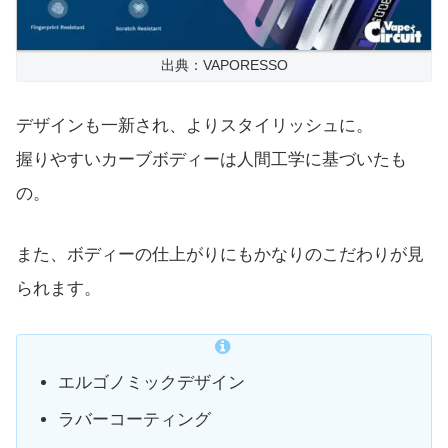
出典：VAPORESSO
デザインも一新され、よりスタイリッシュに。
握りやすいカーブボディーは人間工学に基づいたも
の。
また、ボディーの仕上がりにもかなりのこだわりが見
られます。
エルゴノミックデザイン
ラバーコーティング