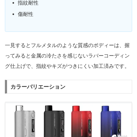
指紋耐性
傷耐性
一見するとフルメタルのような質感のボディーは、握
ってみると金属の冷たさを感じないラバーコーディン
グ仕上げで、指紋やキズがつきにくい加工済みです。
カラーバリエーション