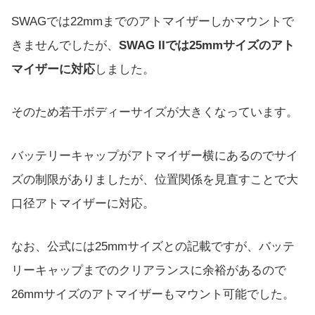
SWAGでは22mmまでのアトマイザーしかマウントで
きませんでしたが、
SWAG IIでは25mmサイズのアト
マイザーに対応
しました。
そのため若干ボディーサイズが大きくなっています。
バッテリーキャップがアトマイザー横にあるのでサイ
ズの制限がありましたが、位置関係を見直すことで大
口径アトマイザーに対応。
なお、公式には25mmサイズとの記載ですが、バッテ
リーキャップまでのクリアランスに余裕があるので
26mmサイズのアトマイザーもマウント可能でした。