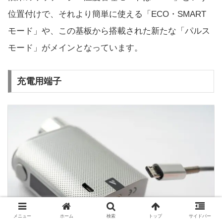
位置付けで、それより簡単に使える「ECO・SMART
モード」や、この基板から搭載された新たな「パルス
モード」がメインとなっています。
充電用端子
メニュー
ホーム
検索
トップ
サイドバー