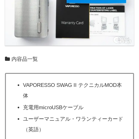
内容品一覧
VAPORESSO SWAG II テクニカルMOD本
体
充電用microUSBケーブル
ユーザーマニュアル・ワランティーカード
（英語）