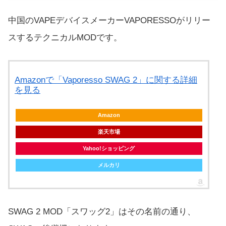
中国のVAPEデバイスメーカーVAPORESSOがリリー
スするテクニカルMODです。
Amazonで「Vaporesso SWAG 2」に関する詳細
を見る
Amazon
楽天市場
Yahoo!ショッピング
メルカリ
SWAG 2 MOD「スワッグ2」はその名前の通り、