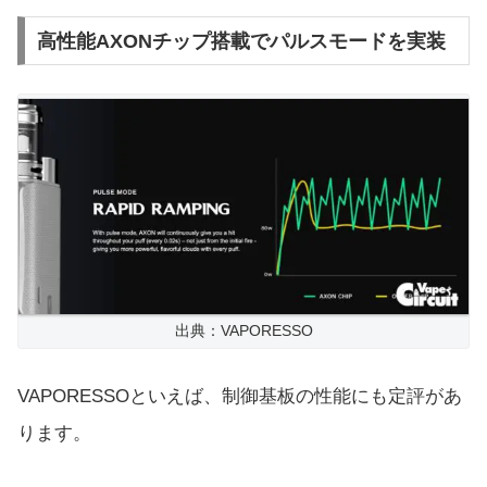
高性能AXONチップ搭載でパルスモードを実装
出典：VAPORESSO
VAPORESSOといえば、制御基板の性能にも定評があ
ります。