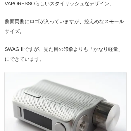
VAPORESSOらしいスタイリッシュなデザイン。
側面両側にロゴが入っていますが、控えめなスモール
サイズ。
SWAG IIですが、見た目の印象よりも「かなり軽量」
にできています。