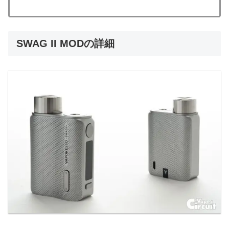
SWAG II MODの詳細