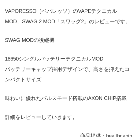
VAPORESSO（ベパレッソ）のVAPEテクニカル
MOD、SWAG 2 MOD「スワッグ2」のレビューです。
SWAG MODの後継機
18650シングルバッテリーテクニカルMOD
バッテリーキャップ採用デザインで、高さを抑えたコ
ンパクトサイズ
味わいに優れたパルスモード搭載のAXON CHIP搭載
詳細をレビューしていきます。
商品提供：healthcabin