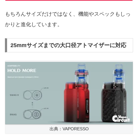
もちろんサイズだけではなく、機能やスペックもしっ
かりと進化しています。
25mmサイズまでの大口径アトマイザーに対応
出典：VAPORESSO