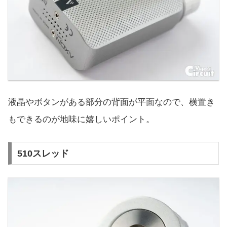
液晶やボタンがある部分の背面が平面なので、横置き
もできるのが地味に嬉しいポイント。
510スレッド