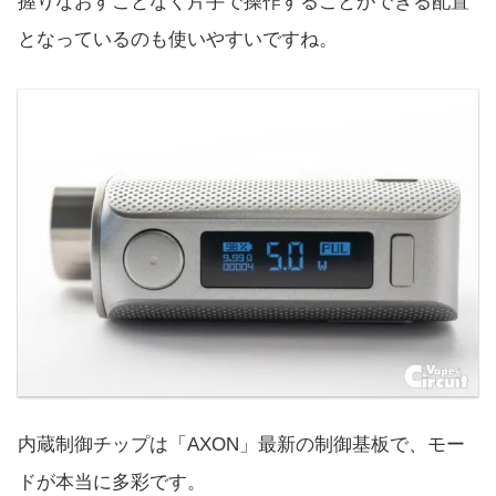
握りなおすことなく片手で操作することができる配置
となっているのも使いやすいですね。
内蔵制御チップは「AXON」最新の制御基板で、モー
ドが本当に多彩です。