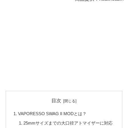
目次
VAPORESSO SWAG II MODとは？
25mmサイズまでの大口径アトマイザーに対応