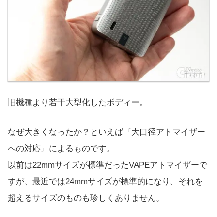
旧機種より若干大型化したボディー。
なぜ大きくなったか？といえば『大口径アトマイザー
への対応』によるものです。
以前は22mmサイズが標準だったVAPEアトマイザーで
すが、最近では24mmサイズが標準的になり、それを
超えるサイズのものも珍しくありません。