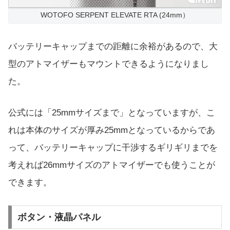
WOTOFO SERPENT ELEVATE RTA (24mm）
バッテリーキャップまでの距離に余裕があるので、大
型のアトマイザーもマウントできるようになりまし
た。
公式には「25mmサイズまで」となっていますが、こ
れは本体のサイズが厚み25mmとなっているからであ
って、バッテリーキャップに干渉するギリギリまでを
考えれば26mmサイズのアトマイザーでも使うことが
できます。
ボタン・液晶パネル