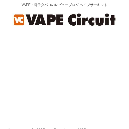
VAPE・電子タバコのレビューブログ ベイプサーキット