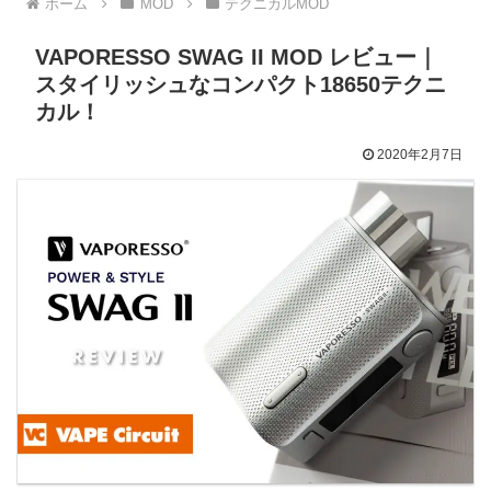
ホーム
MOD
テクニカルMOD
VAPORESSO SWAG II MOD レビュー｜
スタイリッシュなコンパクト18650テクニ
カル！
2020年2月7日