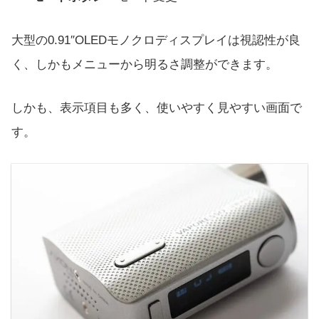
大型の0.91″OLEDモノクロディスプレイは視認性が良
く、しかもメニューから明るさ調整ができます。
しかも、表示項目も多く、使いやすく見やすい画面で
す。