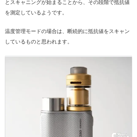
とスキャニングが始まることから、その段階で抵抗値
を測定しているようです。
温度管理モードの場合は、断続的に抵抗値をスキャン
しているものと思われます。