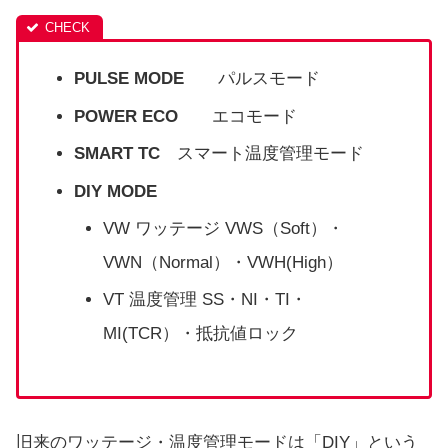
PULSE MODE
パルスモード
POWER ECO
エコモード
SMART TC
スマート温度管理モード
DIY MODE
VW ワッテージ VWS（Soft）・
VWN（Normal）・VWH(High）
VT 温度管理 SS・NI・TI・
MI(TCR）・抵抗値ロック
旧来のワッテージ・温度管理モードは「DIY」という