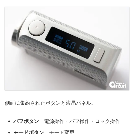
側面に集約されたボタンと液晶パネル。
パフボタン
電源操作・パフ操作・ロック操作
モードボタン
モード変更