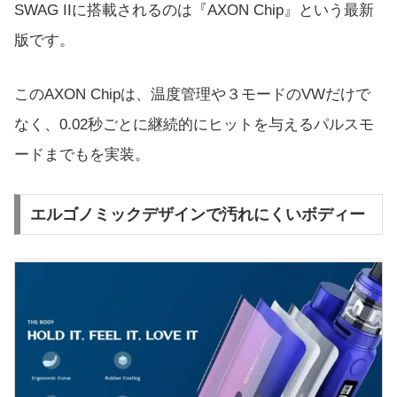
SWAG IIに搭載されるのは『AXON Chip』という最新
版です。
このAXON Chipは、温度管理や３モードのVWだけで
なく、0.02秒ごとに継続的にヒットを与えるパルスモ
ードまでもを実装。
エルゴノミックデザインで汚れにくいボディー