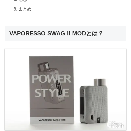
まとめ
VAPORESSO SWAG II MODとは？