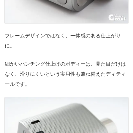
フレームデザインではなく、一体感のある仕上がり
に。
細かいパンチング仕上げのボディーは、見た目だけは
なく、滑りにくいという実用性も兼ね備えたディティ
ールです。