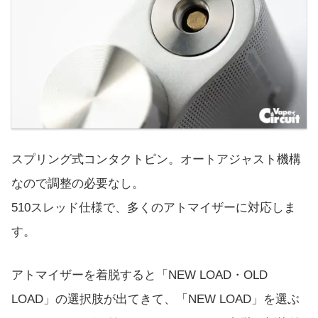
スプリング式コンタクトピン。オートアジャスト機構
なので調整の必要なし。
510スレッド仕様で、多くのアトマイザーに対応しま
す。
アトマイザーを着脱すると「NEW LOAD・OLD
LOAD」の選択肢が出てきて、「NEW LOAD」を選ぶ