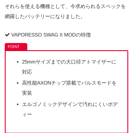
それらを使える機種として、今求められるスペックを
網羅したバッテリーになりました。
VAPORESSO SWAG II MODの特徴
25mmサイズまでの大口径アトマイザーに
対応
高性能AXONチップ搭載でパルスモードを
実装
エルゴノミックデザインで汚れにくいボデ
ィー