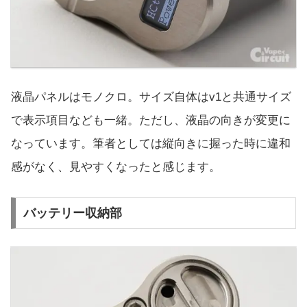
液晶パネルはモノクロ。サイズ自体はv1と共通サイズ
で表示項目なども一緒。ただし、液晶の向きが変更に
なっています。筆者としては縦向きに握った時に違和
感がなく、見やすくなったと感じます。
バッテリー収納部