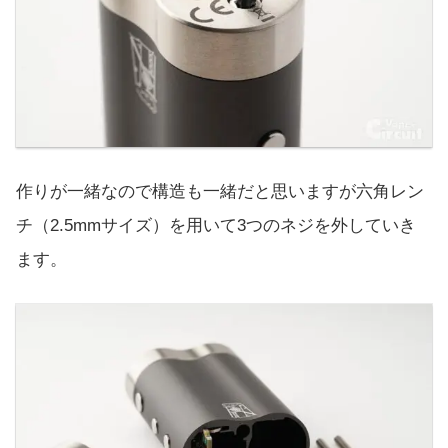
作りが一緒なので構造も一緒だと思いますが六角レン
チ（2.5mmサイズ）を用いて3つのネジを外していき
ます。