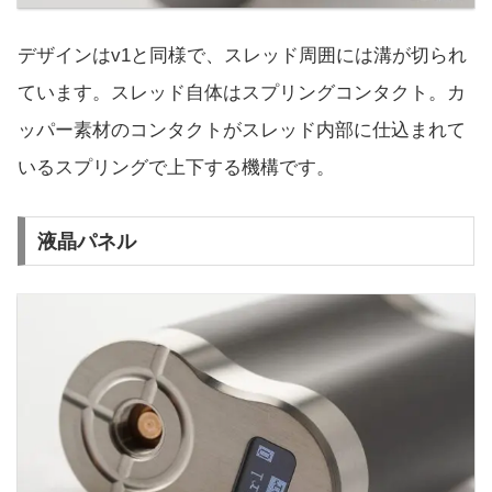
デザインはv1と同様で、スレッド周囲には溝が切られ
ています。スレッド自体はスプリングコンタクト。カ
ッパー素材のコンタクトがスレッド内部に仕込まれて
いるスプリングで上下する機構です。
液晶パネル