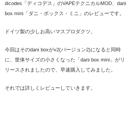
dicodes「ディコデス」のVAPEテクニカルMOD、dani
box mini「ダニ・ボックス・ミニ」のレビューです。
ドイツ製の少しお高いマスプロダクツ。
今回はそのdani boxがv2(バージョン2)になると同時
に、筐体サイズの小さくなった「dani box mini」がリ
リースされましたので、早速購入してみました。
それでは詳しくレビューしていきます。