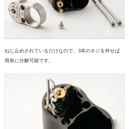
ねじ止めされているだけなので、3本のネジを外せば
簡単に分解可能です。