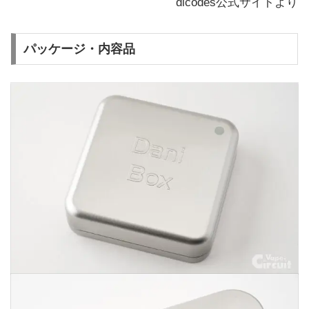
dicodes公式サイトより
パッケージ・内容品