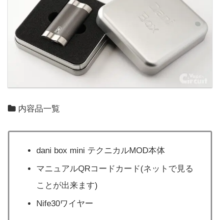
内容品一覧
dani box mini テクニカルMOD本体
マニュアルQRコードカード(ネットで見る
ことが出来ます)
Nife30ワイヤー