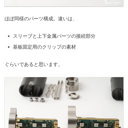
ほぼ同様のパーツ構成。違いは、
スリーブと上下金属パーツの接続部分
基板固定用のクリップの素材
ぐらいであると思います。