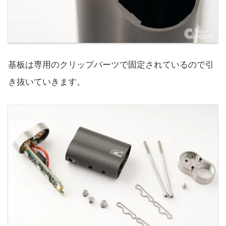
基板は専用のクリップパーツで固定されているので引
き抜いていきます。