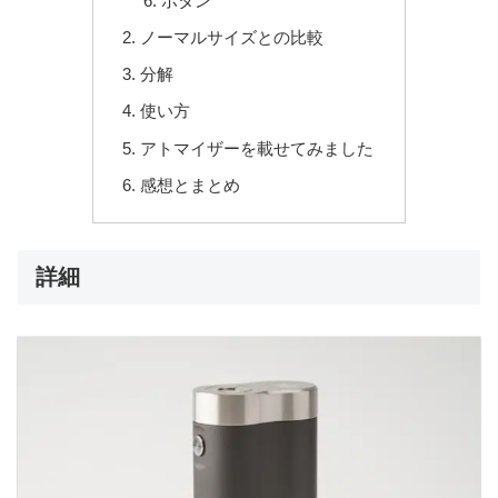
ボタン
ノーマルサイズとの比較
分解
使い方
アトマイザーを載せてみました
感想とまとめ
詳細