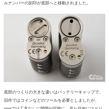
ルナンバーの刻印が底部へと移動されました。
底部のつくりの大きな違いはバッテリーキャップで、
旧作ではコインなどのツールを必要としましたが、
miniでは工具なしに開閉が可能に。見た目的にはドリ