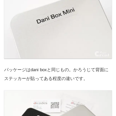
パッケージはdani boxと同じもの。かろうじて背面に
ステッカーが貼ってある程度の違いです。