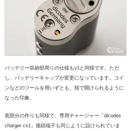
バッテリー収納部周りの仕様もv1と同様です。ただ
し、バッテリーキャップが変更になっています。コイ
ンなどのツールを用いずとも、指で開けられるように
なった印象。
底部分の作りも同様で、専用チャージャー「dicodes
charger cs1」接続端子も同じように設けられていま