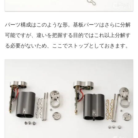
パーツ構成はこのような形。基板パーツはさらに分解
可能ですが、違いを把握する目的ではこれ以上分解す
る必要がないため、ここでストップとしておきます。