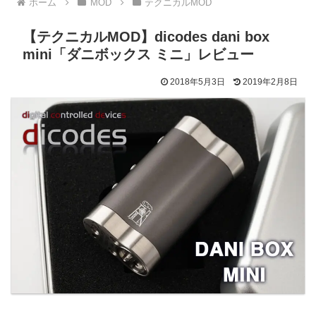
ホーム
MOD
テクニカルMOD
【テクニカルMOD】dicodes dani box
mini「ダニボックス ミニ」レビュー
2018年5月3日
2019年2月8日