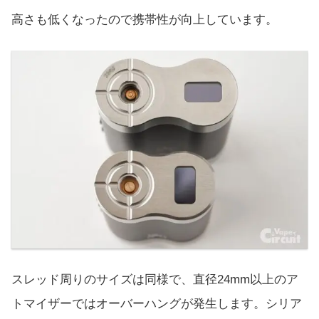
高さも低くなったので携帯性が向上しています。
スレッド周りのサイズは同様で、直径24mm以上のア
トマイザーではオーバーハングが発生します。シリア