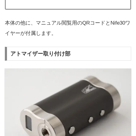
本体の他に、マニュアル閲覧用のQRコードとNife30ワ
イヤーが付属します。
アトマイザー取り付け部