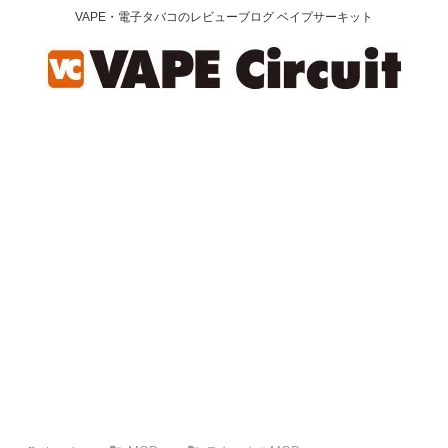
VAPE・電子タバコのレビューブログ ベイプサーキット