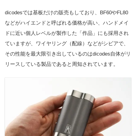
dicodesでは基板だけの販売もしており、BF60やFL80
などがハイエンドと呼ばれる価格が高い、ハンドメイ
ドに近い個人レベルが製作した「作品」にも採用され
ていますが、ワイヤリング（配線）などがシビアで、
その性能を最大限引き出しているのはdicodes自体がリ
リースしている製品であると周知されています。