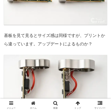
基板を見て見るとサイズ感は同様ですが、プリントか
ら違っています。アップデートによるものか？
メニュー
ホーム
検索
トップ
サイドバー