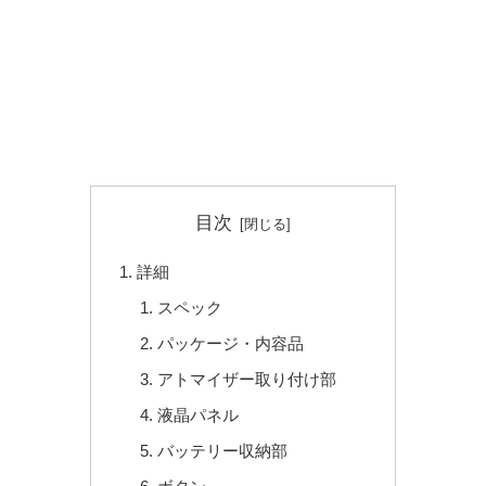
目次
詳細
スペック
パッケージ・内容品
アトマイザー取り付け部
液晶パネル
バッテリー収納部