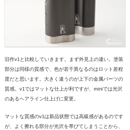
旧作v1と比較していきます。まず外見上の違い。塗装
部分は同様の質感で、色が若干異なるのはロット差程
度だと思います。大きく違うのが上下の金属パーツの
質感。v1ではマットな仕上が利ですが、miniでは光沢
のあるヘアライン仕上げに変更。
マットな質感のv1は新品状態では高級感があるのです
が、よく擦れる部分が光沢を帯びてしまうことから、