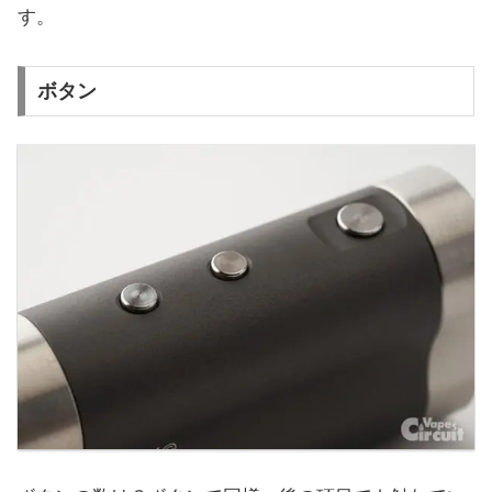
す。
ボタン