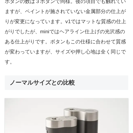
ボタンの数は３ボタンで同様。後の項目でも触れてい
ますが、ペイントが施されていない金属部分の仕上が
りが変更になっています。v1ではマットな質感の仕上
がりでしたが、miniではヘアライン仕上げの光沢感の
ある仕上がりです。ボタンもこの仕様に合わせて質感
が変わっていますが、サイズや押し心地は全く同じで
す。
ノーマルサイズとの比較