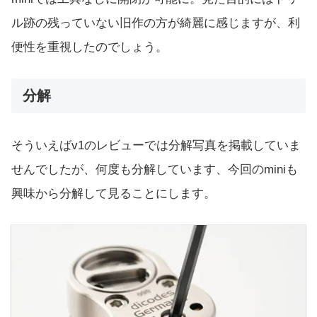
ル跡の残っていない旧作の方が綺麗に感じますが、利
便性を重視したのでしょう。
分解
そういえばv1のレビューでは分解写真を掲載していま
せんでしたが、何度も分解しています、今回のminiも
興味から分解して見ることにします。