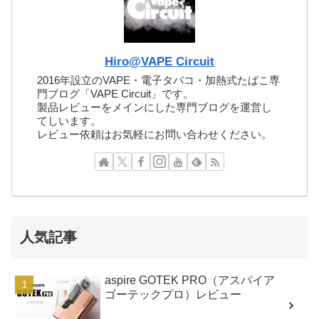
Hiro@VAPE Circuit
2016年設立のVAPE・電子タバコ・加熱式たばこ専
門ブログ「VAPE Circuit」です。
製品レビューをメインにした専門ブログを運営し
てしいます。
レビュー依頼はお気軽にお問い合わせください。
人気記事
aspire GOTEK PRO（アスパイア
ゴーテックプロ）レビュー