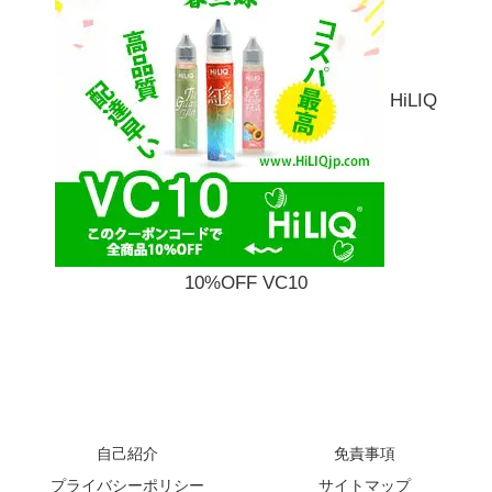
HiLIQ
10%OFF VC10
自己紹介
免責事項
プライバシーポリシー
サイトマップ