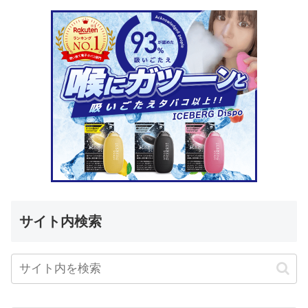
サイト内検索