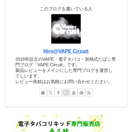
このブログを書いている人
Hiro@VAPE Circuit
2016年設立のVAPE・電子タバコ・加熱式たばこ専
門ブログ「VAPE Circuit」です。
製品レビューをメインにした専門ブログを運営し
てしいます。
レビュー依頼はお気軽にお問い合わせください。