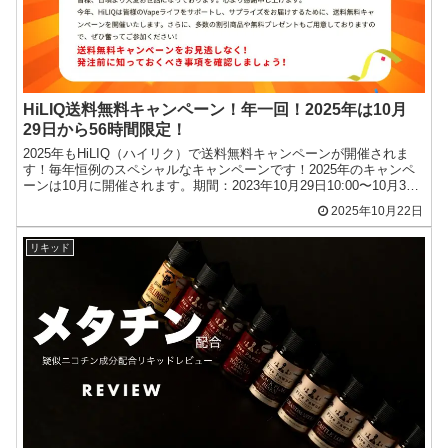
HiLIQ送料無料キャンペーン！年一回！2025年は10月
29日から56時間限定！
2025年もHiLIQ（ハイリク）で送料無料キャンペーンが開催されま
す！毎年恒例のスペシャルなキャンペーンです！2025年のキャンペ
ーンは10月に開催されます。期間：2023年10月29日10:00〜10月31
日18:00（日本時間）キャン...
2025年10月22日
リキッド