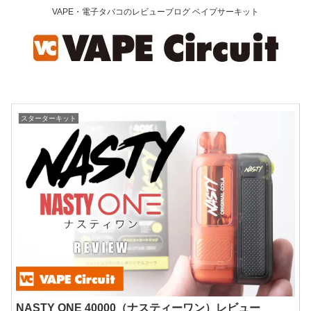
VAPE・電子タバコのレビューブログ ベイプサーキット
スターターキット
NASTY ONE 40000（ナスティーワン）レビュー