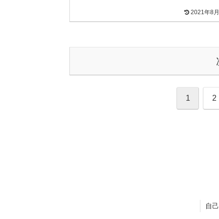
2021年8
1
2
自己