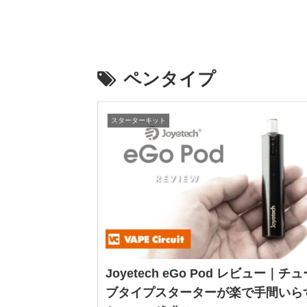
ペンタイプ
スターターキット
Joyetech eGo Pod レビュー｜チュ
ブタイプスターターが楽で手間いら