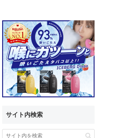
サイト内検索