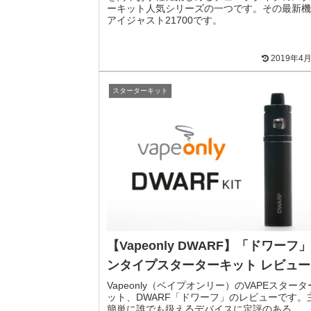
ーキット人気シリーズの一つです。その最新機
アイジャスト21700です。
2019年4
スターターキット
【Vapeonly DWARF】「ドワーフ
ンタイプスターターキット レビュー
Vapeonly（ベイプオンリー）のVAPEスタータ
ット、DWARF「ドワーフ」のレビューです。
簡単に誰でも扱えるデバイスに定評のある