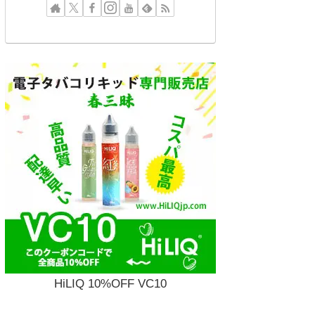
HiLIQ 10%OFF VC10