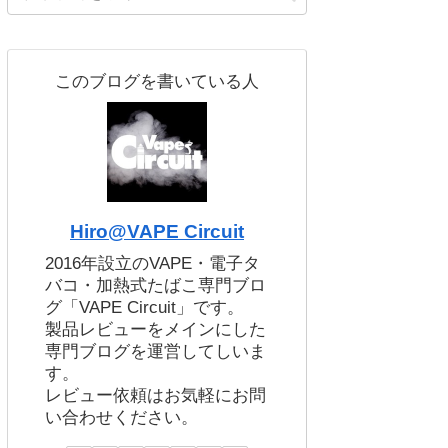
このブログを書いている人
Hiro@VAPE Circuit
2016年設立のVAPE・電子タ
バコ・加熱式たばこ専門ブロ
グ「VAPE Circuit」です。
製品レビューをメインにした
専門ブログを運営してしいま
す。
レビュー依頼はお気軽にお問
い合わせください。