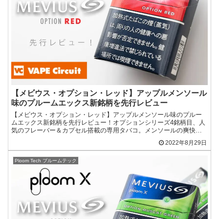
【メビウス・オプション・レッド】アップルメンソール
味のプルームエックス新銘柄を先行レビュー
【メビウス・オプション・レッド】アップルメンソール味のプルー
ムエックス新銘柄を先行レビュー！オプションシリーズ4銘柄目、人
気のフレーバー＆カプセル搭載の専用タバコ。メンソールの爽快
感、鮮やかに拡がる甘いアップルフレーバーの味わいが特長。
2022年8月29日
Ploom Tech プルームテック