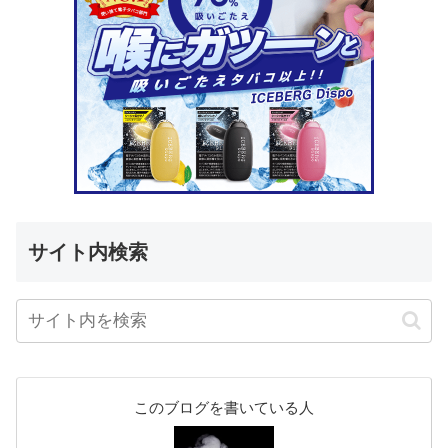
サイト内検索
このブログを書いている人