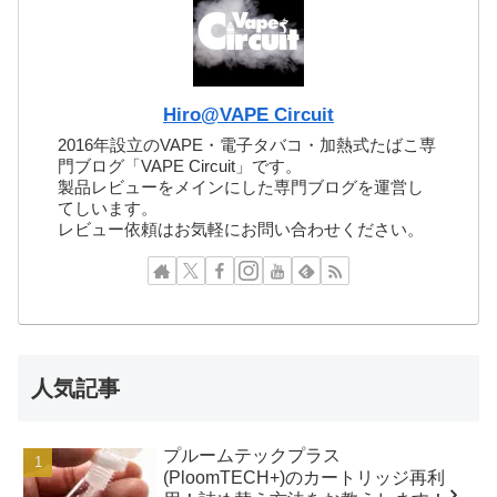
Hiro@VAPE Circuit
2016年設立のVAPE・電子タバコ・加熱式たばこ専
門ブログ「VAPE Circuit」です。
製品レビューをメインにした専門ブログを運営し
てしいます。
レビュー依頼はお気軽にお問い合わせください。
人気記事
プルームテックプラス
(PloomTECH+)のカートリッジ再利