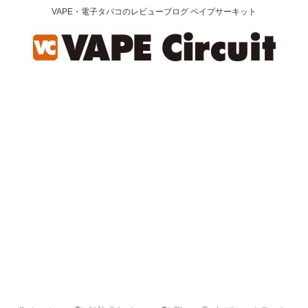
VAPE・電子タバコのレビューブログ ベイプサーキット