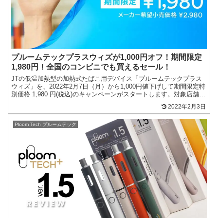
プルームテックプラスウィズが1,000円オフ！期間限定
1,980円！全国のコンビニでも買えるセール！
JTの低温加熱型の加熱式たばこ用デバイス「プルームテックプラス
ウィズ」を、2022年2月7日（月）から1,000円値下げして期間限定特
別価格 1,980 円(税込)のキャンペーンがスタートします。対象店舗は
CLUB JTオンラ...
2022年2月3日
Ploom Tech プルームテック