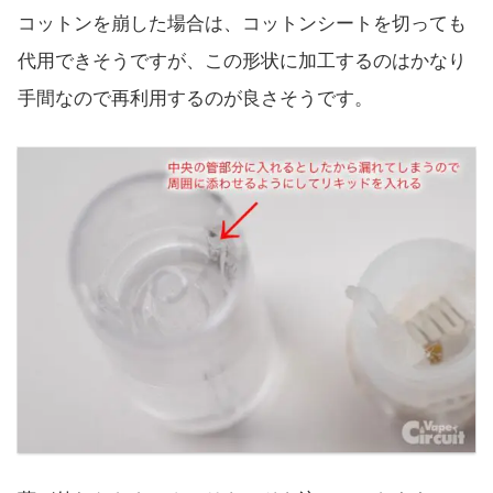
コットンを崩した場合は、コットンシートを切っても
代用できそうですが、この形状に加工するのはかなり
手間なので再利用するのが良さそうです。