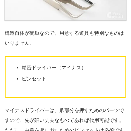
構造自体が簡単なので、用意する道具も特別なものは
いりません。
精密ドライバー（マイナス）
ピンセット
マイナスドライバーは、爪部分を押すためのパーツで
すので、先が細い丈夫なものであれば代用可能です。
ただし、中身を取り出すためのピンセットは必須です