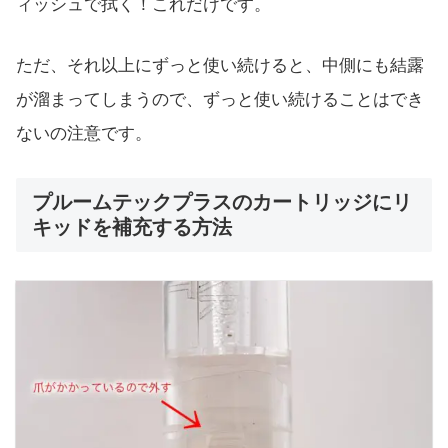
ィッシュで拭く！これだけです。
ただ、それ以上にずっと使い続けると、中側にも結露
が溜まってしまうので、ずっと使い続けることはでき
ないの注意です。
プルームテックプラスのカートリッジにリ
キッドを補充する方法