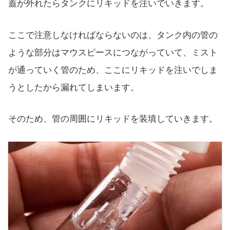
蓋が外れたらタンクにリキッドを注いでいきます。
ここで注意しなければならないのは、タンク内の管の
ような部分はマウスピースにつながっていて、ミスト
が通っていく管のため、ここにリキッドを注いでしま
うとしたから漏れてしまいます。
そのため、管の周囲にリキッドを装填していきます。