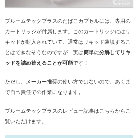
プルームテックプラスのたばこカプセルには、専用の
カートリッジが付属します。このカートリッジにはリ
キッドが封入されていて、通常はリキッド装填するこ
とはできなそうなのですが、実は
簡単に分解してリキ
ッドを詰め替えることが可能
です！
ただし、メーカー推奨の使い方ではないので、あくま
で自己責任での作業になります。
プルームテックプラスのレビュー記事はこちらからご
覧いただけます。