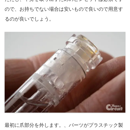
ので、お持ちでない場合は安いもので良いので用意す
るのが良いでしょう。
最初に爪部分を外します。、パーツがプラスチック製