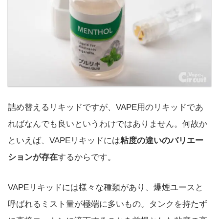
詰め替えるリキッドですが、VAPE用のリキッドであ
ればなんでも良いというわけではありません。何故か
といえば、VAPEリキッドには
粘度の違いのバリエー
ションが存在
するからです。
VAPEリキッドには様々な種類があり、爆煙ユースと
呼ばれるミスト量が極端に多いもの。タンクを持たず