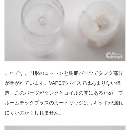
これです。円形のコットンと樹脂パーツでタンク部分
が塞がれています。VAPEデバイスではあまりない構
造。このパーツがタンクとコイルの間にあるため、プ
ルームテックプラスのカートリッジはリキッドが漏れ
にくいのかもしれません。