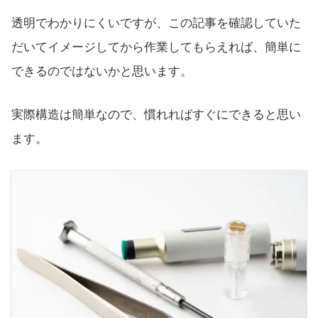
透明でわかりにくいですが、この記事を確認していた
だいてイメージしてから作業してもらえれば、簡単に
できるのではないかと思います。
実際構造は簡単なので、慣れればすぐにできると思い
ます。