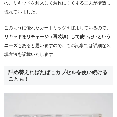
の、リキッドを封入して漏れにくくする工夫が構造に
現れていました。
このように優れたカートリッジを採用しているので、
リキッドをリチャージ（再装填）して使いたいという
ニーズ
もあると思いますので、この記事では詳細な装
填方法を記載いたします。
詰め替えればたばこカプセルを使い続ける
ことも！