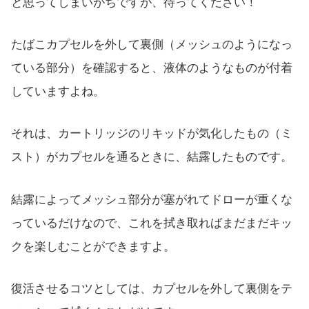
と思ってしまいがちですが、待ってください！
たばこカプセルを外して裏側（メッシュのようになっ
ている部分）を確認すると、液体のようなものが付着
していますよね。
それは、カートリッジのリキッドが気化したもの（ミ
スト）がカプセルを通るときに、結露したものです。
結露によってメッシュ部分が塞がれてドローが重くな
っているだけなので、これを拭き取ればまだまだキッ
クを楽しむことができますよ。
復活させるコツとしては、カプセルを外して裏側をテ