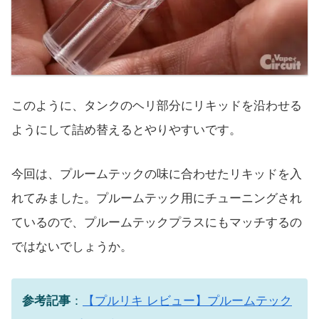
このように、タンクのヘリ部分にリキッドを沿わせる
ようにして詰め替えるとやりやすいです。
今回は、プルームテックの味に合わせたリキッドを入
れてみました。プルームテック用にチューニングされ
ているので、プルームテックプラスにもマッチするの
ではないでしょうか。
参考記事
：
【プルリキ レビュー】プルームテック