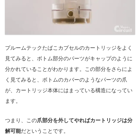
プルームテックたばこカプセルのカートリッジをよく
見てみると、ボトム部分のパーツがキャップのように
分かれていることがわかります。この部分をさらによ
く見てみると、ボトムのカバーのようなパーツの爪
が、カートリッジ本体にはまっている構造になってい
ます。
つまり、この
爪部分を外してやればカートリッジは分
解可能
だということです。