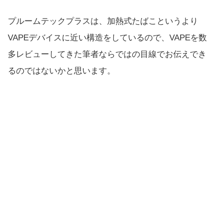
プルームテックプラスは、加熱式たばこというより
VAPEデバイスに近い構造をしているので、VAPEを数
多レビューしてきた筆者ならではの目線でお伝えでき
るのではないかと思います。