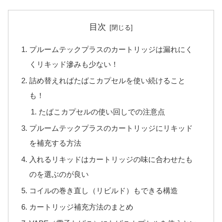
目次
プルームテックプラスのカートリッジは漏れにく
くリキッド滲みも少ない！
詰め替えればたばこカプセルを使い続けること
も！
たばこカプセルの使い回しでの注意点
プルームテックプラスのカートリッジにリキッド
を補充する方法
入れるリキッドはカートリッジの味に合わせたも
のを選ぶのが良い
コイルの巻き直し（リビルド）もできる構造
カートリッジ補充方法のまとめ