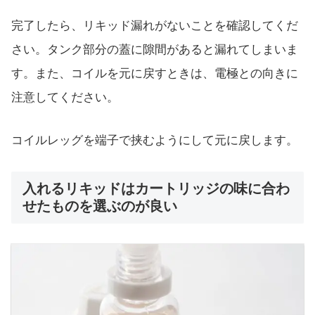
完了したら、リキッド漏れがないことを確認してくだ
さい。タンク部分の蓋に隙間があると漏れてしまいま
す。また、コイルを元に戻すときは、電極との向きに
注意してください。
コイルレッグを端子で挟むようにして元に戻します。
入れるリキッドはカートリッジの味に合わ
せたものを選ぶのが良い