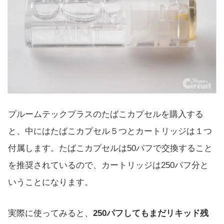
プルームテックプラスのたばこカプセルを購入する
と、中にはたばこカプセル５つとカートリッジは１つ
付属します。たばこカプセルは50パフで交換すること
を推奨されているので、カートリッジは250パフ分と
いうことになります。
実際に使ってみると、
250パフしてもまだリキッド残