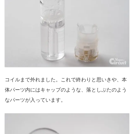
コイルまで外れました。これで終わりと思いきや、本
体パーツ内にはキャップのような、落としぶたのよう
なパーツが入っています。