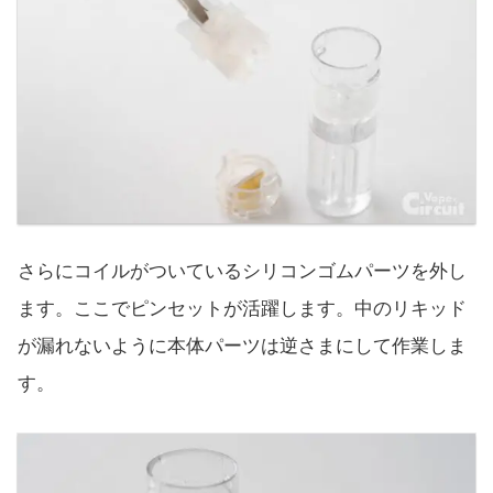
さらにコイルがついているシリコンゴムパーツを外し
ます。ここでピンセットが活躍します。中のリキッド
が漏れないように本体パーツは逆さまにして作業しま
す。