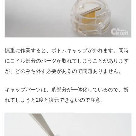
慎重に作業すると、ボトムキャップが外れます。同時
にコイル部分のパーツが取れてしまうことがあります
が、どのみち外す必要があるので問題ありません。
キャップパーツは、爪部分が一体化しているので、折
れてしまうと2度と復元できないので注意。