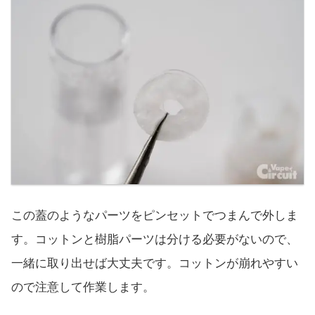
この蓋のようなパーツをピンセットでつまんで外しま
す。コットンと樹脂パーツは分ける必要がないので、
一緒に取り出せば大丈夫です。コットンが崩れやすい
ので注意して作業します。