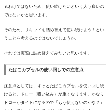
るわけではないため、使い続けたいという人も多いの
ではないかと思います。
そのため、リキッドを詰め替えて使い続けよう！とい
うことを考えるのではないでしょうか。
それでは実際に詰め替えてみたいと思います。
たばこカプセルの使い回しでの注意点
注意点としては、ずっとたばこカプセルを使い回し続
けると、ドロー（吸い込み）が重くなります。かなり
ドローがタイトになるので「もう使えないのかな？」