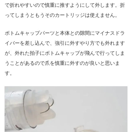
で折れやすいので慎重に推すようにして外します。折
ってしまうともうそのカートリッジは使えません。
ボトムキャップパーツと本体との隙間にマイナスドラ
イバーを差し込んで、強引に外すやり方でも外れます
が、外れた拍子にボトムキャップが飛んで行ってしま
うことがあるので爪を慎重に外すのが良いと思いま
す。