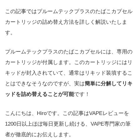
この記事ではプルームテックプラスのたばこカプセル
カートリッジの詰め替え方法を詳しく解説いたしま
す。
プルームテックプラスのたばこカプセルには、専用の
カートリッジが付属します。このカートリッジにはリ
キッドが封入されていて、通常はリキッド装填するこ
とはできなそうなのですが、実は
簡単に分解してリキ
ッドを詰め替えることが可能
です！
こんにちは、Hiroです。この記事はVAPEレビューを
1200日以上ほぼ毎日更新し続ける、VAPE専門家の筆
者が徹底的にお伝えします。