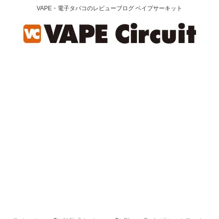
VAPE・電子タバコのレビューブログ ベイプサーキット