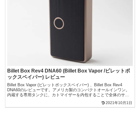
Billet Box Rev4 DNA60 (Billet Box Vapor /ビレットボ
ックスベイパー) レビュー
Billet Box Vapor (ビレットボックスベイパー) 、Billet Box Rev4
DNA60のレビューです。アメリカ製のコンパクトオールインワン。
内蔵する専用タンクに、カトマイザーを内包することで全体のサイ
ズを抑えるデザイン...
2021年10月1日