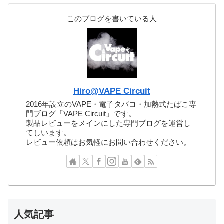
このブログを書いている人
Hiro@VAPE Circuit
2016年設立のVAPE・電子タバコ・加熱式たばこ専
門ブログ「VAPE Circuit」です。
製品レビューをメインにした専門ブログを運営し
てしいます。
レビュー依頼はお気軽にお問い合わせください。
人気記事