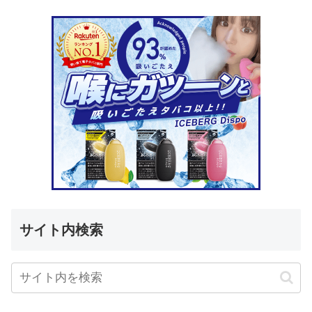
サイト内検索