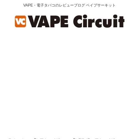
VAPE・電子タバコのレビューブログ ベイプサーキット