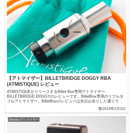
【アトマイザー】BILLETBRIDGE DOGGY RBA
(ATMISTIQUE) レビュー
ATMISTIQUEがリリースするBillet Box専用アトマイザー、
BILLETBRIDGE DOGGYのレビューです。BilletBox専用のリブルタ
ブルアトマイザー。BilletBoxのレビューは先日お送りした通りで、
個人的に非常に...
2019年2月2日
BilletBoxアトマイザー