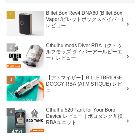
Billet Box Rev4 DNA60 (Billet Box
Vapor /ビレットボックスベイパー)
レビュー
Cthulhu mods Diver RBA（クトゥ
ルフモッズ ダイバーアールビーエ
ー）レビュー
【アトマイザー】BILLETBRIDGE
DOGGY RBA (ATMISTIQUE) レビ
ュー
Cthulhu 520 Tank for Your Boro
Device レビュー｜ボロタンク互換
RBAユニット