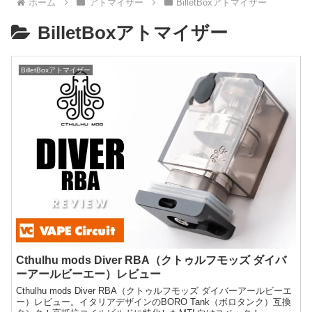
ホーム
アトマイザー
BilletBoxアトマイザー
BilletBoxアトマイザー
BilletBoxアトマイザー
Cthulhu mods Diver RBA（クトゥルフモッズ ダイバ
ーアールビーエー）レビュー
Cthulhu mods Diver RBA（クトゥルフモッズ ダイバーアールビーエ
ー）レビュー。イタリアデザインのBORO Tank（ボロタンク）互換