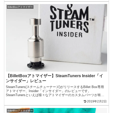
BilletBoxアトマイザー
【BilletBoxアトマイザー】SteamTuners Insider「イ
ンサイダー」レビュー
SteamTuners(スチームチューナーズ)がリリースするBillet Box専用
アトマイザー、Insider「インサイダー」のレビューです。
SteamTunersといえば様々なアトマイザーのカスタムパーツが有名
なギリシアのブランド、その...
2019年2月2日
BilletBoxアトマイザー