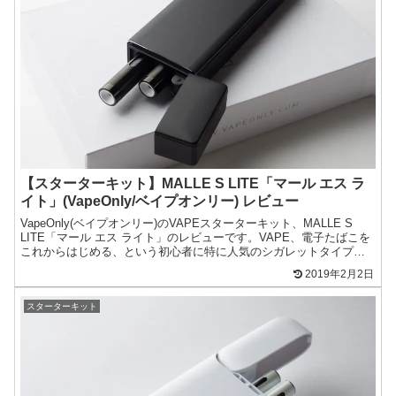
【スターターキット】MALLE S LITE「マール エス ラ
イト」(VapeOnly/ベイプオンリー) レビュー
VapeOnly(ベイプオンリー)のVAPEスターターキット、MALLE S
LITE「マール エス ライト」のレビューです。VAPE、電子たばこを
これからはじめる、という初心者に特に人気のシガレットタイプ。
シガレットタイプとは、たばこのよ...
2019年2月2日
スターターキット