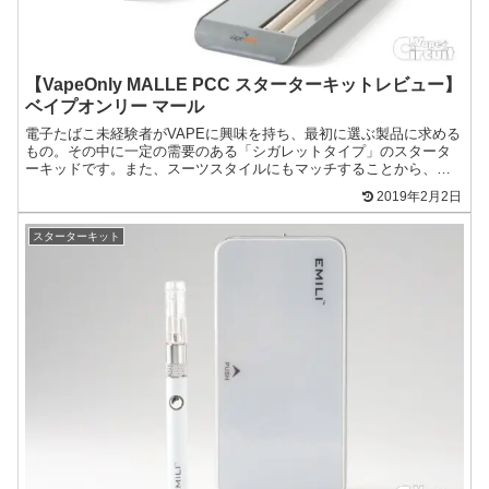
【VapeOnly MALLE PCC スターターキットレビュー】
ベイプオンリー マール
電子たばこ未経験者がVAPEに興味を持ち、最初に選ぶ製品に求める
もの。その中に一定の需要のある「シガレットタイプ」のスタータ
ーキッドです。また、スーツスタイルにもマッチすることから、周
りの目が気になるビジネスマンにも人気のタイプ。VapeO...
2019年2月2日
スターターキット