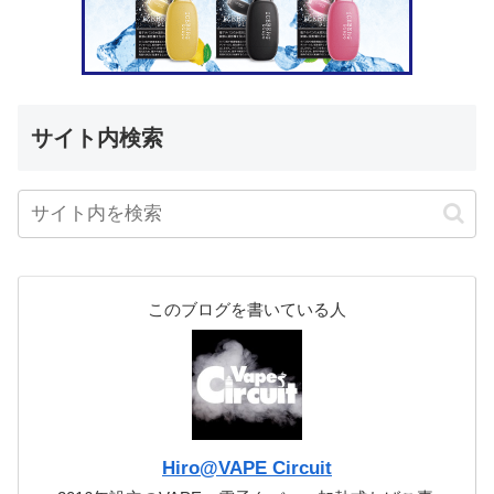
サイト内検索
このブログを書いている人
Hiro@VAPE Circuit