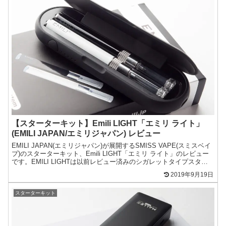
【スターターキット】Emili LIGHT「エミリ ライト」
(EMILI JAPAN/エミリジャパン) レビュー
EMILI JAPAN(エミリジャパン)が展開するSMISS VAPE(スミスベイ
プ)のスターターキット、Emili LIGHT「エミリ ライト」のレビュー
です。EMILI LIGHTは以前レビュー済みのシガレットタイプスター
ターEMILI...
2019年9月19日
スターターキット