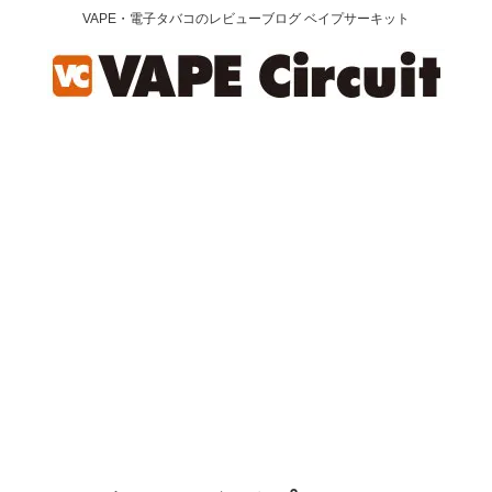
VAPE・電子タバコのレビューブログ ベイプサーキット