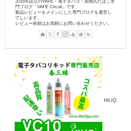
2016年設立のVAPE・電子タバコ・加熱式たばこ専
門ブログ「VAPE Circuit」です。
製品レビューをメインにした専門ブログを運営し
てしいます。
レビュー依頼はお気軽にお問い合わせください。
HiLIQ