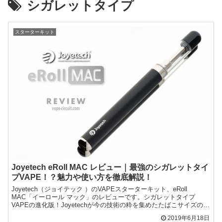
シガレットタイプ
スターターキット
Joyetech eRoll MAC レビュー｜最強のシガレットタイ
プVAPE！？魅力や使い方を徹底解説！
Joyetech（ジョイテック ）のVAPEスターターキット、eRoll
MAC「イーロール マック」のレビューです。シガレットタイプ
VAPEの進化版！Joyetechが今の技術の粋を集めたたばこサイズの
VAPEデバイスを完成させました。
2019年6月18日