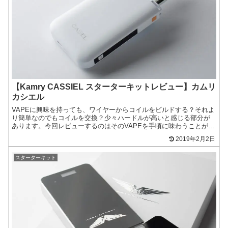
【Kamry CASSIEL スターターキットレビュー】カムリ
カシエル
VAPEに興味を持っても、ワイヤーからコイルをビルドする？それよ
り簡単なのでもコイルを交換？少々ハードルが高いと感じる部分が
あります。今回レビューするのはそのVAPEを手頃に味わうことがで
きる製品。CASSIEL 「カシエル」(Kamry ...
2019年2月2日
スターターキット