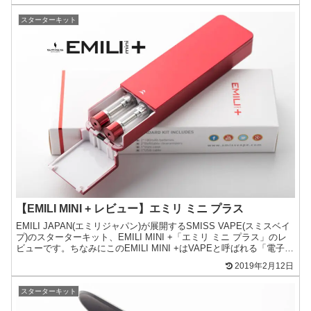
スターターキット
【EMILI MINI + レビュー】エミリ ミニ プラス
EMILI JAPAN(エミリジャパン)が展開するSMISS VAPE(スミスベイ
プ)のスターターキット、EMILI MINI +「エミリ ミニ プラス」のレ
ビューです。ちなみにこのEMILI MINI +はVAPEと呼ばれる「電子タ
バコ」...
2019年2月12日
スターターキット