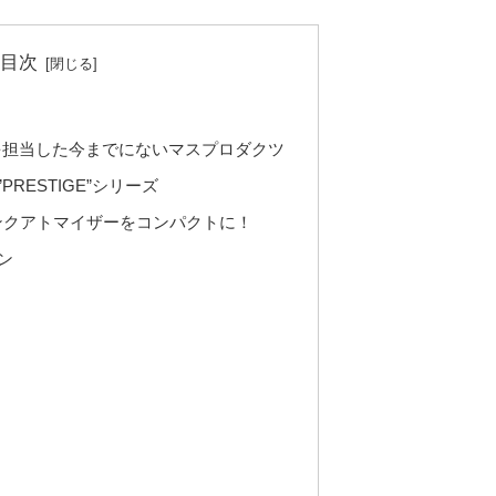
目次
ンを担当した今までにないマスプロダクツ
RESTIGE”シリーズ
ンクアトマイザーをコンパクトに！
ン