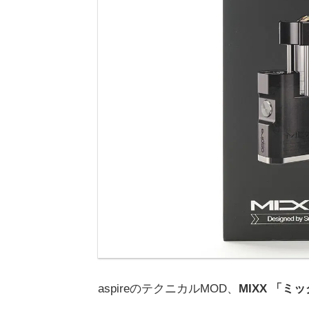
aspireのテクニカルMOD、
MIXX 「ミ