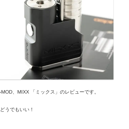
カルMOD、MIXX 「ミックス」のレビューです。
どうでもいい！
。