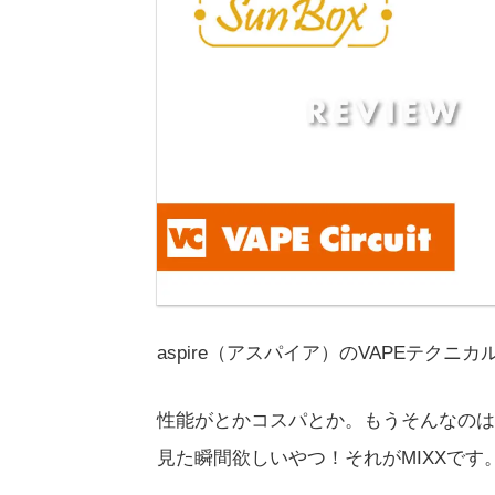
aspire（アスパイア）のVAPEテクニ
性能がとかコスパとか。もうそんなのは
見た瞬間欲しいやつ！それがMIXXです