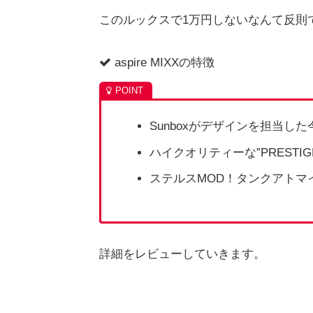
このルックスで1万円しないなんて反則
aspire MIXXの特徴
Sunboxがデザインを担当し
ハイクオリティーな”PRESTI
ステルスMOD！タンクアトマ
詳細をレビューしていきます。