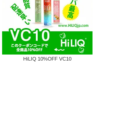
HiLIQ 10%OFF VC10