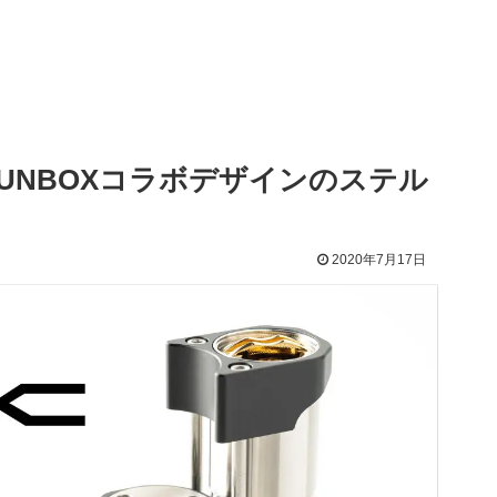
ー｜SUNBOXコラボデザインのステル
2020年7月17日