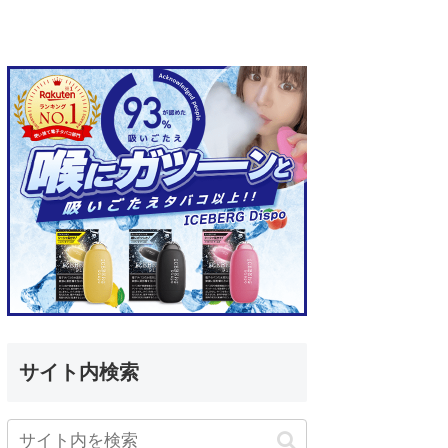
サイト内検索