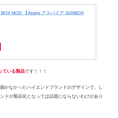
BOX MOD 【Aspire アスパイア SUNBOX
っている製品
です！！！
届かなかったハイエンドブランドのデザインで、し
ンドが製品化となっては話題にならないわけがあり