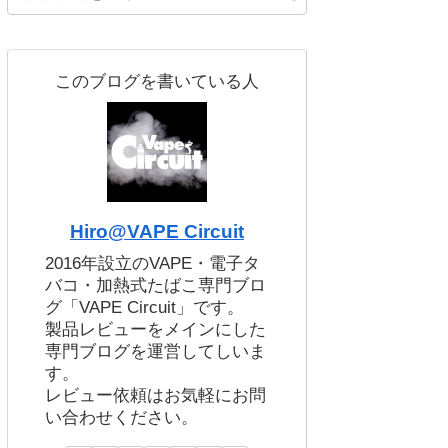
このブログを書いている人
Hiro@VAPE Circuit
2016年設立のVAPE・電子タ
バコ・加熱式たばこ専門ブロ
グ「VAPE Circuit」です。
製品レビューをメインにした
専門ブログを運営してしいま
す。
レビュー依頼はお気軽にお問
い合わせください。