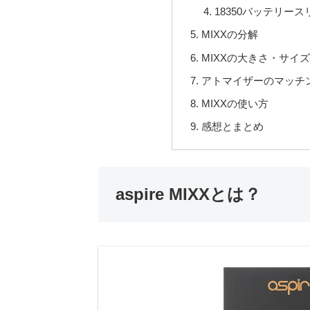
18350バッテリース
MIXXの分解
MIXXの大きさ・サイ
アトマイザーのマッチ
MIXXの使い方
感想とまとめ
aspire MIXXとは？