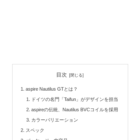
目次
aspire Nautilus GTとは？
ドイツの名門「Taifun」がデザインを担当
aspireの伝統、Nautilus BVCコイルを採用
カラーバリエーション
スペック