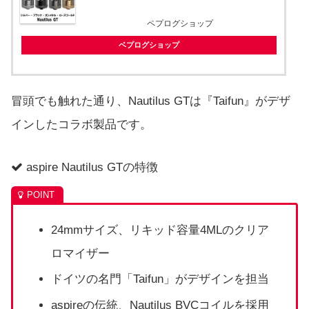
ペプログショップ
ベプログショップ
冒頭でも触れた通り、Nautilus GTは『Taifun』がデザ
インしたコラボ製品です。
aspire Nautilus GTの特徴
24mmサイズ、リキッド容量4MLのクリア
ロマイザー
ドイツの名門「Taifun」がデザインを担当
aspireの伝統、Nautilus BVCコイルを採用