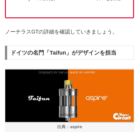
ノーチラスGTの詳細を確認していきましょう。
ドイツの名門「Taifun」がデザインを担当
出典：aspire