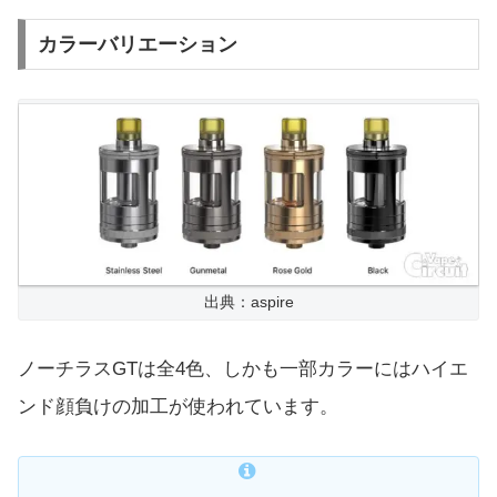
カラーバリエーション
出典：aspire
ノーチラスGTは全4色、しかも一部カラーにはハイエ
ンド顔負けの加工が使われています。