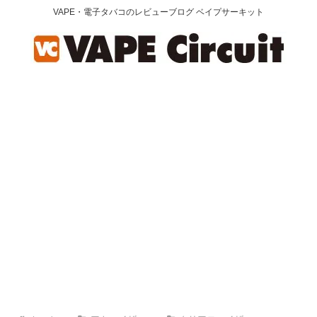
VAPE・電子タバコのレビューブログ ベイプサーキット