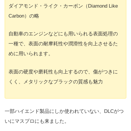
ダイアモンド・ライク・カーボン（Diamond Like
Carbon）の略
自動車のエンジンなどにも用いられる表面処理の
一種で、表面の耐摩耗性や潤滑性を向上させるた
めに用いられます。
表面の硬度や磨耗性も向上するので、傷がつきに
くく、メタリックなブラックの質感も魅力
一部ハイエンド製品にしか使われていない、DLCがつ
いにマスプロにも来ました。