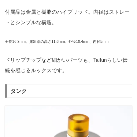
付属品は金属と樹脂のハイブリッド。内径はストレー
トとシンプルな構造。
全長16.3mm、露出部の高さ11.6mm、外径10.4mm、内径5mm
ドリップチップなど細かいパーツも、Taifunらしい伝
統を感じるルックスです。
タンク