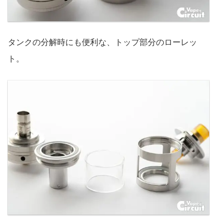
タンクの分解時にも便利な、トップ部分のローレッ
ト。