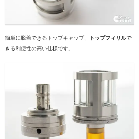
簡単に脱着できるトップキャップ、
トップフィリル
で
きる利便性の高い仕様です。