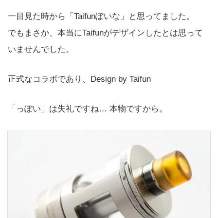
一目見た時から「Taifunぽいな」と思ってました。
でもまさか、本当にTaifunがデザインしたとは思って
いませんでした。
正式なコラボであり、Design by Taifun
「っぽい」は失礼ですね… 本物ですから。