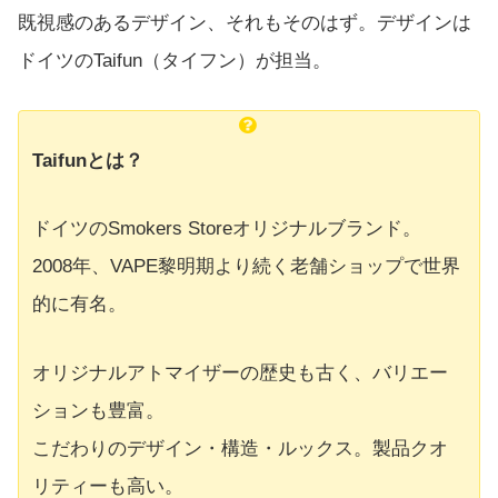
既視感のあるデザイン、それもそのはず。デザインは
ドイツのTaifun（タイフン）が担当。
Taifunとは？
ドイツのSmokers Storeオリジナルブランド。
2008年、VAPE黎明期より続く老舗ショップで世界
的に有名。
オリジナルアトマイザーの歴史も古く、バリエー
ションも豊富。
こだわりのデザイン・構造・ルックス。製品クオ
リティーも高い。