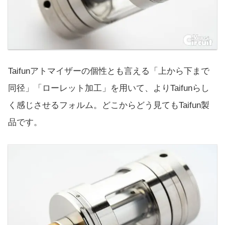
Taifunアトマイザーの個性とも言える「上から下まで
同径」「ローレット加工」を用いて、よりTaifunらし
く感じさせるフォルム。どこからどう見てもTaifun製
品です。