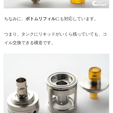
ちなみに、
ボトムリフィル
にも対応しています。
つまり、タンクにリキッドがいくら残っていても、コ
イル交換できる構造です。