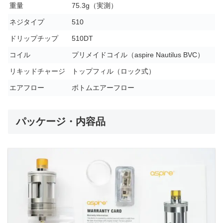
重量
75.3g（実測）
ネジタイプ
510
ドリップチップ
510DT
コイル
プリメイドコイル（aspire Nautilus BVC）
リキッドチャージ
トップフィル（ロック式）
エアフロー
ボトムエアーフロー
パッケージ・内容品