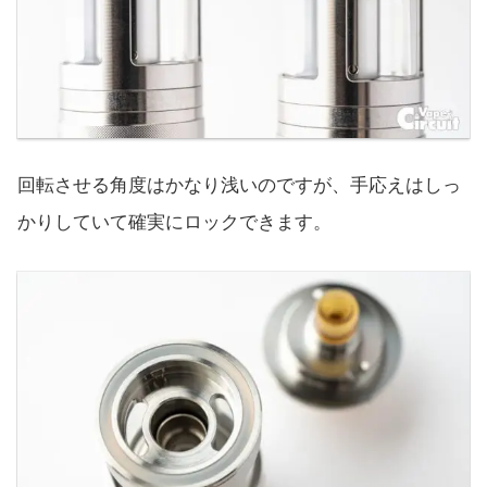
回転させる角度はかなり浅いのですが、手応えはしっ
かりしていて確実にロックできます。