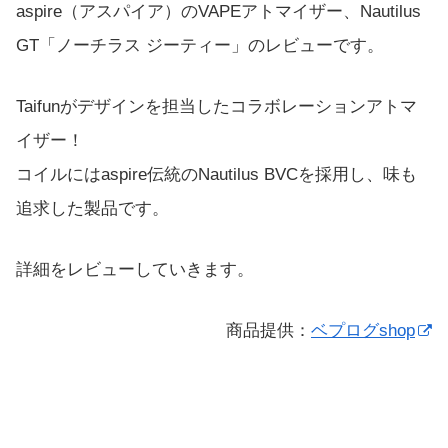
aspire（アスパイア）のVAPEアトマイザー、Nautilus
GT「ノーチラス ジーティー」のレビューです。
Taifunがデザインを担当したコラボレーションアトマ
イザー！
コイルにはaspire伝統のNautilus BVCを採用し、味も
追求した製品です。
詳細をレビューしていきます。
商品提供：
ベプログshop