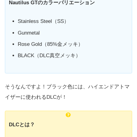
Nautilus GTのカラーバリエーション
Stainless Steel（SS）
Gunmetal
Rose Gold（85%金メッキ）
BLACK（DLC真空メッキ）
そうなんですよ！ブラック色には、ハイエンドアトマ
イザーに使われるDLCが！
DLCとは？