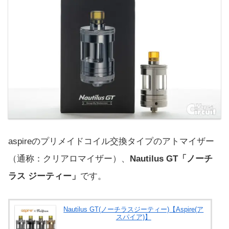
aspireのプリメイドコイル交換タイプのアトマイザー
（通称：クリアロマイザー）、
Nautilus GT「ノーチ
ラス ジーティー」
です。
Nautilus GT(ノーチラスジーティー)【Aspire(ア
スパイア)】