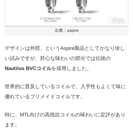
出典：aspire
デザインは外部、というAspire製品としてかなり珍し
い試みですが、肝心な味わいの部分では伝統の
Nautilus BVCコイル
を採用しました。
世界的に普及しているコイルで、入手性もよくて味に
優れているプリメイドコイルです。
特に、MTL向けの高抵抗コイルの味わいに定評があり
ます。