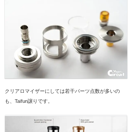
クリアロマイザーにしては若干パーツ点数が多いの
も、Taifun譲りです。