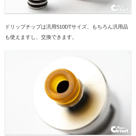
ドリップチップは汎用510DTサイズ、もちろん汎用品
も使えますし、交換できます。