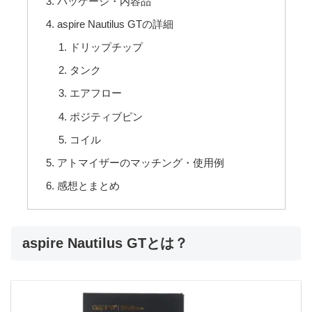
パッケージ・内容品
aspire Nautilus GTの詳細
ドリップチップ
タンク
エアフロー
ポジティブピン
コイル
アトマイザーのマッチング・使用例
感想とまとめ
aspire Nautilus GTとは？