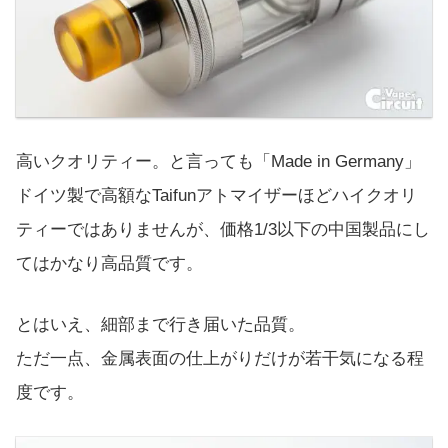
高いクオリティー。と言っても「Made in Germany」
ドイツ製で高額なTaifunアトマイザーほどハイクオリ
ティーではありませんが、価格1/3以下の中国製品にし
てはかなり高品質です。
とはいえ、細部まで行き届いた品質。
ただ一点、金属表面の仕上がりだけが若干気になる程
度です。