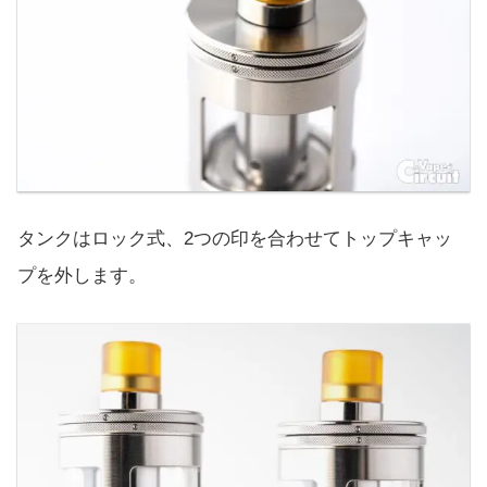
タンクはロック式、2つの印を合わせてトップキャッ
プを外します。