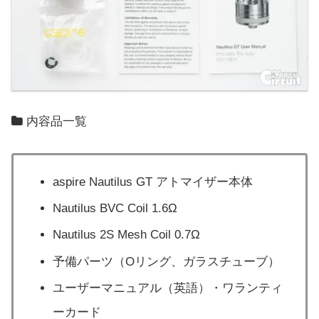
内容品一覧
aspire Nautilus GT アトマイザー本体
Nautilus BVC Coil 1.6Ω
Nautilus 2S Mesh Coil 0.7Ω
予備パーツ（Oリング、ガラスチューブ）
ユーザーマニュアル（英語）・ワランティ
ーカード