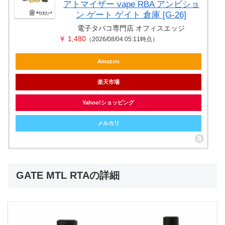
アトマイザー vape RBA アンビショ
ン ゲート ゲイト 倉庫 [G-26]
電子タバコ専門店 オフィスエッジ
￥ 1,480
（2026/08/04 05:11時点）
Amazon
楽天市場
Yahoo!ショッピング
メルカリ
GATE MTL RTAの詳細