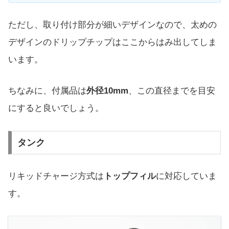
ただし、取り付け部分が細いデザインなので、太めの
デザインのドリップチップはここからはみ出してしま
います。
ちなみに、付属品は
外径10mm
、この直径までを目安
にすると良いでしょう。
タンク
リキッドチャージ方式は
トップフィル
に対応していま
す。