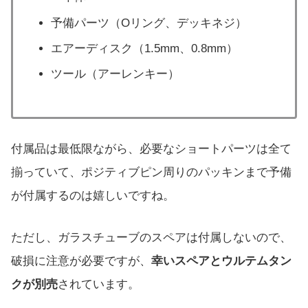
予備パーツ（Oリング、デッキネジ）
エアーディスク（1.5mm、0.8mm）
ツール（アーレンキー）
付属品は最低限ながら、必要なショートパーツは全て
揃っていて、ポジティブピン周りのパッキンまで予備
が付属するのは嬉しいですね。
ただし、ガラスチューブのスペアは付属しないので、
破損に注意が必要ですが、
幸いスペアとウルテムタン
クが別売
されています。