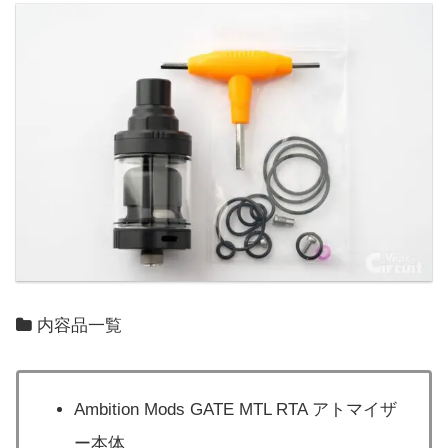
内容品一覧
Ambition Mods GATE MTL RTA アトマイザ
ー本体