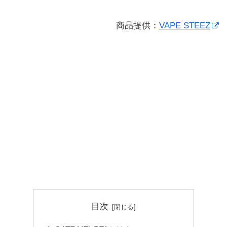
商品提供：
VAPE STEEZ
目次