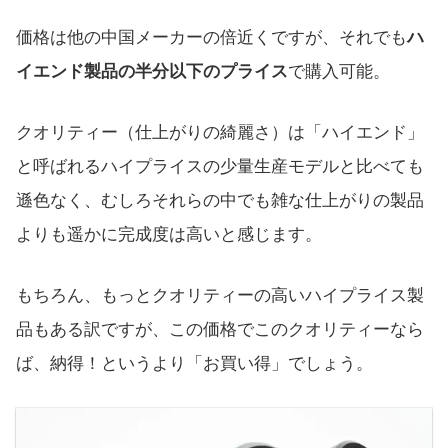
価格は他の中国メーカーの倍近くですが、それでも
ハ
イエンド製品の半分以下のプライス
で購入可能。
クオリティー（仕上がりの綺麗さ）は「ハイエンド」
と呼ばれるハイプライスの少量生産モデルと比べても
遜色なく、むしろそれらの中でも雑な仕上がりの製品
よりも遥かに完成度は高いと感じます。
もちろん、もっとクオリティーの高いハイプライス製
品もある訳ですが、この価格でこのクオリティーなら
ば、納得！というより「お買い得」でしょう。