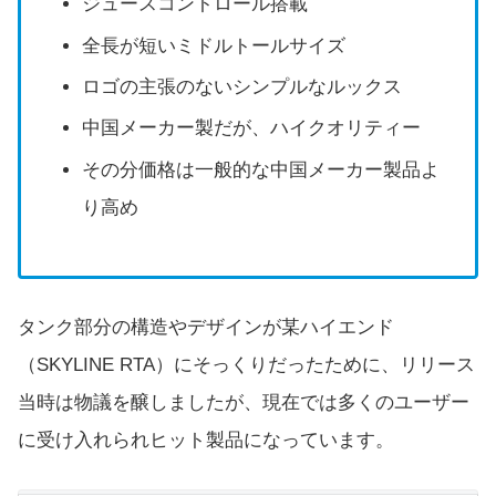
ジュースコントロール搭載
全長が短いミドルトールサイズ
ロゴの主張のないシンプルなルックス
中国メーカー製だが、ハイクオリティー
その分価格は一般的な中国メーカー製品よ
り高め
タンク部分の構造やデザインが某ハイエンド
（SKYLINE RTA）にそっくりだったために、リリース
当時は物議を醸しましたが、現在では多くのユーザー
に受け入れられヒット製品になっています。