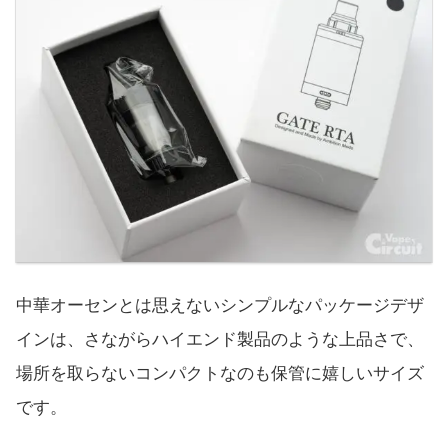
中華オーセンとは思えないシンプルなパッケージデザ
インは、さながらハイエンド製品のような上品さで、
場所を取らないコンパクトなのも保管に嬉しいサイズ
です。