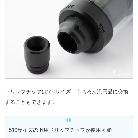
ドリップチップは510サイズ、もちろん汎用品に交換
することもできます。
510サイズの汎用ドリップチップが使用可能