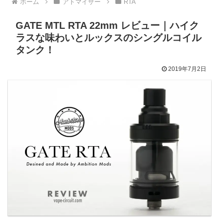
ホーム
アトマイザー
RTA
GATE MTL RTA 22mm レビュー｜ハイク
ラスな味わいとルックスのシングルコイル
タンク！
2019年7月2日