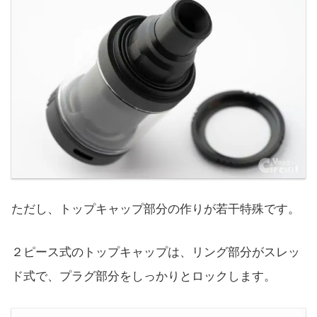
ただし、トップキャップ部分の作りが若干特殊です。
２ピース式のトップキャップは、リング部分がスレッ
ド式で、プラグ部分をしっかりとロックします。