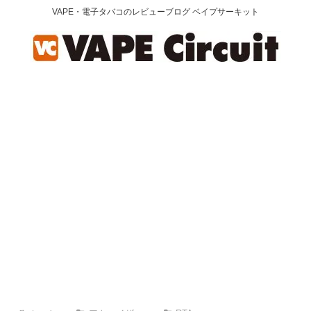
VAPE・電子タバコのレビューブログ ベイプサーキット