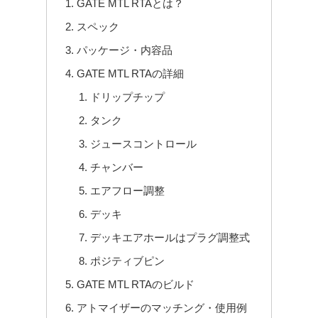
GATE MTL RTAとは？
スペック
パッケージ・内容品
GATE MTL RTAの詳細
ドリップチップ
タンク
ジュースコントロール
チャンバー
エアフロー調整
デッキ
デッキエアホールはプラグ調整式
ポジティブピン
GATE MTL RTAのビルド
アトマイザーのマッチング・使用例