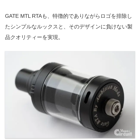
GATE MTL RTAも、特徴的でありながらロゴを排除し
たシンプルなルックスと、そのデザインに負けない製
品クオリティーを実現。