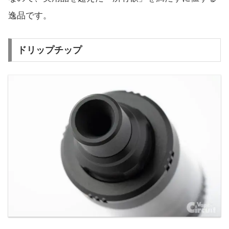
逸品です。
ドリップチップ