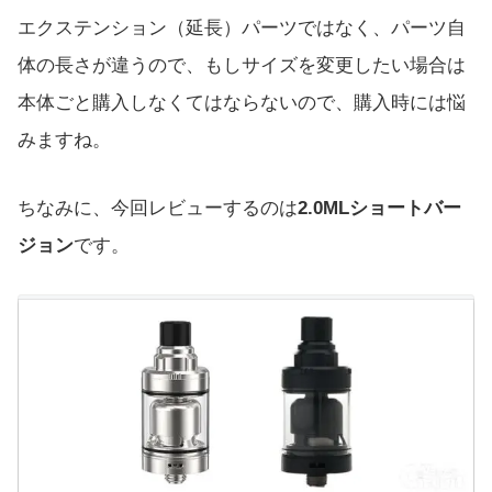
エクステンション（延長）パーツではなく、パーツ自
体の長さが違うので、もしサイズを変更したい場合は
本体ごと購入しなくてはならないので、購入時には悩
みますね。
ちなみに、今回レビューするのは
2.0MLショートバー
ジョン
です。