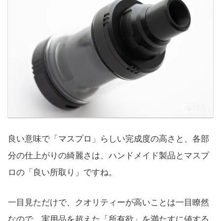
良い意味で「マスプロ」らしい完成度の高さと、各部
分の仕上がりの綺麗さは、ハンドメイド製品とマスプ
ロの「良い所取り」ですね。
一目見ただけで、クオリティーが高いことは一目瞭然
なので、実用品を超えた「所有欲」を満たすに値する