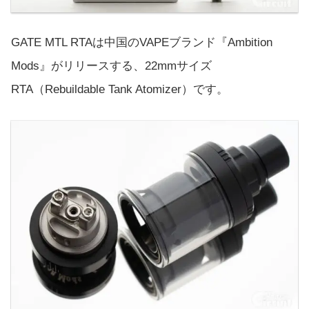
GATE MTL RTAは中国のVAPEブランド『Ambition
Mods』がリリースする、22mmサイズ
RTA（Rebuildable Tank Atomizer）です。