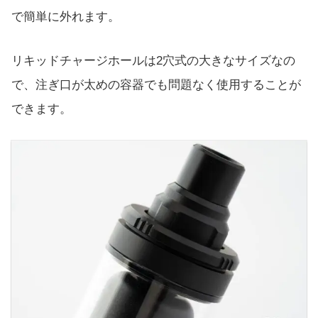
で簡単に外れます。
リキッドチャージホールは2穴式の大きなサイズなの
で、注ぎ口が太めの容器でも問題なく使用することが
できます。