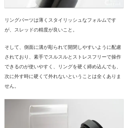
リングパーツは薄くスタイリッシュなフォルムです
が、スレッドの精度が良いこと。
そして、側面に溝が彫られて開閉しやすいように配慮
されており、素手でスルスルとストレスフリーで操作
できるのが使いやすく、リングを硬く締め込んでも、
次に外す時に硬くて外れないということは全くありま
せん。