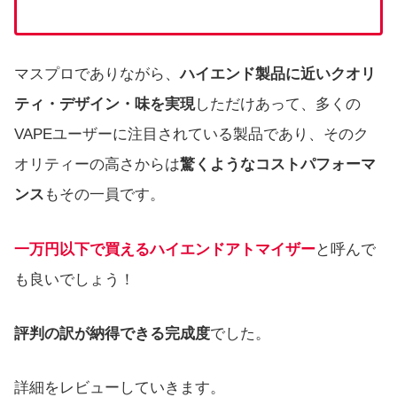
マスプロでありながら、
ハイエンド製品に近いクオリ
ティ・デザイン・味を実現
しただけあって、多くの
VAPEユーザーに注目されている製品であり、そのク
オリティーの高さからは
驚くようなコストパフォーマ
ンス
もその一員です。
一万円以下で買えるハイエンドアトマイザー
と呼んで
も良いでしょう！
評判の訳が納得できる完成度
でした。
詳細をレビューしていきます。