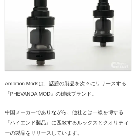
Ambition Modsは、話題の製品を次々にリリースする
『PHEVANDA MOD』の姉妹ブランド。
中国メーカーでありながら、他社とは一線を博する
『ハイエンド製品』に匹敵するルックスとクオリティ
ーの製品をリリースしています。