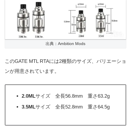
出典：Ambition Mods
このGATE MTL RTAには2種類のサイズ、バリエーショ
ンが用意されています。
2.0ML
サイズ 全長56.8mm 重さ63.2g
3.5ML
サイズ 全長52.8mm 重さ64.5g