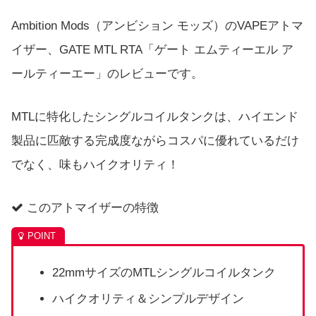
Ambition Mods（アンビション モッズ）のVAPEアトマ
イザー、GATE MTL RTA「ゲート エムティーエル ア
ールティーエー」のレビューです。
MTLに特化したシングルコイルタンクは、ハイエンド
製品に匹敵する完成度ながらコスパに優れているだけ
でなく、味もハイクオリティ！
このアトマイザーの特徴
22mmサイズのMTLシングルコイルタンク
ハイクオリティ＆シンプルデザイン