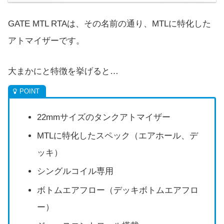
GATE MTL RTAは、その名前の通り、MTLに特化した
アトマイザーです。
大まかにと特徴を挙げると…
22mmサイズのタンクアトマイザー
MTLに特化したスペック（エアホール、デ
ッキ）
シングルコイル専用
ボトムエアフロー（デッキボトムエアフロ
ー）