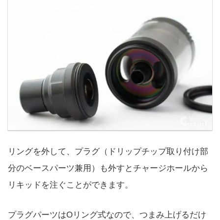
リングを外して、プラグ（ドリップチップ取り付け部
分のベースパーツ兼用）も外すとチャージホールから
リキッドを注ぐことができます。
プラグパーツはOリング式なので、つまみ上げるだけ