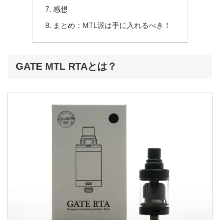
感想
まとめ：MTL派は手に入れるべき！
GATE MTL RTAとは？