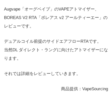
Augvape「オーグベイプ」のVAPEアトマイザー、
BOREAS V2 RTA「ボレアス v2 アールティーエー」の
レビューです。
デュアルコイル前提のサイドエアフローRTAです。
当然DL ダイレクト・ラングに向けたアトマイザーにな
ります。
それでは詳細をレビューしていきます。
商品提供：VapeSourcing