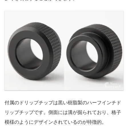
付属のドリップチップは黒い樹脂製のハーフインチド
リップチップです。側面には溝が掘られており、格子
模様のようにデザインされているのが特徴的。