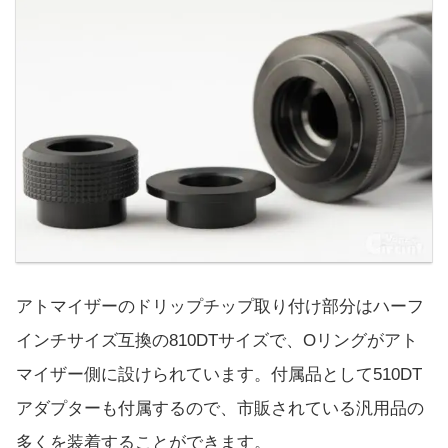
アトマイザーのドリップチップ取り付け部分はハーフ
インチサイズ互換の810DTサイズで、Oリングがアト
マイザー側に設けられています。付属品として510DT
アダプターも付属するので、市販されている汎用品の
多くを装着することができます。