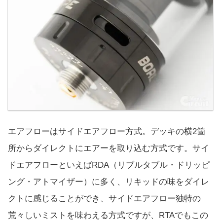
エアフローはサイドエアフロー方式。デッキの横2箇
所からダイレクトにエアーを取り込む方式です。サイ
ドエアフローといえばRDA（リブルタブル・ドリッピ
ング・アトマイザー）に多く、リキッドの味をダイレ
クトに感じることができ、サイドエアフロー独特の
荒々しいミストを味わえる方式ですが、RTAでもこの