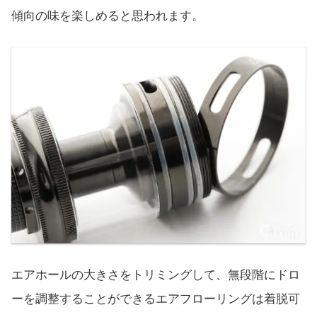
傾向の味を楽しめると思われます。
エアホールの大きさをトリミングして、無段階にドロ
ーを調整することができるエアフローリングは着脱可