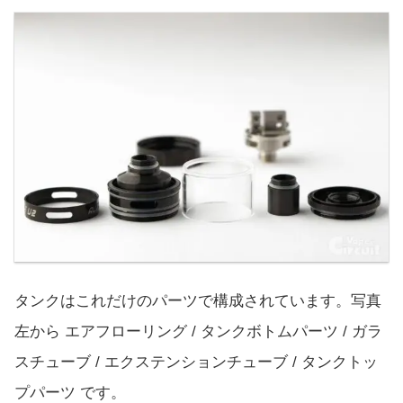
タンクはこれだけのパーツで構成されています。写真
左から エアフローリング / タンクボトムパーツ / ガラ
スチューブ / エクステンションチューブ / タンクトッ
プパーツ です。