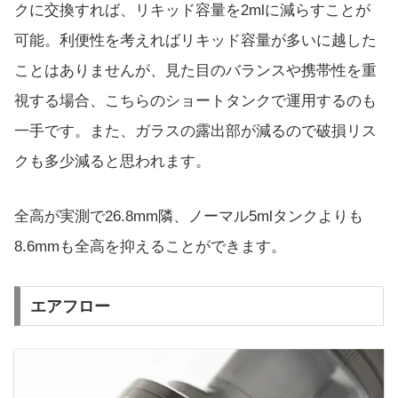
クに交換すれば、リキッド容量を2mlに減らすことが
可能。利便性を考えればリキッド容量が多いに越した
ことはありませんが、見た目のバランスや携帯性を重
視する場合、こちらのショートタンクで運用するのも
一手です。また、ガラスの露出部が減るので破損リス
クも多少減ると思われます。
全高が実測で26.8mm隣、ノーマル5mlタンクよりも
8.6mmも全高を抑えることができます。
エアフロー