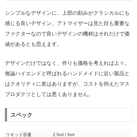
シンプルなデザインに、上部の刻みがクラシカルにも
感じる良いデザイン。アトマイザーは見た目も重要な
ファクターなので良いデザインの機材はそれだけで価
値があるとも思えます。
デザインだけではなく、作りも価格を考えれば上々。
無論ハイエンドと呼ばれるハンドメイドに近い製品と
はクオリティに差はありますが、コストを抑えたマス
プロダクツとしては悪くありません。
スペック
リキッド容量
2.5ml / 5ml