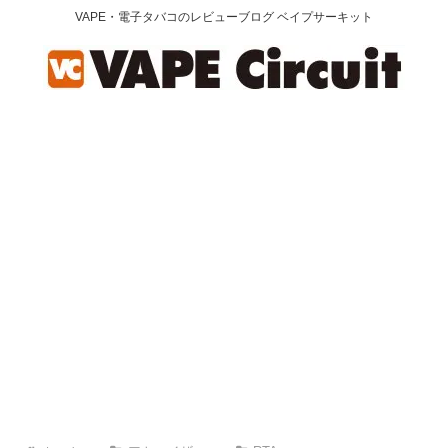
VAPE・電子タバコのレビューブログ ベイプサーキット