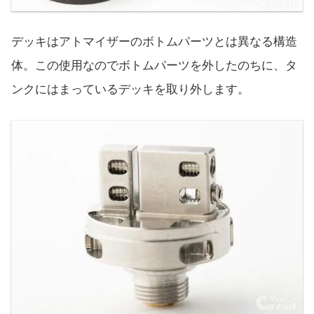
デッキはアトマイザーのボトムパーツとは異なる構造
体。この使用なのでボトムパーツを外したのちに、タ
ンクにはまっているデッキを取り外します。