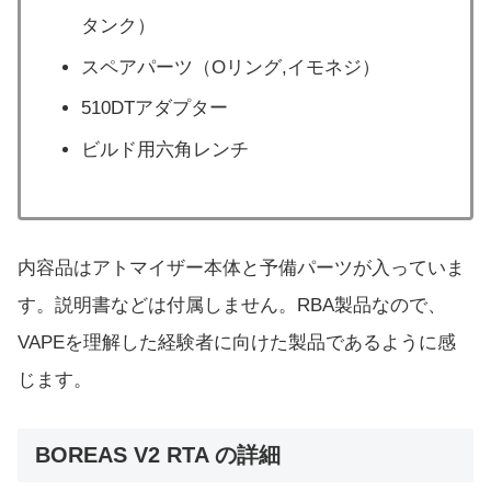
タンク）
スペアパーツ（Oリング,イモネジ）
510DTアダプター
ビルド用六角レンチ
内容品はアトマイザー本体と予備パーツが入っていま
す。説明書などは付属しません。RBA製品なので、
VAPEを理解した経験者に向けた製品であるように感
じます。
BOREAS V2 RTA の詳細