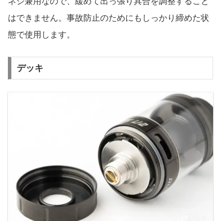
ネジ兼用なので、緩めて出っ張り具合を調整すること
はできません。事故防止のためにもしっかり締めた状
態で使用します。
デッキ