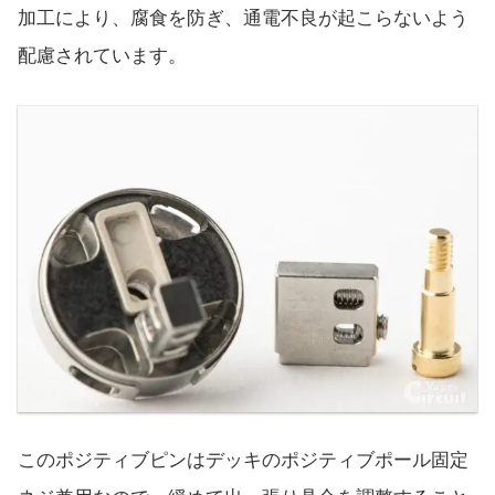
加工により、腐食を防ぎ、通電不良が起こらないよう
配慮されています。
このポジティブピンはデッキのポジティブポール固定