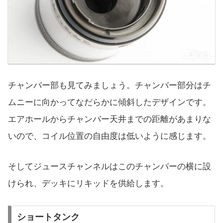
チャンバー部も見てみましょう。チャンバー部分はチ
ムニーに向かってなだらかに傾斜したデザインです。
エアホールからチャンバー天井までの距離があまりな
いので、コイル位置の自由度は低いように感じます。
そしてジュースチャンネルはこのチャンバーの横に設
けられ、デッキにリキッドを供給します。
ショートタンク