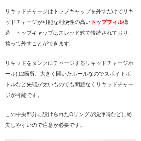
リキッドチャージはトップキャップを外すだけでリキ
ッドチャージが可能な利便性の高い
トップフィル
構
造。トップキャップはスレッド式で接続されており、
捻って外すことができます。
リキッドをタンクにチャージするリキッドチャージホ
ールは2箇所、大きく開いたホールなのでスポイトボ
トルなど先端が太いものでも問題なくリキッドチャー
ジが可能です。
この中央部分に設けられたOリングが洗浄時などに紛
失しやすいので注意が必要です。