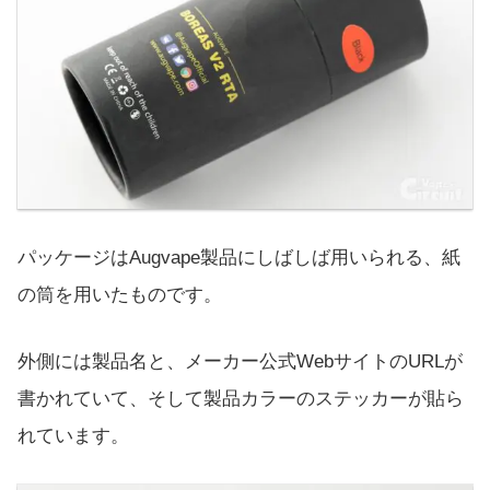
パッケージはAugvape製品にしばしば用いられる、紙
の筒を用いたものです。
外側には製品名と、メーカー公式WebサイトのURLが
書かれていて、そして製品カラーのステッカーが貼ら
れています。