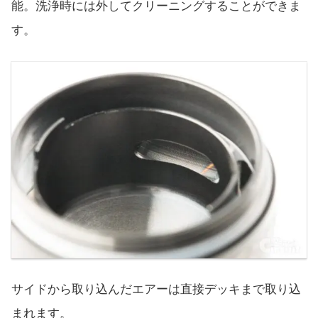
能。洗浄時には外してクリーニングすることができま
す。
サイドから取り込んだエアーは直接デッキまで取り込
まれます。