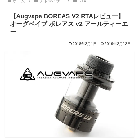
ホーム
アトマイザー
RTA
【Augvape BOREAS V2 RTAレビュー】
オーグベイプ ボレアス v2 アールティーエ
ー
2018年2月1日
2019年2月12日