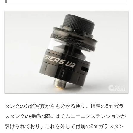
タンクの分解写真からも分かる通り、標準の5mlガラ
スタンクの接続の際にはチムニーエクステンションが
設けられており、これを外して付属の2mlガラスタン