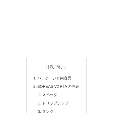
目次
パッケージと内容品
BOREAS V2 RTA の詳細
スペック
ドリップチップ
タンク