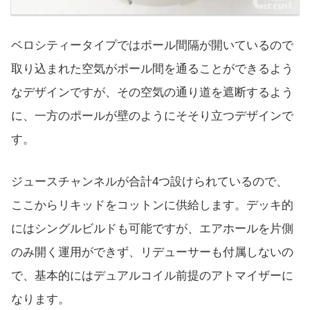
ベロシティータイプではポール間隔が開いているので
取り込まれた空気がポール間を通ることができるよう
なデザインですが、その空気の通り道を遮断するよう
に、一方のポールが壁のようにそそり立つデザインで
す。
ジュースチャンネルが合計4つ設けられているので、
ここからリキッドをコットンに供給します。デッキ的
にはシングルビルドも可能ですが、エアホールを片側
のみ開く運用ができず、リデューサーも付属しないの
で、基本的にはデュアルコイル前提のアトマイザーに
なります。