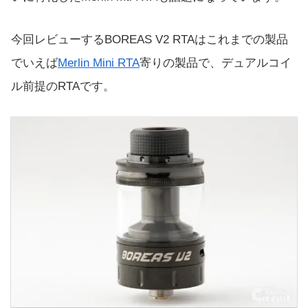
今回レビューするBOREAS V2 RTAはこれまでの製品
でいえば
Merlin Mini RTA
寄りの製品で、デュアルコイ
ル前提のRTAです。