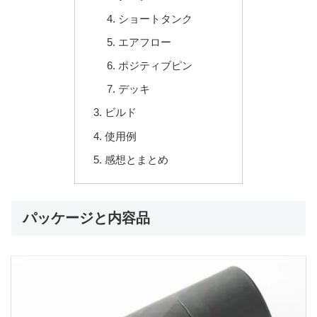
ショートタンク
エアフロー
ポジティブピン
デッキ
ビルド
使用例
感想とまとめ
パッケージと内容品