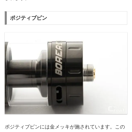
ポジティブピン
ポジティブピンには金メッキが施されています。この