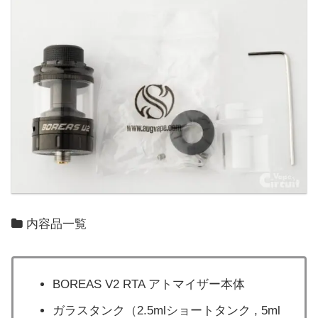
内容品一覧
BOREAS V2 RTA アトマイザー本体
ガラスタンク（2.5mlショートタンク , 5ml