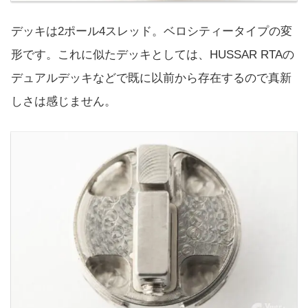
デッキは2ポール4スレッド。ベロシティータイプの変
形です。これに似たデッキとしては、HUSSAR RTAの
デュアルデッキなどで既に以前から存在するので真新
しさは感じません。