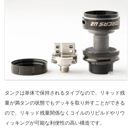
タンクは単体で保持されるタイプなので、リキッド残
量が満タンの状態でもデッキを取り外すことができる
ので、リキッド残量関係なくコイルのリビルドやリウ
ィッキングが可能な利便性の高い構造です。