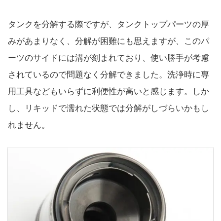
タンクを分解する際ですが、タンクトップパーツの厚
みがあまりなく、分解が困難にも思えますが、このパ
ーツのサイドには溝が刻まれており、使い勝手が考慮
されているので問題なく分解できました。洗浄時に専
用工具などもいらずに利便性が高いと感じます。しか
し、リキッドで濡れた状態では分解がしづらいかもし
れません。