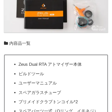
内容品一覧
Zeus Dual RTA アトマイザー本体
ビルドツール
ユーザーマニュアル
スペアガラスチューブ
プリメイドクラプトンコイル*2
スペアパーツ一式（Oリング、イモネジ）