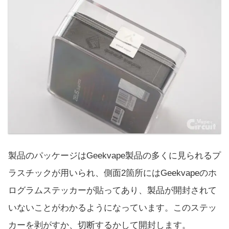
製品のパッケージはGeekvape製品の多くに見られるプ
ラスチックが用いられ、側面2箇所にはGeekvapeのホ
ログラムステッカーが貼ってあり、製品が開封されて
いないことがわかるようになっています。このステッ
カーを剥がすか、切断するかして開封します。