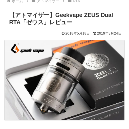
ホーム
アトマイザー
RTA
【アトマイザー】Geekvape ZEUS Dual
RTA「ゼウス」レビュー
2018年5月18日
2019年3月24日