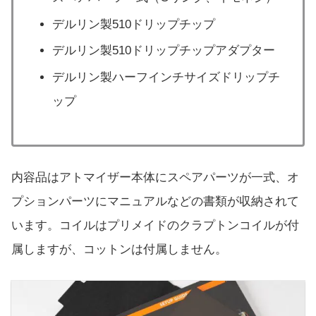
デルリン製510ドリップチップ
デルリン製510ドリップチップアダプター
デルリン製ハーフインチサイズドリップチ
ップ
内容品はアトマイザー本体にスペアパーツが一式、オ
プションパーツにマニュアルなどの書類が収納されて
います。コイルはプリメイドのクラプトンコイルが付
属しますが、コットンは付属しません。