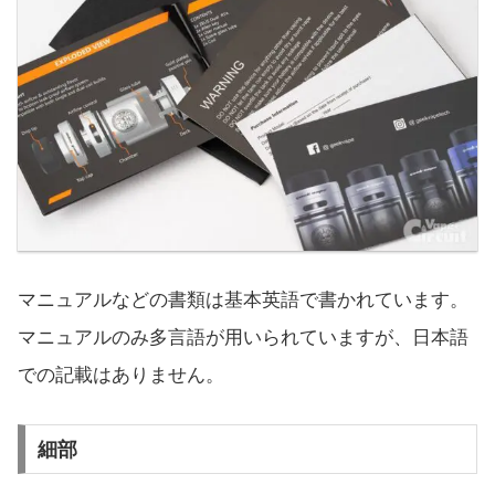
マニュアルなどの書類は基本英語で書かれています。
マニュアルのみ多言語が用いられていますが、日本語
での記載はありません。
細部