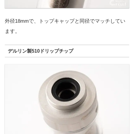
外径18mmで、トップキャップと同径でマッチしてい
ます。
デルリン製510ドリップチップ