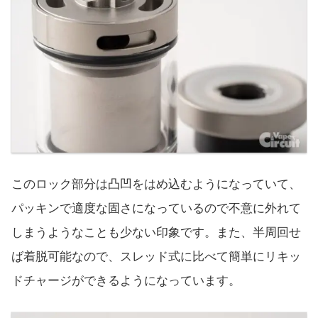
このロック部分は凸凹をはめ込むようになっていて、
パッキンで適度な固さになっているので不意に外れて
しまうようなことも少ない印象です。また、半周回せ
ば着脱可能なので、スレッド式に比べて簡単にリキッ
ドチャージができるようになっています。