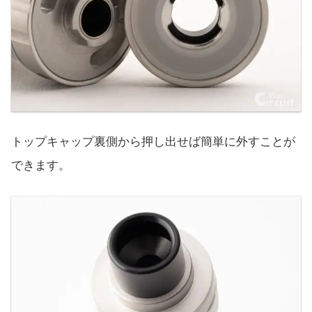
トップキャップ裏側から押し出せば簡単に外すことが
できます。