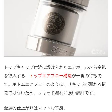
トップキャップ付近に設けられたエアホールから空気
を導入する、
トップエアフロー構造
が一番の特徴で
す。ボトムエアフローのように、リキッドが漏れる構
造ではないため、リキッド漏れに強い設計です。
金属の仕上がりはマットな質感。