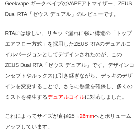
Geekvape ギークベイプのVAPEアトマイザー、ZEUS
Dual RTA「ゼウス デュアル」のレビューです。
RTAには珍しい、リキッド漏れに強い構造の「トップ
エアフロー方式」を採用したZEUS RTAのデュアルコ
イルバージョンとしてデザインされたのが、この
ZEUS Dual RTA「ゼウス デュアル」です。デザインコ
ンセプトやルックスは引き継ぎながら、デッキのデザ
インを変更することで、さらに熱量を確保し、多くの
ミストを発生する
デュアルコイル
に対応しました。
これによってサイズが直径25→
26mm
へとボリューム
アップしています。