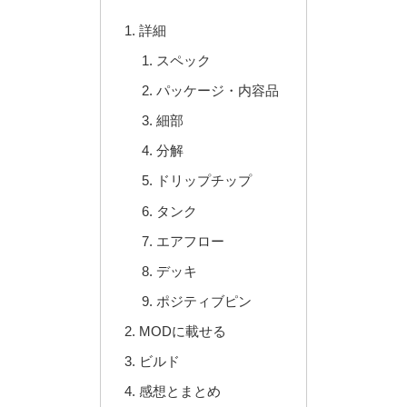
詳細
スペック
パッケージ・内容品
細部
分解
ドリップチップ
タンク
エアフロー
デッキ
ポジティブピン
MODに載せる
ビルド
感想とまとめ