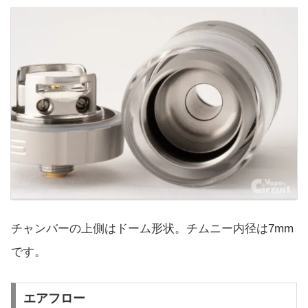
チャンバーの上側はドーム形状。チムニー内径は7mm
です。
エアフロー