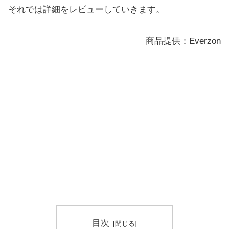
それでは詳細をレビューしていきます。
商品提供：Everzon
目次