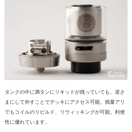
タンクの中に満タンにリキッドが残っていても、逆さ
まにして外すことでデッキにアクセス可能。残量アリ
でもコイルのリビルド、リウィッキングが可能。利便
性に優れています。