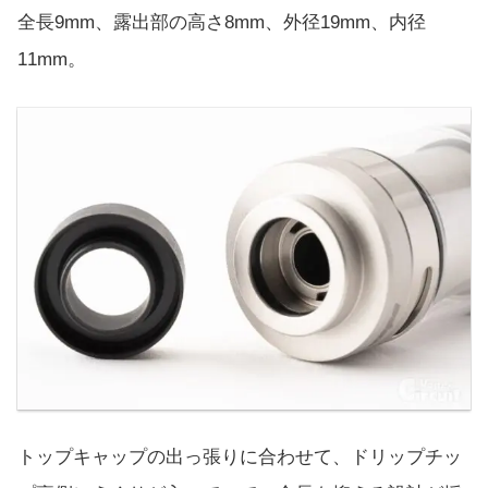
全長9mm、露出部の高さ8mm、外径19mm、内径
11mm。
トップキャップの出っ張りに合わせて、ドリップチッ