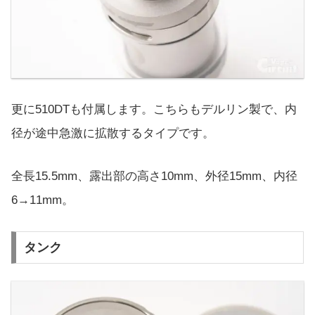
更に510DTも付属します。こちらもデルリン製で、内
径が途中急激に拡散するタイプです。
全長15.5mm、露出部の高さ10mm、外径15mm、内径
6→11mm。
タンク