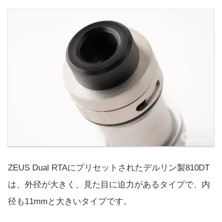
ZEUS Dual RTAにプリセットされたデルリン製810DT
は、外径が大きく、見た目に迫力があるタイプで、内
径も11mmと大きいタイプです。