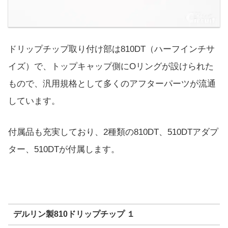
ドリップチップ取り付け部は810DT（ハーフインチサ
イズ）で、トップキャップ側にOリングが設けられた
もので、汎用規格として多くのアフターパーツが流通
しています。
付属品も充実しており、2種類の810DT、510DTアダプ
ター、510DTが付属します。
デルリン製810ドリップチップ １