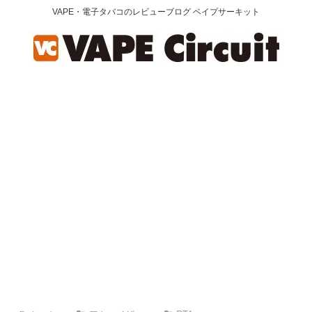
VAPE・電子タバコのレビューブログ ベイプサーキット