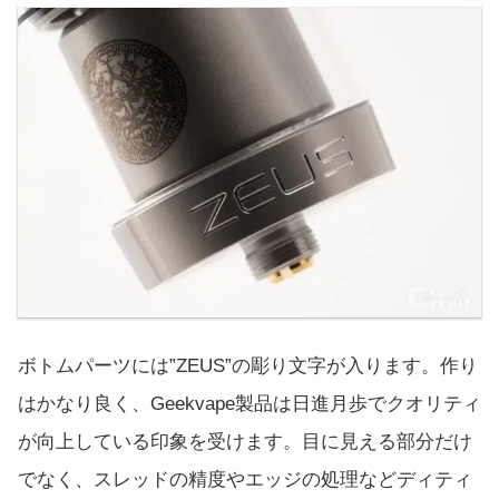
ボトムパーツには”ZEUS”の彫り文字が入ります。作り
はかなり良く、Geekvape製品は日進月歩でクオリティ
が向上している印象を受けます。目に見える部分だけ
でなく、スレッドの精度やエッジの処理などディティ