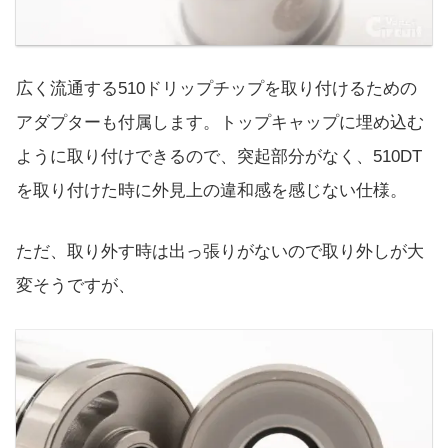
広く流通する510ドリップチップを取り付けるための
アダプターも付属します。トップキャップに埋め込む
ように取り付けできるので、突起部分がなく、510DT
を取り付けた時に外見上の違和感を感じない仕様。
ただ、取り外す時は出っ張りがないので取り外しが大
変そうですが、