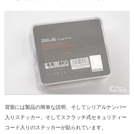
背面には製品の簡単な説明、そしてシリアルナンバー
入りステッカー、そしてスクラッチ式セキュリティー
コード入りのステッカーが貼られています。