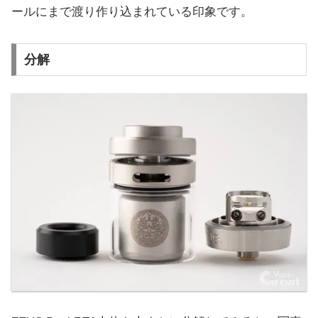
ールにまで渡り作り込まれている印象です。
分解