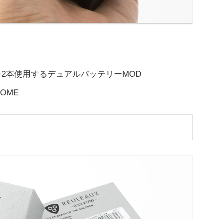
を2本使用するデュアルバッテリーMOD
OME