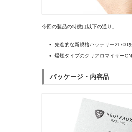
今回の製品の特徴は以下の通り。
先進的な新規格バッテリー21700
爆煙タイプのクリアロマイザーGN
パッケージ・内容品