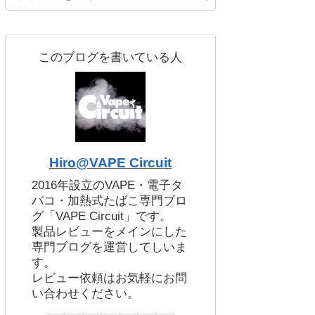
このブログを書いている人
Hiro@VAPE Circuit
2016年設立のVAPE・電子タ
バコ・加熱式たばこ専門ブロ
グ「VAPE Circuit」です。
製品レビューをメインにした
専門ブログを運営してしいま
す。
レビュー依頼はお気軽にお問
い合わせください。