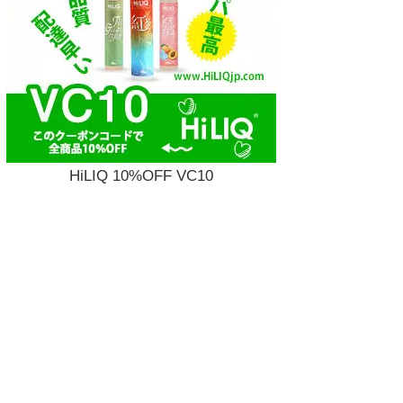
HiLIQ 10%OFF VC10