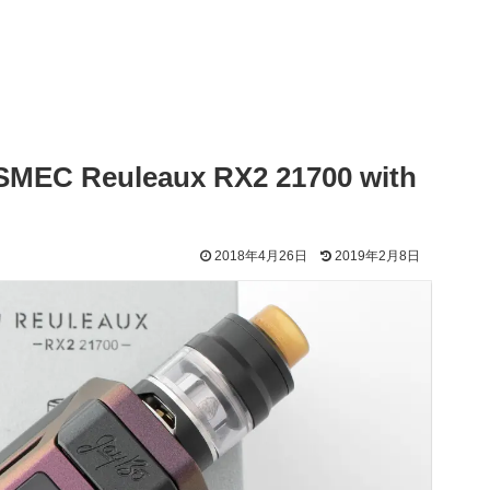
Reuleaux RX2 21700 with
2018年4月26日
2019年2月8日