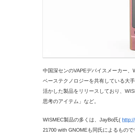
中国深センのVAPEデバイスメーカー、WIS
ベーステクノロジーを共有している大手
活かした製品をリリースしており、WI
思考のアイテム」など。
WISMEC製品の多くは、JayBo氏(
http:
21700 with GNOMEも同氏によるもの