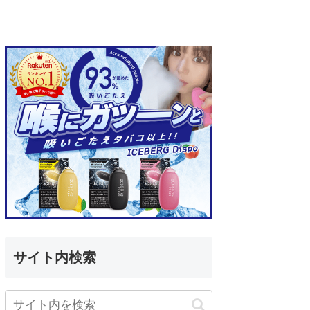
サイト内検索