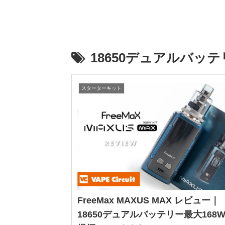
18650デュアルバッテ
スターターキット
FreeMax MAXUS MAX レビュー｜
18650デュアルバッテリー最大168