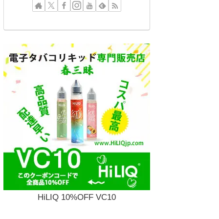
HiLIQ 10%OFF VC10