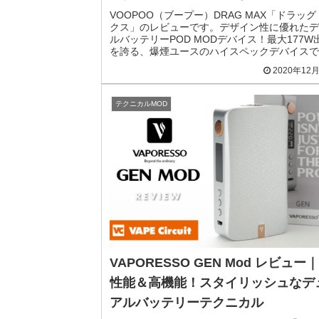
VOOPOO（ブープー）DRAG MAX「ドラッグ
クス」のレビューです。デザイン性に優れたデ
ルバッテリーPOD MODデバイス！最大177W
を誇る、爆煙ユースのハイスペックデバイスで
2020年12
テクニカルMOD
VAPORESSO GEN Mod レビュー
性能＆高機能！スタイリッシュなデ
アルバッテリーテクニカル