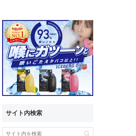
サイト内検索