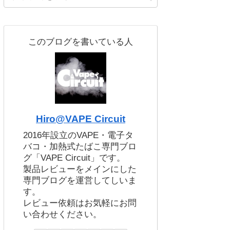
このブログを書いている人
Hiro@VAPE Circuit
2016年設立のVAPE・電子タ
バコ・加熱式たばこ専門ブロ
グ「VAPE Circuit」です。
製品レビューをメインにした
専門ブログを運営してしいま
す。
レビュー依頼はお気軽にお問
い合わせください。