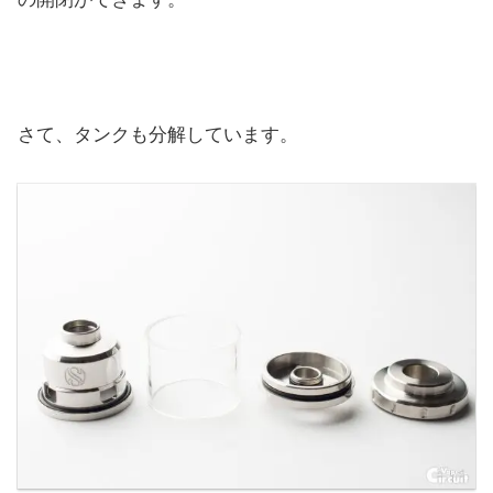
さて、タンクも分解しています。