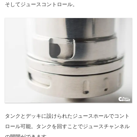
そしてジュースコントロール。
タンクとデッキに設けられたジュースホールでコント
ロール可能。タンクを回すことでジュースチャンネル
の開閉ができます。