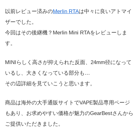
以前レビュー済みの
Merlin RTA
は中々に良いアトマイ
ザーでした。
今回はその後継機？Merlin Mini RTAをレビューしま
す。
MINIらしく高さが抑えられた反面、24mm径になって
いるし、大きくなっている部分も…
その辺詳細を見ていこうと思います。
商品は海外の大手通販サイトでVAPE製品専用ページ
もあり、お求めやすい価格が魅力のGearBestさんから
ご提供いただきました。