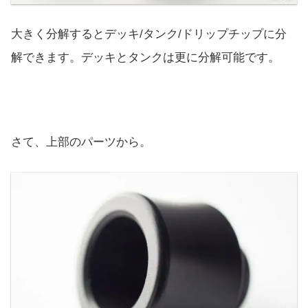
大きく分解するとデッキ/タンク/ドリップチップに分
解できます。デッキとタンクは更に分解可能です。
さて、上部のパーツから。