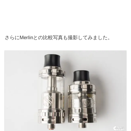
さらにMerlinとの比較写真も撮影してみました。