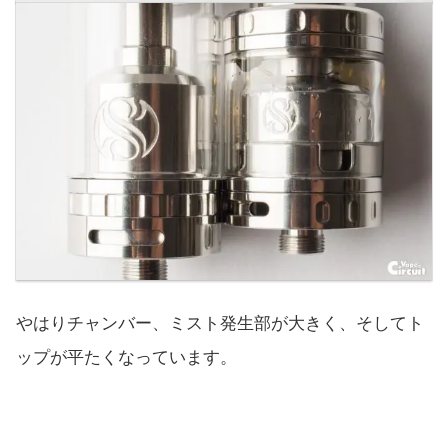
やはりチャンバー、ミスト発生部が大きく、そしてト
ップが平たくなっています。