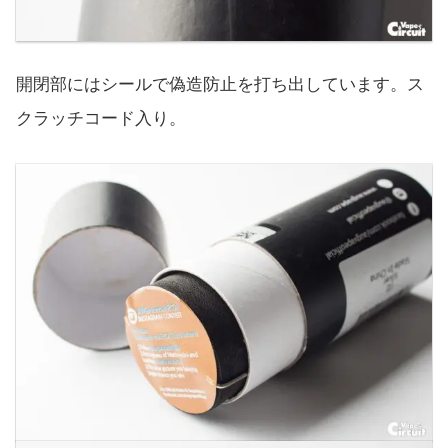
開閉部にはシールで偽造防止を打ち出しています。ス
クラッチコード入り。