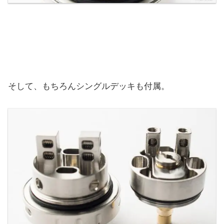
そして、もちろんシングルデッキも付属。