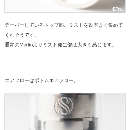
テーパーしているトップ部。ミストを効率よく集めて
くれそうです。
通常のMerlinよりミスト発生部は大きく感じます。
エアフローはボトムエアフロー。