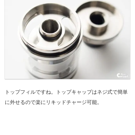
トップフィルですね。トップキャップはネジ式で簡単
に外せるので楽にリキッドチャージ可能。