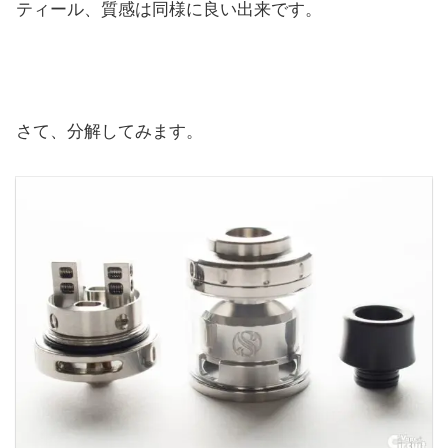
ティール、質感は同様に良い出来です。
さて、分解してみます。