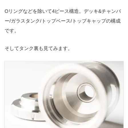
Oリングなどを除いて4ピース構造。デッキ&チャンバ
ー/ガラスタンク/トップベース/トップキャップの構成
です。
そしてタンク裏も見てみます。