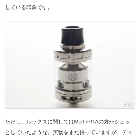
している印象です。
ただし、ルックスに関してはMerlinRTAの方がシュッ
としていたような。実物をまだ持っていますが、ディ