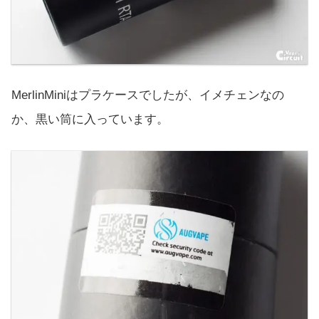
MerlinMiniはプラケースでしたが、イメチェンなの
か、黒い筒に入っています。