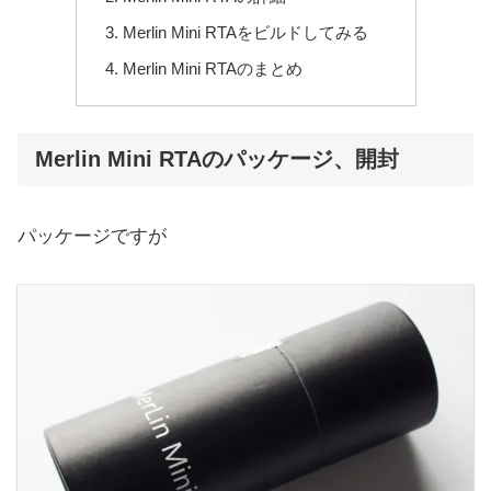
Merlin Mini RTAをビルドしてみる
Merlin Mini RTAのまとめ
Merlin Mini RTAのパッケージ、開封
パッケージですが