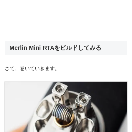
Merlin Mini RTAをビルドしてみる
さて、巻いていきます。