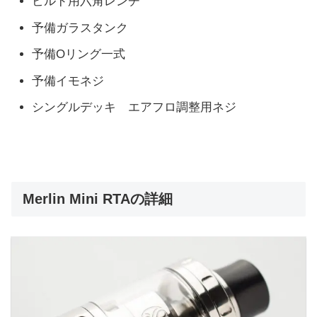
ビルド用六角レンチ
予備ガラスタンク
予備Oリング一式
予備イモネジ
シングルデッキ エアフロ調整用ネジ
Merlin Mini RTAの詳細