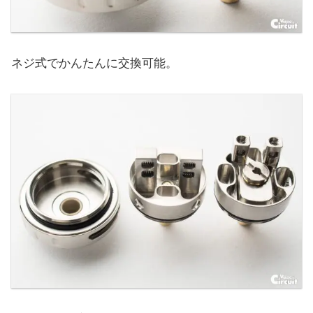
ネジ式でかんたんに交換可能。