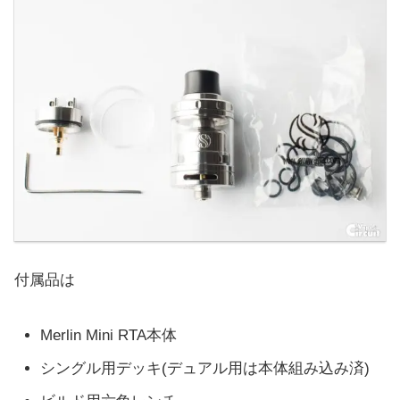
付属品は
Merlin Mini RTA本体
シングル用デッキ(デュアル用は本体組み込み済)