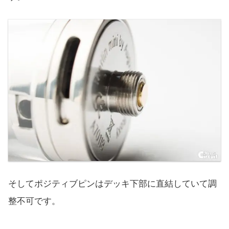
そしてポジティブピンはデッキ下部に直結していて調
整不可です。