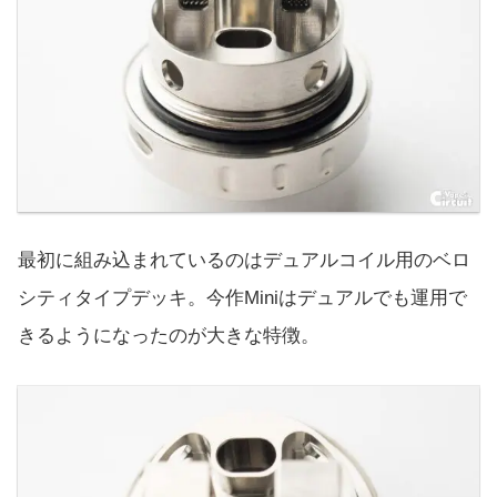
最初に組み込まれているのはデュアルコイル用のベロ
シティタイプデッキ。今作Miniはデュアルでも運用で
きるようになったのが大きな特徴。