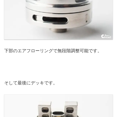
下部のエアフローリングで無段階調整可能です。
そして最後にデッキです。