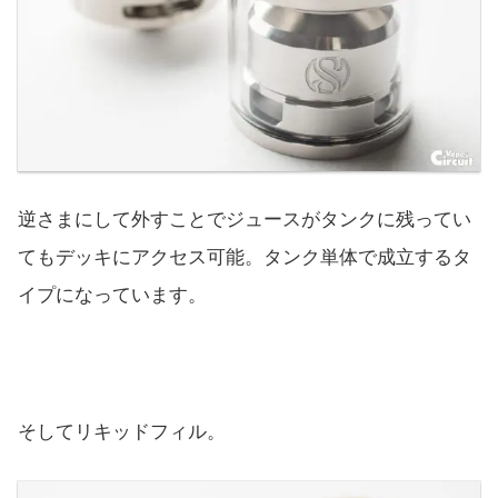
逆さまにして外すことでジュースがタンクに残ってい
てもデッキにアクセス可能。タンク単体で成立するタ
イプになっています。
そしてリキッドフィル。