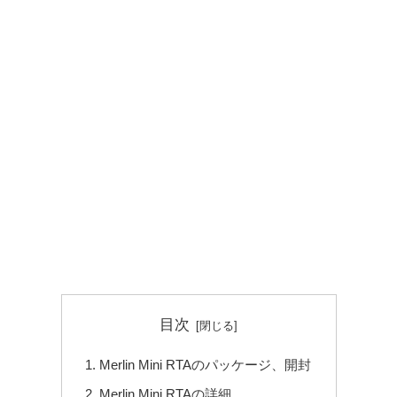
目次
Merlin Mini RTAのパッケージ、開封
Merlin Mini RTAの詳細