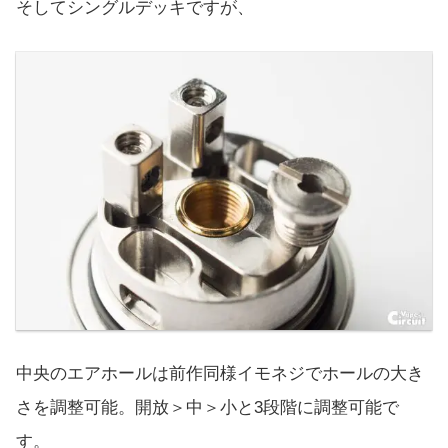
そしてシングルデッキですが、
中央のエアホールは前作同様イモネジでホールの大き
さを調整可能。開放＞中＞小と3段階に調整可能で
す。