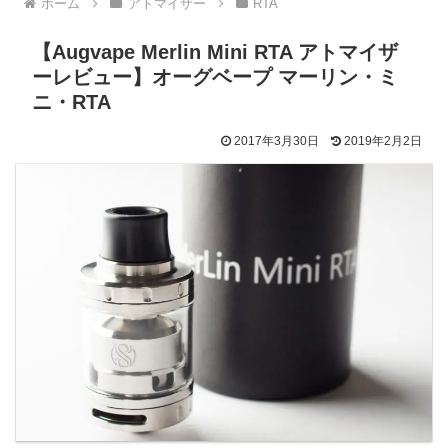
ホーム
アトマイザー
RTA
【Augvape Merlin Mini RTA アトマイザ
ーレビュー】オーグベープ マーリン・ミ
ニ・RTA
2017年3月30日
2019年2月2日