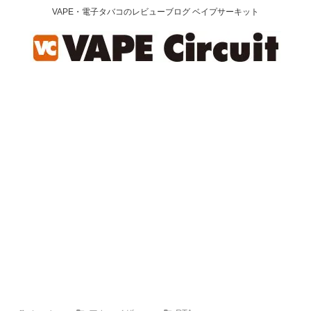
VAPE・電子タバコのレビューブログ ベイプサーキット