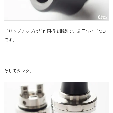
ドリップチップは前作同様樹脂製で、若干ワイドなDT
です。
そしてタンク。