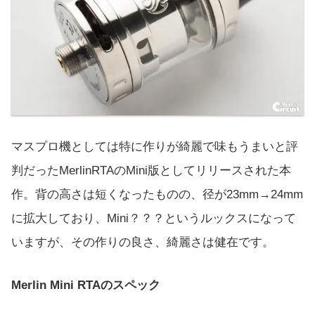
マスプロ機としては特に作りが綺麗で味もうまいと評
判だったMerlinRTAのMini版としてリリースされた本
作。背の高さは短くなったものの、径が23mm→24mm
に拡大しており、Mini？？？というルックスになって
いますが、その作りの良さ、綺麗さは健在です。
Merlin Mini RTAのスペック