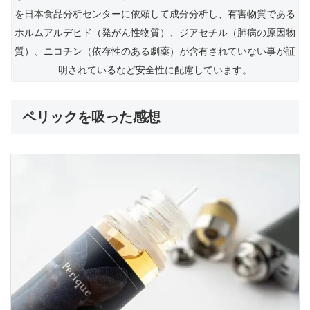
を日本食品分析センターに依頼して成分分析し、有害物質である
ホルムアルデヒド（発がん性物質）、ジアセチル（肺病の原因物
質）、ニコチン（依存性のある劇薬）が含有されていない事が証
明されているなど安全性に配慮しています。
ペリックを吸った感想