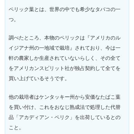
ペリック葉とは、世界の中でも希少なタバコの一
つ。
調べたところ、本物のペリックは『アメリカのル
イジアナ州の一地域で栽培』されており、今は一
軒の農家しか生産されていないらしく、その全て
をアメリカンスピリット社が独占契約して全てを
買い上げているそうです。
他の栽培者はケンタッキー州から安価なたばこ葉
を買い付け、これをおなじ熟成法で処理した代替
品「アカディアン・ペリク」を出荷しているとの
こと。