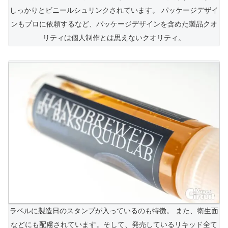
しっかりとビニールシュリンクされています。 パッケージデザイ
ンもプロに依頼するなど、パッケージデザインを含めた製品クオ
リティは個人制作とは思えないクオリティ。
ラベルに製造日のスタンプが入っているのも特徴。 また、衛生面
などにも配慮されています。そして、発売しているリキッド全て