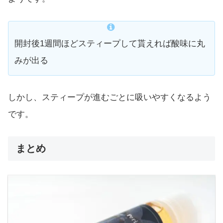
開封後1週間ほどスティープして貰えれば酸味に丸
みが出る
しかし、スティープが進むごとに吸いやすくなるよう
です。
まとめ