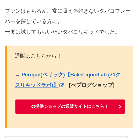
ファンはもちろん、常に吸える飽きないタバコフレー
バーを探している方に。
一度は試してもらいたいタバコリキッドでした。
通販はこちらから！
→
Perique(ペリック)【BaksLiquidLab.(バク
スリキッドラボ)】
[べプログショップ]
提供ショップの通販サイトはこちら！