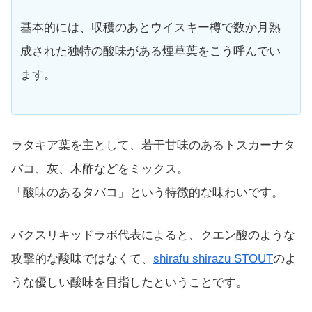
基本的には、収穫のあとウイスキー樽で数か月熟
成された独特の酸味がある煙草葉をこう呼んでい
ます。
ラタキア葉を主として、若干甘味のあるトスカーナタ
バコ、灰、木酢などをミックス。
「酸味のあるタバコ」という特徴的な味わいです。
バクスリキッドラボ代表によると、クエン酸のような
攻撃的な酸味ではなくて、
shirafu shirazu STOUT
のよ
うな優しい酸味を目指したということです。