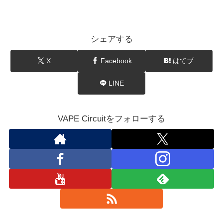
シェアする
X
Facebook
はてブ
LINE
VAPE Circuitをフォローする