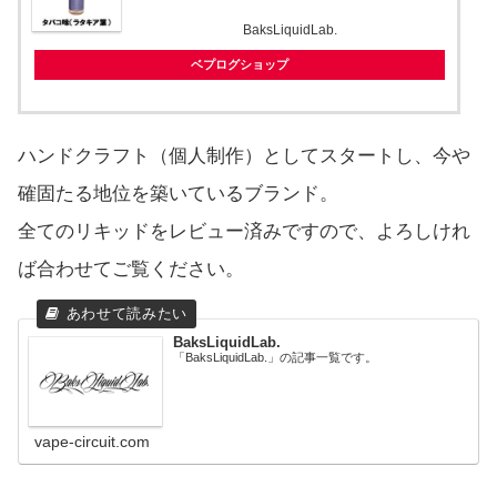
BaksLiquidLab.
ベプログショップ
ハンドクラフト（個人制作）としてスタートし、今や
確固たる地位を築いているブランド。
全てのリキッドをレビュー済みですので、よろしけれ
ば合わせてご覧ください。
BaksLiquidLab.
「BaksLiquidLab.」の記事一覧です。
vape-circuit.com