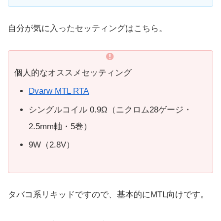
自分が気に入ったセッティングはこちら。
個人的なオススメセッティング
Dvarw MTL RTA
シングルコイル 0.9Ω（ニクロム28ゲージ・
2.5mm軸・5巻）
9W（2.8V）
タバコ系リキッドですので、基本的にMTL向けです。