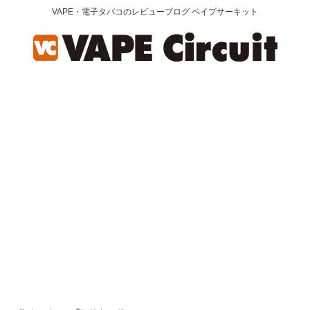
VAPE・電子タバコのレビューブログ ベイプサーキット