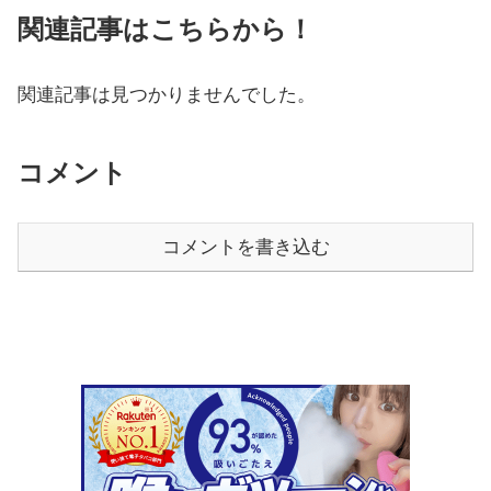
関連記事はこちらから！
関連記事は見つかりませんでした。
コメント
コメントを書き込む