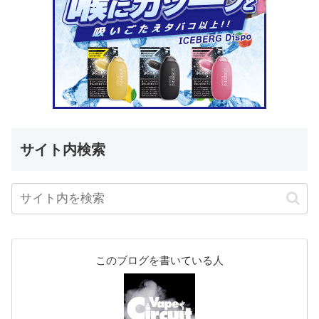
サイト内検索
このブログを書いている人