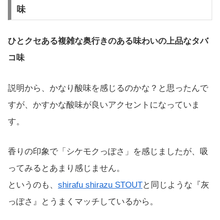
味
ひとクセある複雑な奥行きのある味わいの上品なタバ
コ味
説明から、かなり酸味を感じるのかな？と思ったんで
すが、かすかな酸味が良いアクセントになっていま
す。
香りの印象で「シケモクっぽさ」を感じましたが、吸
ってみるとあまり感じません。
というのも、
shirafu shirazu STOUT
と同じような『灰
っぽさ』とうまくマッチしているから。