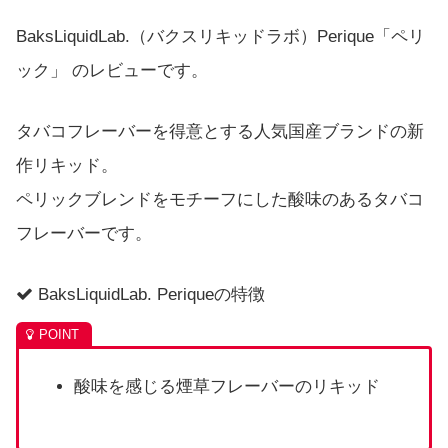
BaksLiquidLab.（バクスリキッドラボ）Perique「ペリ
ック」 のレビューです。
タバコフレーバーを得意とする人気国産ブランドの新
作リキッド。
ペリックブレンドをモチーフにした酸味のあるタバコ
フレーバーです。
BaksLiquidLab. Periqueの特徴
酸味を感じる煙草フレーバーのリキッド