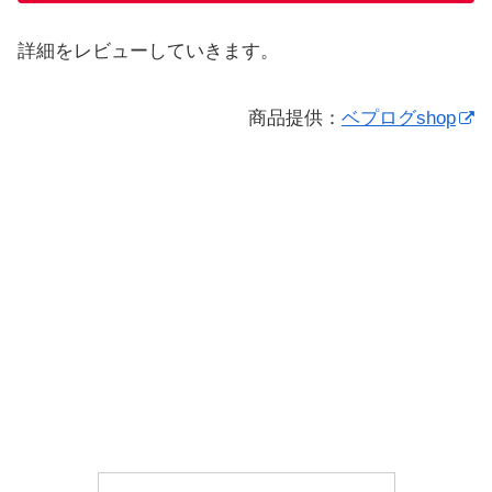
詳細をレビューしていきます。
商品提供：
ベプログshop