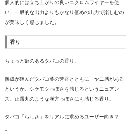
個人的には立ち上がりの良いニクロムワイヤーを使
い、一般的な出力よりもかなり低めの出力で楽しむの
が美味しく感じました。
香り
ちょっと癖のあるタバコの香り。
熟成が進んだタバコ葉の芳香とともに、ヤニ感がある
というか、シケモクっぽさを感じるというニュアン
ス。正露丸のような漢方っぽさにも感じる香り。
タバコ「らしさ」をリアルに求めるユーザー向き？