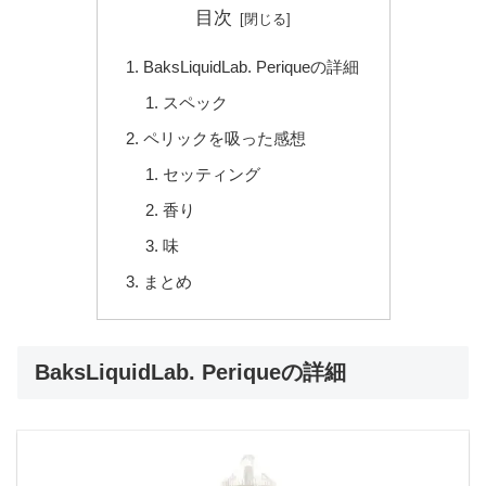
目次
BaksLiquidLab. Periqueの詳細
スペック
ペリックを吸った感想
セッティング
香り
味
まとめ
BaksLiquidLab. Periqueの詳細