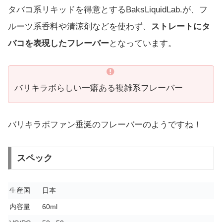
タバコ系リキッドを得意とするBaksLiquidLab.が、フ
ルーツ系香料や清涼剤などを使わず、
ストレートにタ
バコを表現したフレーバー
となっています。
バリキラボらしい一癖ある複雑系フレーバー
バリキラボファン垂涎のフレーバーのようですね！
スペック
生産国
日本
内容量
60ml