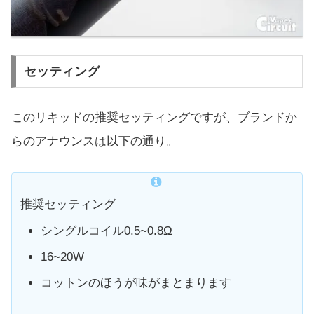
セッティング
このリキッドの推奨セッティングですが、ブランドか
らのアナウンスは以下の通り。
推奨セッティング
シングルコイル0.5~0.8Ω
16~20W
コットンのほうが味がまとまります