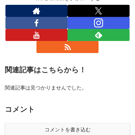
関連記事はこちらから！
関連記事は見つかりませんでした。
コメント
コメントを書き込む