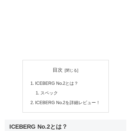
目次
ICEBERG No.2とは？
スペック
ICEBERG No.2を詳細レビュー！
ICEBERG No.2とは？