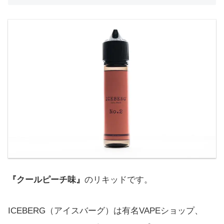
『クールピーチ味』
のリキッドです。
ICEBERG（アイスバーグ）は有名VAPEショップ、