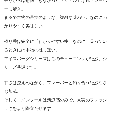
香りからは想像できなかった「リアル」な桃フレーバ
ーに驚き。
まるで本物の果実のような、複雑な味わい。なのにわ
かりやすく美味しい。
残り香は完全に「わかりやすい桃」なのに、吸ってい
るときには本物の桃っぽい。
アイスバーグシリーズはこのチューニングが絶妙。シ
リーズ共通です。
甘さは控えめながら、フレーバーと釣り合う絶妙なさ
じ加減。
そして、メンソールは清涼感のみで、果実のフレッシ
ュさをより際立たせます。