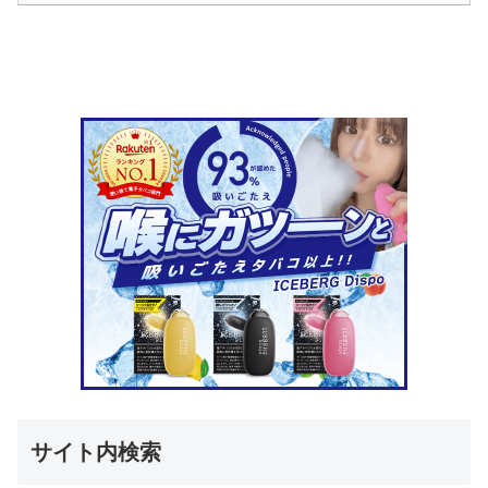
サイト内検索