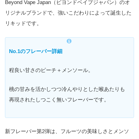
Beyond Vape Japan（ビヨンドベイプジャパン）のオ
リジナルブランドで、強いこだわりによって誕生した
リキッドです。
No.1のフレーバー詳細
程良い甘さのピーチ＋メンソール。
桃の甘みを活かしつつ冷んやりとした喉あたりも
再現されたしつこく無いフレーバーです。
新フレーバー第2弾は、フルーツの美味しさとメンソ