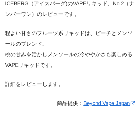
ICEBERG（アイスバーグ)のVAPEリキッド、No.2（ナ
ンバーワン）のレビューです。
程よい甘さのフルーツ系リキッドは、ピーチとメンソ
ールのブレンド。
桃の甘みを活かしメンソールの冷ややかさも楽しめる
VAPEリキッドです。
詳細をレビューします。
商品提供：
Beyond Vape Japan