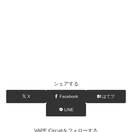
シェアする
X
Facebook
はてブ
LINE
VAPE Circuitをフォローする