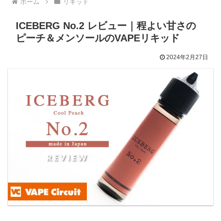
ホーム
リキッド
ICEBERG No.2 レビュー｜程よい甘さの
ピーチ＆メンソールのVAPEリキッド
2024年2月27日