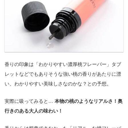
香りの印象は「わかりやすい濃厚桃フレーバー」タブ
レットなどでもありそうな強い桃の香りがあたりに漂
い、わかりやすい美味しさなのかな？との予想。
実際に吸ってみると…
本物の桃のようなリアルさ！奥
行きのある大人の味わい！