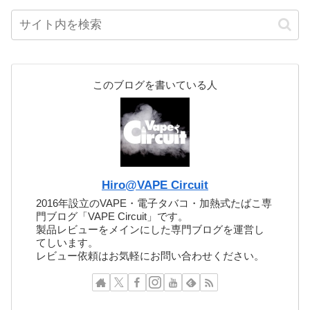
このブログを書いている人
Hiro@VAPE Circuit
2016年設立のVAPE・電子タバコ・加熱式たばこ専
門ブログ「VAPE Circuit」です。
製品レビューをメインにした専門ブログを運営し
てしいます。
レビュー依頼はお気軽にお問い合わせください。