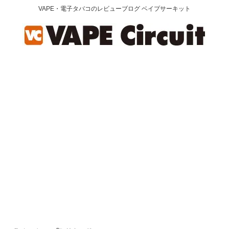
VAPE・電子タバコのレビューブログ ベイプサーキット