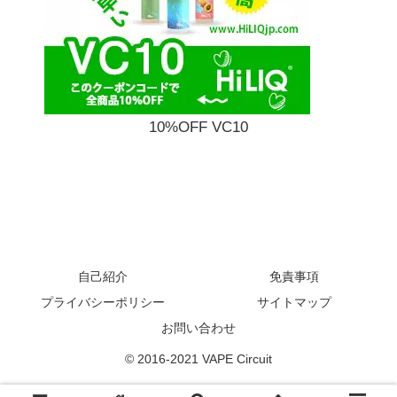
10%OFF VC10
自己紹介
免責事項
プライバシーポリシー
サイトマップ
お問い合わせ
© 2016-2021 VAPE Circuit