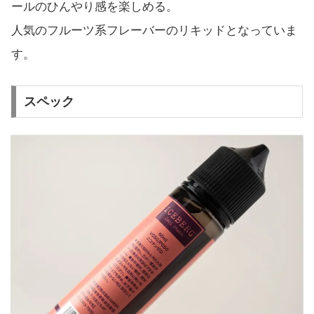
ールのひんやり感を楽しめる。
人気のフルーツ系フレーバーのリキッドとなっていま
す。
スペック