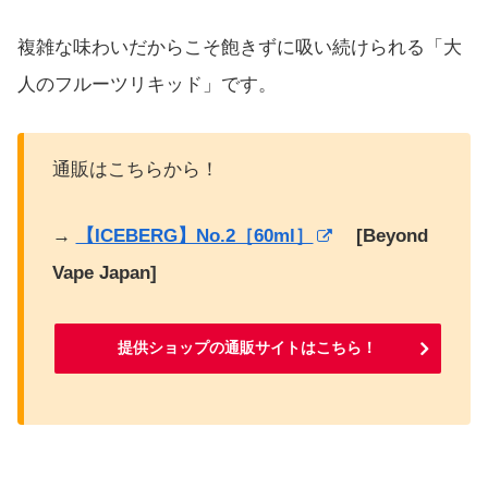
複雑な味わいだからこそ飽きずに吸い続けられる「大
人のフルーツリキッド」です。
通販はこちらから！
→
【ICEBERG】No.2［60ml］
[Beyond
Vape Japan]
提供ショップの通販サイトはこちら！