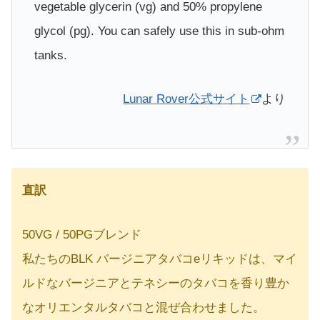
vegetable glycerin (vg) and 50% propylene
glycol (pg). You can safely use this in sub-ohm
tanks.
Lunar Rover公式サイト
より
直訳
50VG / 50PGブレンド
私たちのBLK バージニアタバコeリキッドは、マイ
ルドなバージニアとテネシーのタバコを香り豊か
なオリエンタルタバコと混ぜ合わせました。