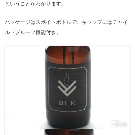
ということがわかります。
パッケージはスポイトボトルで、キャップにはチャイ
ルドプルーフ機能付き。