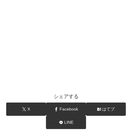
シェアする
X
Facebook
はてブ
LINE