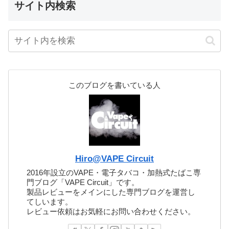
サイト内検索
このブログを書いている人
Hiro@VAPE Circuit
2016年設立のVAPE・電子タバコ・加熱式たばこ専
門ブログ「VAPE Circuit」です。
製品レビューをメインにした専門ブログを運営し
てしいます。
レビュー依頼はお気軽にお問い合わせください。