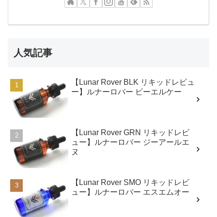
人気記事
【Lunar Rover BLK リキッドレビュ
ー】ルナーロバー ビーエルケー
【Lunar Rover GRN リキッドレビ
ュー】ルナーロバー ジーアールエ
ヌ
【Lunar Rover SMO リキッドレビ
ュー】ルナーロバー エスエムオー