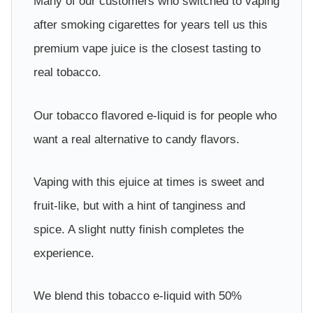
Many of our customers who switched to vaping
after smoking cigarettes for years tell us this
premium vape juice is the closest tasting to
real tobacco.
Our tobacco flavored e-liquid is for people who
want a real alternative to candy flavors.
Vaping with this ejuice at times is sweet and
fruit-like, but with a hint of tanginess and
spice. A slight nutty finish completes the
experience.
We blend this tobacco e-liquid with 50%