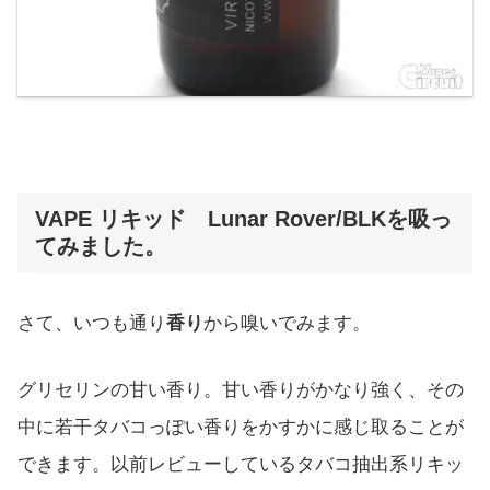
VAPE リキッド Lunar Rover/BLKを吸っ
てみました。
さて、いつも通り
香り
から嗅いでみます。
グリセリンの甘い香り。甘い香りがかなり強く、その
中に若干タバコっぽい香りをかすかに感じ取ることが
できます。以前レビューしているタバコ抽出系リキッ