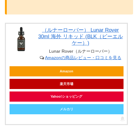
（ルナーローバー） Lunar Rover
30ml 海外 リキッド (BLK（ビーエル
ケー）)
Lunar Rover（ルナーローバー）
Amazonの商品レビュー・口コミを見る
Amazon
楽天市場
Yahoo!ショッピング
メルカリ