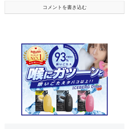
コメントを書き込む