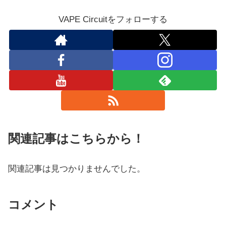
VAPE Circuitをフォローする
関連記事はこちらから！
関連記事は見つかりませんでした。
コメント