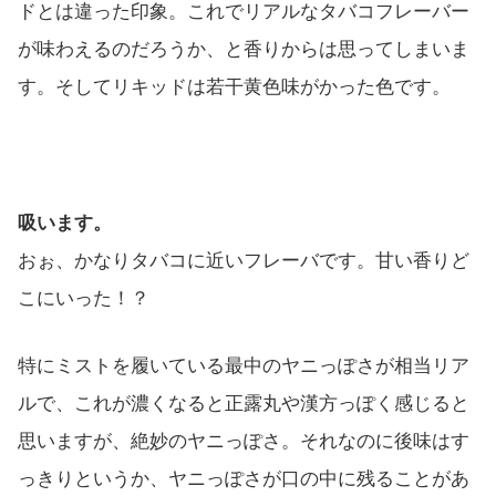
ドとは違った印象。これでリアルなタバコフレーバー
が味わえるのだろうか、と香りからは思ってしまいま
す。そしてリキッドは若干黄色味がかった色です。
吸います。
おぉ、かなりタバコに近いフレーバです。甘い香りど
こにいった！？
特にミストを履いている最中のヤニっぽさが相当リア
ルで、これが濃くなると正露丸や漢方っぽく感じると
思いますが、絶妙のヤニっぽさ。それなのに後味はす
っきりというか、ヤニっぽさが口の中に残ることがあ