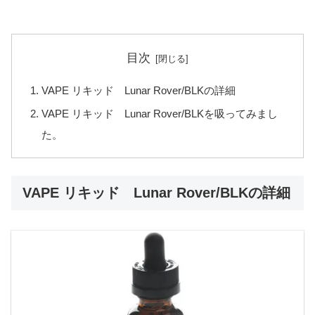
目次
VAPE リキッド Lunar Rover/BLKの詳細
VAPE リキッド Lunar Rover/BLKを吸ってみまし
た。
VAPE リキッド Lunar Rover/BLKの詳細