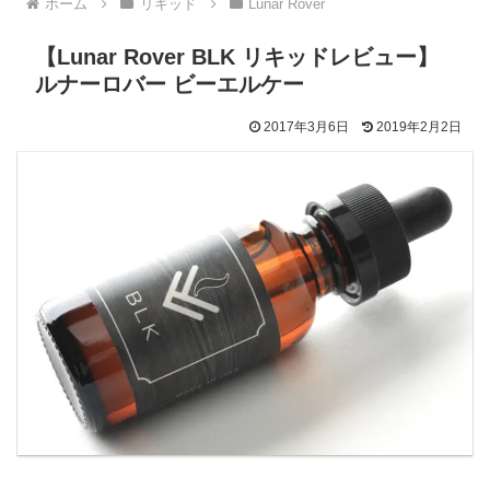
ホーム
リキッド
Lunar Rover
【Lunar Rover BLK リキッドレビュー】
ルナーロバー ビーエルケー
2017年3月6日
2019年2月2日