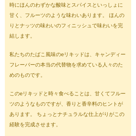
時にほんのわずかな酸味とスパイスといっしょに
甘く、フルーツのような味わいあります。 ほんの
りとナッツの味わいのフィニッシュで味わいを完
結します。
私たちのたばこ風味のeリキッドは、キャンディー
フレーバーの本当の代替物を求めている人々のた
めのものです。
このeリキッドと時々食べることは、甘くてフルー
ツのようなものですが、香りと香辛料のヒントが
あります。 ちょっとナチュラルな仕上がりがこの
経験を完成させます。