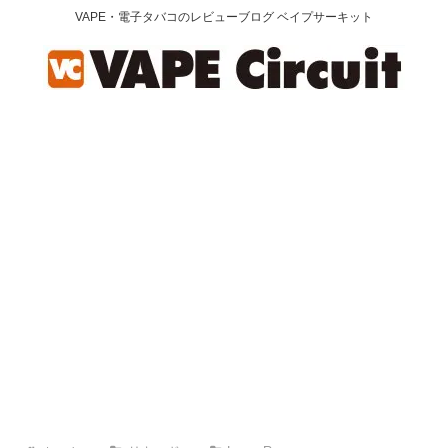
VAPE・電子タバコのレビューブログ ベイプサーキット