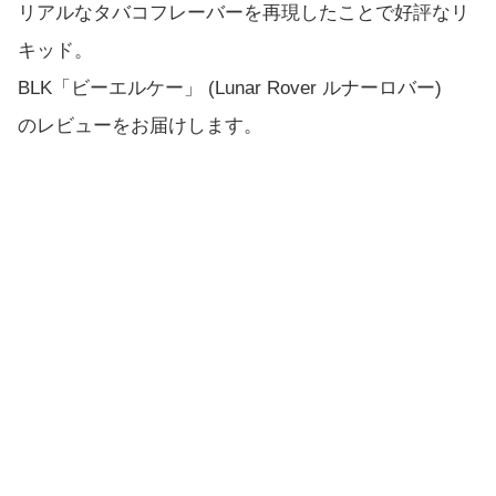
リアルなタバコフレーバーを再現したことで好評なリ
キッド。
BLK「ビーエルケー」 (Lunar Rover ルナーロバー)
のレビューをお届けします。