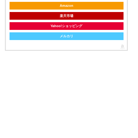
Amazon
楽天市場
Yahoo!ショッピング
メルカリ