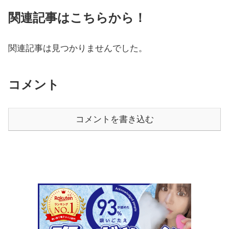
関連記事はこちらから！
関連記事は見つかりませんでした。
コメント
コメントを書き込む