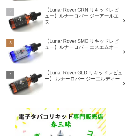
【Lunar Rover GRN リキッドレビ
ュー】ルナーロバー ジーアールエ
ヌ
【Lunar Rover SMO リキッドレビ
ュー】ルナーロバー エスエムオー
【Lunar Rover GLD リキッドレビュ
ー】 ルナーロバー ジーエルディー