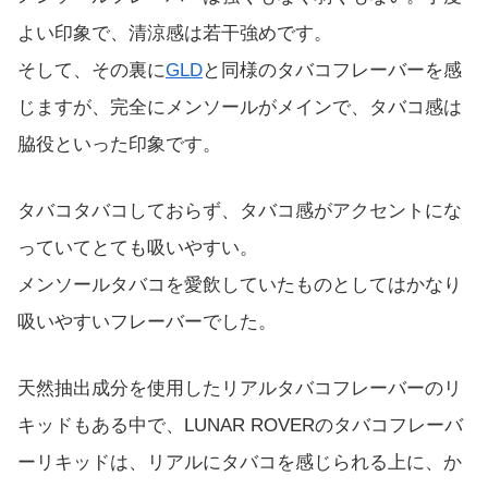
よい印象で、清涼感は若干強めです。
そして、その裏に
GLD
と同様のタバコフレーバーを感
じますが、完全にメンソールがメインで、タバコ感は
脇役といった印象です。
タバコタバコしておらず、タバコ感がアクセントにな
っていてとても吸いやすい。
メンソールタバコを愛飲していたものとしてはかなり
吸いやすいフレーバーでした。
天然抽出成分を使用したリアルタバコフレーバーのリ
キッドもある中で、LUNAR ROVERのタバコフレーバ
ーリキッドは、リアルにタバコを感じられる上に、か