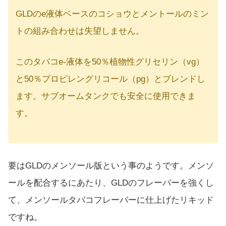
GLDのe液体ベースのコショウとメントールのミン
トの組み合わせは失望しません。
このタバコe-液体を50％植物性グリセリン（vg）
と50％プロピレングリコール（pg）とブレンドし
ます。サブオームタンクでも安全に使用できま
す。
要はGLDのメンソール版という事のようです。メンソ
ールを配合するにあたり、GLDのフレーバーを強くし
て、メンソールタバコフレーバーに仕上げたリキッド
ですね。