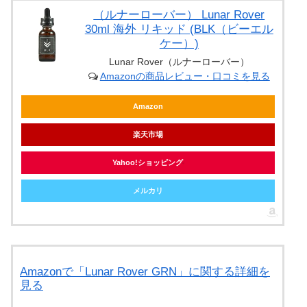
（ルナーローバー） Lunar Rover
30ml 海外 リキッド (BLK（ビーエル
ケー）)
Lunar Rover（ルナーローバー）
Amazonの商品レビュー・口コミを見る
Amazon
楽天市場
Yahoo!ショッピング
メルカリ
Amazonで「Lunar Rover GRN」に関する詳細を
見る