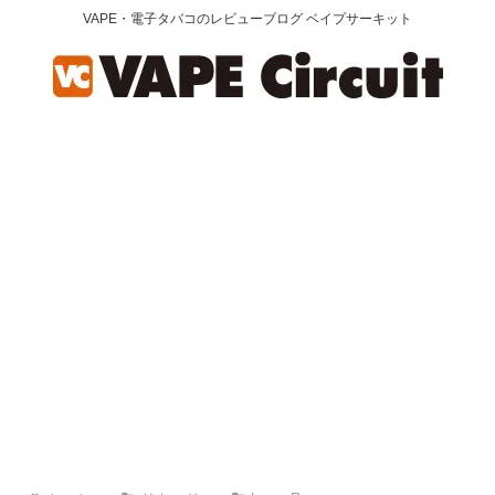
VAPE・電子タバコのレビューブログ ベイプサーキット