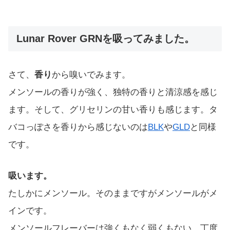
Lunar Rover GRNを吸ってみました。
さて、
香り
から嗅いでみます。
メンソールの香りが強く、独特の香りと清涼感を感じ
ます。そして、グリセリンの甘い香りも感じます。タ
バコっぽさを香りから感じないのは
BLK
や
GLD
と同様
です。
吸います。
たしかにメンソール。そのままですがメンソールがメ
インです。
メンソールフレーバーは強くもなく弱くもない。丁度