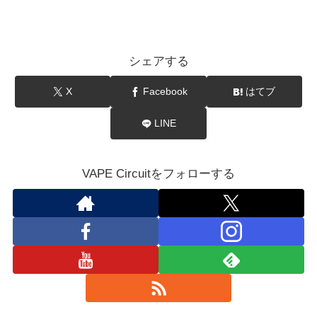
シェアする
X
Facebook
はてブ
LINE
VAPE Circuitをフォローする