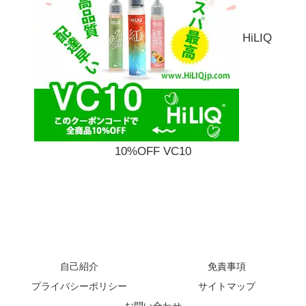
HiLIQ
10%OFF VC10
自己紹介
免責事項
プライバシーポリシー
サイトマップ
お問い合わせ