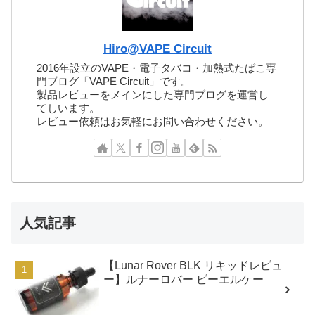
Hiro@VAPE Circuit
2016年設立のVAPE・電子タバコ・加熱式たばこ専
門ブログ「VAPE Circuit」です。
製品レビューをメインにした専門ブログを運営し
てしいます。
レビュー依頼はお気軽にお問い合わせください。
人気記事
【Lunar Rover BLK リキッドレビュ
ー】ルナーロバー ビーエルケー