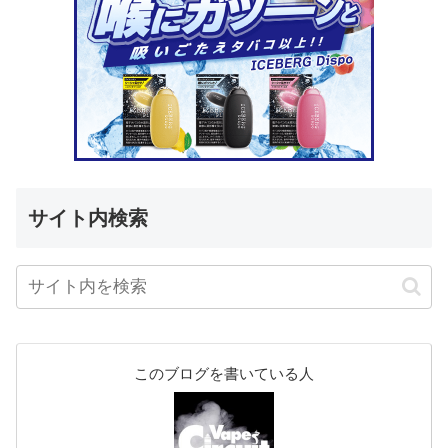
サイト内検索
このブログを書いている人