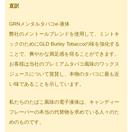
直訳
GRNメンタルタバコe-液体
弊社のメントールブレンドを使用して、ミントキ
ックのためにGLD Burley Tobaccoの味を強化する
ことで、爽やかな満足感を得ることができます。
お客様は当社のプレミアムタバコ風味のワックス
ジュースについて賞賛し、本物のタバコに最も近
い味であることを示しています。
私たちのたばこ風味の電子液体は、キャンディー
フレーバーの本当の代替物を求めている人々のた
めのものです。