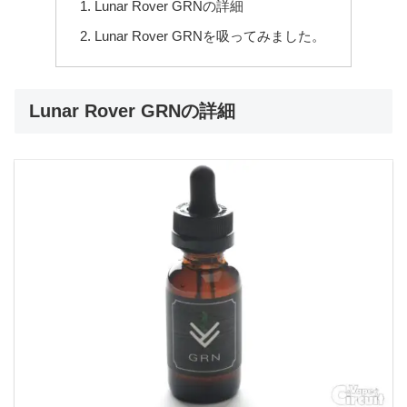
Lunar Rover GRNの詳細
Lunar Rover GRNを吸ってみました。
Lunar Rover GRNの詳細