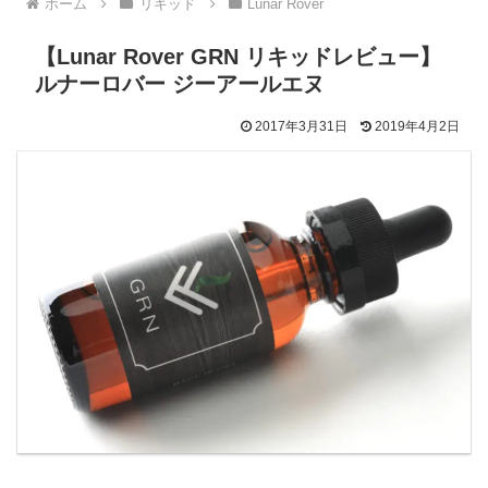
ホーム
リキッド
Lunar Rover
【Lunar Rover GRN リキッドレビュー】
ルナーロバー ジーアールエヌ
2017年3月31日
2019年4月2日