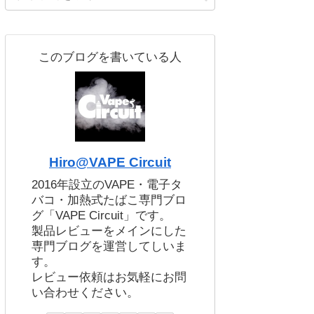
このブログを書いている人
Hiro@VAPE Circuit
2016年設立のVAPE・電子タ
バコ・加熱式たばこ専門ブロ
グ「VAPE Circuit」です。
製品レビューをメインにした
専門ブログを運営してしいま
す。
レビュー依頼はお気軽にお問
い合わせください。