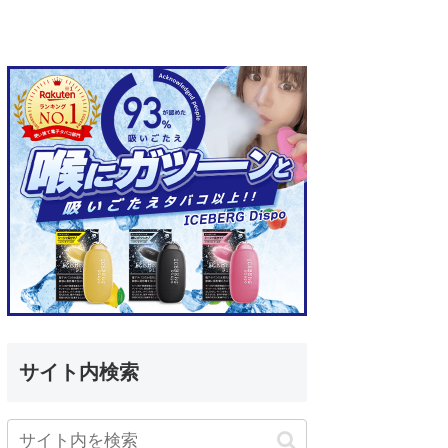
サイト内検索