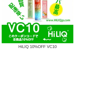
HiLIQ 10%OFF VC10