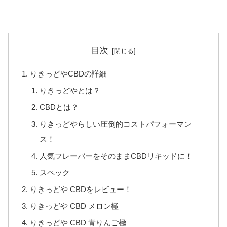
目次
りきっどやCBDの詳細
りきっどやとは？
CBDとは？
りきっどやらしい圧倒的コストパフォーマン
ス！
人気フレーバーをそのままCBDリキッドに！
スペック
りきっどや CBDをレビュー！
りきっどや CBD メロン極
りきっどや CBD 青りんご極