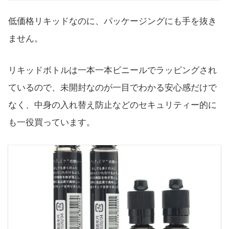
低価格リキッドなのに、パッケージングにも手を抜き
ません。
リキッドボトルは一本一本ビニールでラッピングされ
ているので、未開封なのが一目でわかる安心感だけで
なく、中身の入れ替え防止などのセキュリティー的に
も一役買っています。