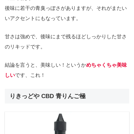
後味に若干の青臭っぽさがありますが、それがまたい
いアクセントにもなっています。
甘さは強めで、後味にまで残るほどしっかりした甘さ
のリキッドです。
結論を言うと、美味しい！というか
めちゃくちゃ美味
しい
です、これ！
りきっどや CBD 青りんご極