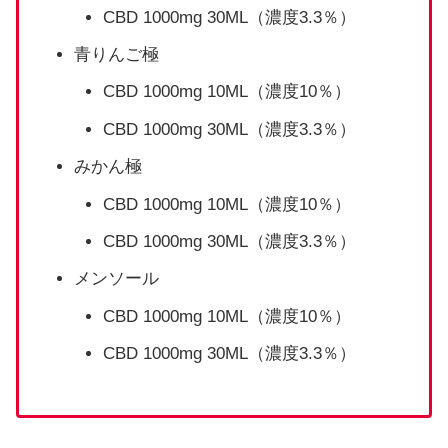
CBD 1000mg 30ML（濃度3.3％）
青りんご極
CBD 1000mg 10ML（濃度10％）
CBD 1000mg 30ML（濃度3.3％）
みかん極
CBD 1000mg 10ML（濃度10％）
CBD 1000mg 30ML（濃度3.3％）
メンソール
CBD 1000mg 10ML（濃度10％）
CBD 1000mg 30ML（濃度3.3％）