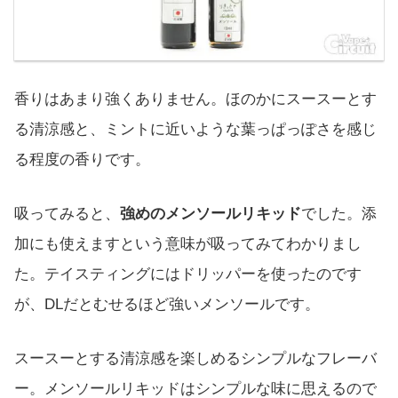
香りはあまり強くありません。ほのかにスースーとす
る清涼感と、ミントに近いような葉っぱっぽさを感じ
る程度の香りです。
吸ってみると、
強めのメンソールリキッド
でした。添
加にも使えますという意味が吸ってみてわかりまし
た。テイスティングにはドリッパーを使ったのです
が、DLだとむせるほど強いメンソールです。
スースーとする清涼感を楽しめるシンプルなフレーバ
ー。メンソールリキッドはシンプルな味に思えるので