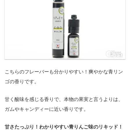
こちらのフレーバーも分かりやすい！爽やかな青リン
ゴの香りです。
甘く酸味を感じる香りで、本物の果実と言うよりは、
ガムやキャンディーに近い香りです。
甘さたっぷり！わかりやすい青りんご味のリキッド！