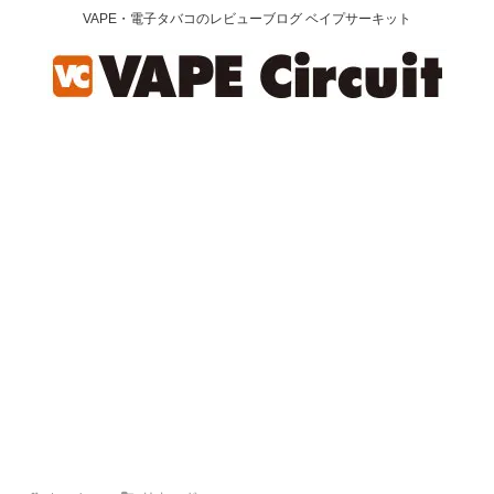
VAPE・電子タバコのレビューブログ ベイプサーキット