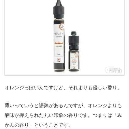
オレンジっぽいんですけど、それよりも優しい香り。
薄いっていうと語弊があるんですが、オレンジよりも
酸味が抑えられた丸い印象の香りです。つまりは「み
かんの香り」ということです。