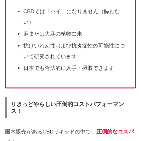
CBDでは「ハイ」になりません（酔わな
い）
麻または大麻の植物由来
抗けいれん性および抗炎症性の可能性につ
いて研究されています
日本でも合法的に入手・摂取できます
りきっどやらしい圧倒的コストパフォーマン
ス！
国内販売があるCBDリキッドの中で、
圧倒的なコスパ