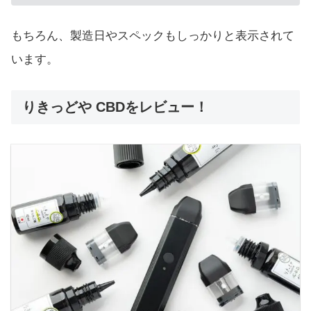
もちろん、製造日やスペックもしっかりと表示されて
います。
りきっどや CBDをレビュー！