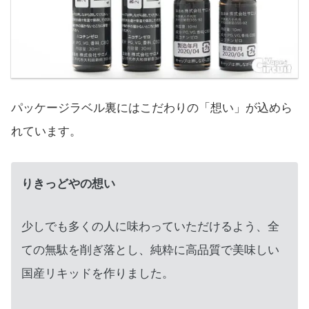
パッケージラベル裏にはこだわりの「想い」が込めら
れています。
りきっどやの想い
少しでも多くの人に味わっていただけるよう、全
ての無駄を削ぎ落とし、純粋に高品質で美味しい
国産リキッドを作りました。