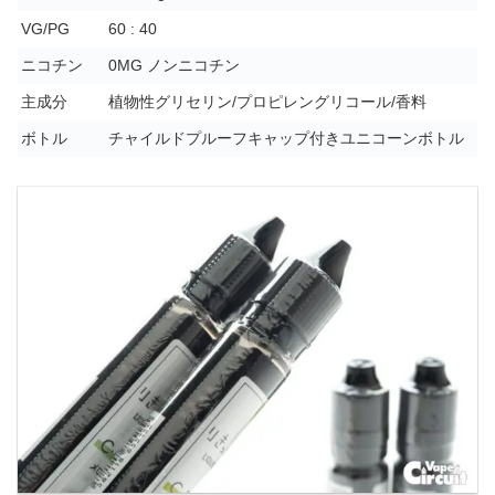
VG/PG
60 : 40
ニコチン
0MG ノンニコチン
主成分
植物性グリセリン/プロピレングリコール/香料
ボトル
チャイルドプルーフキャップ付きユニコーンボトル