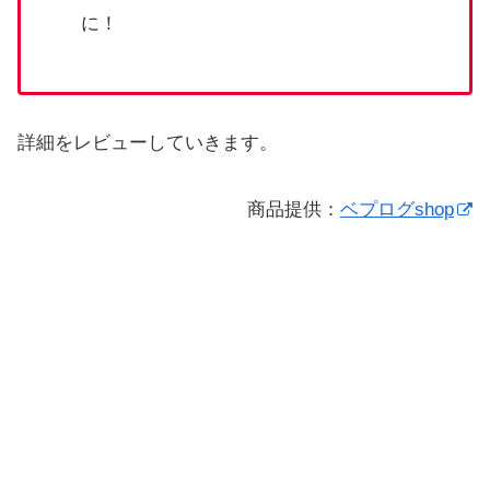
に！
詳細をレビューしていきます。
商品提供：
ベプログshop