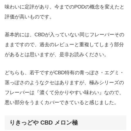
味わいに定評があり、今までのPODの概念を変えたと
評価が高いものです。
基本的には、CBDが入っていない同じフレーバーその
ままですので、過去のレビューと重複してしまう部分
があるとは思いますが、是非お読みください。
どちらも、若干ですがCBD特有の青っぽさ・エグミ・
茎っぽさのようなクセはありますが、極みシリーズの
フレーバーは『濃くて分かりやすい味わい』なので、
悪い部分をうまくカバーできていると感じました。
りきっどや CBD メロン極