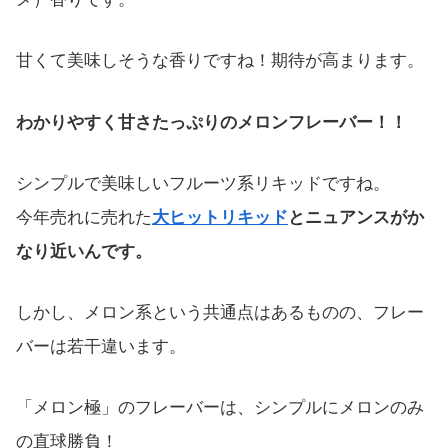
甘くて美味しそうな香りですね！期待が高まります。
わかりやすく甘さたっぷりのメロンフレーバー！！
シンプルで美味しいフルーツ系リキッドですね。
今年売れに売れた
大ヒットリキッド
とニュアンスがか
なり近いんです。
しかし、メロン系という共通点はあるものの、フレー
バーは若干違います。
「メロン極」のフレーバーは、シンプルにメロンのみ
の直球勝負！