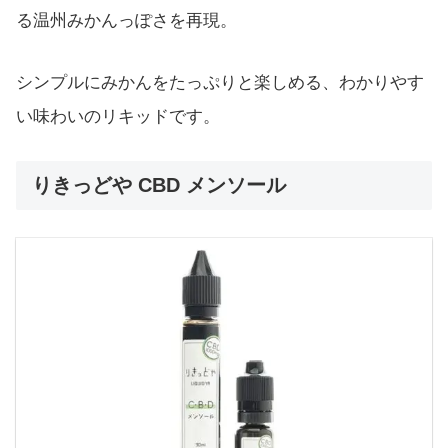
る温州みかんっぽさを再現。
シンプルにみかんをたっぷりと楽しめる、わかりやす
い味わいのリキッドです。
りきっどや CBD メンソール