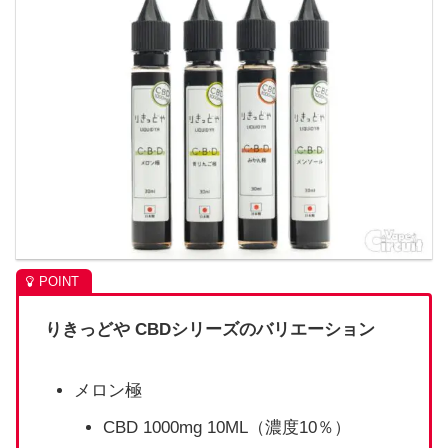
りきっどや CBDシリーズのバリエーション
メロン極
CBD 1000mg 10ML（濃度10％）