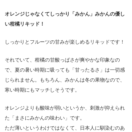
オレンジじゃなくてしっかり「みかん」みかんの優し
い柑橘リキッド！
しっかりとフルーツの甘みが楽しめるリキッドです！
それでいて、柑橘の甘酸っぱさが爽やかな印象なの
で、夏の暑い時期に吸っても「甘ったるさ」は一切感
じられません。もちろん、みかんは冬の果物なので、
寒い時期にもマッチしそうです。
オレンジよりも酸味が弱いというか、刺激が抑えられ
た「まさにみかんの味わい」です。
ただ薄いというわけではなくて、日本人に馴染むのあ