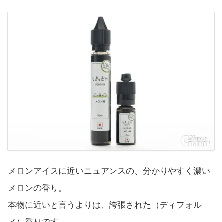
メロンアイスに近いニュアンスの、分かりやすく濃い
メロンの香り。
本物に近いと言うよりは、誇張された（ディフォル
メ）香りです。