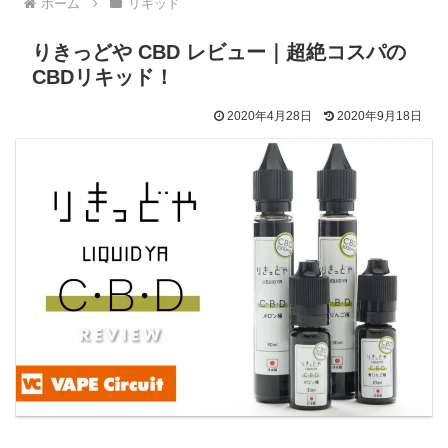
ホーム
リキッド
りきっどや CBD レビュー｜超絶コスパの
CBDリキッド！
2020年4月28日
2020年9月18日