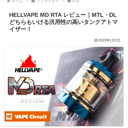
ホーム
アトマイザー
RTA
HELLVAPE MD RTA レビュー｜MTL・DL
どちらもいける汎用性の高いタンクアトマ
イザー！
2020年1月2日