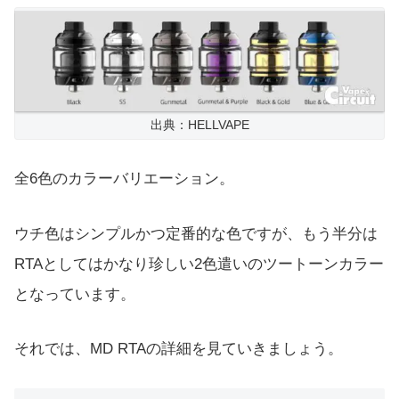
出典：HELLVAPE
全6色のカラーバリエーション。
ウチ色はシンプルかつ定番的な色ですが、もう半分は
RTAとしてはかなり珍しい2色遣いのツートーンカラー
となっています。
それでは、MD RTAの詳細を見ていきましょう。