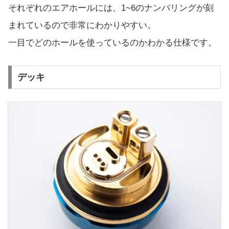
それぞれのエアホールには、1~6のナンバリングが刻
まれているので非常にわかりやすい。
一目でどのホールを使っているのかわかる仕様です。
デッキ