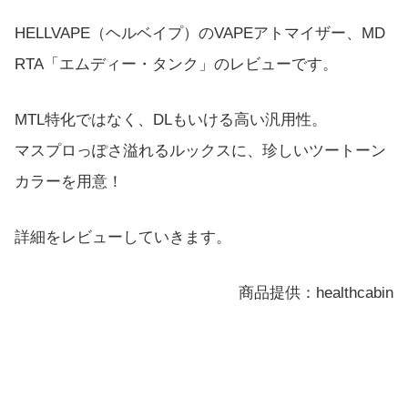
HELLVAPE（ヘルベイプ）のVAPEアトマイザー、MD
RTA「エムディー・タンク」のレビューです。
MTL特化ではなく、DLもいける高い汎用性。
マスプロっぽさ溢れるルックスに、珍しいツートーン
カラーを用意！
詳細をレビューしていきます。
商品提供：healthcabin