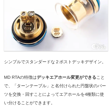
シンプルでスタンダードな２ポストデッキデザイン。
MD RTAの特徴は
デッキエアホール変更ができる
こと
で、「ターンテーブル」と名付けられた円盤状のパー
ツを交換・回すことによってエアホールを4種類に使
い分けることができます。