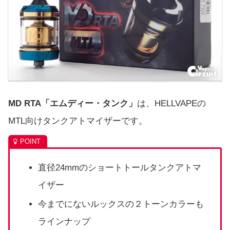
MD RTA「エムディー・タンク」
は、HELLVAPEの
MTL向けタンクアトマイザーです。
直径24mmのショートトールタンクアトマ
イザー
今までにないルックスの２トーンカラーも
ラインナップ