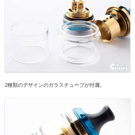
2種類のデザインのガラスチューブが付属。