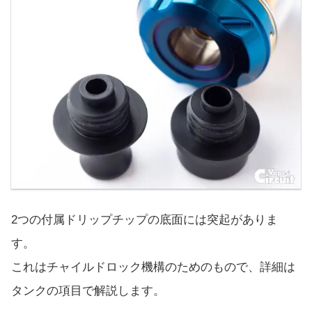
2つの付属ドリップチップの底面には突起がありま
す。
これはチャイルドロック機構のためのもので、詳細は
タンクの項目で解説します。