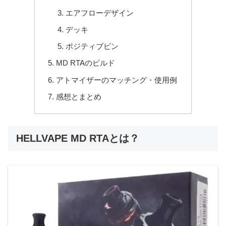
エアフローデザイン
デッキ
ポジティブピン
MD RTAのビルド
アトマイザーのマッチング・使用例
感想とまとめ
HELLVAPE MD RTAとは？