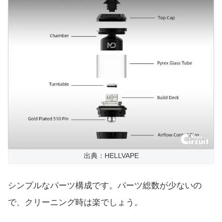
出典：HELLVAPE
シンプルなパーツ構成です。パーツ総数が少ないの
で、クリーニング時は楽でしょう。