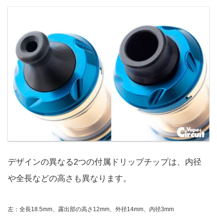
デザインの異なる2つの付属ドリップチップは、内径
や全長などの高さも異なります。
左：全長18.5mm、露出部の高さ12mm、外径14mm、内径3mm