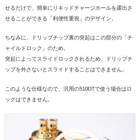
せるだけで、簡単にリキッドチャージホールを露出さ
せることができる「利便性重視」のデザイン。
ちなみに、ドリップチップ裏の突起はこの部分の「チ
ャイルドロック」のため。
突起によってスライドロックされるため、ドリップチ
ップを外さないとスライドすることはできません。
このような仕様なので、汎用の510DTで使う場合はロ
ックはできません。