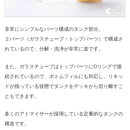
非常にシンプルなパーツ構成のタンク部分。
２パーツ（ガラスチューブ・トップパーツ）で構成さ
れているので、分解・洗浄が非常に楽です。
また、ガラスチューブはトップパーツにOリングで接
続されているので、ボトムフィルにも対応し、リキッ
ドが残っている状態でタンクをデッキから切り離すこ
ともできます。
多くのアトマイザーが採用している定番的なタンクの
構造です。