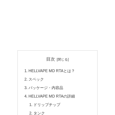
目次
HELLVAPE MD RTAとは？
スペック
パッケージ・内容品
HELLVAPE MD RTAの詳細
ドリップチップ
タンク