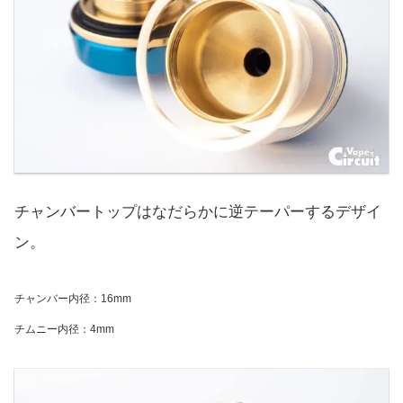
チャンバートップはなだらかに逆テーパーするデザイ
ン。
チャンバー内径：16mm
チムニー内径：4mm