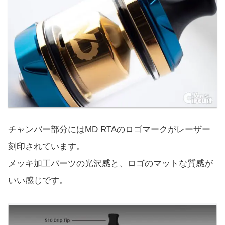
チャンバー部分にはMD RTAのロゴマークがレーザー
刻印されています。
メッキ加工パーツの光沢感と、ロゴのマットな質感が
いい感じです。