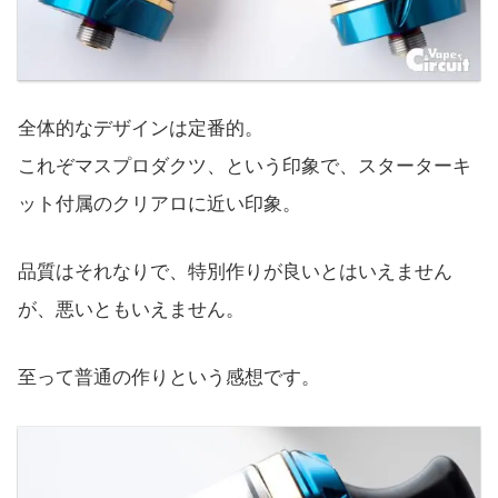
全体的なデザインは定番的。
これぞマスプロダクツ、という印象で、スターターキ
ット付属のクリアロに近い印象。
品質はそれなりで、特別作りが良いとはいえません
が、悪いともいえません。
至って普通の作りという感想です。