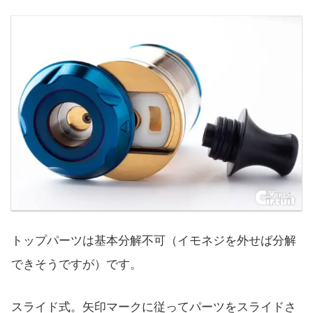
トップパーツは基本分解不可（イモネジを外せば分解
できそうですが）です。
スライド式。矢印マークに従ってパーツをスライドさ