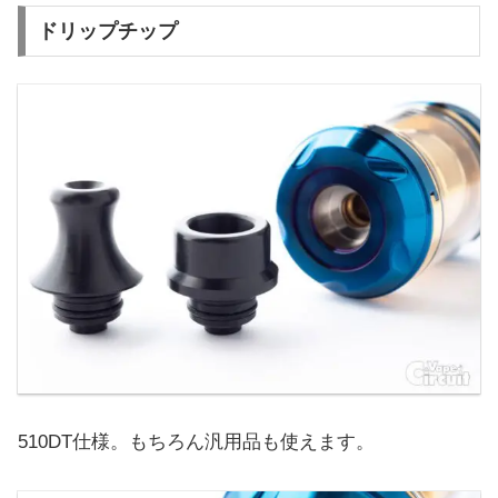
ドリップチップ
510DT仕様。もちろん汎用品も使えます。