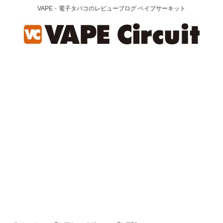
VAPE・電子タバコのレビューブログ ベイプサーキット