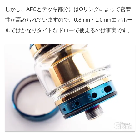
しかし、AFCとデッキ部分にはOリングによって密着
性が高められていますので、0.8mm・1.0mmエアホー
ルではかなりタイトなドローで使えるのは事実です。