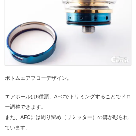
ボトムエアフローデザイン。
エアホールは6種類、AFCでトリミングすることでドロ
ー調整できます。
また、AFCには周り留め（リミッター）の溝が彫られ
ています。