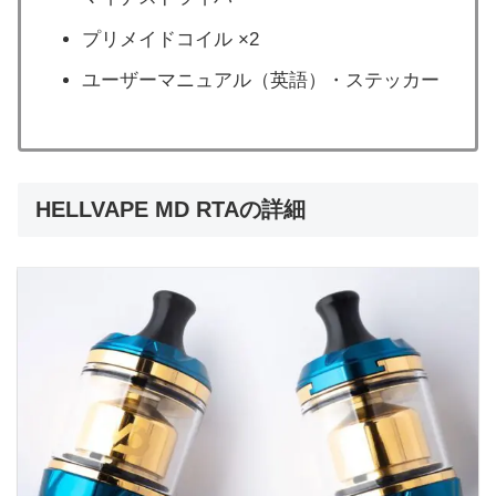
プリメイドコイル ×2
ユーザーマニュアル（英語）・ステッカー
HELLVAPE MD RTAの詳細