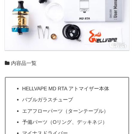
内容品一覧
HELLVAPE MD RTA アトマイザー本体
バブルガラスチューブ
エアフローパーツ（ターンテーブル）
予備パーツ（Oリング、デッキネジ）
マイナスドライバー