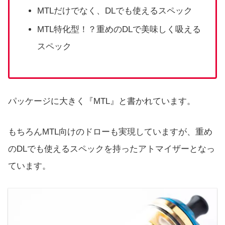
MTLだけでなく、DLでも使えるスペック
MTL特化型！？重めのDLで美味しく吸える
スペック
パッケージに大きく『MTL』と書かれています。
もちろんMTL向けのドローも実現していますが、重め
のDLでも使えるスペックを持ったアトマイザーとなっ
ています。