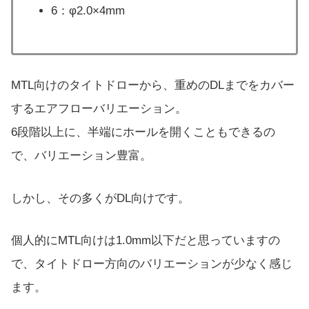
6：φ2.0×4mm
MTL向けのタイトドローから、重めのDLまでをカバー
するエアフローバリエーション。
6段階以上に、半端にホールを開くこともできるの
で、バリエーション豊富。
しかし、その多くがDL向けです。
個人的にMTL向けは1.0mm以下だと思っていますの
で、タイトドロー方向のバリエーションが少なく感じ
ます。