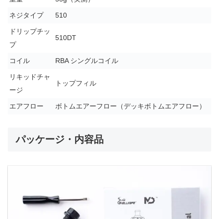
ネジタイプ
510
ドリップチッ
510DT
プ
コイル
RBA シングルコイル
リキッドチャ
トップフィル
ージ
エアフロー
ボトムエアーフロー（デッキボトムエアフロー）
パッケージ・内容品