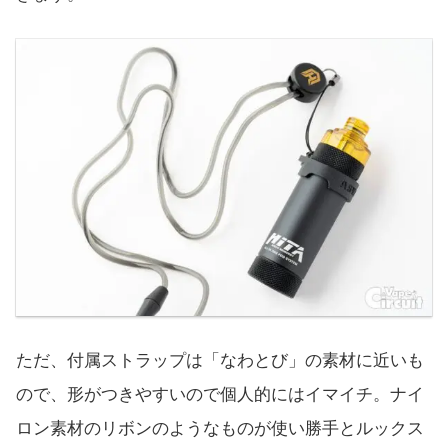
ただ、付属ストラップは「なわとび」の素材に近いも
ので、形がつきやすいので個人的にはイマイチ。ナイ
ロン素材のリボンのようなものが使い勝手とルックス