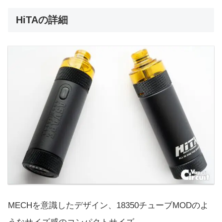
HiTAの詳細
MECHを意識したデザイン、18350チューブMODのよ