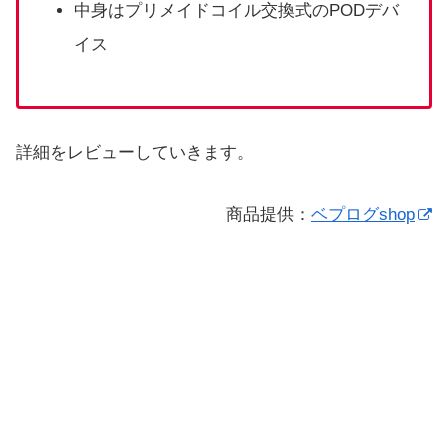
中身はプリメイドコイル交換式のPODデバ
イス
詳細をレビューしていきます。
商品提供：
ベプログshop