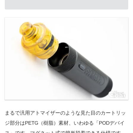
まるで汎用アトマイザーのような見た目のカートリッ
ジ部分はPETG（樹脂）素材、いわゆる「PODデバイ