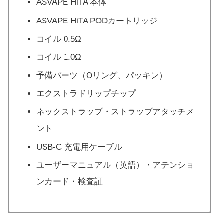
ASVAPE HiTA 本体
ASVAPE HiTA PODカートリッジ
コイル 0.5Ω
コイル 1.0Ω
予備パーツ（Oリング、パッキン）
エクストラドリップチップ
ネックストラップ・ストラップアタッチメ
ント
USB-C 充電用ケーブル
ユーザーマニュアル（英語）・アテンショ
ンカード・検査証