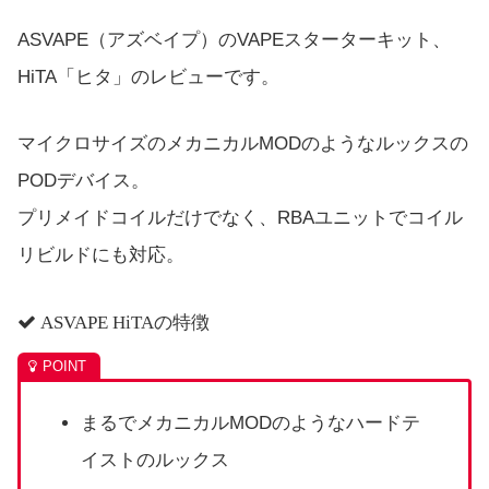
ASVAPE（アズベイプ）のVAPEスターターキット、
HiTA「ヒタ」のレビューです。
マイクロサイズのメカニカルMODのようなルックスの
PODデバイス。
プリメイドコイルだけでなく、RBAユニットでコイル
リビルドにも対応。
ASVAPE HiTA
の特徴
まるでメカニカルMODのようなハードテ
イストのルックス