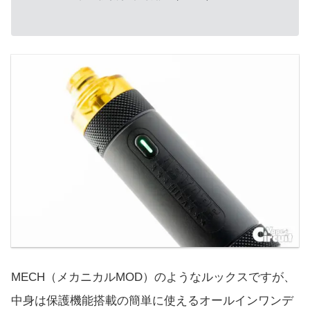
MECH（メカニカルMOD）のようなルックスですが、
中身は保護機能搭載の簡単に使えるオールインワンデ