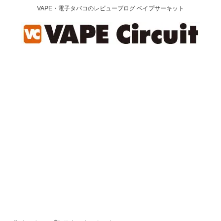
VAPE・電子タバコのレビューブログ ベイプサーキット