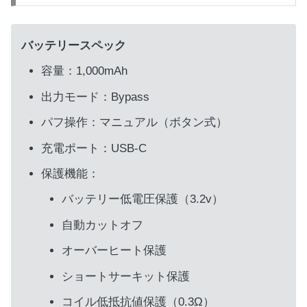
バッテリースペック
容量：1,000mAh
出力モード：Bypass
パフ操作：マニュアル（ボタン式）
充電ポート：USB-C
保護機能：
バッテリー低電圧保護（3.2v）
自動カットオフ
オーバーヒート保護
ショートサーキット保護
コイル低抵抗値保護（0.3Ω）