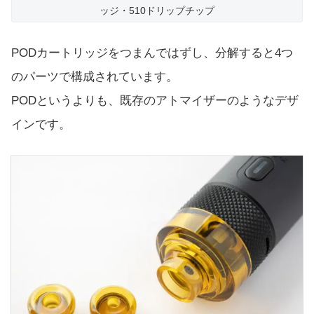
ッジ・510ドリップチップ
PODカートリッジをつまんではずし、分解すると4つ
のパーツで構成されています。
PODというよりも、既存のアトマイザーのようなデザ
インです。