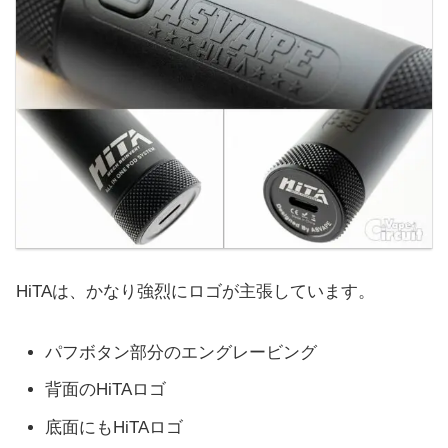
HiTAは、かなり強烈にロゴが主張しています。
パフボタン部分のエングレービング
背面のHiTAロゴ
底面にもHiTAロゴ