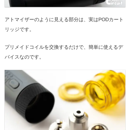
アトマイザーのように見える部分は、実はPODカート
リッジです。
プリメイドコイルを交換するだけで、簡単に使えるデ
バイスなのです。