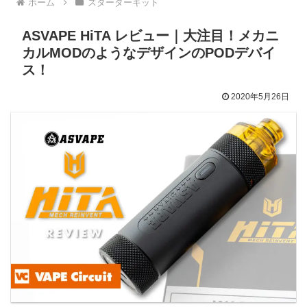
ホーム
スターターキット
ASVAPE HiTA レビュー｜大注目！メカニ
カルMODのようなデザインのPODデバイ
ス！
2020年5月26日