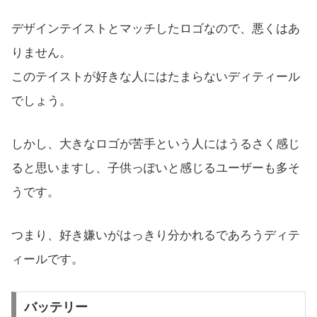
デザインテイストとマッチしたロゴなので、悪くはあ
りません。
このテイストが好きな人にはたまらないディティール
でしょう。
しかし、大きなロゴが苦手という人にはうるさく感じ
ると思いますし、子供っぽいと感じるユーザーも多そ
うです。
つまり、好き嫌いがはっきり分かれるであろうディテ
ィールです。
バッテリー