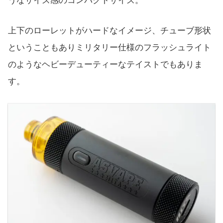
うなサイズ感のコンパクトサイズ。
上下のローレットがハードなイメージ、チューブ形状
ということもありミリタリー仕様のフラッシュライト
のようなヘビーデューティーなテイストでもありま
す。