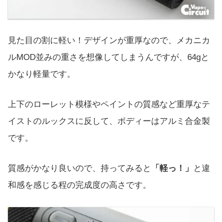
見た目の割に軽い！デザインが重厚なので、メカニカ
ルMOD並みの重さを想像してしまうんですが、64gと
かなり軽量です。
上下のローレット模様やペイントの質感など重厚なテ
イストのルックスに反して、ボディーはアルミ合金製
です。
質感がかなり良いので、持ってみると
「軽っ！」
と違
和感を感じる程の完成度の高さです。