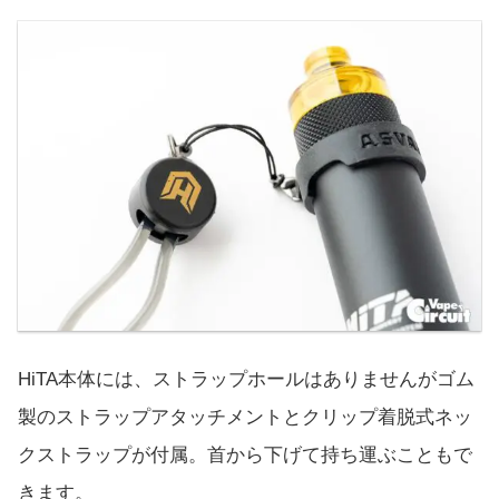
HiTA本体には、ストラップホールはありませんがゴム
製のストラップアタッチメントとクリップ着脱式ネッ
クストラップが付属。首から下げて持ち運ぶこともで
きます。