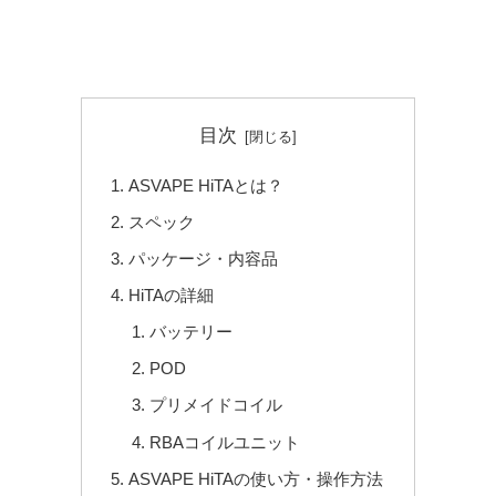
目次
ASVAPE HiTAとは？
スペック
パッケージ・内容品
HiTAの詳細
バッテリー
POD
プリメイドコイル
RBAコイルユニット
ASVAPE HiTAの使い方・操作方法