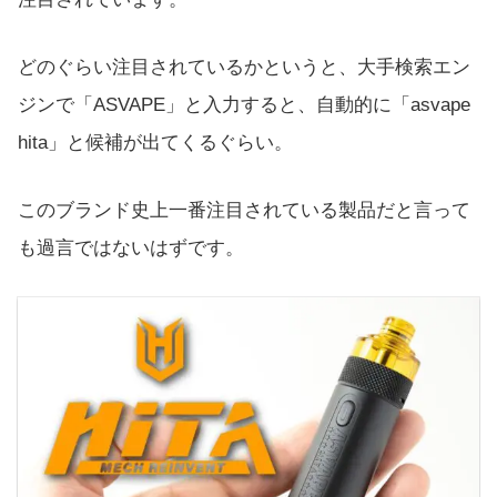
どのぐらい注目されているかというと、大手検索エン
ジンで「ASVAPE」と入力すると、自動的に「asvape
hita」と候補が出てくるぐらい。
このブランド史上一番注目されている製品だと言って
も過言ではないはずです。