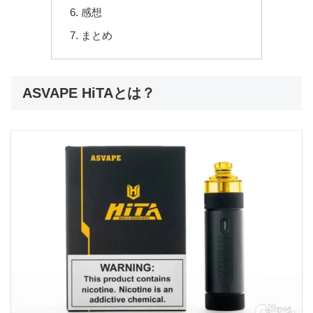
感想
まとめ
ASVAPE HiTAとは？