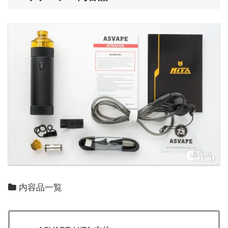
内容品一覧