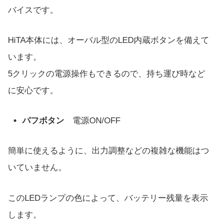
バイスです。
HiTA本体には、オーバル型のLED内蔵ボタンを備えて
います。
5クリックの電源操作もできるので、持ち運び時など
に安心です。
パフボタン
電源ON/OFF
簡単に使えるように、出力調整などの複雑な機能はつ
いていません。
このLEDランプの色によって、バッテリー残量を表示
します。