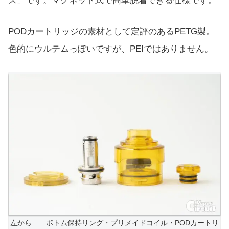
ス」です。マグネット式で簡単脱着できる仕様です。
PODカートリッジの素材として定評のあるPETG製。
色的にウルテムっぽいですが、PEIではありません。
左から… ボトム保持リング・プリメイドコイル・PODカートリ