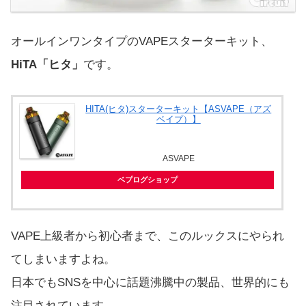
オールインワンタイプのVAPEスターターキット、
HiTA「ヒタ」
です。
HITA(ヒタ)スターターキット【ASVAPE（アズ
ベイプ）】
ASVAPE
ベプログショップ
VAPE上級者から初心者まで、このルックスにやられ
てしまいますよね。
日本でもSNSを中心に話題沸騰中の製品、世界的にも
注目されています。