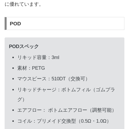
に優れています。
POD
PODスペック
リキッド容量：3ml
素材：PETG
マウスピース：510DT（交換可）
リキッドチャージ：ボトムフィル（ゴムプラ
グ）
エアフロー： ボトムエアフロー（調整可能）
コイル：プリメイド交換型（0.5Ω・1.0Ω）