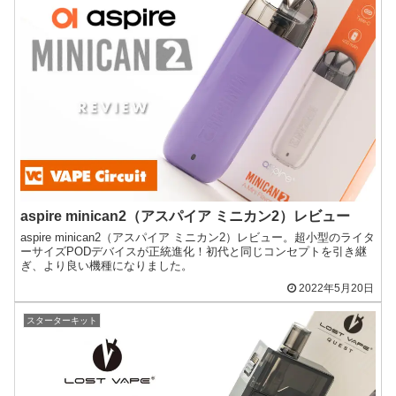
aspire minican2（アスパイア ミニカン2）レビュー
aspire minican2（アスパイア ミニカン2）レビュー。超小型のライタ
ーサイズPODデバイスが正統進化！初代と同じコンセプトを引き継
ぎ、より良い機種になりました。
2022年5月20日
スターターキット