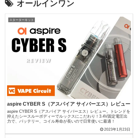
オールインワン
スターターキット
aspire CYBER S（アスパイア サイバーエス）レビュー
aspire CYBER S（アスパイア サイバーエス）レビュー。トレンドを
抑えたシースルーボディーでルックスにこだわり！3.4V固定電圧出
力で、バッテリー、コイル寿命が長いので日常使いに最適！
2023年1月23日