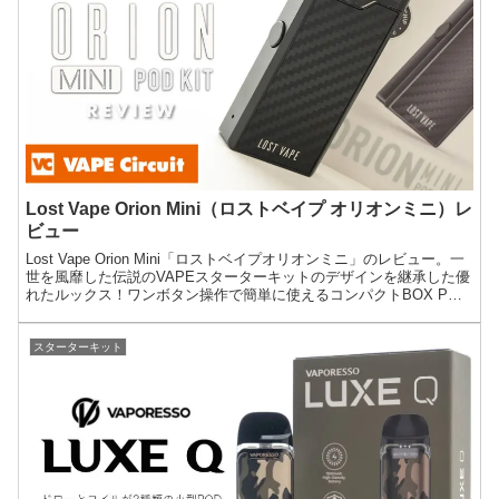
Lost Vape Orion Mini（ロストベイプ オリオンミニ）レ
ビュー
Lost Vape Orion Mini「ロストベイプオリオンミニ」のレビュー。一
世を風靡した伝説のVAPEスターターキットのデザインを継承した優
れたルックス！ワンボタン操作で簡単に使えるコンパクトBOX POD
デバイス！
スターターキット