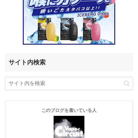
サイト内検索
このブログを書いている人