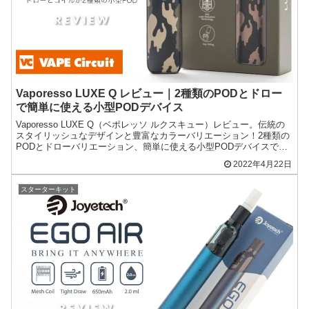
Vaporesso LUXE Q レビュー｜2種類のPODとドロー
で簡単に使える小型PODデバイス
Vaporesso LUXE Q（ベポレッソ ルクスキュー）レビュー。伝統の
スタイリッシュなデザインと豊富なカラーバリエーション！2種類の
PODとドローバリエーション、簡単に使える小型PODデバイスで
す。
2022年4月22日
スターターキット