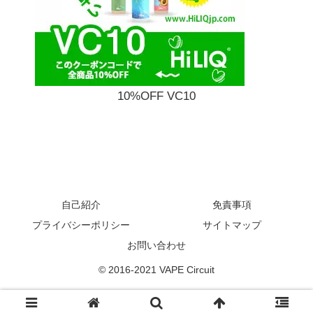
10%OFF VC10
自己紹介
免責事項
プライバシーポリシー
サイトマップ
お問い合わせ
© 2016-2021 VAPE Circuit