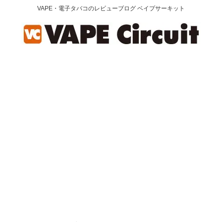
VAPE・電子タバコのレビューブログ ベイプサーキット