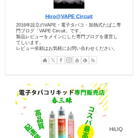
Hiro@VAPE Circuit
2016年設立のVAPE・電子タバコ・加熱式たばこ専
門ブログ「VAPE Circuit」です。
製品レビューをメインにした専門ブログを運営し
てしいます。
レビュー依頼はお気軽にお問い合わせください。
HiLIQ