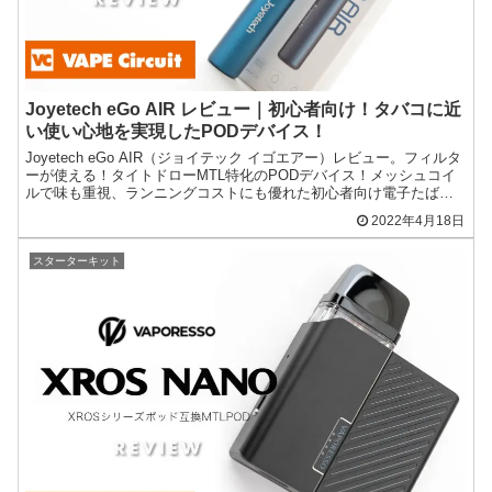
Joyetech eGo AIR レビュー｜初心者向け！タバコに近
い使い心地を実現したPODデバイス！
Joyetech eGo AIR（ジョイテック イゴエアー）レビュー。フィルタ
ーが使える！タイトドローMTL特化のPODデバイス！メッシュコイ
ルで味も重視、ランニングコストにも優れた初心者向け電子たばこ
です。
2022年4月18日
スターターキット