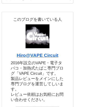
このブログを書いている人
Hiro@VAPE Circuit
2016年設立のVAPE・電子タ
バコ・加熱式たばこ専門ブロ
グ「VAPE Circuit」です。
製品レビューをメインにした
専門ブログを運営してしいま
す。
レビュー依頼はお気軽にお問
い合わせください。