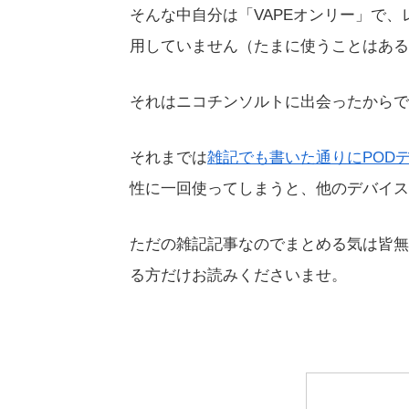
そんな中自分は「VAPEオンリー」で
用していません（たまに使うことはある
それはニコチンソルトに出会ったからで
それまでは
雑記でも書いた通りにPOD
性に一回使ってしまうと、他のデバイス
ただの雑記記事なのでまとめる気は皆無
る方だけお読みくださいませ。