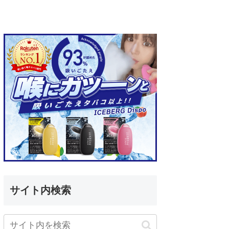
サイト内検索