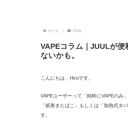
ホーム
JUUL
VAPEコラム｜JUUL
ないかも。
こんにちは、Hiroです。
VAPEユーザーって「純粋にVAPEの
「紙巻きたばこ」もしくは「加熱式タバ
す。