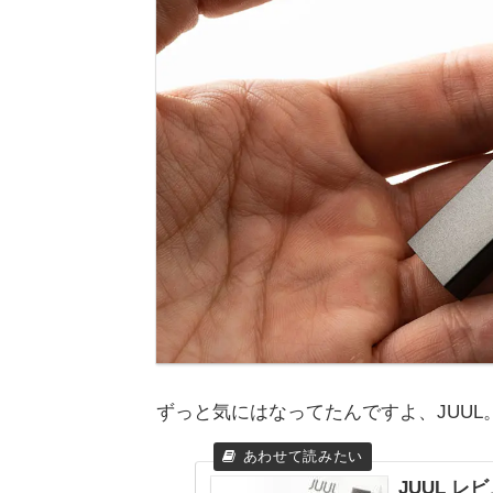
ずっと気にはなってたんですよ、JUUL
JUUL 