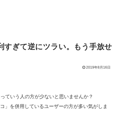
が便利すぎて逆にツラい。もう手放せ
2019年8月16日
み」っていう人の方が少ないと思いませんか？
コ」を併用しているユーザーの方が多い気がしま