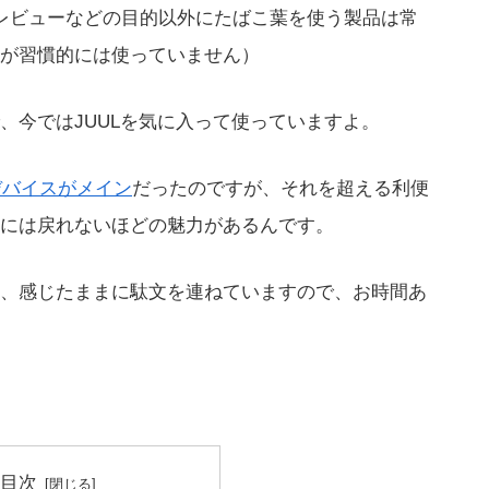
、レビューなどの目的以外にたばこ葉を使う製品は常
が習慣的には使っていません）
、今ではJUULを気に入って使っていますよ。
デバイスがメイン
だったのですが、それを超える利便
には戻れないほどの魅力があるんです。
、感じたままに駄文を連ねていますので、お時間あ
目次