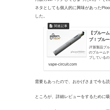
ネタとしても個人的に興味があったPloo
した。
【プルーム
プ！プルー
JT新製品プル
のプルームテ
プしているの
ごたえや使い
vape-circuit.com
需要もあったので、おかげさまで今も読
ところが、詳細レビューをするために吸