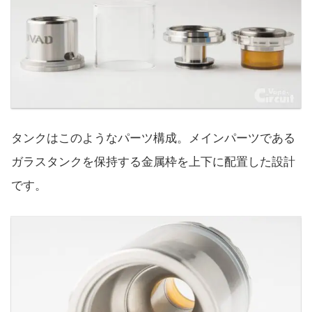
タンクはこのようなパーツ構成。メインパーツである
ガラスタンクを保持する金属枠を上下に配置した設計
です。