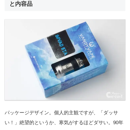
と内容品
パッケージデザイン。個人的主観ですが、「ダッサ
い！」絶望的というか、寒気がするほどダサい。90年