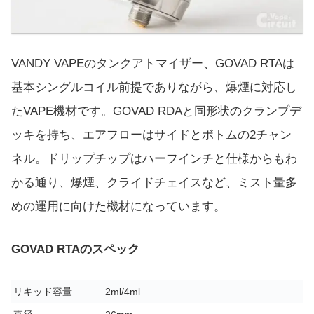
VANDY VAPEのタンクアトマイザー、GOVAD RTAは
基本シングルコイル前提でありながら、爆煙に対応し
たVAPE機材です。GOVAD RDAと同形状のクランプデ
ッキを持ち、エアフローはサイドとボトムの2チャン
ネル。ドリップチップはハーフインチと仕様からもわ
かる通り、爆煙、クライドチェイスなど、ミスト量多
めの運用に向けた機材になっています。
GOVAD RTAのスペック
リキッド容量
2ml/4ml