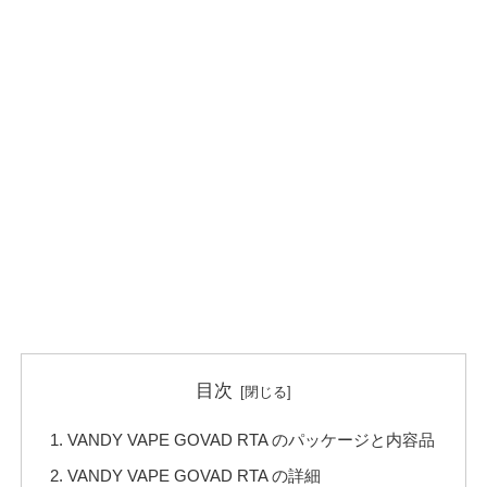
目次
VANDY VAPE GOVAD RTA のパッケージと内容品
VANDY VAPE GOVAD RTA の詳細