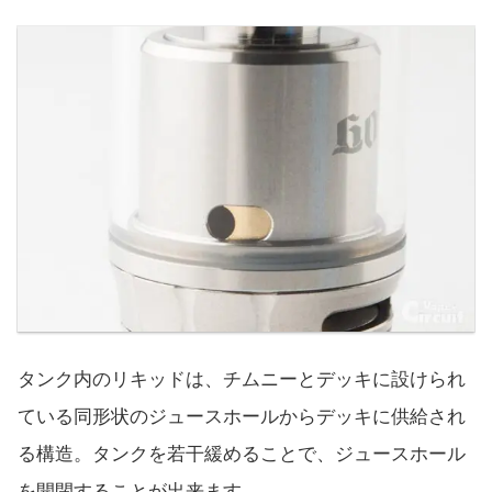
タンク内のリキッドは、チムニーとデッキに設けられ
ている同形状のジュースホールからデッキに供給され
る構造。タンクを若干緩めることで、ジュースホール
を開閉することが出来ます。