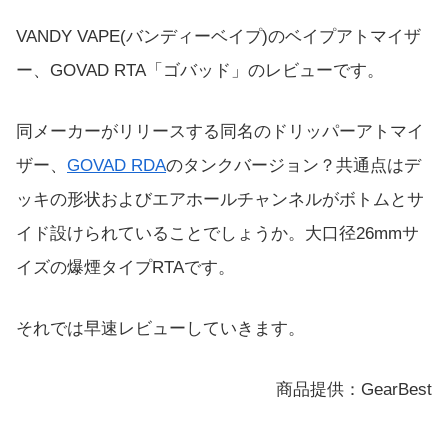
VANDY VAPE(バンディーベイプ)のベイプアトマイザ
ー、GOVAD RTA「ゴバッド」のレビューです。
同メーカーがリリースする同名のドリッパーアトマイ
ザー、
GOVAD RDA
のタンクバージョン？共通点はデ
ッキの形状およびエアホールチャンネルがボトムとサ
イド設けられていることでしょうか。大口径26mmサ
イズの爆煙タイプRTAです。
それでは早速レビューしていきます。
商品提供：GearBest