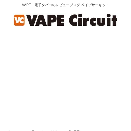
VAPE・電子タバコのレビューブログ ベイプサーキット