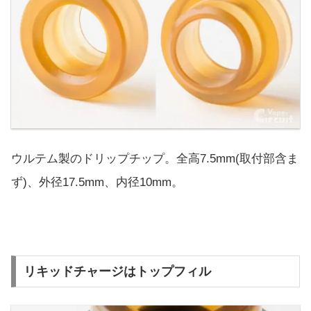
ウルテム製のドリップチップ。全高7.5mm(取付部含ま
ず)、外径17.5mm、内径10mm。
リキッドチャージはトップフィル