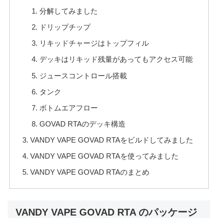
分解してみました
ドリップチップ
リキッドチャージはトップフィル
デッキはリキッド残量があってもアクセス可能
ジュースコントロール搭載
タンク
ボトムエアフロー
GOVAD RTAのデッキ構造
VANDY VAPE GOVAD RTAをビルドしてみました
VANDY VAPE GOVAD RTAを使ってみました
VANDY VAPE GOVAD RTAのまとめ
VANDY VAPE GOVAD RTA のパッケージ