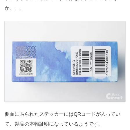
か。。。
側面に貼られたステッカーにはQRコードが入ってい
て、製品の本物証明になっているようです。