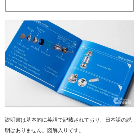
説明書は基本的に英語で記載されており、日本語の説
明はありません。図解入りです。