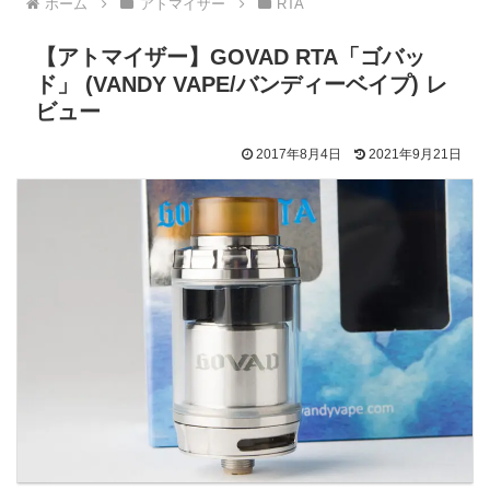
ホーム
アトマイザー
RTA
【アトマイザー】GOVAD RTA「ゴバッ
ド」 (VANDY VAPE/バンディーベイプ) レ
ビュー
2017年8月4日
2021年9月21日