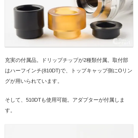
充実の付属品。ドリップチップが2種類付属。取付部
はハーフインチ(810DT)で、トップキャップ側にOリン
グが用いられています。
そして、510DTも使用可能。アダプターが付属しま
す。