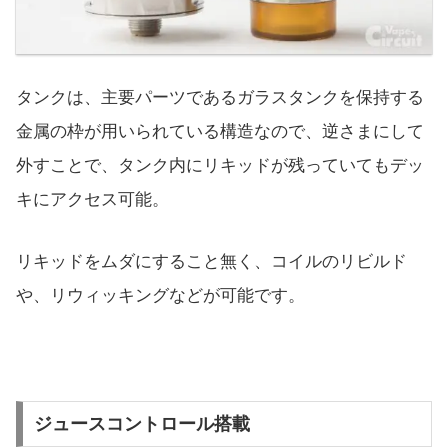
タンクは、主要パーツであるガラスタンクを保持する
金属の枠が用いられている構造なので、逆さまにして
外すことで、タンク内にリキッドが残っていてもデッ
キにアクセス可能。
リキッドをムダにすること無く、コイルのリビルド
や、リウィッキングなどが可能です。
ジュースコントロール搭載