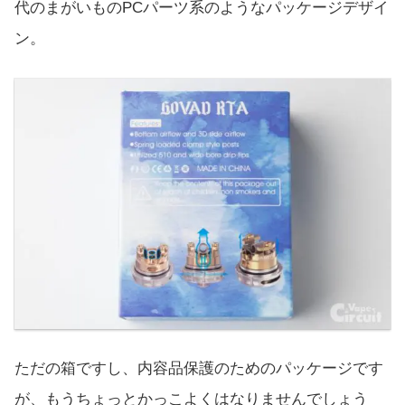
代のまがいものPCパーツ系のようなパッケージデザイ
ン。
ただの箱ですし、内容品保護のためのパッケージです
が、もうちょっとかっこよくはなりませんでしょう