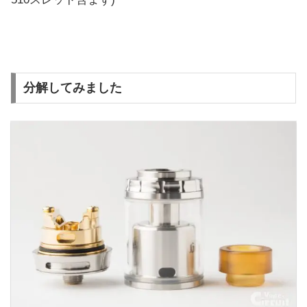
分解してみました