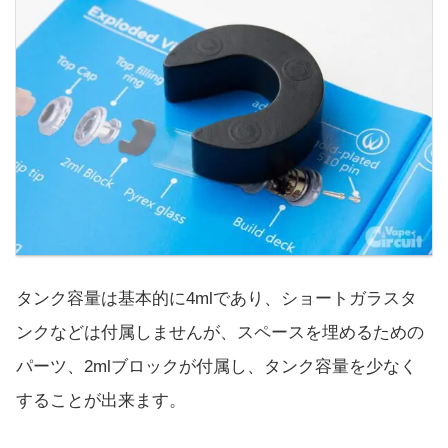
タンク容量は基本的に4mlであり、ショートガラスタ
ンクなどは付属しませんが、スペースを埋めるための
パーツ、2mlブロックが付属し、タンク容量を少なく
することが出来ます。