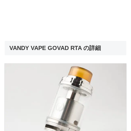
VANDY VAPE GOVAD RTA の詳細