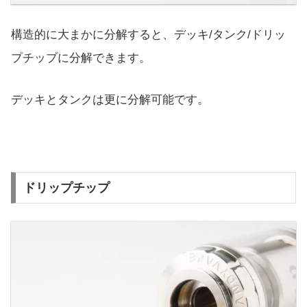
構造的に大まかに分解すると、デッキ/タンク/ドリッ
プチップに分解できます。
デッキとタンクは更に分解可能です。
ドリップチップ