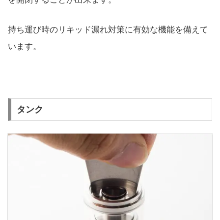
持ち運び時のリキッド漏れ対策に有効な機能を備えて
います。
タンク