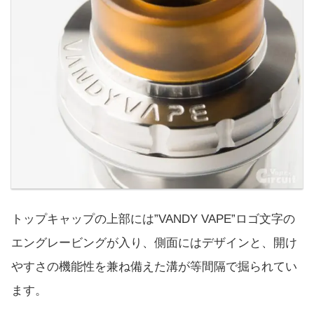
トップキャップの上部には”VANDY VAPE”ロゴ文字の
エングレービングが入り、側面にはデザインと、開け
やすさの機能性を兼ね備えた溝が等間隔で掘られてい
ます。