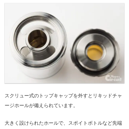
スクリュー式のトップキャップを外すとリキッドチャ
ージホールが備えられています。
大きく設けられたホールで、スポイトボトルなど先端