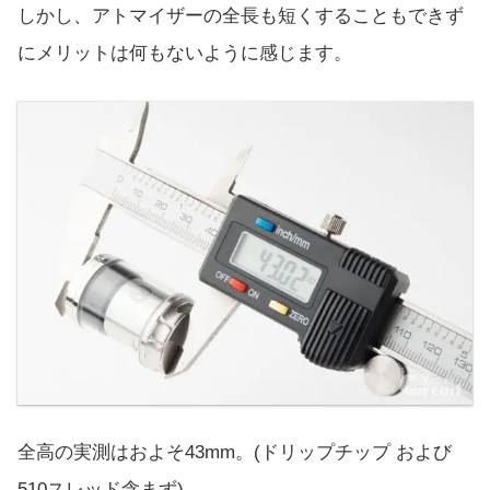
しかし、アトマイザーの全長も短くすることもできず
にメリットは何もないように感じます。
全高の実測はおよそ43mm。(ドリップチップ および
510スレッド含まず)