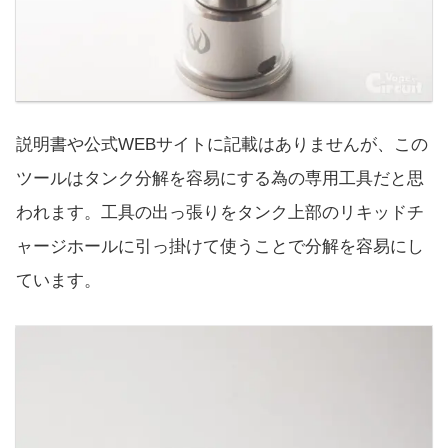
説明書や公式WEBサイトに記載はありませんが、この
ツールはタンク分解を容易にする為の専用工具だと思
われます。工具の出っ張りをタンク上部のリキッドチ
ャージホールに引っ掛けて使うことで分解を容易にし
ています。