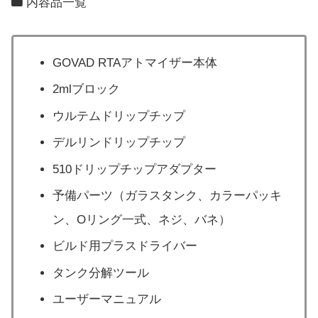
内容品一覧
GOVAD RTAアトマイザー本体
2mlブロック
ウルテムドリップチップ
デルリンドリップチップ
510ドリップチップアダプター
予備パーツ（ガラスタンク、カラーパッキ
ン、Oリング一式、ネジ、バネ）
ビルド用プラスドライバー
タンク分解ツール
ユーザーマニュアル