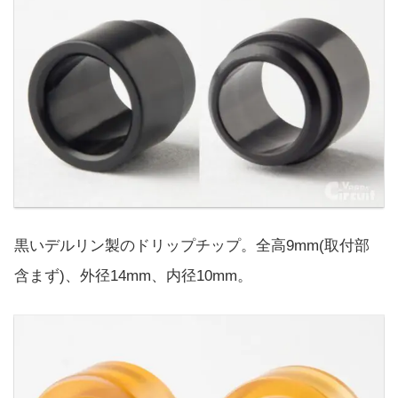
黒いデルリン製のドリップチップ。全高9mm(取付部
含まず)、外径14mm、内径10mm。