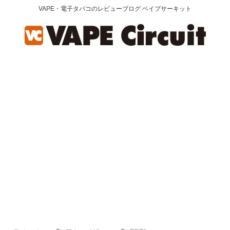
VAPE・電子タバコのレビューブログ ベイプサーキット