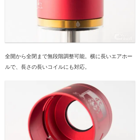
全開から全閉まで無段階調整可能。横に長いエアホー
ルで、長さの長いコイルにも対応。