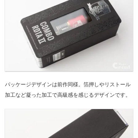
パッケージデザインは前作同様。箔押しやリストール
加工など凝った加工で高級感を感じるデザインです。