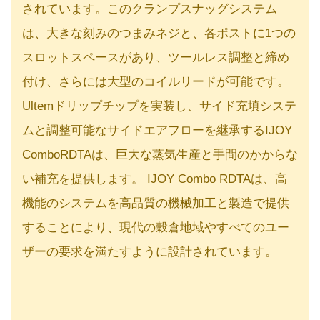
されています。このクランプスナッグシステム
は、大きな刻みのつまみネジと、各ポストに1つの
スロットスペースがあり、ツールレス調整と締め
付け、さらには大型のコイルリードが可能です。
Ultemドリップチップを実装し、サイド充填システ
ムと調整可能なサイドエアフローを継承するIJOY
ComboRDTAは、巨大な蒸気生産と手間のかからな
い補充を提供します。 IJOY Combo RDTAは、高
機能のシステムを高品質の機械加工と製造で提供
することにより、現代の穀倉地域やすべてのユー
ザーの要求を満たすように設計されています。