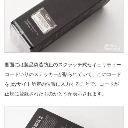
側面には製品偽造防止のスクラッチ式セキュリティー
コードいりのステッカーが貼られていて、このコード
をijoyサイト所定の位置に入力することで、コードが
正規に登録されたものかどうか表示されます。