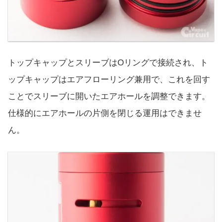
トップキャップとスリーブはOリングで接続され、ト
ップキャップはエアフローリング兼用で、これを回す
ことでスリーブに開いたエアホールを調整できます。
仕様的にエアホールの片側を閉じる運用はできませ
ん。