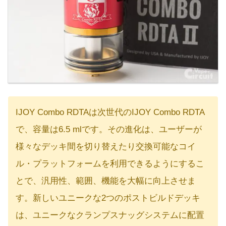
IJOY Combo RDTAは次世代のIJOY Combo RDTA
で、容量は6.5 mlです。その進化は、ユーザーが
様々なデッキ間を切り替えたり交換可能なコイ
ル・プラットフォームを利用できるようにするこ
とで、汎用性、範囲、機能を大幅に向上させま
す。新しいユニークな2つのポストビルドデッキ
は、ユニークなクランプスナッグシステムに配置