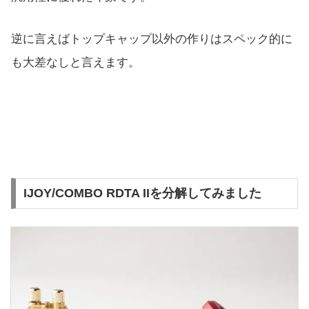
逆に言えばトップキャップ以外の作りはスペック的に
も大差なしと言えます。
IJOY/COMBO RDTA IIを分解してみました