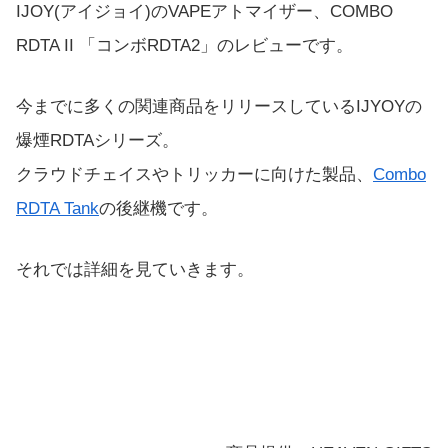
IJOY(アイジョイ)のVAPEアトマイザー、COMBO
RDTA II 「コンボRDTA2」のレビューです。
今までに多くの関連商品をリリースしているIJYOYの
爆煙RDTAシリーズ。
クラウドチェイスやトリッカーに向けた製品、
Combo
RDTA Tank
の後継機です。
それでは詳細を見ていきます。