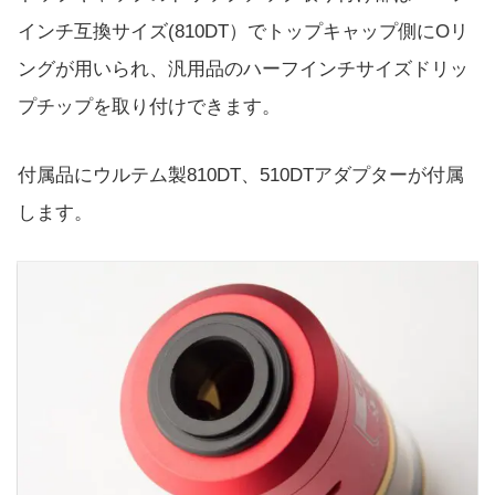
インチ互換サイズ(810DT）でトップキャップ側にOリ
ングが用いられ、汎用品のハーフインチサイズドリッ
プチップを取り付けできます。
付属品にウルテム製810DT、510DTアダプターが付属
します。