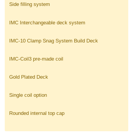
Side filling system
IMC Interchangeable deck system
IMC-10 Clamp Snag System Build Deck
IMC-Coil3 pre-made coil
Gold Plated Deck
Single coil option
Rounded internal top cap