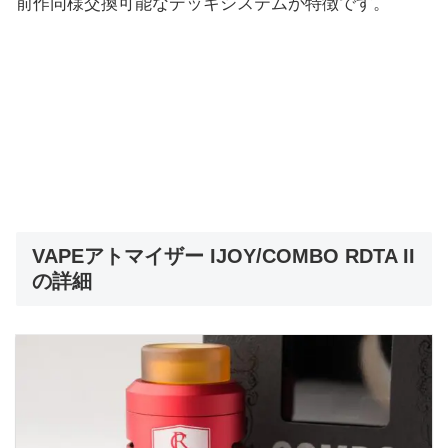
前作同様交換可能なデッキシステムが特徴です。
VAPEアトマイザー IJOY/COMBO RDTA II
の詳細