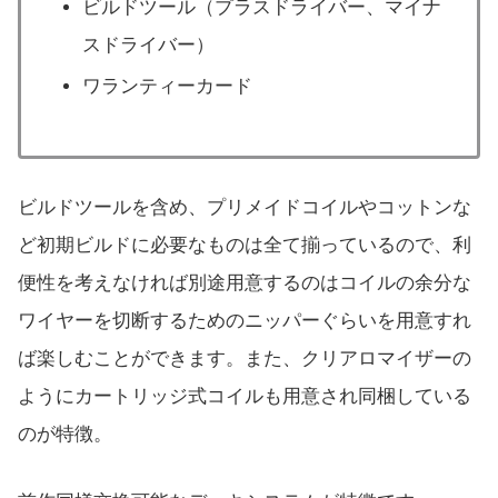
ビルドツール（プラスドライバー、マイナ
スドライバー）
ワランティーカード
ビルドツールを含め、プリメイドコイルやコットンな
ど初期ビルドに必要なものは全て揃っているので、利
便性を考えなければ別途用意するのはコイルの余分な
ワイヤーを切断するためのニッパーぐらいを用意すれ
ば楽しむことができます。また、クリアロマイザーの
ようにカートリッジ式コイルも用意され同梱している
のが特徴。