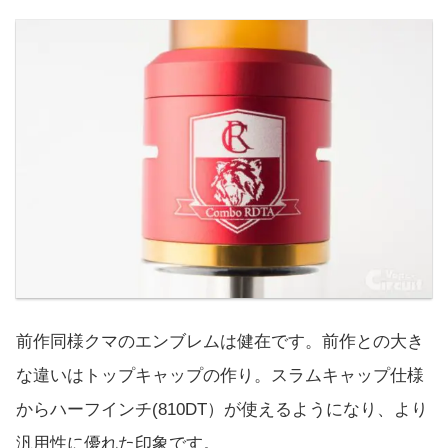
前作同様クマのエンブレムは健在です。前作との大き
な違いはトップキャップの作り。スラムキャップ仕様
からハーフインチ(810DT）が使えるようになり、より
汎用性に優れた印象です。