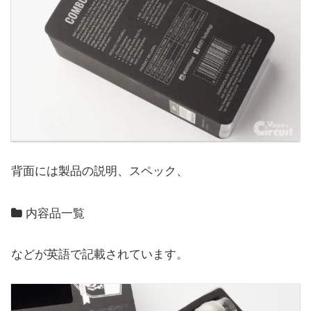
背面には製品の説明、スペック、
内容品一覧
などが英語で記載されています。