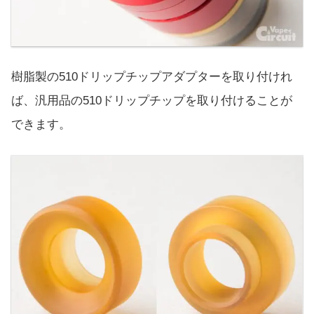
樹脂製の510ドリップチップアダプターを取り付けれ
ば、汎用品の510ドリップチップを取り付けることが
できます。