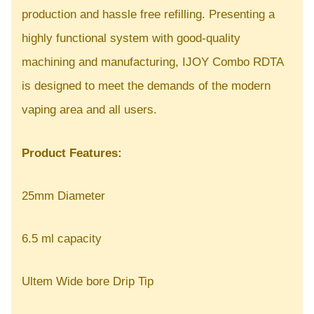
production and hassle free refilling. Presenting a
highly functional system with good-quality
machining and manufacturing, IJOY Combo RDTA
is designed to meet the demands of the modern
vaping area and all users.
Product Features:
25mm Diameter
6.5 ml capacity
Ultem Wide bore Drip Tip