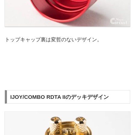
トップキャップ裏は変哲のないデザイン。
IJOY/COMBO RDTA IIのデッキデザイン