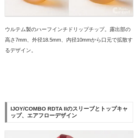
ウルテム製のハーフインチドリップチップ。露出部の
高さ7mm、外径18.5mm、内径10mmから口元で拡散す
るデザイン。
IJOY/COMBO RDTA IIのスリーブとトップキャ
ップ、エアフローデザイン