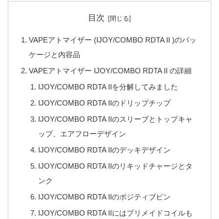
目次
VAPEアトマイザー (IJOY/COMBO RDTA II )のパッ
ケージと内容品
VAPEアトマイザー IJOY/COMBO RDTA II の詳細
IJOY/COMBO RDTA IIを分解してみました
IJOY/COMBO RDTA IIのドリップチップ
IJOY/COMBO RDTA IIのスリーブとトップキャ
ップ、エアフローデザイン
IJOY/COMBO RDTA IIのデッキデザイン
IJOY/COMBO RDTA IIのリキッドチャージとタ
ンク
IJOY/COMBO RDTA IIのポジティブピン
IJOY/COMBO RDTA IIにはプリメイドコイルも