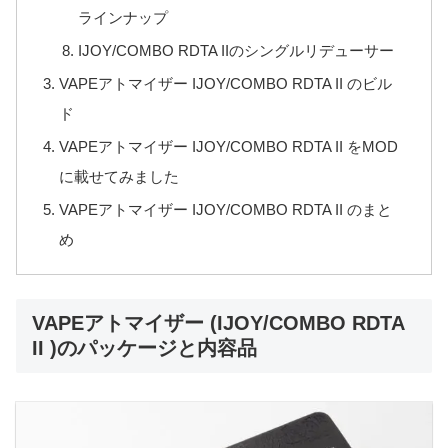
ラインナップ
IJOY/COMBO RDTA IIのシングルリデューサー
VAPEアトマイザー IJOY/COMBO RDTA II のビル
ド
VAPEアトマイザー IJOY/COMBO RDTA II をMOD
に載せてみました
VAPEアトマイザー IJOY/COMBO RDTA II のまと
め
VAPEアトマイザー (IJOY/COMBO RDTA
II )のパッケージと内容品