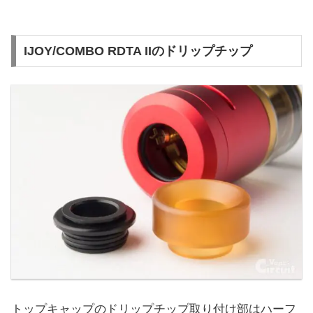
IJOY/COMBO RDTA IIのドリップチップ
トップキャップのドリップチップ取り付け部はハーフ