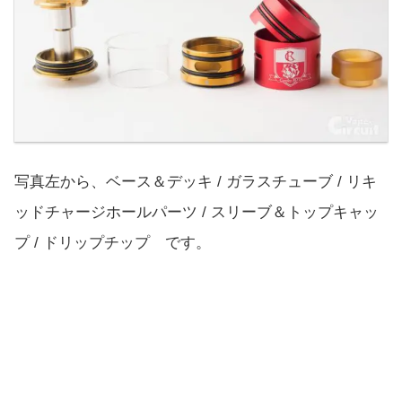
写真左から、ベース＆デッキ / ガラスチューブ / リキ
ッドチャージホールパーツ / スリーブ＆トップキャッ
プ / ドリップチップ です。