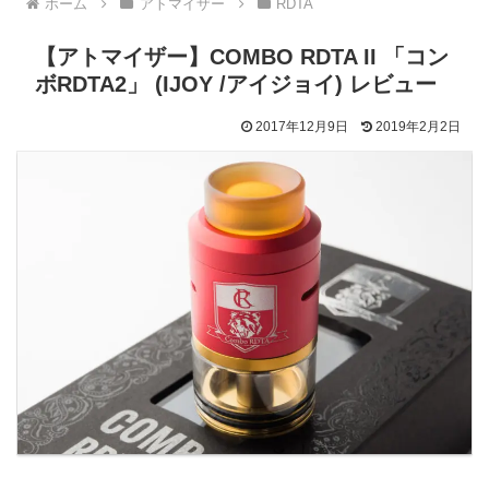
ホーム
アトマイザー
RDTA
【アトマイザー】COMBO RDTA II 「コン
ボRDTA2」 (IJOY /アイジョイ) レビュー
2017年12月9日
2019年2月2日