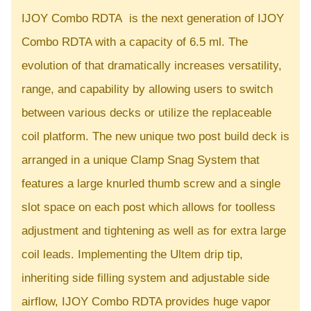
IJOY Combo RDTA is the next generation of IJOY
Combo RDTA with a capacity of 6.5 ml. The
evolution of that dramatically increases versatility,
range, and capability by allowing users to switch
between various decks or utilize the replaceable
coil platform. The new unique two post build deck is
arranged in a unique Clamp Snag System that
features a large knurled thumb screw and a single
slot space on each post which allows for toolless
adjustment and tightening as well as for extra large
coil leads. Implementing the Ultem drip tip,
inheriting side filling system and adjustable side
airflow, IJOY Combo RDTA provides huge vapor