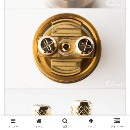
メニュー
ホーム
検索
トップ
サイドバー