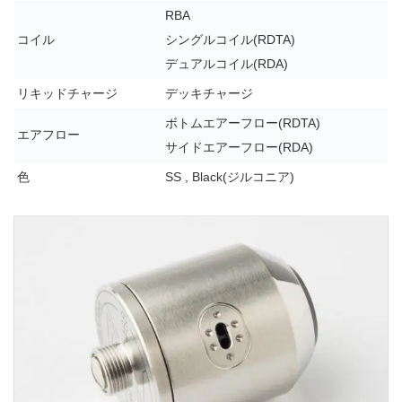
RBA
コイル
シングルコイル(RDTA)
デュアルコイル(RDA)
リキッドチャージ
デッキチャージ
ボトムエアーフロー(RDTA)
エアフロー
サイドエアーフロー(RDA)
色
SS , Black(ジルコニア)