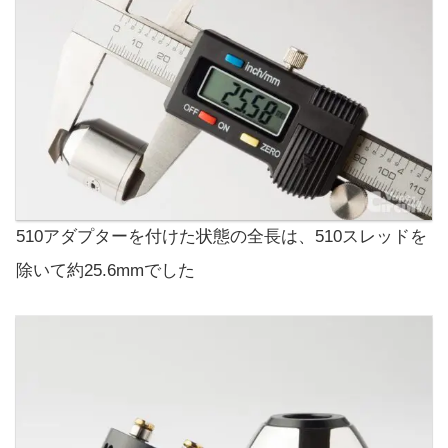
510アダプターを付けた状態の全長は、510スレッドを
除いて約25.6mmでした