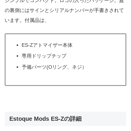
シンプルでコンパクト。ロゴの入ったパッケージ。蓋
の裏側にはサインとシリアルナンバーが手書きされて
います。付属品は、
ES-Zアトマイザー本体
専用ドリップチップ
予備パーツ(Oリング、ネジ）
Estoque Mods ES-Zの詳細