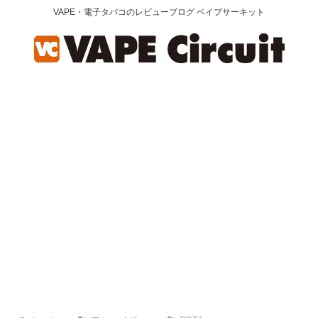
VAPE・電子タバコのレビューブログ ベイプサーキット