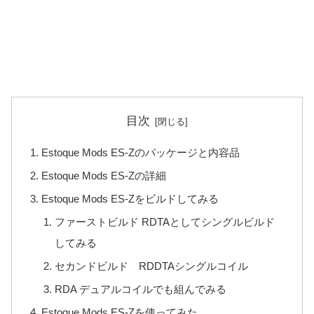
目次
Estoque Mods ES-Zのパッケージと内容品
Estoque Mods ES-Zの詳細
Estoque Mods ES-Zをビルドしてみる
ファーストビルド RDTAとしてシングルビルド
してみる
セカンドビルド RDDTAシングルコイル
RDA デュアルコイルでも組んでみる
Estoque Mods ES-Zを使ってみた