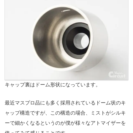
キャップ裏はドーム形状になっています。
最近マスプロ品にも多く採用されているドーム状のキ
ャップ構造ですが、この構造の場合、ミストがシルキ
ーで細かくなるというのが僕が様々なアトマイザーを