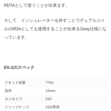
RDTAとして使うことが出来ます。
そして、インシュレーターを外すことでデュアルコイ
ルのRDAとしても使用することが出来る2way仕様にな
っています。
ES-Zのスペック
リキッド容量
??ml
直径
22mm
ネジタイプ
510
ドリップチップ
510/専用