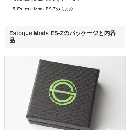
Estoque Mods ES-Zのまとめ
Estoque Mods ES-Zのパッケージと内容
品