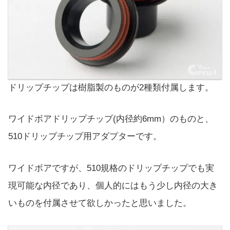
ドリップチップは樹脂製のものが2種類付属します。
ワイドボアドリップチップ(内径約6mm）のものと、
510ドリップチップ用アダプターです。
ワイドボアですが、510規格のドリップチップでも実
現可能な内径であり、個人的にはもう少し内径の大き
いものを付属させて欲しかったと思いました。