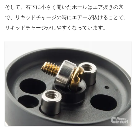
そして、右下に小さく開いたホールはエア抜きの穴
で、リキッドチャージの時にエアーが抜けることで、
リキッドチャージがしやすくなっています。