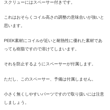
スクリューにはスペーサー付きです。
これはおそらくコイル高さの調整の意味合いが強いと
思います。
PEEK素材にコイルが近いと耐熱性に優れた素材であ
っても樹脂ですので溶けてしまいます。
それを防止するようにスペーサーが付属します。
ただし、このスペーサー、予備は付属しません。
小さく無くしやすいパーツですので取り扱いには注意
しましょう。