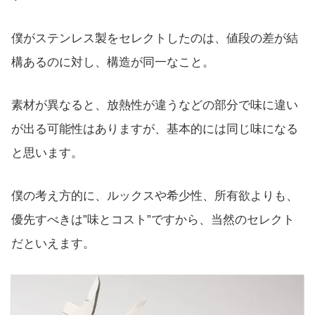
僕がステンレス製をセレクトしたのは、値段の差が結
構あるのに対し、構造が同一なこと。
素材が異なると、放熱性が違うなどの部分で味に違い
が出る可能性はありますが、基本的には同じ味になる
と思います。
僕の考え方的に、ルックスや希少性、所有欲よりも、
優先すべきは”味とコスト”ですから、当然のセレクト
だといえます。