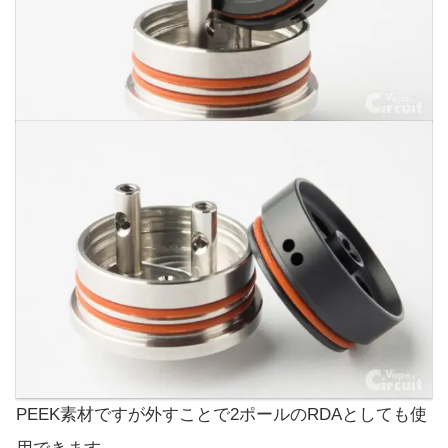
PEEK素材ですが外すことで2ポールのRDAとしても使