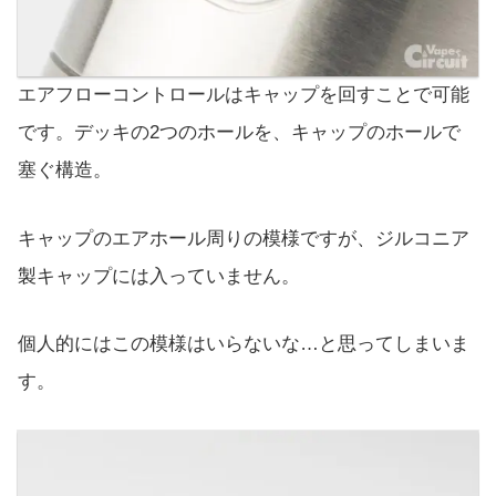
エアフローコントロールはキャップを回すことで可能
です。デッキの2つのホールを、キャップのホールで
塞ぐ構造。
キャップのエアホール周りの模様ですが、ジルコニア
製キャップには入っていません。
個人的にはこの模様はいらないな…と思ってしまいま
す。