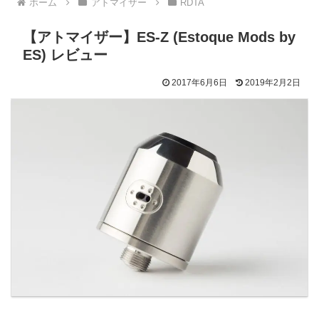
ホーム
アトマイザー
RDTA
【アトマイザー】ES-Z (Estoque Mods by
ES) レビュー
2017年6月6日
2019年2月2日