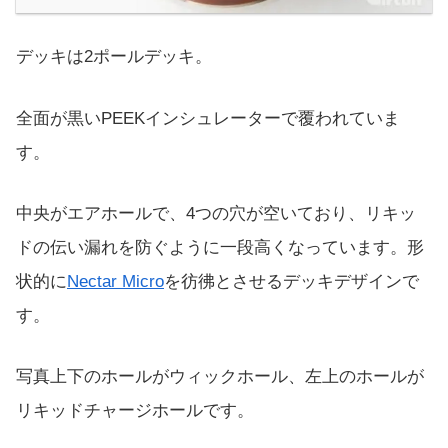
デッキは2ポールデッキ。
全面が黒いPEEKインシュレーターで覆われていま
す。
中央がエアホールで、4つの穴が空いており、リキッ
ドの伝い漏れを防ぐように一段高くなっています。形
状的に
Nectar Micro
を彷彿とさせるデッキデザインで
す。
写真上下のホールがウィックホール、左上のホールが
リキッドチャージホールです。