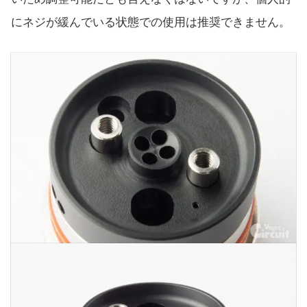
にネジが緩んでいる状態での使用は推奨できません。