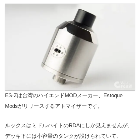
ES-Zは台湾のハイエンドMODメーカー、Estoque
Modsがリリースするアトマイザーです。
ルックスはミドルハイトのRDAにしか見えませんが、
デッキ下には小容量のタンクが設けられていて、