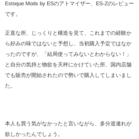
Estoque Mods by ESのアトマイザー、ES-Zのレビュー
です。
正直な所、じっくりと構造を見て、これまでの経験か
ら好みの味ではないと予想し、当初購入予定ではなか
ったのですが、「結局使ってみないとわからない！」
と自分の気持と物欲を天秤にかけていた所、国内店舗
でも販売が開始されたので勢いで購入してしまいまし
た。
本人も買う気がなかったと言いながら、多分道連れが
欲しかったんでしょう。