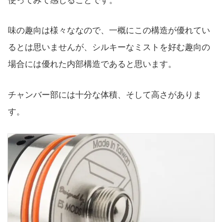
使ってみて感じることです。
味の趣向は様々ななので、一概にこの構造が優れてい
るとは思いませんが、シルキーなミストを好む趣向の
場合には優れた内部構造であると思います。
チャンバー部には十分な体積、そして高さがありま
す。