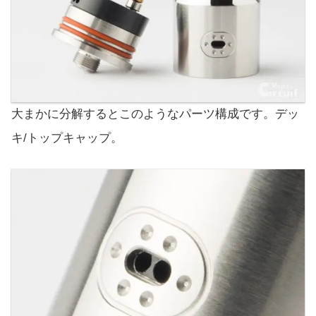
大まかに分解するとこのようなパーツ構成です。デッ
キ/トップキャップ。