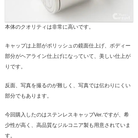
本体のクオリティは非常に高いです。
キャップは上部がポリッシュの鏡面仕上げ、ボディー
部分がヘアライン仕上げになっていて、美しい仕上が
りです。
反面、写真を撮るのが難しく、写真では伝わりにくい
部分でもあります。
今回購入したのはステンレスキャップVer.ですが、希
少性が高く、高品質なジルコニア製も用意されていま
す。