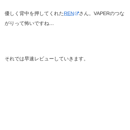
優しく背中を押してくれた
REN
さん。VAPERのつな
がりって怖いですね…
それでは早速レビューしていきます。