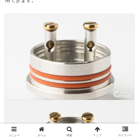
用できます。
メニュー
ホーム
検索
トップ
サイドバー