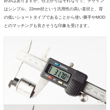
好みはありますが、仕上がりはそれなりで、デザイン
はシンプル。22mm径という汎用性の高い直径と、背
の低いショートタイプであることから使い勝手やMOD
とのマッチングも良さそうな印象を受けます。