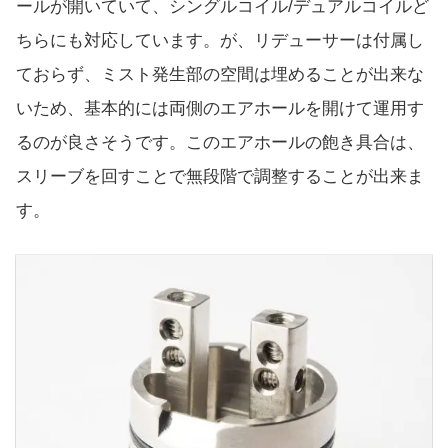
ールが開いていて、シングルコイル/デュアルコイルど
ちらにも対応しています。が、リデューサーは付属し
ておらず、ミスト発生部の空間は埋めることが出来な
いため、基本的には両側のエアホールを開けて運用す
るのが良さそうです。このエアホールの飽き具合は、
スリーブを回すことで無段階で調整することが出来ま
す。