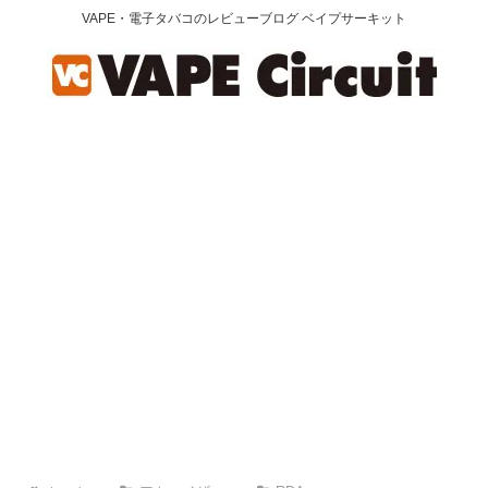
VAPE・電子タバコのレビューブログ ベイプサーキット