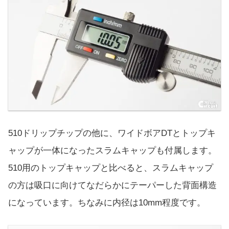
510ドリップチップの他に、ワイドボアDTとトップキ
ャップが一体になったスラムキャップも付属します。
510用のトップキャップと比べると、スラムキャップ
の方は吸口に向けてなだらかにテーパーした背面構造
になっています。ちなみに内径は10mm程度です。