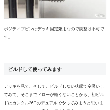
ポジティブピンはデッキ固定兼用なので調整は不可で
す。
ビルドして使ってみます
デッキを見て、そして、ビルドしない状態で空吸いし
てみて、そこまでドローが軽くないことから、初ビル
ドはカンタル26Gのデュアルでやってみようと思いま