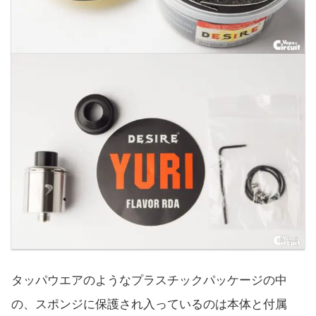
タッパウエアのようなプラスチックパッケージの中
の、スポンジに保護され入っているのは本体と付属