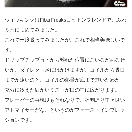
ウィッキングはFiberFreaksコットンブレンドで、ふわ
ふわにつめてみました。
これで一度吸ってみましたが、これで相当美味しいで
す。
ドリップチップ直下から離れた位置にこいるがあるせ
いか、ダイレクトさにはかけますが、コイルから吸口
までが遠いのと、コイルの熱量が底まで無いためか、
充分に冷えた細かいミストが口の中に広がります。
フレーバーの再現度もそれなりで、評判通り中々良い
アトマイザーだな、というのがファーストインプレッ
ションです。