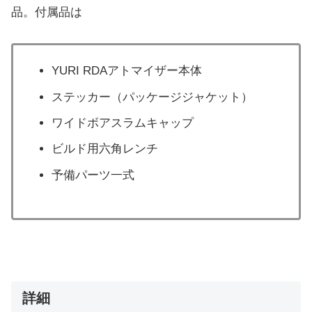
品。付属品は
YURI RDAアトマイザー本体
ステッカー（パッケージジャケット）
ワイドボアスラムキャップ
ビルド用六角レンチ
予備パーツ一式
詳細