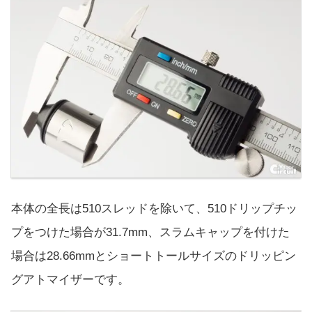
本体の全長は510スレッドを除いて、510ドリップチッ
プをつけた場合が31.7mm、スラムキャップを付けた
場合は28.66mmとショートトールサイズのドリッピン
グアトマイザーです。