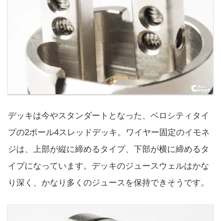
デッキは今やスタンダートとなった、ベロシティタイ
プの2ポール4スレッドデッキ。ワイヤー固定のイモネ
ジは、上部が縦に締めるタイプ、下部が横に締めるタ
イプになっています。デッキのジュースウェルはかな
り深く、かなり多くのジュースを保持できそうです。