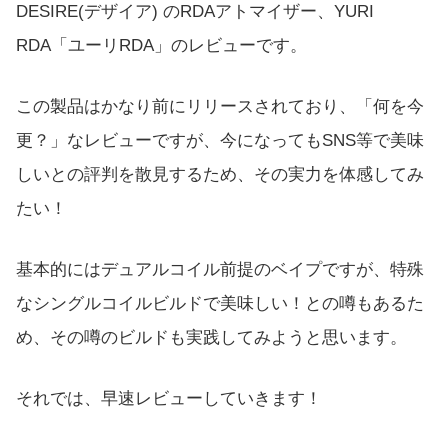
DESIRE(デザイア) のRDAアトマイザー、YURI
RDA「ユーリRDA」のレビューです。
この製品はかなり前にリリースされており、「何を今
更？」なレビューですが、今になってもSNS等で美味
しいとの評判を散見するため、その実力を体感してみ
たい！
基本的にはデュアルコイル前提のベイプですが、特殊
なシングルコイルビルドで美味しい！との噂もあるた
め、その噂のビルドも実践してみようと思います。
それでは、早速レビューしていきます！