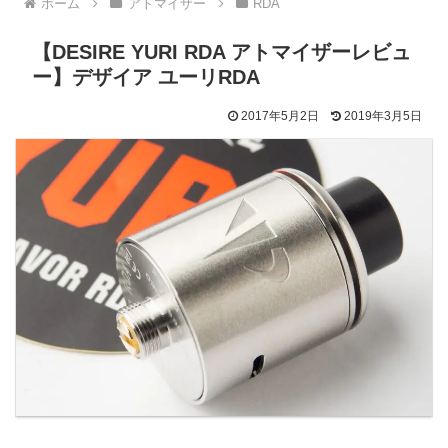
ホーム
アトマイザー
RDA
【DESIRE YURI RDA アトマイザーレビュ
ー】デザイア ユーリRDA
2017年5月2日
2019年3月5日