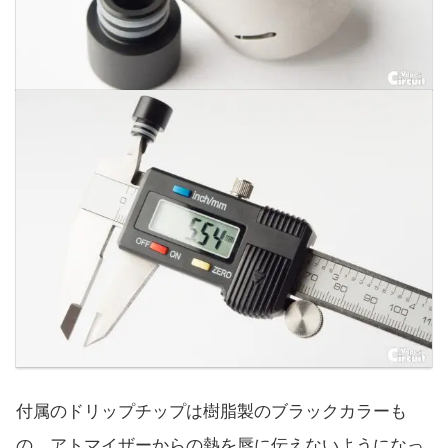
付属のドリップチップは樹脂製のブラックカラーも
の。アトマイザーからの熱を唇に伝えないようになっ