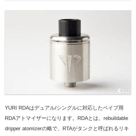
YURI RDAはデュアル/シングルに対応したベイプ用
RDAアトマイザーになります。RDAとは、rebuildable
dripper atomizerの略で、RTAがタンクと呼ばれるリキ