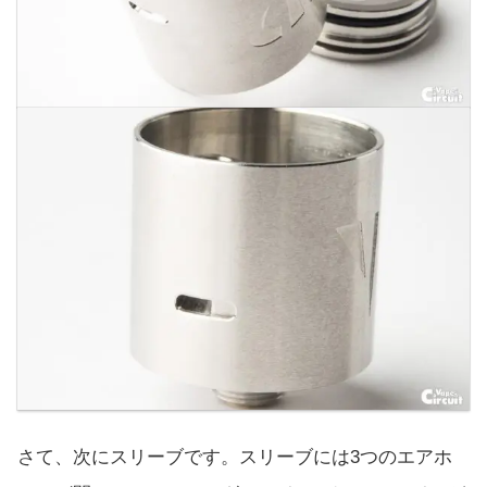
さて、次にスリーブです。スリーブには3つのエアホ