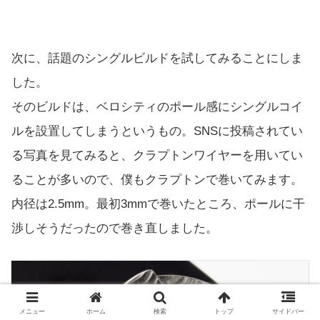
次に、話題のシングルビルドを試してみることにしま
した。
そのビルドは、ベロシティのポール感にシングルコイ
ルを設置してしまうというもの。SNSに投稿されてい
る写真を見てみると、クラプトンワイヤーを用いてい
ることが多いので、僕もクラプトンで巻いてみます。
内径は2.5mm。最初3mmで巻いたところ、ポールに干
渉しそうだったので巻き直しました。
メニュー
ホーム
検索
トップ
サイドバー