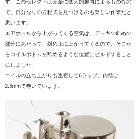
す。このセレクトは完全に個人的趣向によるものなの
で、自分なりの方程式を見つけるのも楽しい作業だと
思います。
エアホールから上がってくる空気は、デッキの斜めの
部分にあたって、斜め上に上がってくるので、そこか
らコイルボトムを舐めるような位置にビルドすること
にしました。
コイルの立ち上がりも重視して6ラップ、内径は
2.5mmで巻いています。