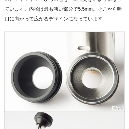
ています。内径は最も狭い部分で5.5mm。そこから吸
口に向かって広がるデザインになっています。