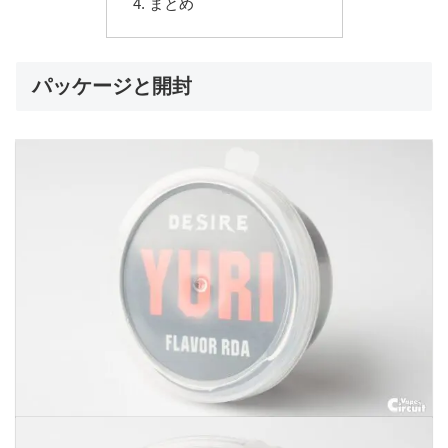
まとめ
パッケージと開封