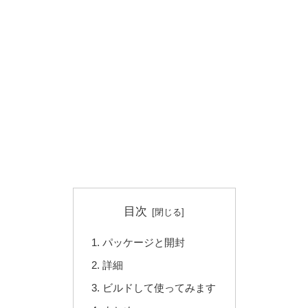
目次
パッケージと開封
詳細
ビルドして使ってみます