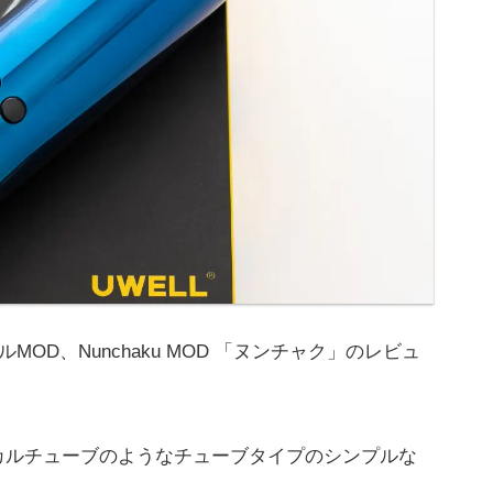
MOD、Nunchaku MOD 「ヌンチャク」のレビュ
カルチューブのようなチューブタイプのシンプルな