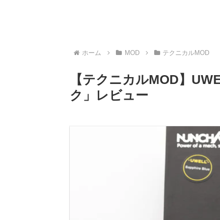
ホーム
MOD
テクニカルMOD
【テクニカルMOD】UWELL
ク」レビュー