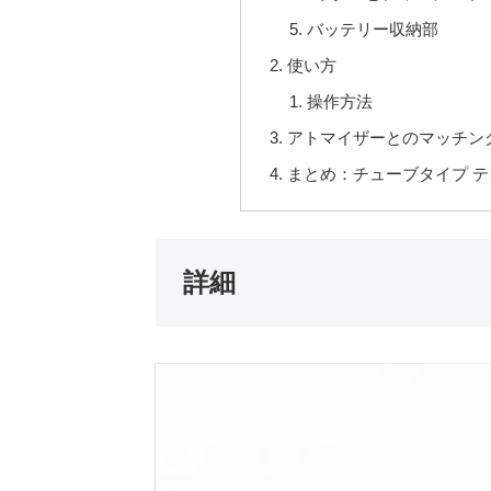
バッテリー収納部
使い方
操作方法
アトマイザーとのマッチン
まとめ：チューブタイプ 
詳細