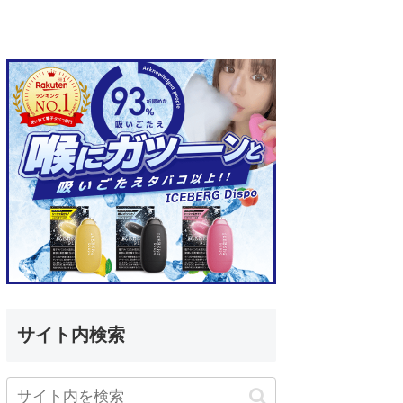
サイト内検索