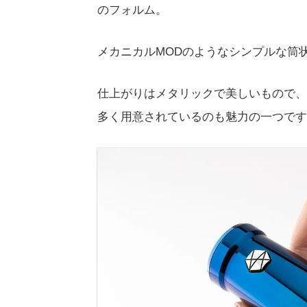
のフォルム。
メカニカルMODのようなシンプルな筒
仕上がりはメタリックで美しいもので、
多く用意されているのも魅力の一つです