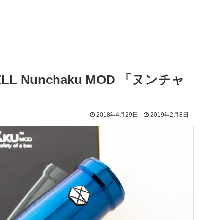
 Nunchaku MOD 「ヌンチャ
2018年4月29日
2019年2月8日