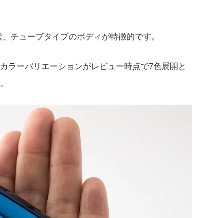
状、チューブタイプのボディが特徴的です。
カラーバリエーションがレビュー時点で7色展開と
。