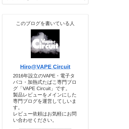
このブログを書いている人
Hiro@VAPE Circuit
2016年設立のVAPE・電子タ
バコ・加熱式たばこ専門ブロ
グ「VAPE Circuit」です。
製品レビューをメインにした
専門ブログを運営してしいま
す。
レビュー依頼はお気軽にお問
い合わせください。