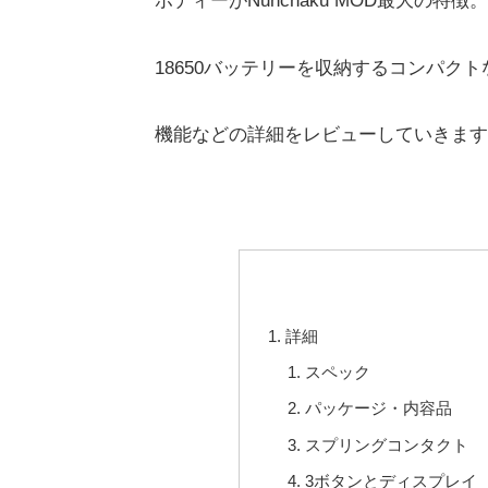
ボディーがNunchaku MOD最大の特徴。
18650バッテリーを収納するコンパク
機能などの詳細をレビューしていきます
詳細
スペック
パッケージ・内容品
スプリングコンタクト
3ボタンとディスプレイ