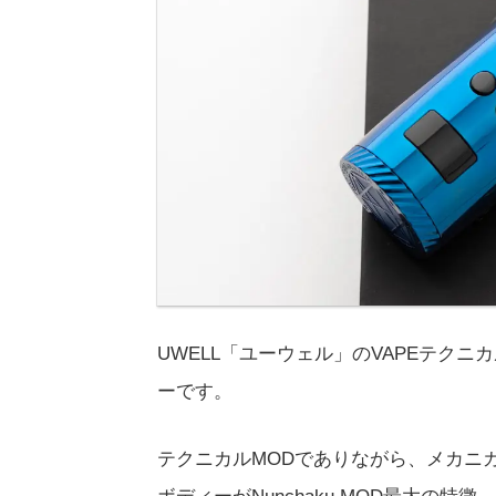
UWELL「ユーウェル」のVAPEテクニカル
ーです。
テクニカルMODでありながら、メカニ