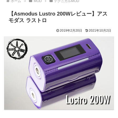
ホーム
MOD
テクニカルMOD
【Asmodus Lustro 200Wレビュー】アス
モダス ラストロ
2019年2月20日
2021年10月2日