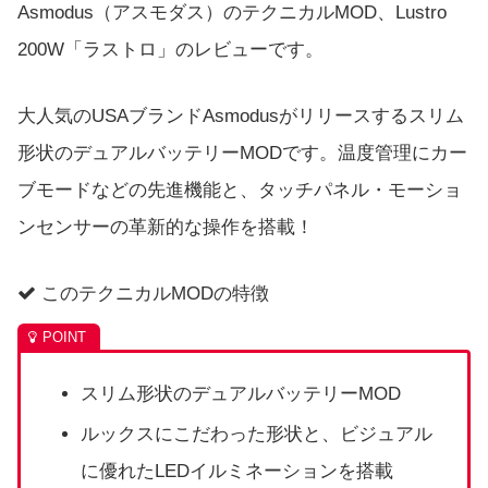
Asmodus（アスモダス）のテクニカルMOD、Lustro
200W「ラストロ」のレビューです。
大人気のUSAブランドAsmodusがリリースするスリム
形状のデュアルバッテリーMODです。温度管理にカー
ブモードなどの先進機能と、タッチパネル・モーショ
ンセンサーの革新的な操作を搭載！
このテクニカルMODの特徴
スリム形状のデュアルバッテリーMOD
ルックスにこだわった形状と、ビジュアル
に優れたLEDイルミネーションを搭載