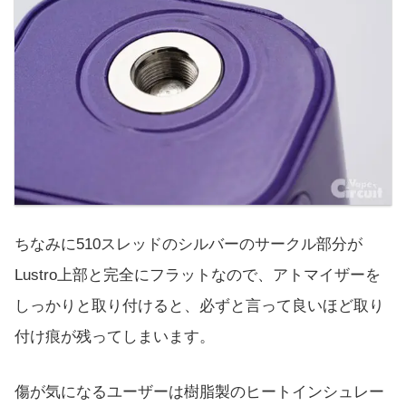
ちなみに510スレッドのシルバーのサークル部分が
Lustro上部と完全にフラットなので、アトマイザーを
しっかりと取り付けると、必ずと言って良いほど取り
付け痕が残ってしまいます。
傷が気になるユーザーは樹脂製のヒートインシュレー