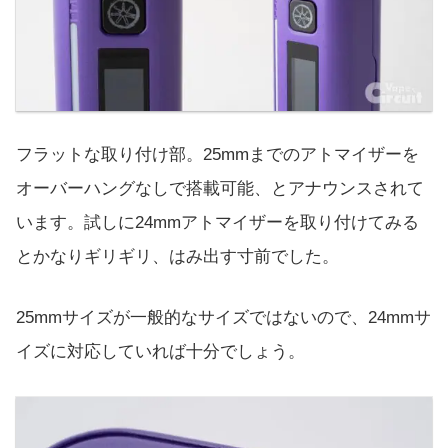
フラットな取り付け部。25mmまでのアトマイザーを
オーバーハングなしで搭載可能、とアナウンスされて
います。試しに24mmアトマイザーを取り付けてみる
とかなりギリギリ、はみ出す寸前でした。
25mmサイズが一般的なサイズではないので、24mmサ
イズに対応していれば十分でしょう。