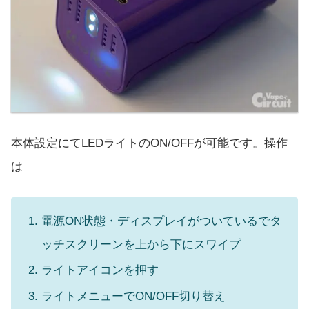
本体設定にてLEDライトのON/OFFが可能です。操作
は
電源ON状態・ディスプレイがついているでタ
ッチスクリーンを上から下にスワイプ
ライトアイコンを押す
ライトメニューでON/OFF切り替え