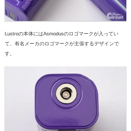
Lustroの本体にはAsmodusのロゴマークが入ってい
て、有名メーカのロゴマークが主張するデザインで
す。