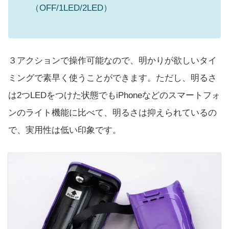
（OFF/1LED/2LED）
３アクションで操作可能なので、明かりが欲しいタイ
ミングで素早く使うことができます。ただし、明るさ
は2つLEDをつけた状態でもiPhoneなどのスマートフォ
ンのライト機能に比べて、明るさは抑えられているの
で、実用性は低い印象です。