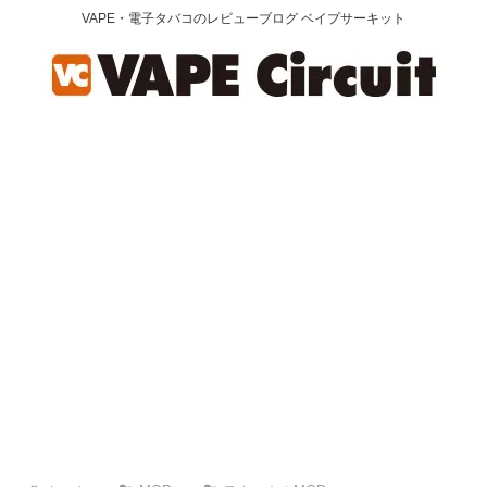
VAPE・電子タバコのレビューブログ ベイプサーキット