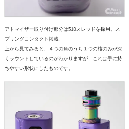
アトマイザー取り付け部分は510スレッドを採用。ス
プリングコンタクト搭載。
上から見てみると、４つの角のうち１つの核のみが深
くラウンドしているのがわかりますが、これは手に持
ちやすい形状にしたものです。