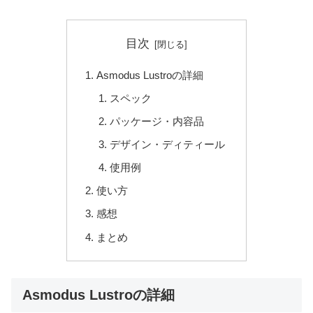
目次
Asmodus Lustroの詳細
スペック
パッケージ・内容品
デザイン・ディティール
使用例
使い方
感想
まとめ
Asmodus Lustroの詳細