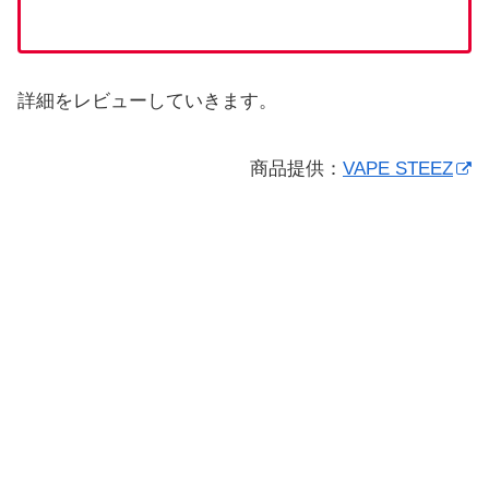
詳細をレビューしていきます。
商品提供：
VAPE STEEZ