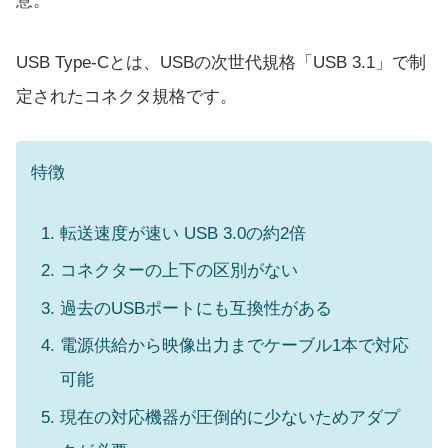
意。
USB Type-Cとは、USBの次世代規格「USB 3.1」で制
定されたコネクタ規格です。
特徴
転送速度が速い USB 3.0の約2倍
コネクターの上下の区別がない
過去のUSBポートにも互換性がある
電源供給から映像出力までケーブル1本で対応
可能
現在の対応機器が圧倒的に少ないためアダプ