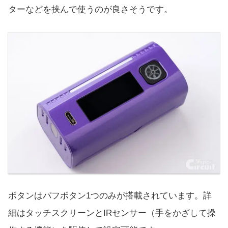
ターなどを挟んで使うのが良さそうです。
ボタンはパフボタン1つのみが搭載されています。詳
細はタッチスクリーンとIRセンサー（手をかざして操