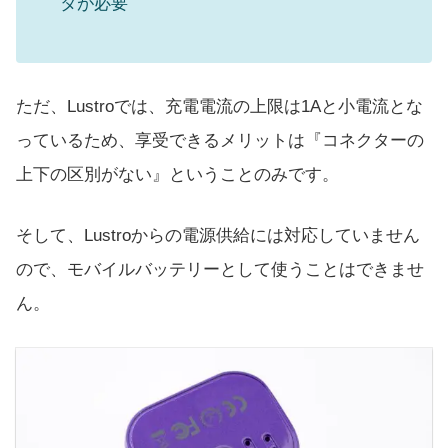
タが必要
ただ、Lustroでは、充電電流の上限は1Aと小電流とな
っているため、享受できるメリットは『コネクターの
上下の区別がない』ということのみです。
そして、Lustroからの電源供給には対応していません
ので、モバイルバッテリーとして使うことはできませ
ん。