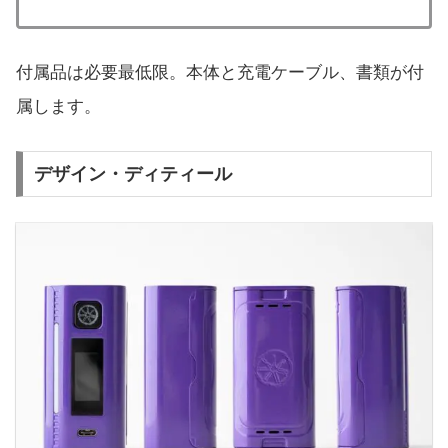
付属品は必要最低限。本体と充電ケーブル、書類が付
属します。
デザイン・ディティール