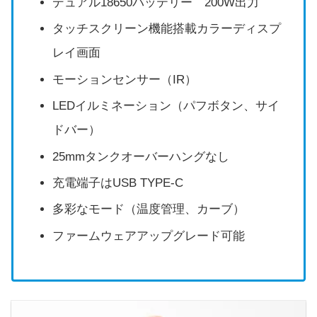
デュアル18650バッテリー 200W出力
タッチスクリーン機能搭載カラーディスプ
レイ画面
モーションセンサー（IR）
LEDイルミネーション（パフボタン、サイ
ドバー）
25mmタンクオーバーハングなし
充電端子はUSB TYPE-C
多彩なモード（温度管理、カーブ）
ファームウェアアップグレード可能