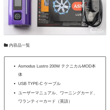
内容品一覧
Asmodus Lustro 200W テクニカルMOD本
体
USB TYPE-C ケーブル
ユーザーマニュアル、ワーニングカード、
ワランティーカード（英語）