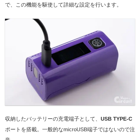
で、この機能を駆使して詳細な設定を行います。
収納したバッテリーの充電端子として、
USB TYPE-C
ポートを搭載。一般的なmicroUSB端子ではないので注