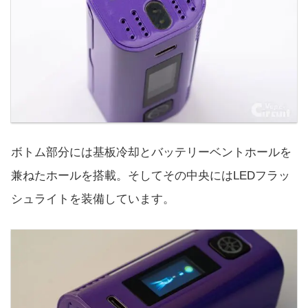
ボトム部分には基板冷却とバッテリーベントホールを
兼ねたホールを搭載。そしてその中央にはLEDフラッ
シュライトを装備しています。