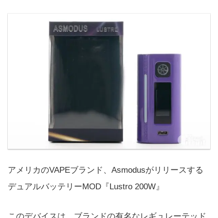
アメリカのVAPEブランド、Asmodusがリリースする
デュアルバッテリーMOD『Lustro 200W』
このデバイスは、ブランドの有名なレギュレーテッド