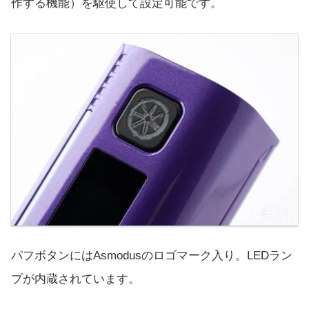
作する機能）を駆使して設定可能です。
パフボタンにはAsmodusのロゴマーク入り。LEDラン
プが内蔵されています。