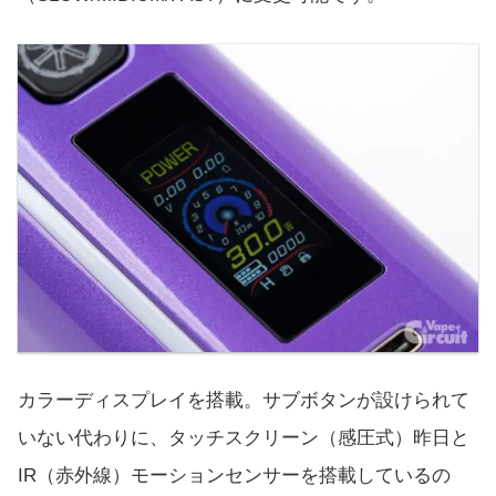
カラーディスプレイを搭載。サブボタンが設けられて
いない代わりに、タッチスクリーン（感圧式）昨日と
IR（赤外線）モーションセンサーを搭載しているの