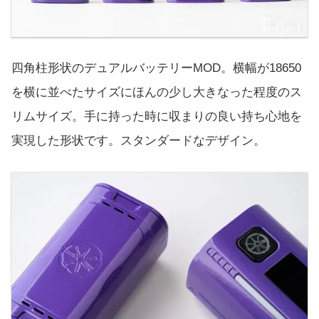
四角柱形状のデュアルバッテリーMOD。横幅が18650
を横に並べたサイズにほんの少し大きなった程度のス
リムサイズ。手に持った時に収まりの良い持ち心地を
実現した形状です。スタンダードなデザイン。