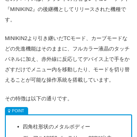
『MINIKIN2』の後継機としてリリースされた機種で
す。
MINIKIN2より引き継いだTCモード、カーブモードな
どの先進機能はそのままに、フルカラー液晶のタッチ
パネルに加え、赤外線に反応してデバイス上で手をか
ざすだけでメニュー内を移動したり、モードを切り替
えることが可能な操作系統を搭載しています。
その特徴は以下の通りです。
四角柱形状のメタルボディー