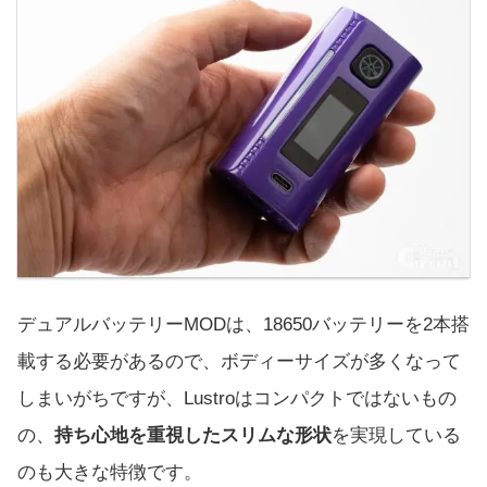
デュアルバッテリーMODは、18650バッテリーを2本搭
載する必要があるので、ボディーサイズが多くなって
しまいがちですが、Lustroはコンパクトではないもの
の、
持ち心地を重視したスリムな形状
を実現している
のも大きな特徴です。