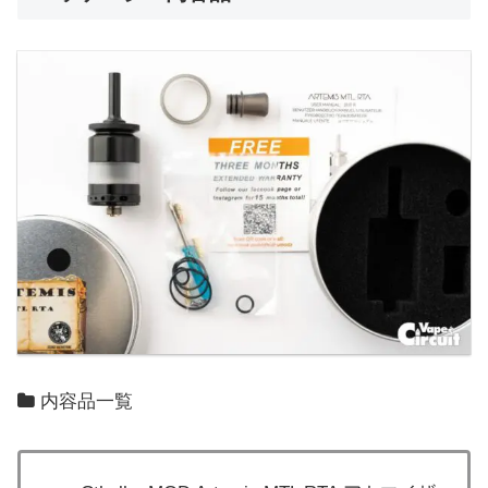
内容品一覧