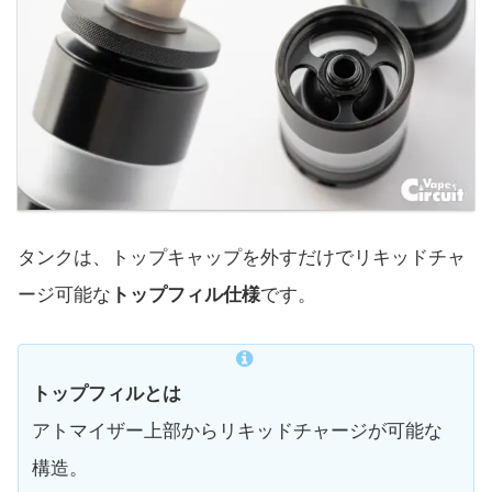
タンクは、トップキャップを外すだけでリキッドチャ
ージ可能な
トップフィル仕様
です。
トップフィルとは
アトマイザー上部からリキッドチャージが可能な
構造。