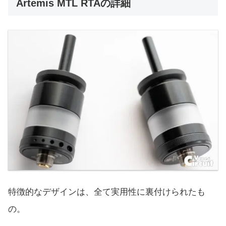
Artemis MTL RTAの詳細
特徴的なデザインは、全て実用性に裏付けられたも
の。