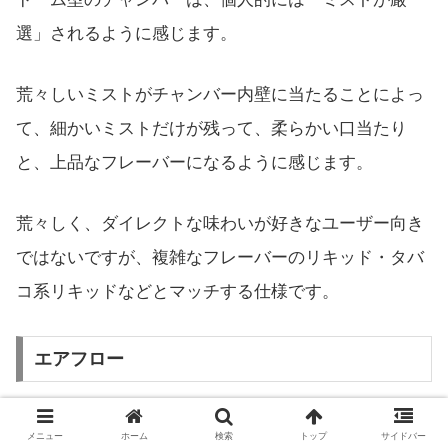
選」されるように感じます。
荒々しいミストがチャンバー内壁に当たることによっ
て、細かいミストだけが残って、柔らかい口当たり
と、上品なフレーバーになるように感じます。
荒々しく、ダイレクトな味わいが好きなユーザー向き
ではないですが、複雑なフレーバーのリキッド・タバ
コ系リキッドなどとマッチする仕様です。
エアフロー
メニュー
ホーム
検索
トップ
サイドバー