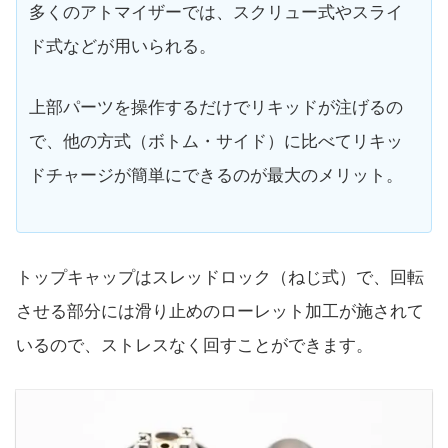
多くのアトマイザーでは、スクリュー式やスライ
ド式などが用いられる。
上部パーツを操作するだけでリキッドが注げるの
で、他の方式（ボトム・サイド）に比べてリキッ
ドチャージが簡単にできるのが最大のメリット。
トップキャップはスレッドロック（ねじ式）で、回転
させる部分には滑り止めのローレット加工が施されて
いるので、ストレスなく回すことができます。