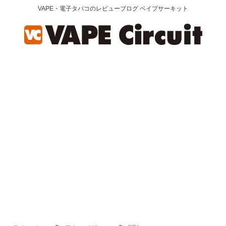
VAPE・電子タバコのレビューブログ ベイプサーキット