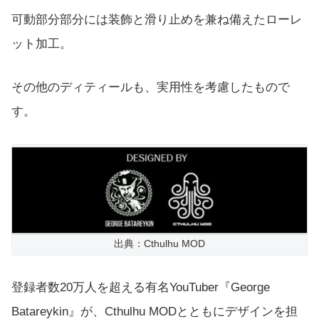
可動部分部分には装飾と滑り止めを兼ね備えたローレ
ット加工。
その他のディティールも、実用性を考慮したもので
す。
出典：Cthulhu MOD
登録者数20万人を超える有名YouTuber『George
Batareykin』が、Cthulhu MODとともにデザインを担