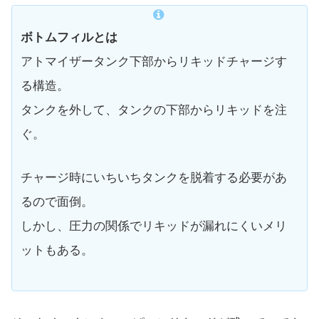
ボトムフィルとは
アトマイザータンク下部からリキッドチャージす
る構造。
タンクを外して、タンクの下部からリキッドを注
ぐ。
チャージ時にいちいちタンクを脱着する必要があ
るので面倒。
しかし、圧力の関係でリキッドが漏れにくいメリ
ットもある。