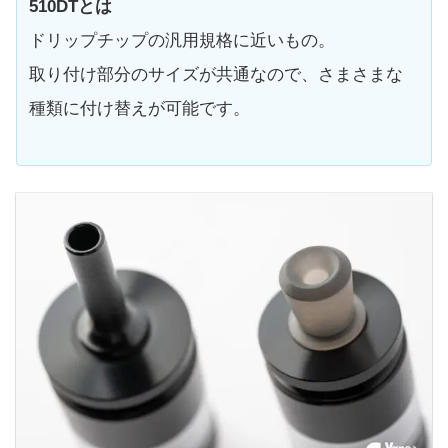
510DTとは
ドリップチップの汎用規格に近いもの。
取り付け部分のサイズが共通なので、さまさまな
種類に付け替えが可能です。