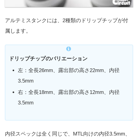
アルテミスタンクには、2種類のドリップチップが付
属します。
ドリップチップのバリエーション
左：全長26mm、露出部の高さ22mm、内径
3.5mm
右：全長18mm、露出部の高さ12mm、内径
3.5mm
内径スペックは全く同じで、MTL向けの内径3.5mm、