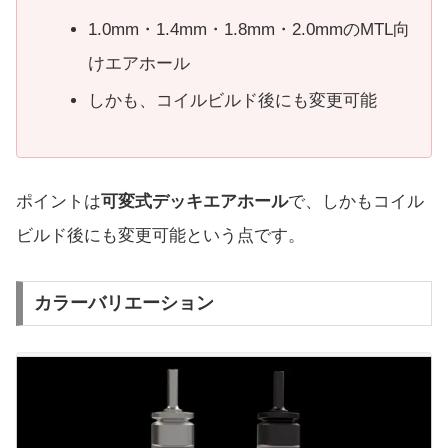
1.0mm・1.4mm・1.8mm・2.0mmのMTL向
けエアホール
しかも、コイルビルド後にも変更可能
ポイントは
可変式デッキエアホール
で、しかもコイル
ビルド後にも変更可能という点です。
カラーバリエーション