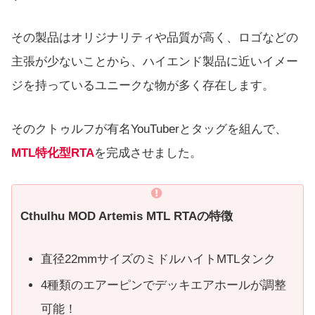
その製品はオリジナリティや品質が高く、ロゴなどの
主張が少ないことから、ハイエンド製品に近いイメー
ジを持っているユニークな物が多く存在します。
そのクトゥルフが有名YouTuberとタッグを組んで、
MTL特化型RTA
を完成させました。
Cthulhu MOD Artemis MTL RTAの特徴
直径22mmサイズのミドルハイトMTLタンク
4種類のエアーピンでデッキエアホールが調整
可能！