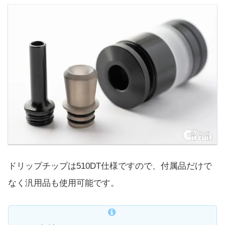
ドリップチップは510DT仕様ですので、付属品だけで
なく汎用品も使用可能です。