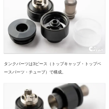
タンクパーツは3ピース（トップキャップ・トップベ
ースパーツ・チューブ）で構成。