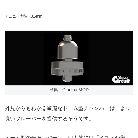
チムニー内径：3.5mm
出典：Cthulhu MOD
外見からもわかる綺麗なドーム型チャンバーは、より
良いフレーバーを提供するそうです。
ドーム型のチャンバーは、個人的には「ミストが厳