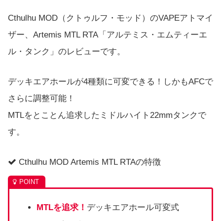
Cthulhu MOD（クトゥルフ・モッド）のVAPEアトマイ
ザー、Artemis MTL RTA「アルテミス・エムティーエ
ル・タンク」のレビューです。
デッキエアホールが4種類に可変できる！しかもAFCで
さらに調整可能！
MTLをとことん追求したミドルハイト22mmタンクで
す。
Cthulhu MOD Artemis MTL RTAの特徴
MTLを追求！
デッキエアホール可変式