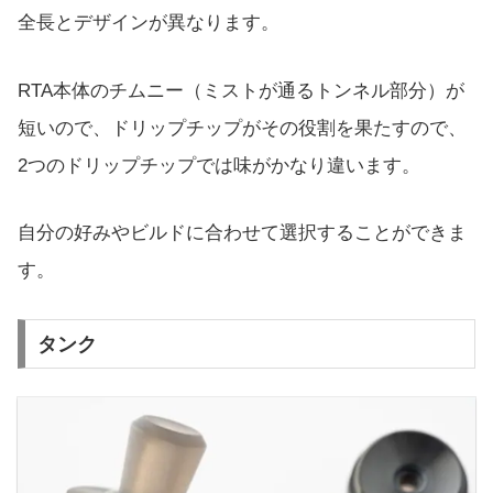
全長とデザインが異なります。
RTA本体のチムニー（ミストが通るトンネル部分）が
短いので、ドリップチップがその役割を果たすので、
2つのドリップチップでは味がかなり違います。
自分の好みやビルドに合わせて選択することができま
す。
タンク