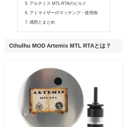
アルテミス MTL RTAのビルド
アトマイザーのマッチング・使用例
感想とまとめ
Cthulhu MOD Artemis MTL RTAとは？