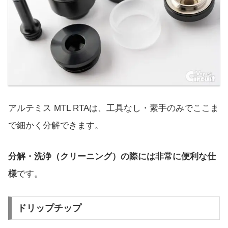
アルテミス MTL RTAは、工具なし・素手のみでここま
で細かく分解できます。
分解・洗浄（クリーニング）の際には非常に便利な仕
様
です。
ドリップチップ