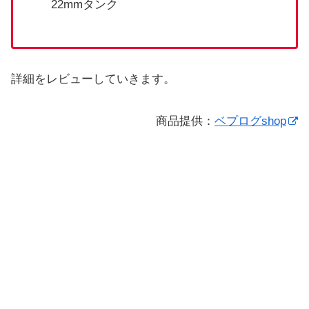
22mmタンク
詳細をレビューしていきます。
商品提供：
ベプログshop