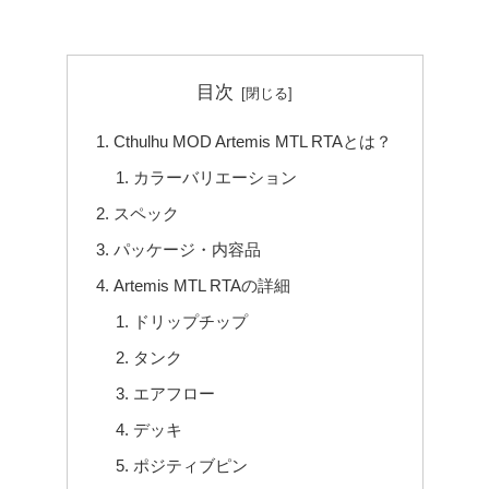
目次
Cthulhu MOD Artemis MTL RTAとは？
カラーバリエーション
スペック
パッケージ・内容品
Artemis MTL RTAの詳細
ドリップチップ
タンク
エアフロー
デッキ
ポジティブピン