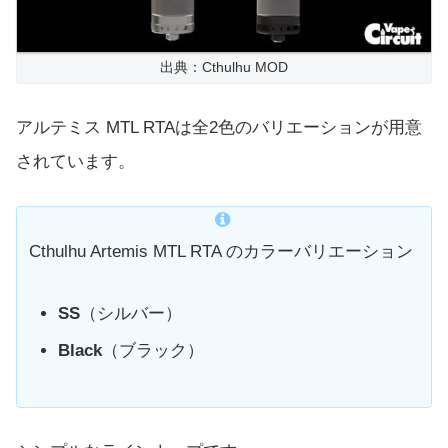
出典：Cthulhu MOD
アルテミス MTL RTAは全2色のバリエーションが用意
されています。
Cthulhu Artemis MTL RTA のカラーバリエーション
SS
（シルバー）
Black
（ブラック）