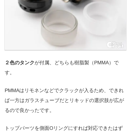
２色のタンク
が付属、どちらも樹脂製（PMMA）で
す。
PMMAはリモネンなどでクラックが入るため、できれ
ば一方はガラスチューブだとリキッドの選択肢が広が
るので良かったです。
トップパーツを側面Oリングにすれば対応できたはず