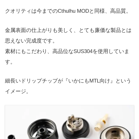
クオリティは今までのCthulhu MODと同様、高品質。
金属表面の仕上がりも美しく、とても廉価な製品とは
思えない完成度です。
素材にもこだわり、高品位なSUS304を使用していま
す。
細長いドリップチップが『いかにもMTL向け』という
イメージ。