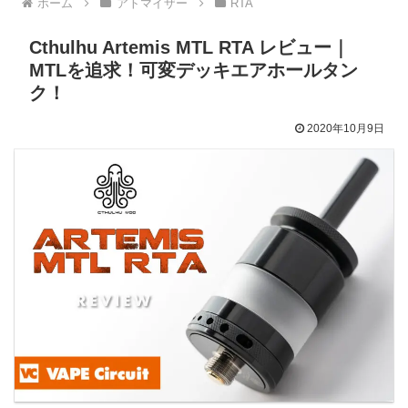
ホーム
アトマイザー
RTA
Cthulhu Artemis MTL RTA レビュー｜
MTLを追求！可変デッキエアホールタン
ク！
2020年10月9日