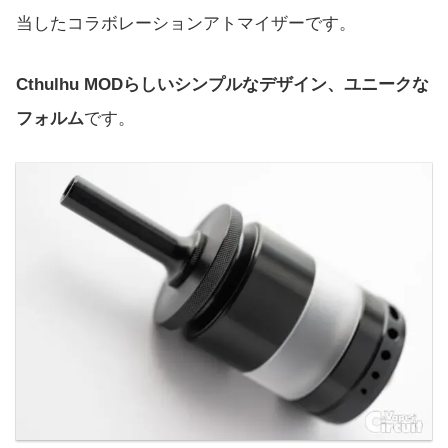
当したコラボレーションアトマイザーです。
Cthulhu MODらしいシンプルなデザイン、ユニークな
フォルム
です。