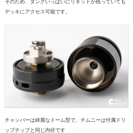
そのため、タンクいっぱいにリキッドが残っていても
デッキにアクセス可能です。
チャンバーは綺麗なドーム型で、チムニーは付属ドリ
ップチップと同じ内径です