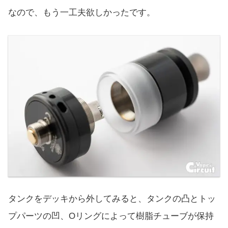
なので、もう一工夫欲しかったです。
タンクをデッキから外してみると、タンクの凸とトッ
プパーツの凹、Oリングによって樹脂チューブが保持