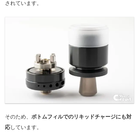
されています。
そのため、
ボトムフィルでのリキッドチャージにも対
応
しています。