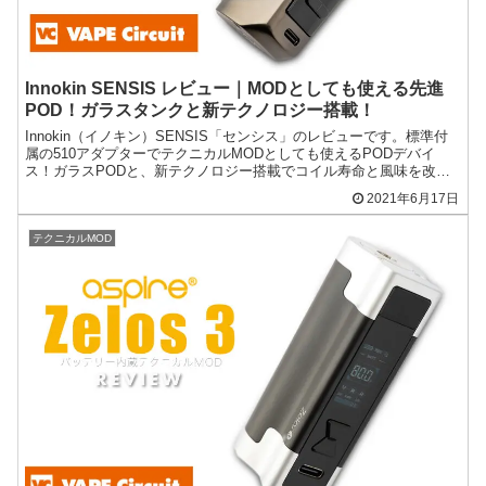
Innokin SENSIS レビュー｜MODとしても使える先進
POD！ガラスタンクと新テクノロジー搭載！
Innokin（イノキン）SENSIS「センシス」のレビューです。標準付
属の510アダプターでテクニカルMODとしても使えるPODデバイ
ス！ガラスPODと、新テクノロジー搭載でコイル寿命と風味を改
善！
2021年6月17日
テクニカルMOD