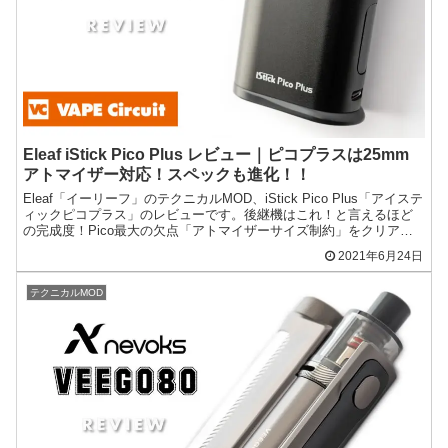
Eleaf iStick Pico Plus レビュー｜ピコプラスは25mm
アトマイザー対応！スペックも進化！！
Eleaf「イーリーフ」のテクニカルMOD、iStick Pico Plus「アイステ
ィックピコプラス」のレビューです。後継機はこれ！と言えるほど
の完成度！Pico最大の欠点「アトマイザーサイズ制約」をクリアし
た革新的な製品です。
2021年6月24日
テクニカルMOD