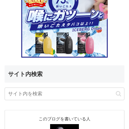
サイト内検索
このブログを書いている人