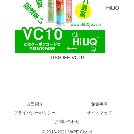
HiLIQ
10%OFF VC10
自己紹介
免責事項
プライバシーポリシー
サイトマップ
お問い合わせ
© 2016-2021 VAPE Circuit