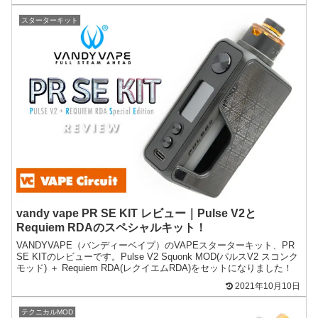
スターターキット
vandy vape PR SE KIT レビュー｜Pulse V2と
Requiem RDAのスペシャルキット！
VANDYVAPE（バンディーベイプ）のVAPEスターターキット、PR
SE KITのレビューです。Pulse V2 Squonk MOD(パルスV2 スコンク
モッド) ＋ Requiem RDA(レクイエムRDA)をセットになりました！
2021年10月10日
テクニカルMOD