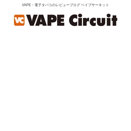
VAPE・電子タバコのレビューブログ ベイプサーキット