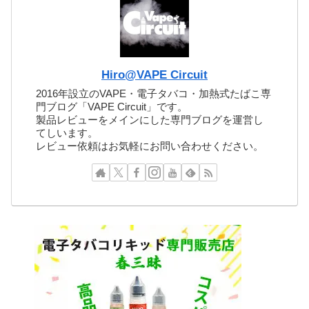
Hiro@VAPE Circuit
2016年設立のVAPE・電子タバコ・加熱式たばこ専
門ブログ「VAPE Circuit」です。
製品レビューをメインにした専門ブログを運営し
てしいます。
レビュー依頼はお気軽にお問い合わせください。