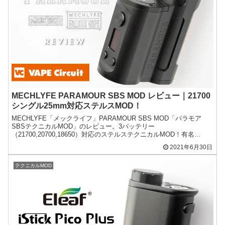
MECHLYFE PARAMOUR SBS MOD レビュー｜21700
シングル25mm対応ステルスMOD！
MECHLYFE「メックライフ」PARAMOUR SBS MOD「パラモア
SBSテクニカルMOD」のレビュー。3バッテリー
（21700,20700,18650）対応のステルステクニカルMOD！有名
YouTUberコラボのトリプルネーム！
2021年6月30日
テクニカルMOD