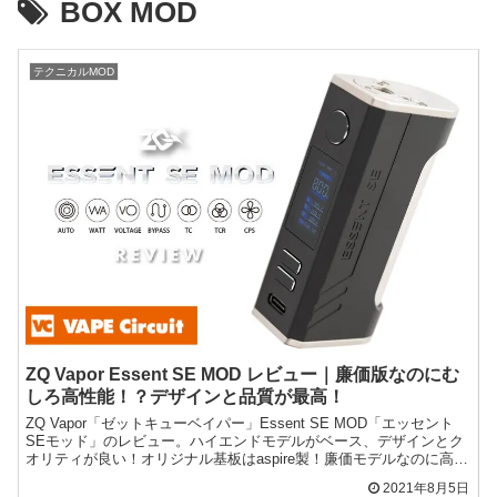
BOX MOD
テクニカルMOD
ZQ Vapor Essent SE MOD レビュー｜廉価版なのにむ
しろ高性能！？デザインと品質が最高！
ZQ Vapor「ゼットキューベイパー」Essent SE MOD「エッセント
SEモッド」のレビュー。ハイエンドモデルがベース、デザインとク
オリティが良い！オリジナル基板はaspire製！廉価モデルなのに高性
能なシングルバッテリーMOD！
2021年8月5日