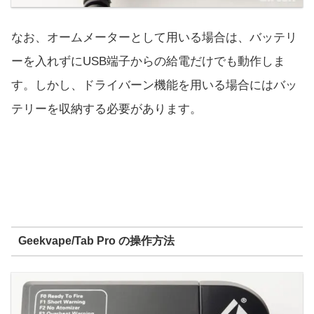
なお、オームメーターとして用いる場合は、バッテリ
ーを入れずにUSB端子からの給電だけでも動作しま
す。しかし、ドライバーン機能を用いる場合にはバッ
テリーを収納する必要があります。
Geekvape/Tab Pro の操作方法