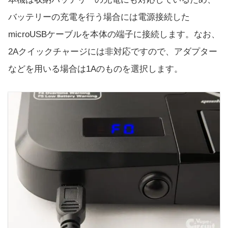
バッテリーの充電を行う場合には電源接続した
microUSBケーブルを本体の端子に接続します。なお、
2Aクイックチャージには非対応ですので、アダプター
などを用いる場合は1Aのものを選択します。