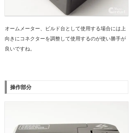
オームメーター、ビルド台として使用する場合には上
向きにコネクターを調整して使用するのが使い勝手が
良いですね。
操作部分