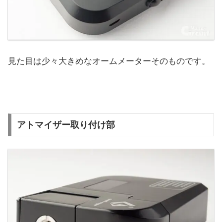
見た目は少々大きめなオームメーターそのものです。
アトマイザー取り付け部