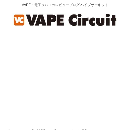
VAPE・電子タバコのレビューブログ ベイプサーキット