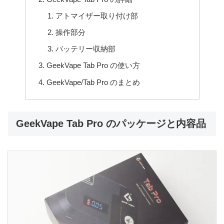
アトマイザー取り付け部
操作部分
バッテリー収納部
GeekVape Tab Pro の使い方
GeekVape/Tab Pro のまとめ
GeekVape Tab Pro のパッケージと内容品