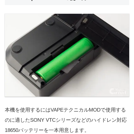
本機を使用するにはVAPEテクニカルMODで使用する
のに適したSONY VTCシリーズなどのハイドレン対応
18650バッテリーを一本用意します。