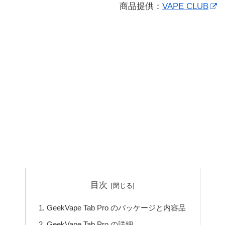
商品提供：
VAPE CLUB
目次
GeekVape Tab Pro のパッケージと内容品
GeekVape Tab Pro の詳細