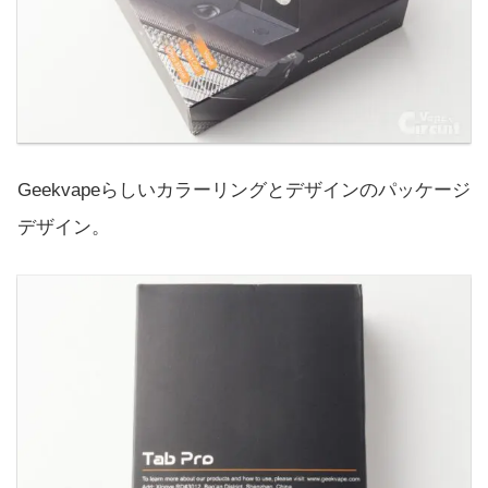
Geekvapeらしいカラーリングとデザインのパッケージ
デザイン。