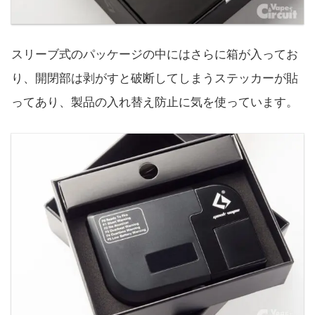
スリーブ式のパッケージの中にはさらに箱が入ってお
り、開閉部は剥がすと破断してしまうステッカーが貼
ってあり、製品の入れ替え防止に気を使っています。