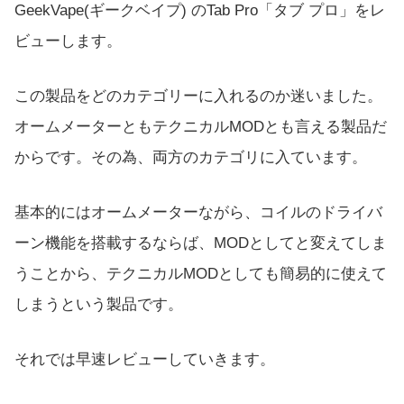
GeekVape(ギークベイプ) のTab Pro「タブ プロ」をレ
ビューします。
この製品をどのカテゴリーに入れるのか迷いました。
オームメーターともテクニカルMODとも言える製品だ
からです。その為、両方のカテゴリに入ています。
基本的にはオームメーターながら、コイルのドライバ
ーン機能を搭載するならば、MODとしてと変えてしま
うことから、テクニカルMODとしても簡易的に使えて
しまうという製品です。
それでは早速レビューしていきます。