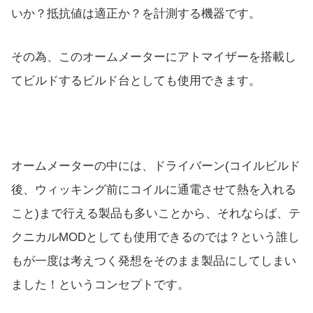
いか？抵抗値は適正か？を計測する機器です。
その為、このオームメーターにアトマイザーを搭載し
てビルドするビルド台としても使用できます。
オームメーターの中には、ドライバーン(コイルビルド
後、ウィッキング前にコイルに通電させて熱を入れる
こと)まで行える製品も多いことから、それならば、テ
クニカルMODとしても使用できるのでは？という誰し
もが一度は考えつく発想をそのまま製品にしてしまい
ました！というコンセプトです。