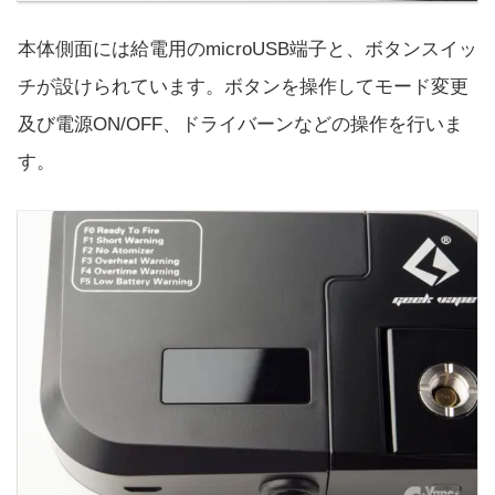
本体側面には給電用のmicroUSB端子と、ボタンスイッ
チが設けられています。ボタンを操作してモード変更
及び電源ON/OFF、ドライバーンなどの操作を行いま
す。