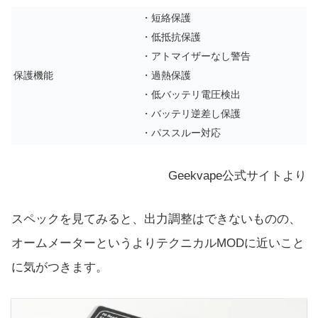
・短絡保護
・低抵抗保護
・アトマイザーなし警告
保護機能
・過熱保護
・低バッテリ電圧検出
・バッテリ逆差し保護
・パススルー対応
Geekvape公式サイトより
スペックを見てみると、出力調整はできないものの、
オームメーターというよりテクニカルMODに近いこと
に気がつきます。