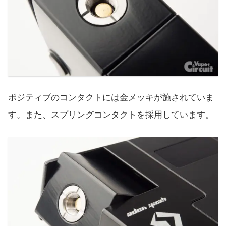
ポジティブのコンタクトには金メッキが施されていま
す。また、スプリングコンタクトを採用しています。