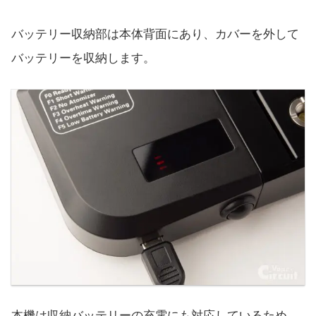
バッテリー収納部は本体背面にあり、カバーを外して
バッテリーを収納します。
本機は収納バッテリーの充電にも対応しているため、