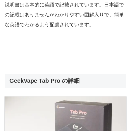
説明書は基本的に英語で記載されています。日本語で
の記載はありませんがわかりやすい図解入りで、簡単
な英語でわかるよう配慮されています。
GeekVape Tab Pro の詳細