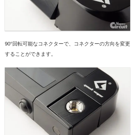
90°回転可能なコネクターで、コネクターの方向を変更
することができます。