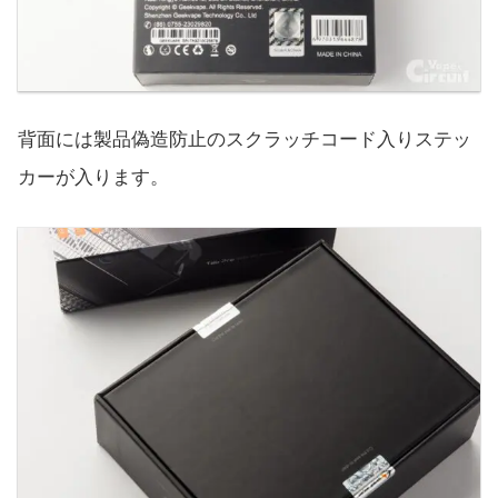
背面には製品偽造防止のスクラッチコード入りステッ
カーが入ります。