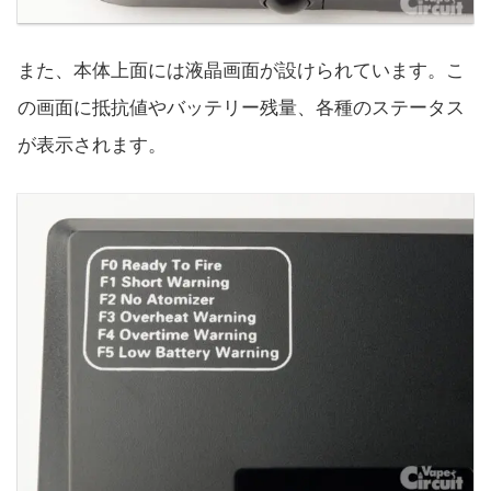
また、本体上面には液晶画面が設けられています。こ
の画面に抵抗値やバッテリー残量、各種のステータス
が表示されます。