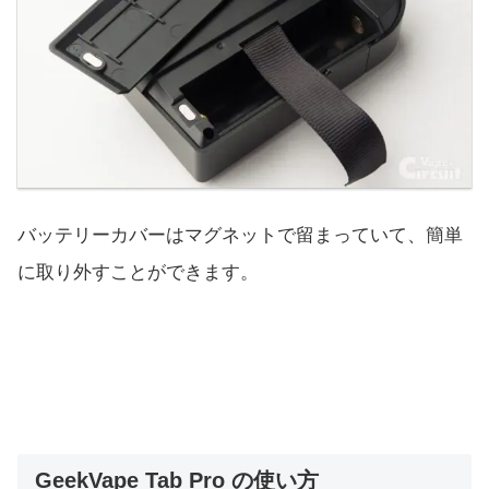
バッテリーカバーはマグネットで留まっていて、簡単
に取り外すことができます。
GeekVape Tab Pro の使い方