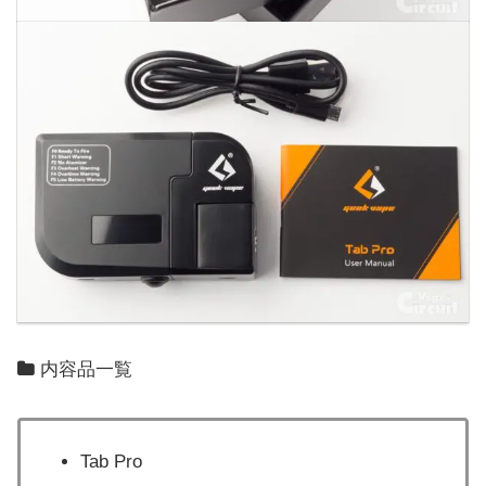
内容品一覧
Tab Pro