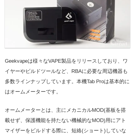
Geekvapeは様々なVAPE製品をリリースしており、ワ
イヤーやビルドツールなど、RBAに必要な周辺機器も
多数ラインナップしています。本機Tab Proは基本的に
はオームメーターです。
オームメーターとは、主にメカニカルMOD(基板を搭
載せず、保護機能を持たない機械的なMOD)用にアト
マイザーをビルドする際に、短絡(ショート)していな