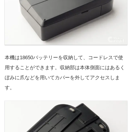
本機は18650バッテリーを収納して、コードレスで使
用することができます。収納部は本体側面にはあるく
ぼみに爪などを用いてカバーを外してアクセスしま
す。