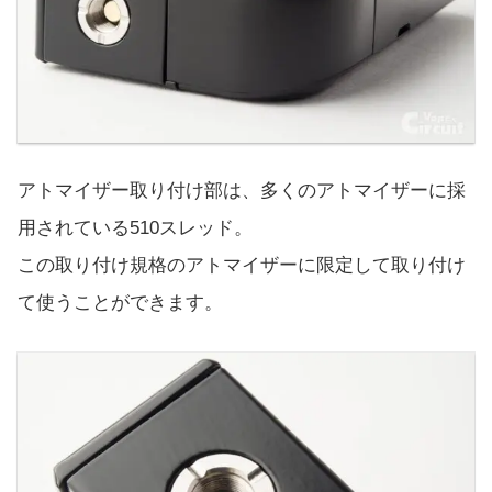
アトマイザー取り付け部は、多くのアトマイザーに採
用されている510スレッド。
この取り付け規格のアトマイザーに限定して取り付け
て使うことができます。