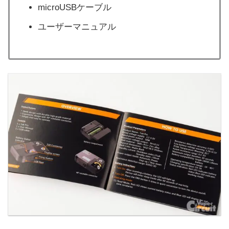
microUSBケーブル
ユーザーマニュアル