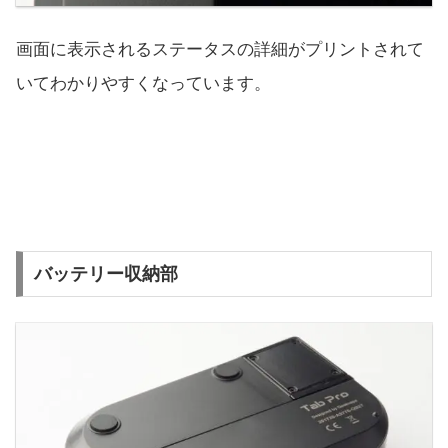
画面に表示されるステータスの詳細がプリントされて
いてわかりやすくなっています。
バッテリー収納部