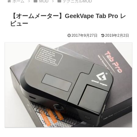
ホーム
MOD
テクニカルMOD
【オームメーター】GeekVape Tab Pro レ
ビュー
2017年9月27日
2019年2月2日