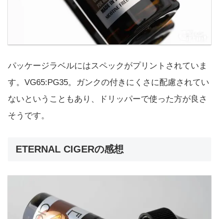
パッケージラベルにはスペックがプリントされていま
す。VG65:PG35。ガンクの付きにくさに配慮されてい
ないということもあり、ドリッパーで使った方が良さ
そうです。
ETERNAL CIGERの感想