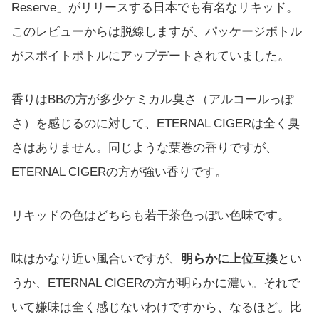
Reserve」がリリースする日本でも有名なリキッド。
このレビューからは脱線しますが、パッケージボトル
がスポイトボトルにアップデートされていました。
香りはBBの方が多少ケミカル臭さ（アルコールっぽ
さ）を感じるのに対して、ETERNAL CIGERは全く臭
さはありません。同じような葉巻の香りですが、
ETERNAL CIGERの方が強い香りです。
リキッドの色はどちらも若干茶色っぽい色味です。
味はかなり近い風合いですが、
明らかに上位互換
とい
うか、ETERNAL CIGERの方が明らかに濃い。それで
いて嫌味は全く感じないわけですから、なるほど。比