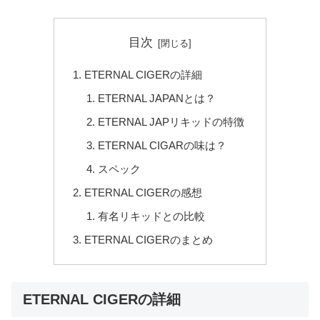
目次
ETERNAL CIGERの詳細
ETERNAL JAPANとは？
ETERNAL JAPリキッドの特徴
ETERNAL CIGARの味は？
スペック
ETERNAL CIGERの感想
有名リキッドとの比較
ETERNAL CIGERのまとめ
ETERNAL CIGERの詳細