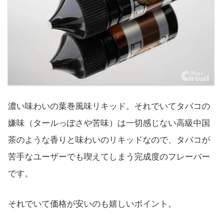
濃い味わいの葉巻風味リキッド。それでいてタバコの
嫌味（タールっぽさや苦味）は一切感じない高級中国
茶のような香りと味わいのリキッドなので、タバコが
苦手なユーザーでも喫えてしまう完成度のフレーバー
です。
それでいて価格が安いのも嬉しいポイント。