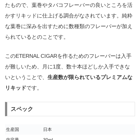
たもので、葉巻やタバコフレーバーの良いところを活
かすリキッドに仕上げる調合がなされています。純粋
な葉巻に深みを出すために数種類のフレーバーが加え
られているとのことです。
このETERNAL CIGARを作るためのフレーバーは入手
が難しいため、月に1度、数十本ほどしか入手できな
いということで、
生産数が限られているプレミアムな
リキッド
です。
スペック
生産国
日本
内容量
30ml