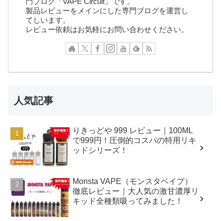
門ブログ「VAPE Circuit」です。
製品レビューをメインにした専門ブログを運営し
てしいます。
レビュー依頼はお気軽にお問い合わせください。
人気記事
りきっどや 999 レビュー｜100ML
で999円！圧倒的コスパの特用リキ
ッドシリーズ！
Monsta VAPE（モンスタベイプ）
徹底レビュー｜大人気の激甘濃厚リ
キッド全種類吸ってみました！