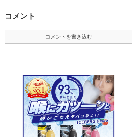
コメント
コメントを書き込む