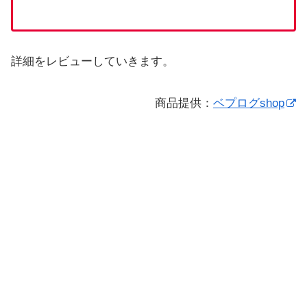
詳細をレビューしていきます。
商品提供：
ベプログshop