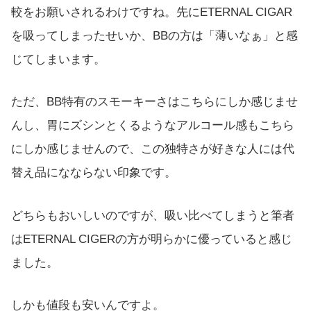
較をお願いされるわけですね。先にETERNAL CIGAR
を吸ってしまったせいか、BBの方は「薄いなぁ」と感
じてしまいます。
ただ、BB特有のスモーキーさはこちらにしか感じませ
んし、胃にズシンとくるようなアルコール感もこちら
にしか感じませんので、この独特さが好きな人には代
替え品になならない印象です。
どちらもおいしいのですが、吸い比べてしまうと筆者
はETERNAL CIGERの方が明らかに優っていると感じ
ました。
しかも値段も安いんですよ。