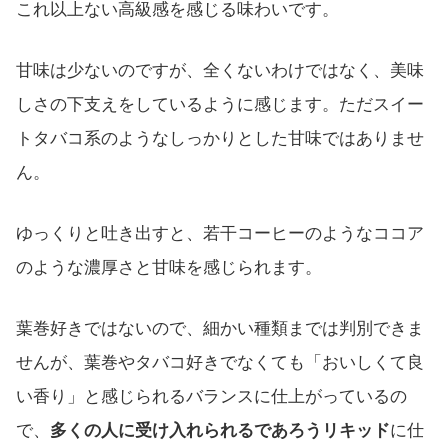
これ以上ない高級感を感じる味わいです。
甘味は少ないのですが、全くないわけではなく、美味
しさの下支えをしているように感じます。ただスイー
トタバコ系のようなしっかりとした甘味ではありませ
ん。
ゆっくりと吐き出すと、若干コーヒーのようなココア
のような濃厚さと甘味を感じられます。
葉巻好きではないので、細かい種類までは判別できま
せんが、葉巻やタバコ好きでなくても「おいしくて良
い香り」と感じられるバランスに仕上がっているの
で、
多くの人に受け入れられるであろうリキッド
に仕