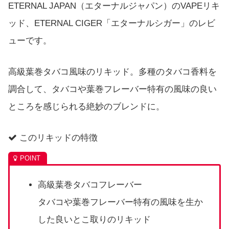
ETERNAL JAPAN（エターナルジャパン）のVAPEリキ
ッド、ETERNAL CIGER「エターナルシガー」のレビ
ューです。
高級葉巻タバコ風味のリキッド。多種のタバコ香料を
調合して、タバコや葉巻フレーバー特有の風味の良い
ところを感じられる絶妙のブレンドに。
このリキッドの特徴
高級葉巻タバコフレーバー
タバコや葉巻フレーバー特有の風味を生か
した良いとこ取りのリキッド