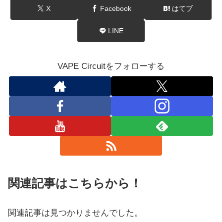
X
Facebook
はてブ
LINE
VAPE Circuitをフォローする
関連記事はこちらから！
関連記事は見つかりませんでした。