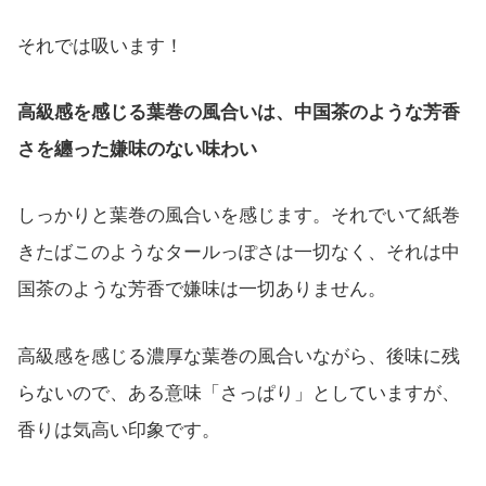
それでは吸います！
高級感を感じる葉巻の風合いは、中国茶のような芳香
さを纏った嫌味のない味わい
しっかりと葉巻の風合いを感じます。それでいて紙巻
きたばこのようなタールっぽさは一切なく、それは中
国茶のような芳香で嫌味は一切ありません。
高級感を感じる濃厚な葉巻の風合いながら、後味に残
らないので、ある意味「さっぱり」としていますが、
香りは気高い印象です。