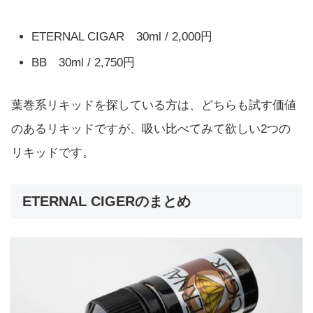
ETERNAL CIGAR 30ml / 2,000円
BB 30ml /
2,750円
葉巻系リキッドを探している方は、どちらも試す価値
のあるリキッドですが、吸い比べてみて欲しい2つの
リキッドです。
ETERNAL CIGERのまとめ