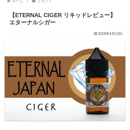
ホーム
リキッド
【ETERNAL CIGER リキッドレビュー】
エターナルシガー
2019年3月13日