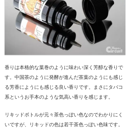
香りは本格的な葉巻のように味わい深く芳醇な香りで
す。中国茶のように発酵が進んだ茶葉のようにも感じ
る芳香にようにも感じる良い香りです。まさにタバコ
系というお手本のような気高い香りを感じます。
リキッドボトルが元々茶色っぽい色なのでわかりにく
いですが、リキッドの色は若干茶色っぽい色味です。