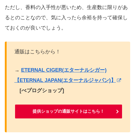
ただし、香料の入手性が悪いため、生産数に限りがあ
るとのことなので、気に入ったら余裕を持って確保し
ておくのが良いでしょう。
通販はこちらから！
→
ETERNAL CIGER(エターナルシガー)
【ETERNAL JAPAN(エターナルジャパン)】
[べプログショップ]
提供ショップの通販サイトはこちら！