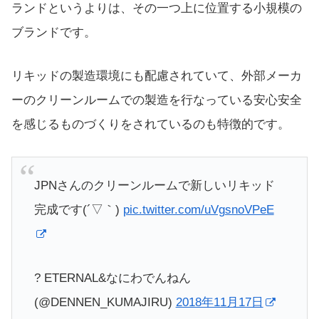
ランドというよりは、その一つ上に位置する小規模の
ブランドです。
リキッドの製造環境にも配慮されていて、外部メーカ
ーのクリーンルームでの製造を行なっている安心安全
を感じるものづくりをされているのも特徴的です。
JPNさんのクリーンルームで新しいリキッド
完成です(´▽｀)
pic.twitter.com/uVgsnoVPeE
? ETERNAL&なにわでんねん
(@DENNEN_KUMAJIRU)
2018年11月17日