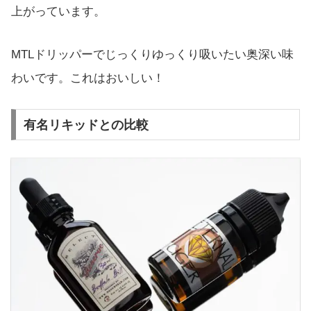
上がっています。
MTLドリッパーでじっくりゆっくり吸いたい奥深い味
わいです。これはおいしい！
有名リキッドとの比較