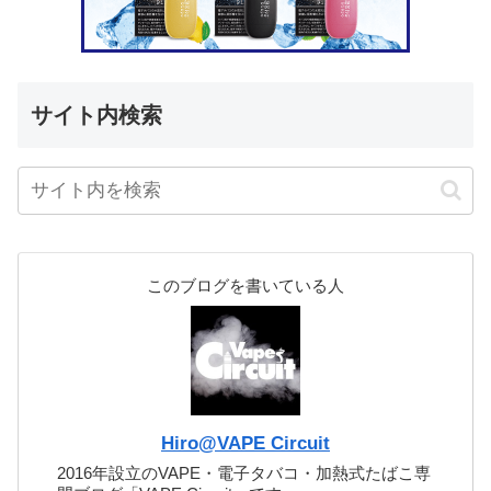
サイト内検索
このブログを書いている人
Hiro@VAPE Circuit
2016年設立のVAPE・電子タバコ・加熱式たばこ専