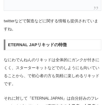
twitterなどで製造などに関する情報も提供されていま
すね。
ETERNAL JAPリキッドの特徴
なにわでんねんのリキッドは全体的にガンクが付きに
くく、スターターキットなどでのしようにも向いてい
ることから、で初心者の方も気軽に楽しめるリキッド
です。
それに対して『ETERNAL JAPAN』は自分好みのフレ