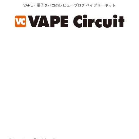
VAPE・電子タバコのレビューブログ ベイプサーキット