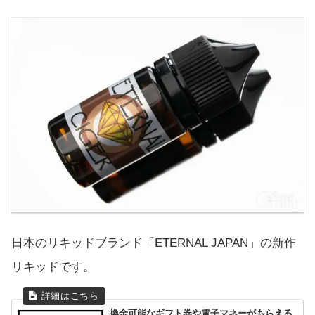
日本のリキッドブランド「ETERNAL JAPAN」の新作
リキッドです。
換金可能なギフト券や電子マネーがもらえる