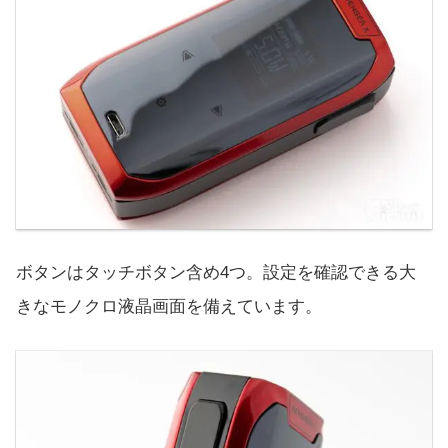
ボタンはタッチボタン含め4つ。設定を確認できる大
きなモノクロ液晶画面を備えています。