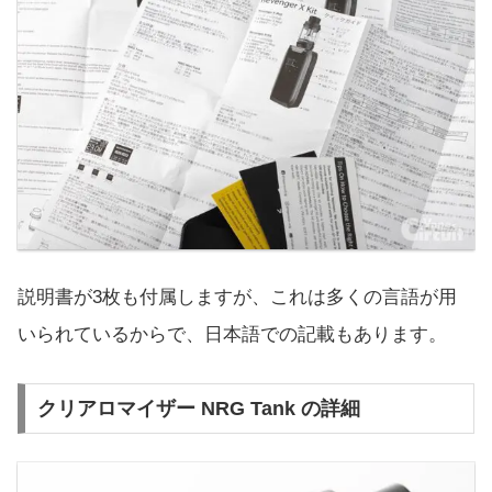
説明書が3枚も付属しますが、これは多くの言語が用
いられているからで、日本語での記載もあります。
クリアロマイザー NRG Tank の詳細