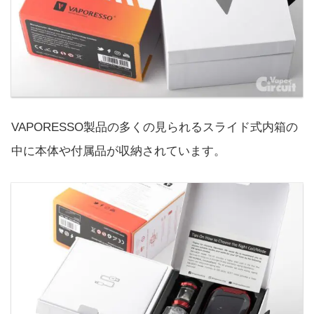
VAPORESSO製品の多くの見られるスライド式内箱の
中に本体や付属品が収納されています。