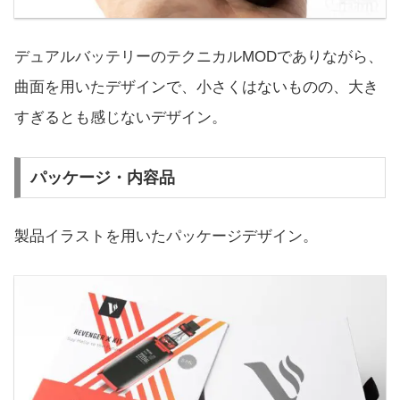
デュアルバッテリーのテクニカルMODでありながら、
曲面を用いたデザインで、小さくはないものの、大き
すぎるとも感じないデザイン。
パッケージ・内容品
製品イラストを用いたパッケージデザイン。