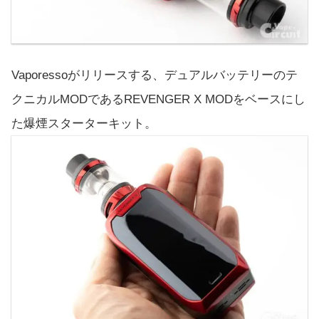
Vaporessoがリリースする、デュアルバッテリーのテ
クニカルMODであるREVENGER X MODをベースにし
た爆煙スターターキット。