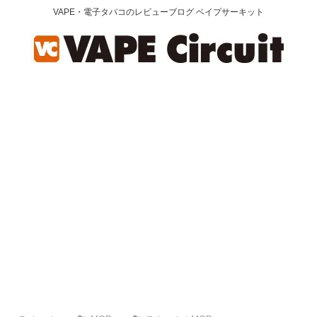
VAPE・電子タバコのレビューブログ ベイプサーキット