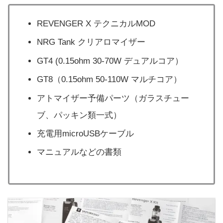
REVENGER X テクニカルMOD
NRG Tank クリアロマイザー
GT4 (0.15ohm 30-70W デュアルコア）
GT8（0.15ohm 50-110W マルチコア）
アトマイザー予備パーツ（ガラスチュー
ブ、パッキン類一式）
充電用microUSBケーブル
マニュアルなどの書類