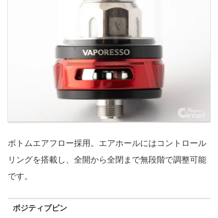
ボトムエアフロー採用。エアホールにはコントロール
リングを搭載し、全開から全閉まで無段階で調整可能
です。
ポジティブピン