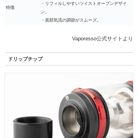
・リフィルしやすいツイストオープンデザイ
特徴
ン。
・底部気流の調節がスムーズ。
Vaporesso公式サイトより
ドリップチップ