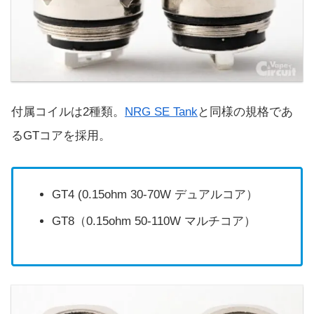
付属コイルは2種類。
NRG SE Tank
と同様の規格であ
るGTコアを採用。
GT4 (0.15ohm 30-70W デュアルコア）
GT8（0.15ohm 50-110W マルチコア）