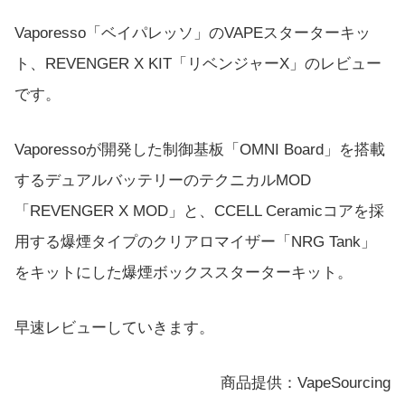
Vaporesso「ベイパレッソ」のVAPEスターターキッ
ト、REVENGER X KIT「リベンジャーX」のレビュー
です。
Vaporessoが開発した制御基板「OMNI Board」を搭載
するデュアルバッテリーのテクニカルMOD
「REVENGER X MOD」と、CCELL Ceramicコアを採
用する爆煙タイプのクリアロマイザー「NRG Tank」
をキットにした爆煙ボックススターターキット。
早速レビューしていきます。
商品提供：VapeSourcing