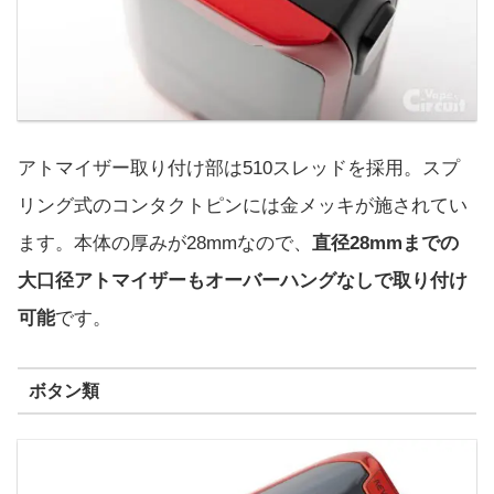
アトマイザー取り付け部は510スレッドを採用。スプ
リング式のコンタクトピンには金メッキが施されてい
ます。本体の厚みが28mmなので、
直径28mmまでの
大口径アトマイザーもオーバーハングなしで取り付け
可能
です。
ボタン類