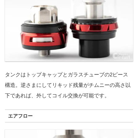
タンクはトップキャップとガラスチューブの2ピース
構造。逆さまにしてリキッド残量がチムニーの高さ以
下であれば、外してコイル交換が可能です。
エアフロー