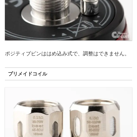
ポジティブピンははめ込み式で、調整はできません。
プリメイドコイル