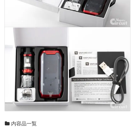
内容品一覧