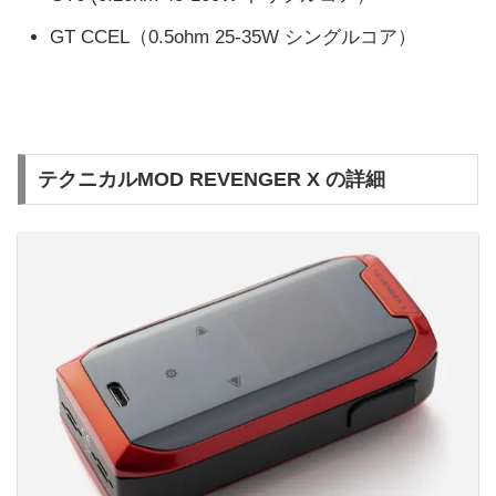
GT CCEL（0.5ohm 25-35W シングルコア）
テクニカルMOD REVENGER X の詳細