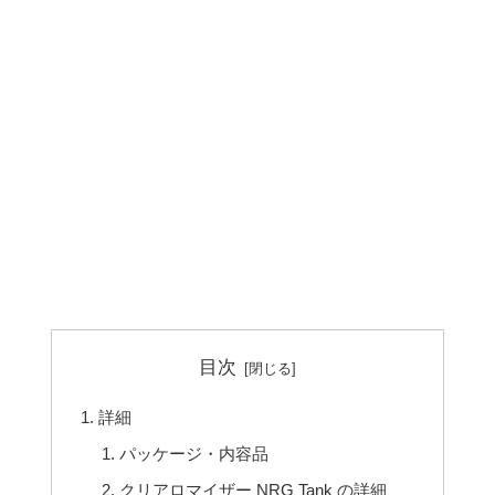
目次
詳細
パッケージ・内容品
クリアロマイザー NRG Tank の詳細