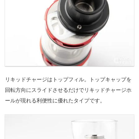
リキッドチャージはトップフィル。トップキャップを
回転方向にスライドさせるだけでリキッドチャージホ
ールが現れる利便性に優れたタイプです。