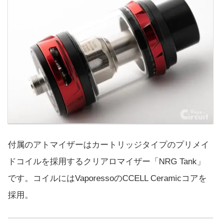
付属のアトマイザーはカートリッジタイプのプリメイ
ドコイルを採用するクリアロマイザー「NRG Tank」
です。コイルにはVaporessoのCCELL Ceramicコアを
採用。