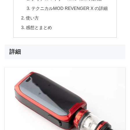
テクニカルMOD REVENGER X の詳細
使い方
感想とまとめ
詳細