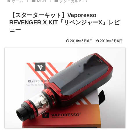
ホーム
MOD
テクニカルMOD
【スターターキット】Vaporesso
REVENGER X KIT「リベンジャーX」レビ
ュー
2018年5月6日
2019年3月6日