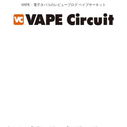
VAPE・電子タバコのレビューブログ ベイプサーキット