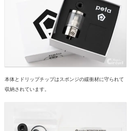
本体とドリップチップはスポンジの緩衝材に守られて
収納されています。