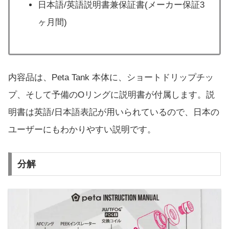
日本語/英語説明書兼保証書(メーカー保証3
ヶ月間)
内容品は、Peta Tank 本体に、ショートドリップチッ
プ、そして予備のOリングに説明書が付属します。説
明書は英語/日本語表記が用いられているので、日本の
ユーザーにもわかりやすい説明です。
分解