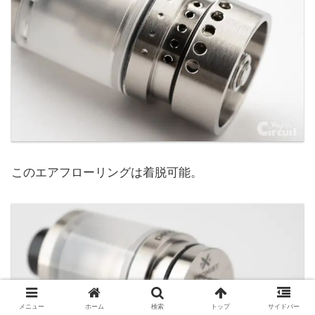
このエアフローリングは着脱可能。
メニュー
ホーム
検索
トップ
サイドバー