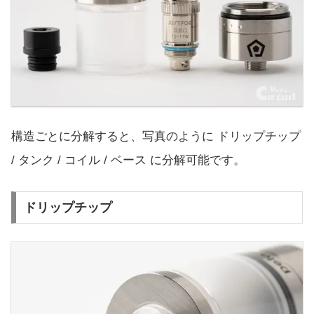
構造ごとに分解すると、写真のように ドリップチップ
/ タンク / コイル / ベース に分解可能です。
ドリップチップ