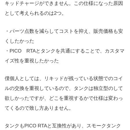
キッドチャージができません。この仕様になった原因
として考えられるのは2つ。
・パーツ点数を減らしてコストを抑え、販売価格も安
くしたかった
・PICO RTAとタンクを共通にすることで、カスタマ
イズ性を重視したかった
僕個人としては、リキッドが残っている状態でのコイ
ルの交換を重視しているので、タンクは独立型のして
欲しかったですが、どこを重視するかで仕様は変わっ
てくるので致し方ありません。
タンクもPICO RTAと互換性があり、スモークタンク