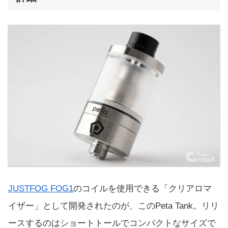
JUSTFOG FOG1
のコイルを使用できる「クリアロマ
イザー」として開発されたのが、このPeta Tank。リリ
ースするのはショートトールでコンパクトなサイズで