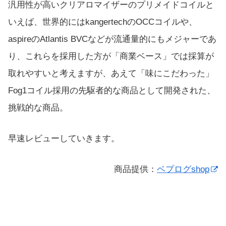
汎用性が高いクリアロマイザーのプリメイドコイルと
いえば、世界的にはkangertechのOCCコイルや、
aspireのAtlantis BVCなどが流通量的にもメジャーであ
り、これらを採用した方が「商業ベース」では採算が
取れやすいと考えますが、あえて「味にこだわった」
Fog1コイル採用の先駆者的な商品として開発された、
挑戦的な商品。
早速レビューしていきます。
商品提供：
ベプログshop