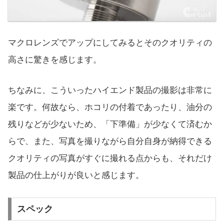
マクロレンズでアップにしてみるとそのクオリティの
高さに驚きを感じます。
ちなみに、こういったハイエンド製品の撮影は非常に
楽です。何故なら、ホコリの付着であったり、油分の
残りなどが少ないため、「下準備」が少なくて済むか
らで、また、写真を撮りながら自分自身が納得できる
クオリティの写真がすぐに撮れる点からも、それだけ
製品の仕上がりが良いと感じます。
スペック