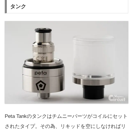
タンク
Peta Tankのタンクはチムニーパーツがコイルにセット
されたタイプ。その為、リキッドを空にしなければリ