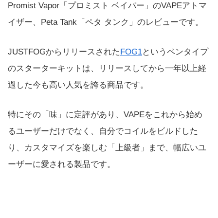
Promist Vapor「プロミスト ベイパー」のVAPEアトマ
イザー、Peta Tank「ペタ タンク」のレビューです。
JUSTFOGからリリースされた
FOG1
というペンタイプ
のスターターキットは、リリースしてから一年以上経
過した今も高い人気を誇る商品です。
特にその「味」に定評があり、VAPEをこれから始め
るユーザーだけでなく、自分でコイルをビルドした
り、カスタマイズを楽しむ「上級者」まで、幅広いユ
ーザーに愛される製品です。