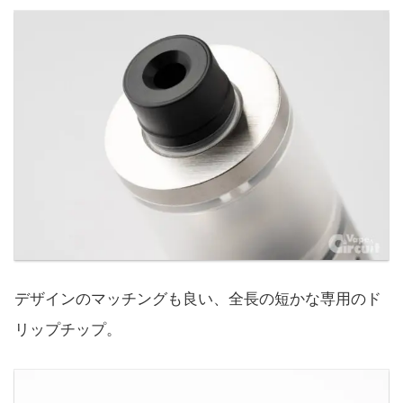
デザインのマッチングも良い、全長の短かな専用のド
リップチップ。