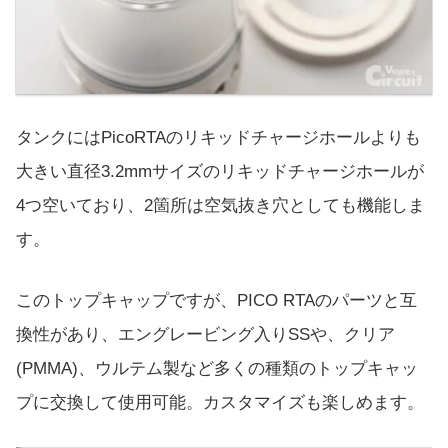
タンクにはPicoRTAのリキッドチャージホールよりも
大きい直径3.2mmサイズのリキッドチャージホールが
4つ空いており、2箇所は空気抜き穴としても機能しま
す。
このトップキャップですが、PICO RTAのパーツと互
換性があり、エングレービング入りSSや、クリア
(PMMA)、ウルテム製など多くの種類のトップキャッ
プに交換して使用可能。カスタマイズも楽しめます。