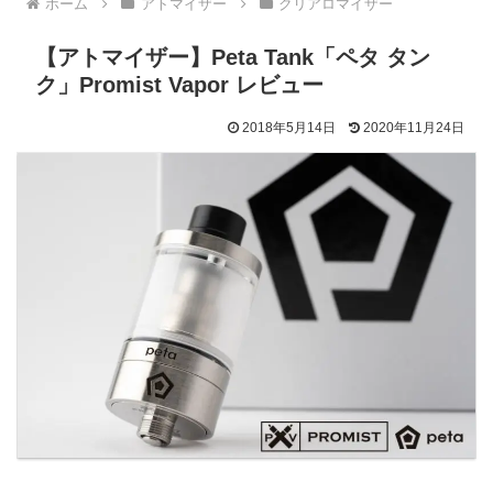
ホーム
アトマイザー
クリアロマイザー
【アトマイザー】Peta Tank「ペタ タン
ク」Promist Vapor レビュー
2018年5月14日
2020年11月24日