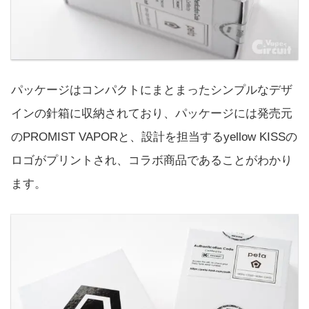
パッケージはコンパクトにまとまったシンプルなデザ
インの針箱に収納されており、パッケージには発売元
のPROMIST VAPORと、設計を担当するyellow KISSの
ロゴがプリントされ、コラボ商品であることがわかり
ます。