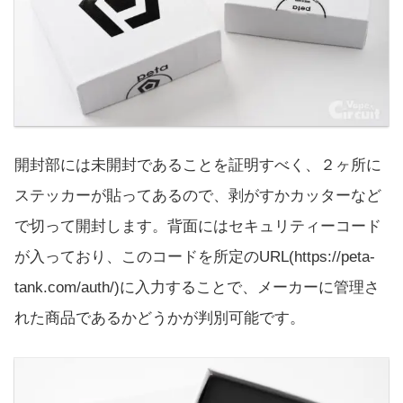
開封部には未開封であることを証明すべく、２ヶ所に
ステッカーが貼ってあるので、剥がすかカッターなど
で切って開封します。背面にはセキュリティーコード
が入っており、このコードを所定のURL(https://peta-
tank.com/auth/)に入力することで、メーカーに管理さ
れた商品であるかどうかが判別可能です。