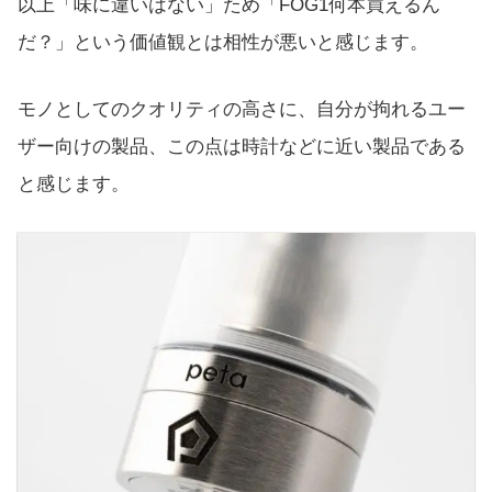
以上「味に違いはない」ため「FOG1何本買えるん
だ？」という価値観とは相性が悪いと感じます。
モノとしてのクオリティの高さに、自分が拘れるユー
ザー向けの製品、この点は時計などに近い製品である
と感じます。