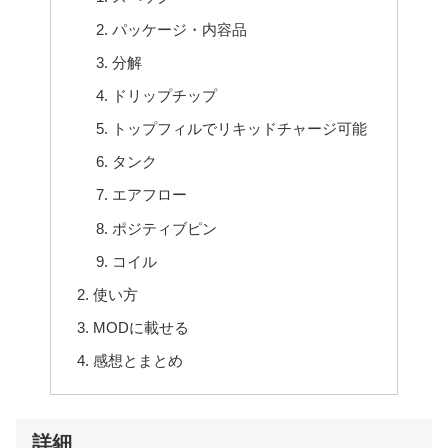
パッケージ・内容品
分解
ドリップチップ
トップフィルでリキッドチャージ可能
タンク
エアフロー
ポジティブピン
コイル
使い方
MODに載せる
感想とまとめ
詳細