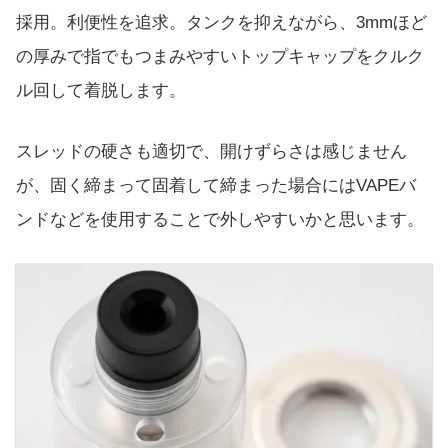
採用。利便性を追求。タンクを抑えながら、3mmほど
の厚みで指でもつまみやすいトップキャップをクルク
ル回して着脱します。
スレッドの硬さも適切で、開けずらさは感じません
が、固く締まって固着して締まった場合にはVAPEバ
ンドなどを使用することで外しやすいかと思います。