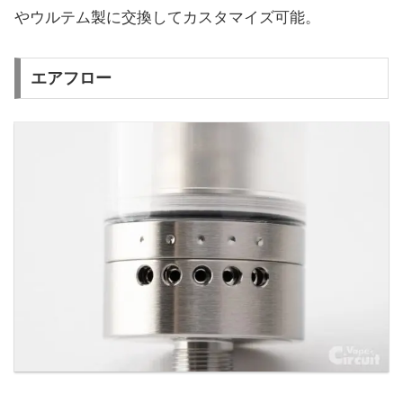
やウルテム製に交換してカスタマイズ可能。
エアフロー