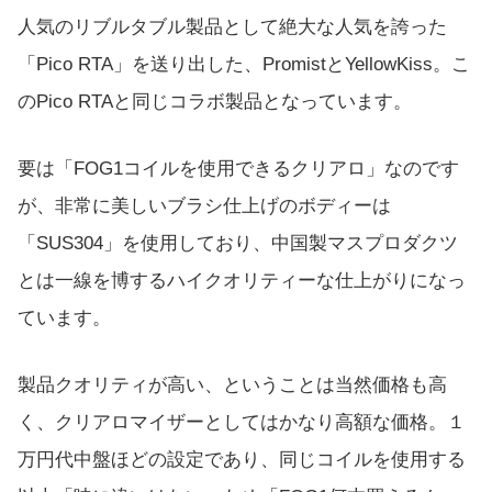
人気のリブルタブル製品として絶大な人気を誇った
「Pico RTA」を送り出した、PromistとYellowKiss。こ
のPico RTAと同じコラボ製品となっています。
要は「FOG1コイルを使用できるクリアロ」なのです
が、非常に美しいブラシ仕上げのボディーは
「SUS304」を使用しており、中国製マスプロダクツ
とは一線を博するハイクオリティーな仕上がりになっ
ています。
製品クオリティが高い、ということは当然価格も高
く、クリアロマイザーとしてはかなり高額な価格。１
万円代中盤ほどの設定であり、同じコイルを使用する