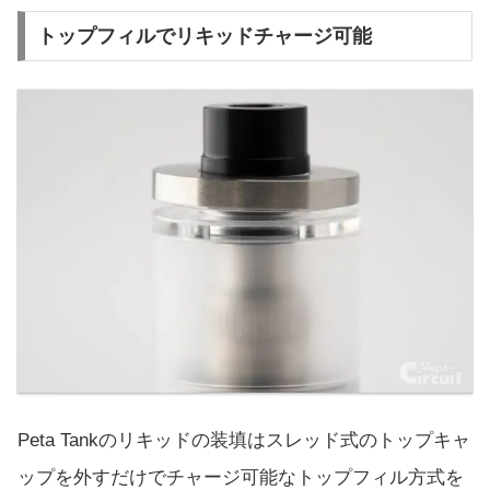
トップフィルでリキッドチャージ可能
Peta Tankのリキッドの装填はスレッド式のトップキャ
ップを外すだけでチャージ可能なトップフィル方式を