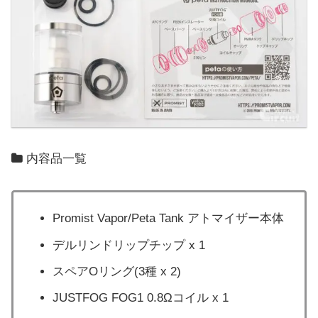
内容品一覧
Promist Vapor/Peta Tank アトマイザー本体
デルリンドリップチップ x 1
スペアOリング(3種 x 2)
JUSTFOG FOG1 0.8Ωコイル x 1