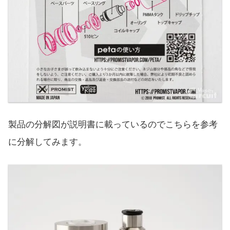
製品の分解図が説明書に載っているのでこちらを参考
に分解してみます。