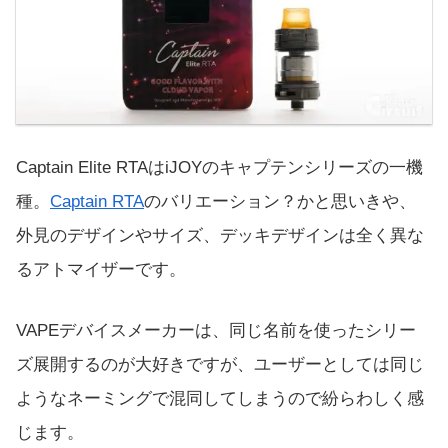
Captain Elite RTAはiJOYのキャプテンシリーズの一機
種。
Captain RTA
のバリエーション？かと思いきや、
外見のデザインやサイズ、デッキデザインは全く異な
るアトマイザーです。
VAPEデバイスメーカーは、同じ名前を使ったシリー
ズ展開するのが大好きですが、ユーザーとしては同じ
ようなネーミングで混同してしまうので紛らわしく感
じます。