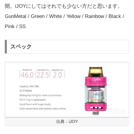
開。iJOYにしてはそれでも少ない方だと思います。
GunMetal / Green / White / Yellow / Rainbow / Black /
Pink / SS
スペック
出典：iJOY