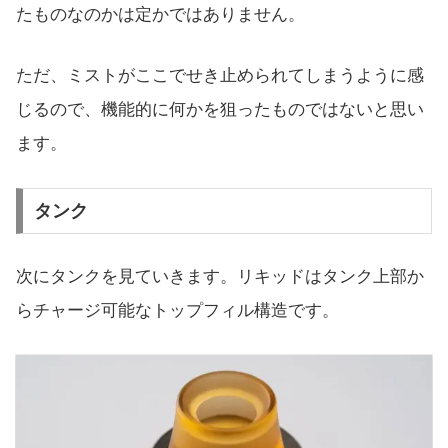
たものなのかは定かではありません。
ただ、ミストがここでせき止められてしまうように感
じるので、機能的に何かを狙ったものではないと思い
ます。
タンク
次にタンクを見ていきます。リキッドはタンク上部か
らチャージ可能なトップフィル構造です。