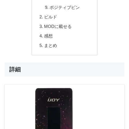
ポジティブピン
ビルド
MODに載せる
感想
まとめ
詳細