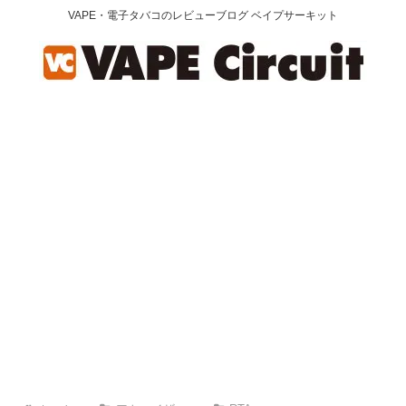
VAPE・電子タバコのレビューブログ ベイプサーキット