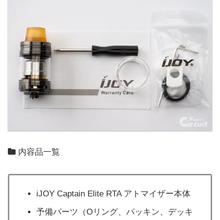
内容品一覧
iJOY Captain Elite RTA アトマイザー本体
予備パーツ（Oリング、パッキン、デッキ