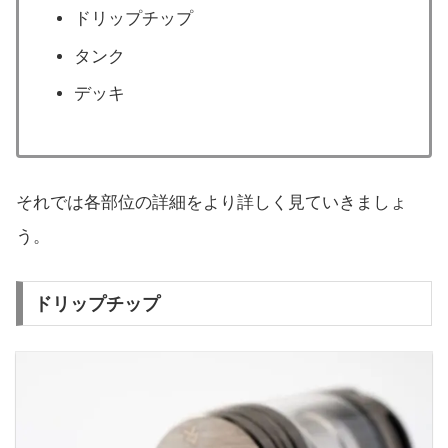
ドリップチップ
タンク
デッキ
それでは各部位の詳細をより詳しく見ていきましょ
う。
ドリップチップ