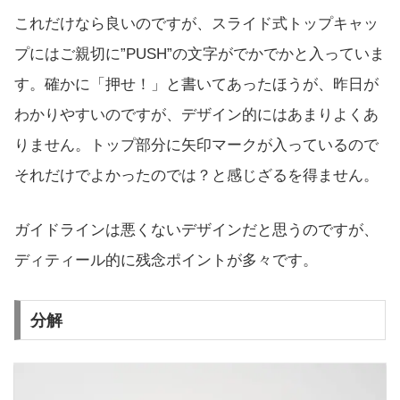
これだけなら良いのですが、スライド式トップキャッ
プにはご親切に”PUSH”の文字がでかでかと入っていま
す。確かに「押せ！」と書いてあったほうが、昨日が
わかりやすいのですが、デザイン的にはあまりよくあ
りません。トップ部分に矢印マークが入っているので
それだけでよかったのでは？と感じざるを得ません。
ガイドラインは悪くないデザインだと思うのですが、
ディティール的に残念ポイントが多々です。
分解