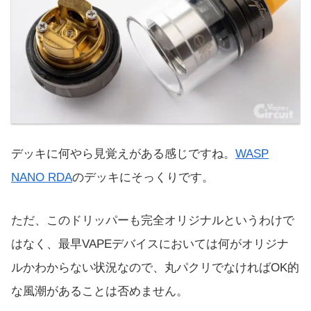
デッキに何やら見覚えがある感じですね。
WASP
NANO RDA
のデッキにそっくりです。
ただ、このドリッパーも完全オリジナルというわけで
はなく、最早VAPEデバイスにおいては何がオリジナ
ルかわからない状況なので、丸パクリでなければOK的
な風潮があることは否めません。