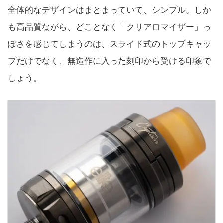
全体的なデザインはまとまっていて、シンプル。しか
も高品質ながら、どことなく「クリアロマイザー」っ
ぽさを感じてしまうのは、スライド式のトップキャッ
プだけでなく、無造作に入った刻印から受ける印象で
しょう。