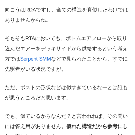
向こうはRDAですし、全ての構造を真似したわけでは
ありませんからね。
そもそもRTAにおいても、ボトムエアフローから取り
込んだエアーをデッキサイドから供給するという考え
方では
Serpent SMM
などで見られたことから、すでに
先駆者がいる状況ですが。
ただ、ポストの形状などは似すぎているなーとは誰も
が思うところだと思います。
でも、似ているからなんだ？と言われれば、その問い
には答え用がありません。
優れた構造だから参考にし