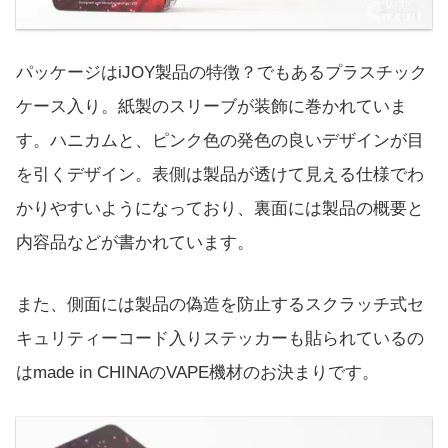
パッケージはiJOY製品の特徴？でもあるプラスチック
ケース入り。紙製のスリーブが装飾に巻かれていま
す。ハニカムと、ピンク色の発色の良いデザインが目
を引くデザイン。表側は製品が透けて見える仕様でわ
かりやすいようになっており、裏面には製品の概要と
内容品などが書かれています。
また、側面には製品の偽造を防止するスクラッチ式セ
キュリティーコード入りステッカーも貼られているの
はmade in CHINAのVAPE機材のお決まりです。