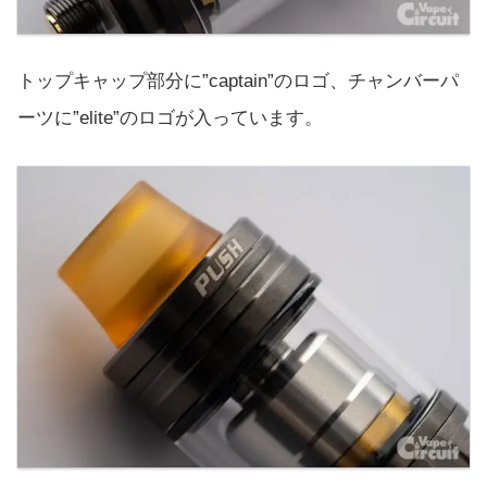
トップキャップ部分に”captain”のロゴ、チャンバーパ
ーツに”elite”のロゴが入っています。