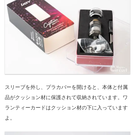
スリーブを外し、プラカバーを開けると、本体と付属
品がクッション材に保護されて収納されています。ワ
ランティーカードはクッション材の下に入っています
よ。