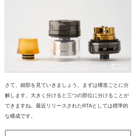
さて、細部を見ていきましょう。まずは構造ごとに分
解します。大きく分けると三つの部位に分けることが
できますね。最近リリースされたRTAとしては標準的
な構成です。