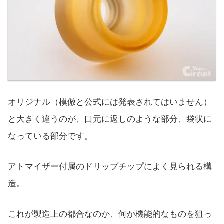
オリジナル（模倣と公式には発表されてはいません）
と大きく違うのが、口元に返しのような部分、袋状に
なっている部分です。
アトマイザー付属のドリップチップによく見られる構
造。
これが製造上の都合なのか、何か機能的なものを狙っ