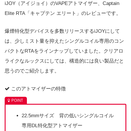
iJOY（アイジョイ）のVAPEアトマイザー、Captain
Elite RTA「キャプテン エリート」のレビューです。
爆煙特化型デバイスを多数リリースするiJOYにして
は、少しミスト量を抑えたシングルコイル専用のコン
パクトなRTAをラインナップしていました。クリアロ
ライクなルックスにしては、構造的には良い製品だと
思うのでご紹介します。
このアトマイザーの特徴
22.5mmサイズ 背の低いシングルコイル
専用DL特化型アトマイザー