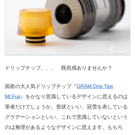
ドリップチップ、、、 既視感ありませんか？
国産の大人気ドリップチップ『
GRAM Drip Tips
Mt.Fuji
』をかなり意識しているデザインに思えるのは
筆者だけでしょうか。形状といい、冠雪を表している
グラデーションといい、これで意識していないという
のは無理があるようなデザインに思えます。もちろ