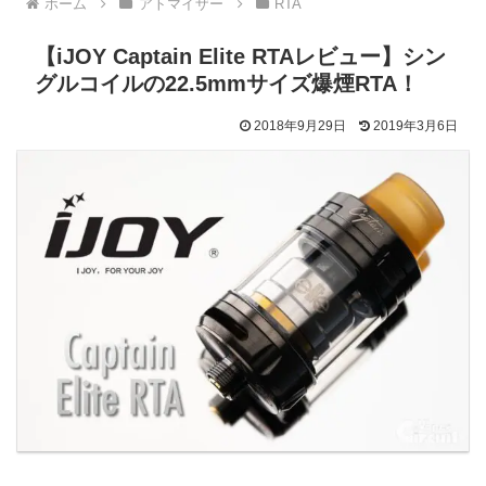
ホーム
アトマイザー
RTA
【iJOY Captain Elite RTAレビュー】シン
グルコイルの22.5mmサイズ爆煙RTA！
2018年9月29日
2019年3月6日