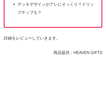
デッキデザインがアレにそっくり？ドリッ
プチップも？
詳細をレビューしていきます。
商品提供：HEAVEN GIFTS