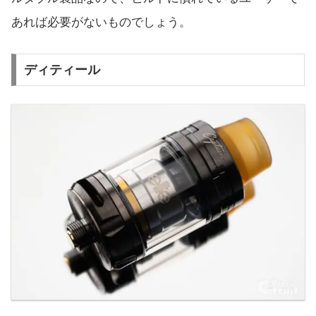
あれば必要がないものでしょう。
ディティール