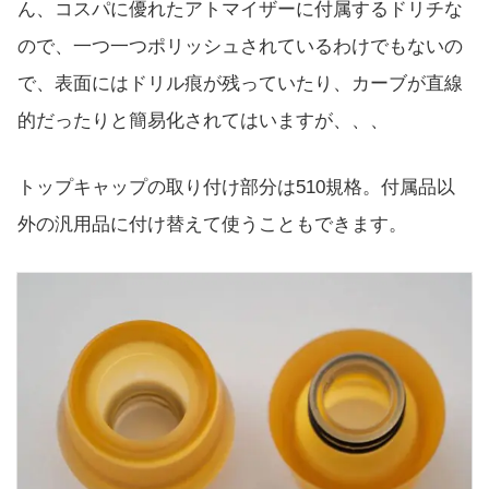
ん、コスパに優れたアトマイザーに付属するドリチな
ので、一つ一つポリッシュされているわけでもないの
で、表面にはドリル痕が残っていたり、カーブが直線
的だったりと簡易化されてはいますが、、、
トップキャップの取り付け部分は510規格。付属品以
外の汎用品に付け替えて使うこともできます。