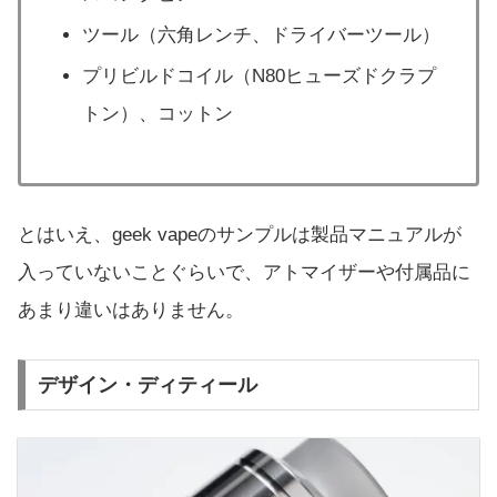
ツール（六角レンチ、ドライバーツール）
プリビルドコイル（N80ヒューズドクラプ
トン）、コットン
とはいえ、geek vapeのサンプルは製品マニュアルが
入っていないことぐらいで、アトマイザーや付属品に
あまり違いはありません。
デザイン・ディティール