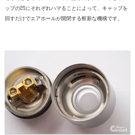
ップの凹にそれぞれハマることによって、キャップを
回すだけでエアホールが開閉する斬新な機構です。