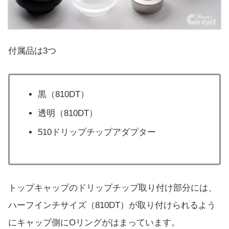
付属品は3つ
黒（810DT）
透明（810DT）
510ドリップチップアダプター
トップキャップのドリップチップ取り付け部分には、
ハーフインチサイズ（810DT）が取り付けられるよう
にキャップ側にOリングがはまっています。