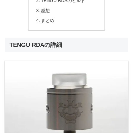
TENGU RDAのビルド
感想
まとめ
TENGU RDAの詳細