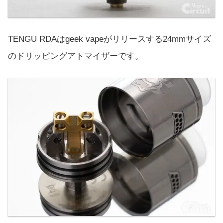
TENGU RDAはgeek vapeがリリースする24mmサイズ
のドリッピングアトマイザーです。