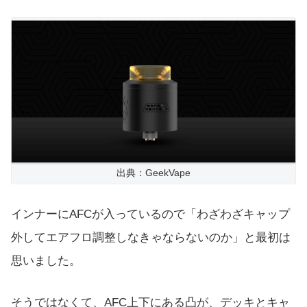
出典：GeekVape
インナーにAFCが入っているので「わざわざキャップ
外してエアフロ調整しなきゃならないのか」と最初は
思いました。
そうではなくて、AFC上下にある凸が、デッキとキャ