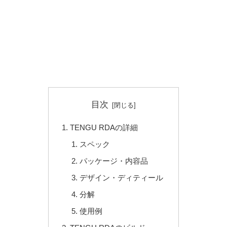
目次
TENGU RDAの詳細
スペック
パッケージ・内容品
デザイン・ディティール
分解
使用例