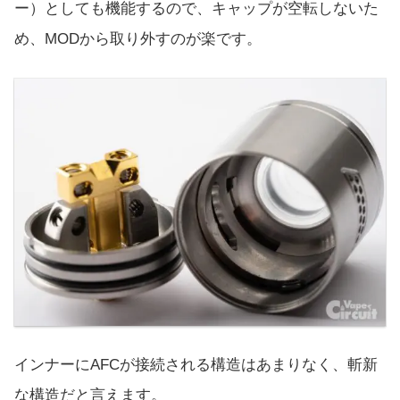
ー）としても機能するので、キャップが空転しないた
め、MODから取り外すのが楽です。
インナーにAFCが接続される構造はあまりなく、斬新
な構造だと言えます。