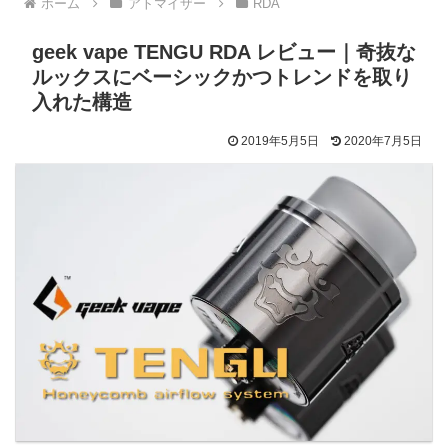
ホーム
アトマイザー
RDA
geek vape TENGU RDA レビュー｜奇抜な
ルックスにベーシックかつトレンドを取り
入れた構造
2019年5月5日
2020年7月5日