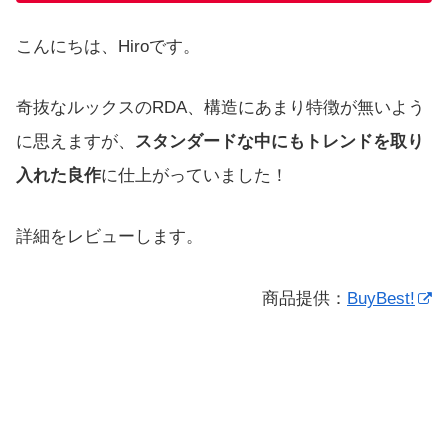
こんにちは、Hiroです。
奇抜なルックスのRDA、構造にあまり特徴が無いよう
に思えますが、
スタンダードな中にもトレンドを取り
入れた良作
に仕上がっていました！
詳細をレビューします。
商品提供：
BuyBest!