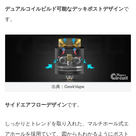
デュアルコイルビルド可能なデッキポストデザイン
で
す。
出典：GeekVape
サイドエアフローデザイン
です。
しっかりとトレンドを取り入れた、マルチホール式エ
アホールを採用ていて、図からもわかるようにポスト