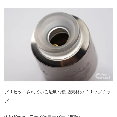
プリセットされている透明な樹脂素材のドリップチッ
プ。