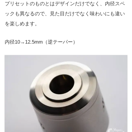
プリセットのものとはデザインだけでなく、内径スペ
ックも異なるので、見た目だけでなく味わいにも違い
を楽しめます。
内径10→12.5mm（逆テーパー）