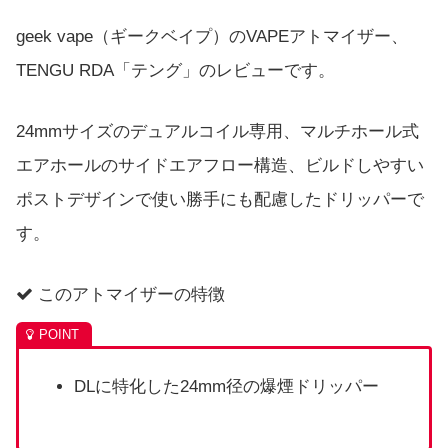
geek vape（ギークベイプ）のVAPEアトマイザー、
TENGU RDA「テング」のレビューです。
24mmサイズのデュアルコイル専用、マルチホール式
エアホールのサイドエアフロー構造、ビルドしやすい
ポストデザインで使い勝手にも配慮したドリッパーで
す。
このアトマイザーの特徴
DLに特化した24mm径の爆煙ドリッパー