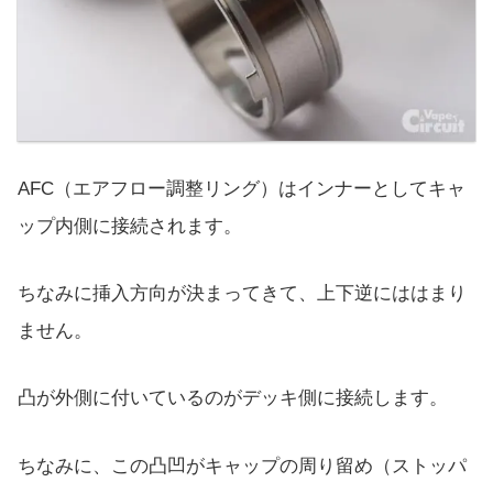
AFC（エアフロー調整リング）はインナーとしてキャ
ップ内側に接続されます。
ちなみに挿入方向が決まってきて、上下逆にははまり
ません。
凸が外側に付いているのがデッキ側に接続します。
ちなみに、この凸凹がキャップの周り留め（ストッパ