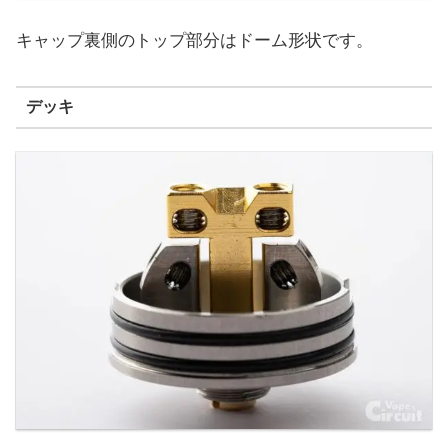
キャップ裏側のトップ部分はドーム形状です。
デッキ