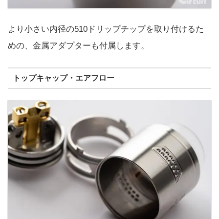
より小さい内径の510ドリップチップを取り付けるた
めの、金属アダプターも付属します。
トップキャップ・エアフロー