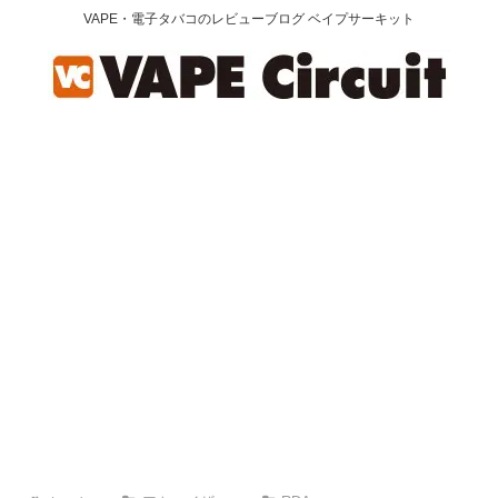
VAPE・電子タバコのレビューブログ ベイプサーキット