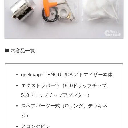
内容品一覧
geek vape TENGU RDA アトマイザー本体
エクストラパーツ（810ドリップチップ、
510ドリップチップアダプター）
スペアパーツ一式（Oリング、デッキネ
ジ）
スコンクピン