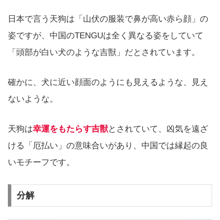
日本で言う天狗は「山伏の服装で鼻が高い赤ら顔」の
姿ですが、中国のTENGUは全く異なる姿をしていて
「頭部が白い犬のような吉獣」だとされています。
確かに、犬に近い顔面のようにも見えるような、見え
ないような。
天狗は
幸運をもたらす吉獣
とされていて、凶気を遠ざ
ける「厄払い」の意味合いがあり、中国では縁起の良
いモチーフです。
分解