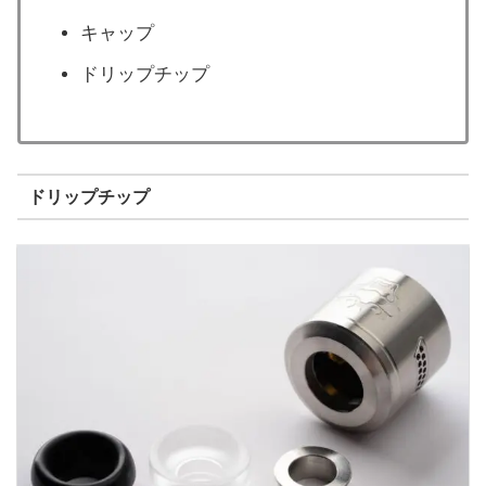
キャップ
ドリップチップ
ドリップチップ