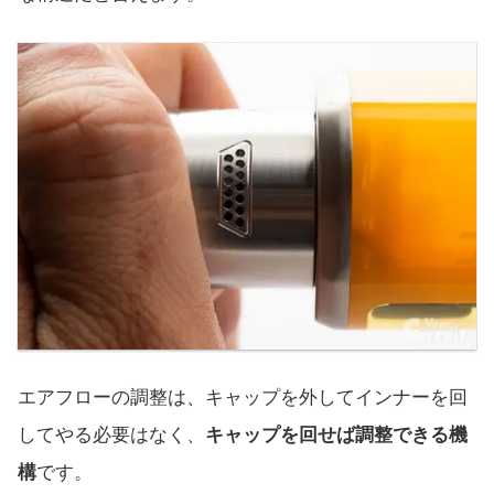
エアフローの調整は、キャップを外してインナーを回
してやる必要はなく、
キャップを回せば調整できる機
構
です。