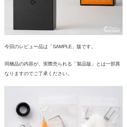
今回のレビュー品は「SAMPLE」版です。
同梱品の内容が、実際売られる「製品版」とは一部異
なりますのでご了承ください。