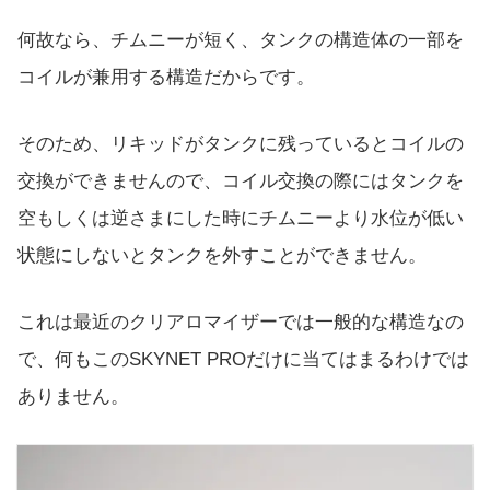
何故なら、チムニーが短く、タンクの構造体の一部を
コイルが兼用する構造だからです。
そのため、リキッドがタンクに残っているとコイルの
交換ができませんので、コイル交換の際にはタンクを
空もしくは逆さまにした時にチムニーより水位が低い
状態にしないとタンクを外すことができません。
これは最近のクリアロマイザーでは一般的な構造なの
で、何もこのSKYNET PROだけに当てはまるわけでは
ありません。