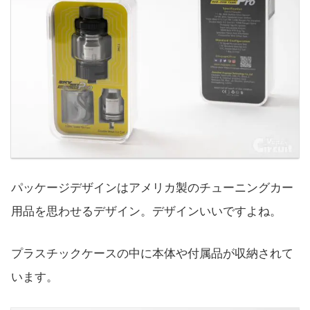
パッケージデザインはアメリカ製のチューニングカー
用品を思わせるデザイン。デザインいいですよね。
プラスチックケースの中に本体や付属品が収納されて
います。