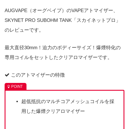
AUGVAPE（オーグベイプ）のVAPEアトマイザー、
SKYNET PRO SUBOHM TANK「スカイネットプロ」
のレビューです。
最大直径30mm！迫力のボディーサイズ！爆煙特化の
専用コイルをセットしたクリアロマイザーです。
このアトマイザーの特徴
超低抵抗のマルチコアメッシュコイルを採
用した爆煙クリアロマイザー