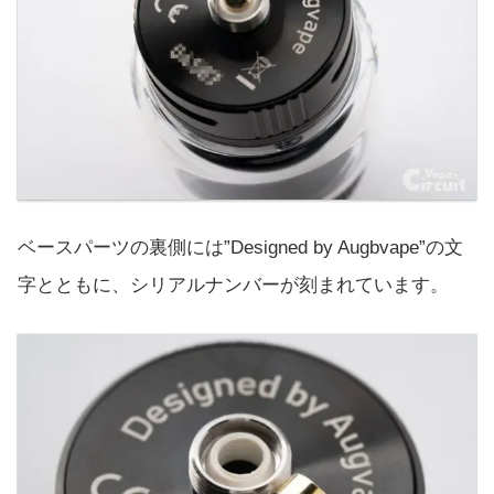
ベースパーツの裏側には”Designed by Augbvape”の文
字とともに、シリアルナンバーが刻まれています。