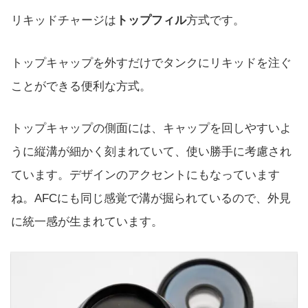
リキッドチャージは
トップフィル
方式です。
トップキャップを外すだけでタンクにリキッドを注ぐ
ことができる便利な方式。
トップキャップの側面には、キャップを回しやすいよ
うに縦溝が細かく刻まれていて、使い勝手に考慮され
ています。デザインのアクセントにもなっています
ね。AFCにも同じ感覚で溝が掘られているので、外見
に統一感が生まれています。