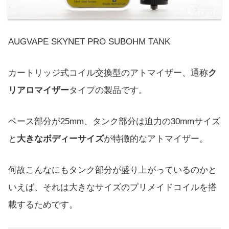
AUGVAPE SKYNET PRO SUBOHM TANK
カートリッジ式コイル交換型のアトマイザー、通称
ク
リアロマイザー
タイプの製品です。
ベース部分が25mm、タンク部分は迫力の30mmサイズ
と
大きなボディーサイズ
が特徴的なアトマイザー。
何故こんなにもタンク部分が盛り上がっているのかと
いえば、それは大きなサイズのプリメイドコイルを搭
載するためです。