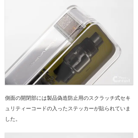
側面の開閉部には製品偽造防止用のスクラッチ式セキ
ュリティーコードの入ったステッカーが貼られていま
した。