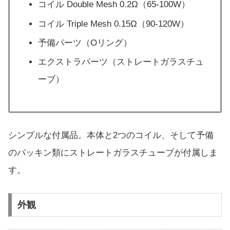
コイル Double Mesh 0.2Ω（65-100W）
コイル Triple Mesh 0.15Ω（90-120W）
予備パーツ（Oリング）
エクストラパーツ（ストレートガラスチュ
ーブ）
シンプルな付属品。本体と2つのコイル、そして予備
のパッキン類にストレートガラスチューブが付属しま
す。
外観