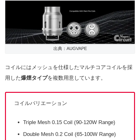
出典：AUGVAPE
コイルにはメッシュを仕様したマルチコアコイルを採
用した
爆煙タイプ
を複数用意しています。
コイルバリエーション
Triple Mesh 0.15 Coil (90-120W Range)
Double Mesh 0.2 Coil (65-100W Range)