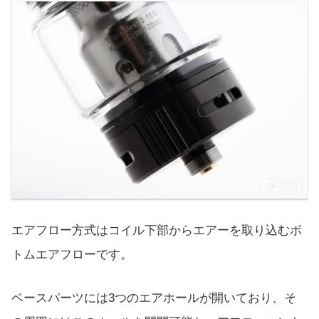
エアフロー方式はコイル下部からエアーを取り込むボ
トムエアフローです。
ベースパーツには3つのエアホールが開いており、そ