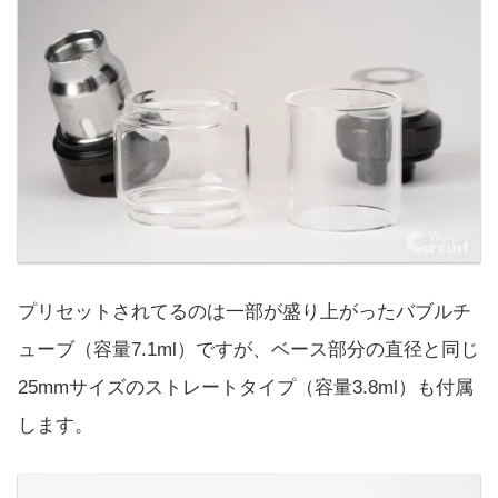
プリセットされてるのは一部が盛り上がったバブルチ
ューブ（容量7.1ml）ですが、ベース部分の直径と同じ
25mmサイズのストレートタイプ（容量3.8ml）も付属
します。