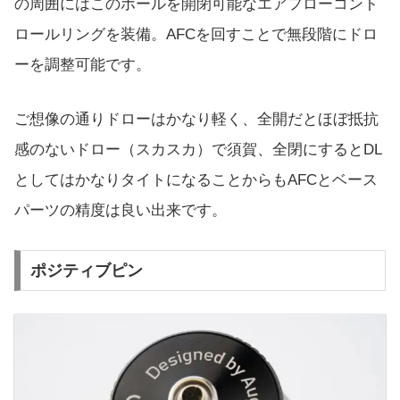
の周囲にはこのホールを開閉可能なエアフローコント
ロールリングを装備。AFCを回すことで無段階にドロ
ーを調整可能です。
ご想像の通りドローはかなり軽く、全開だとほぼ抵抗
感のないドロー（スカスカ）で須賀、全閉にするとDL
としてはかなりタイトになることからもAFCとベース
パーツの精度は良い出来です。
ポジティブピン