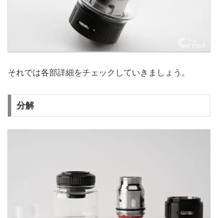
それでは各部詳細をチェックしていきましょう。
分解