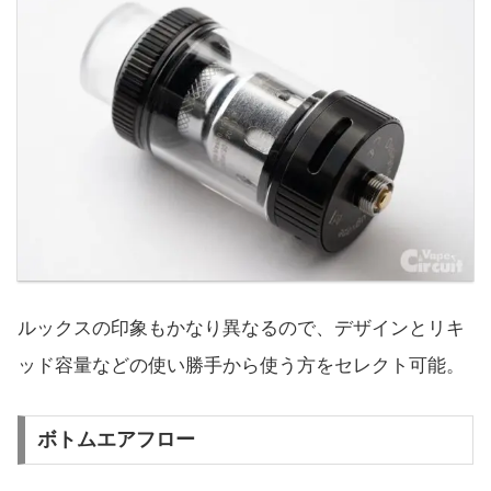
ルックスの印象もかなり異なるので、デザインとリキ
ッド容量などの使い勝手から使う方をセレクト可能。
ボトムエアフロー