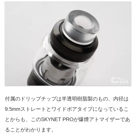
付属のドリップチップは半透明樹脂製のもの、内径は
9.5mmストレートとワイドボアタイプになっているこ
とからも、このSKYNET PROが爆煙アトマイザーであ
ることがわかります。