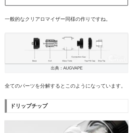
一般的なクリアロマイザー同様の作りですね。
出典：AUGVAPE
全てのパーツを分解するとこのようになっています。
ドリップチップ