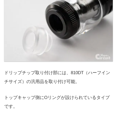
ドリップチップ取り付け部には、810DT（ハーフイン
チサイズ）の汎用品を取り付け可能。
トップキャップ側にOリングが設けられているタイプ
です。