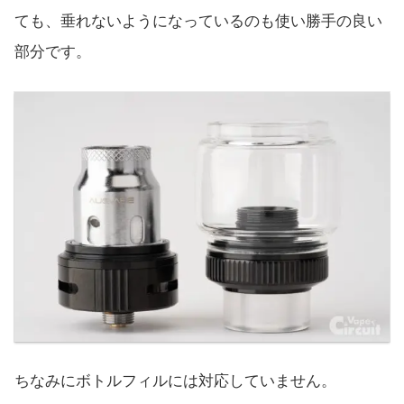
ても、垂れないようになっているのも使い勝手の良い
部分です。
ちなみにボトルフィルには対応していません。