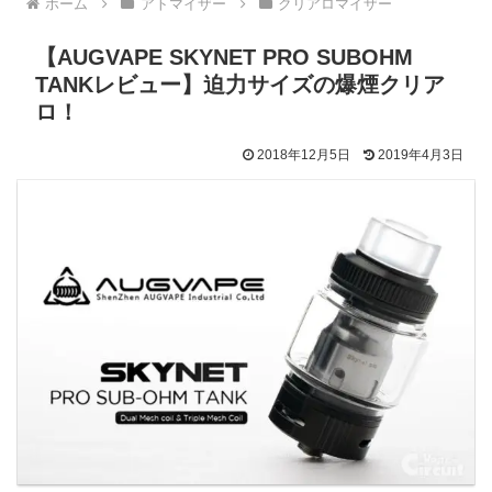
ホーム
アトマイザー
クリアロマイザー
【AUGVAPE SKYNET PRO SUBOHM
TANKレビュー】迫力サイズの爆煙クリア
ロ！
2018年12月5日
2019年4月3日