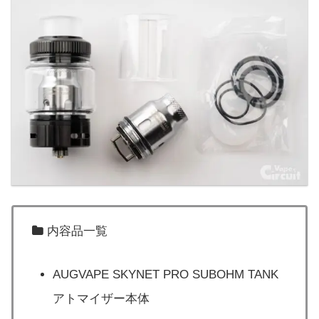
内容品一覧
AUGVAPE SKYNET PRO SUBOHM TANK
アトマイザー本体