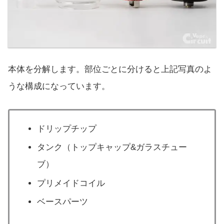
本体を分解します。部位ごとに分けると上記写真のよ
うな構成になっています。
ドリップチップ
タンク（トップキャップ&ガラスチュー
ブ）
プリメイドコイル
ベースパーツ