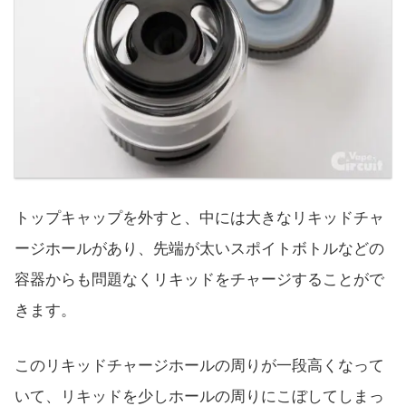
トップキャップを外すと、中には大きなリキッドチャ
ージホールがあり、先端が太いスポイトボトルなどの
容器からも問題なくリキッドをチャージすることがで
きます。
このリキッドチャージホールの周りが一段高くなって
いて、リキッドを少しホールの周りにこぼしてしまっ