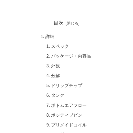
目次
詳細
スペック
パッケージ・内容品
外観
分解
ドリップチップ
タンク
ボトムエアフロー
ポジティブピン
プリメイドコイル