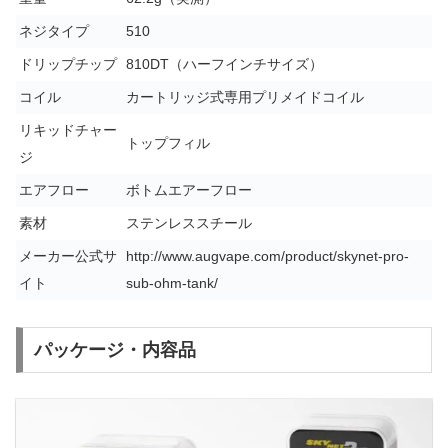
ネジタイプ
510
ドリップチップ
810DT（ハーフインチサイズ）
コイル
カートリッジ式専用プリメイドコイル
リキッドチャー
トップフィル
ジ
エアフロー
ボトムエアーフロー
素材
ステンレススチール
メーカー公式サ
http://www.augvape.com/product/skynet-pro-
イト
sub-ohm-tank/
パッケージ・内容品