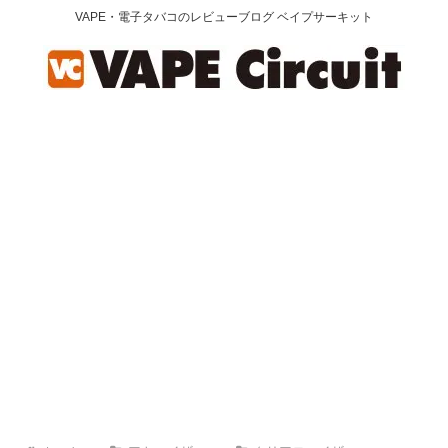
VAPE・電子タバコのレビューブログ ベイプサーキット