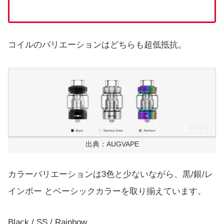
コイルのバリエーションはどちらも超低抵抗。
出典：AUGVAPE
カラーバリエーションは3色と少ないながら、黒/銀/レ
インボー とベーシックカラーを取り揃えています。
Black / SS / Rainbow