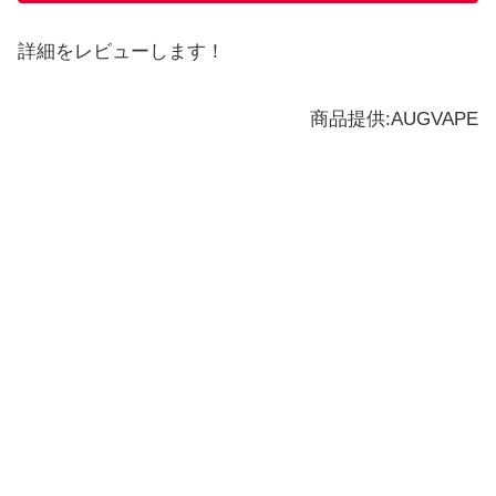
詳細をレビューします！
商品提供:AUGVAPE