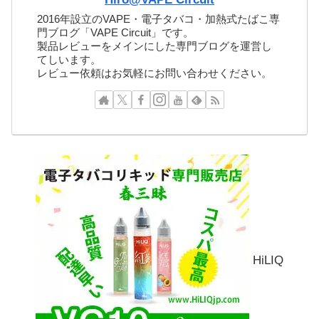
2016年設立のVAPE・電子タバコ・加熱式たばこ専
門ブログ「VAPE Circuit」です。
製品レビューをメインにした専門ブログを運営し
てしいます。
レビュー依頼はお気軽にお問い合わせください。
HiLIQ