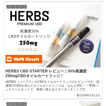
スターターキット
HERBS CBD STARTER レビュー｜50%高濃度
250mgCBDオイルカートリッジ！
HERBS（ハーブス）のCBDオイルカートリッジのレビューです。高
濃度のCBDを含んだオイルカートリッジは、なんと50%！！専用バ
ッテリーとセットで、簡単に使えるスターターキットです。
2020年3月11日
スターターキット