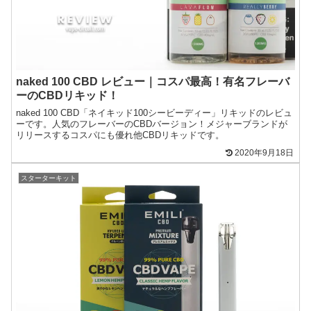
naked 100 CBD レビュー｜コスパ最高！有名フレーバ
ーのCBDリキッド！
naked 100 CBD「ネイキッド100シービーディー」リキッドのレビュ
ーです。人気のフレーバーのCBDバージョン！メジャーブランドが
リリースするコスパにも優れ他CBDリキッドです。
2020年9月18日
スターターキット