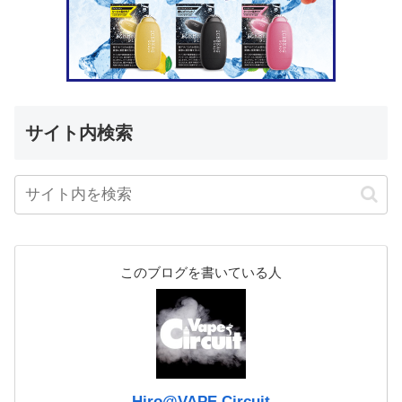
サイト内検索
このブログを書いている人
Hiro@VAPE Circuit