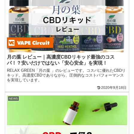
月の葉 レビュー｜高濃度CBDリキッド最強のコス
パ！？安いだけではない「安心安全」を実現！
RELAX GREEN「月の葉 」のレビューです。コスパに優れたCBDリ
キッド。高濃度CBDでありながら、圧倒的なコストパフォーマンス
を実現しています。
2020年9月18日
NEWS