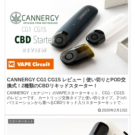
CANNERGY CG1 CG1S レビュー｜使い切りとPOD交
換式！2種類のCBDリキッドスターター！
CANNERGY（カナジー）のVAPEスターターキット、CG1・CG1S
のレビューです。カートリッジ交換タイプと使い切りタイプ。2つの
バリエーションから選べるCBDリキッド入りスターターキットで
す。
2020年2月13日
スターターキット