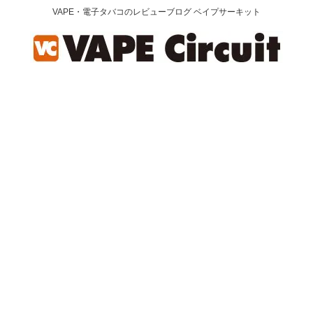
VAPE・電子タバコのレビューブログ ベイプサーキット