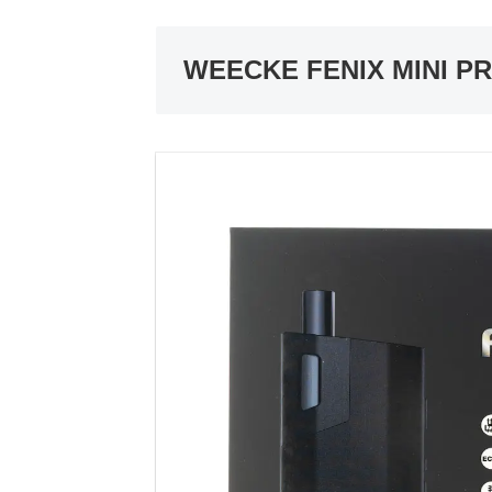
WEECKE FENIX MINI 