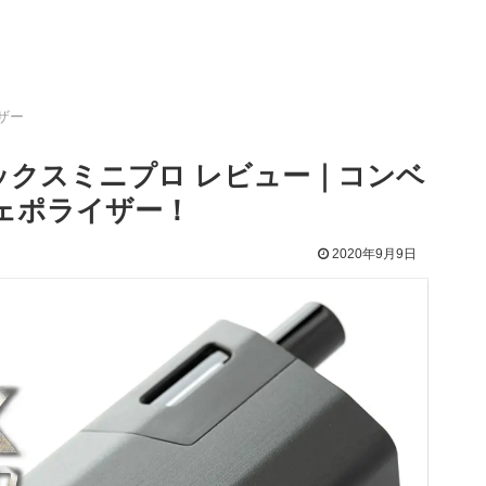
ザー
 フェニックスミニプロ レビュー｜コンベ
ェポライザー！
2020年9月9日