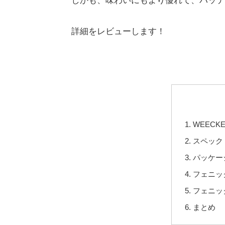
しかも、味わいにもより優れて、バッテ
詳細をレビューします！
WEECKE
スペック
パッケー
フェニッ
フェニッ
まとめ