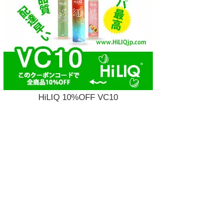
HiLIQ 10%OFF VC10