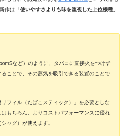
最新作は
「使いやすさよりも味を重視した上位機種」
PloomSなど）のように、タバコに直接火をつけず
することで、その蒸気を吸引できる装置のことで
用リフィル（たばこスティック）」を必要としな
こはもちろん、よりコストパフォーマンスに優れ
（シャグ）が使えます。