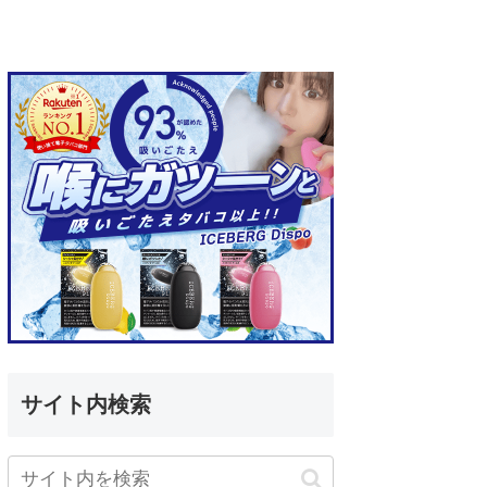
サイト内検索