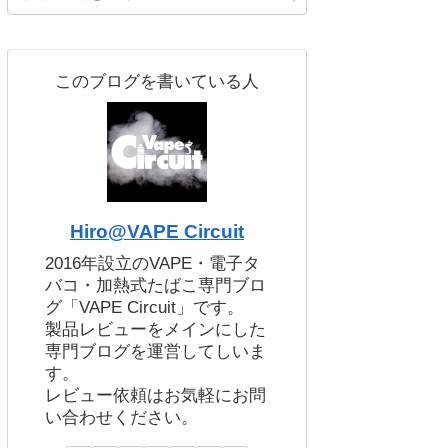
このブログを書いている人
Hiro@VAPE Circuit
2016年設立のVAPE・電子タ
バコ・加熱式たばこ専門ブロ
グ「VAPE Circuit」です。
製品レビューをメインにした
専門ブログを運営してしいま
す。
レビュー依頼はお気軽にお問
い合わせください。