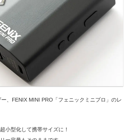
、FENIX MINI PRO「フェニックミニプロ」のレ
超小型化して携帯サイズに！