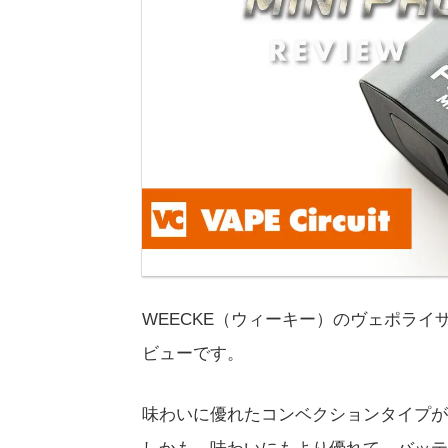
WEECKE（ウィーキー）のヴェポライザー
ビューです。
味わいに優れたコンベクションタイプが