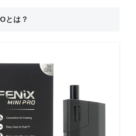
PROとは？