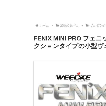
ホーム
加熱式タバコ
ヴェポライ
FENIX MINI PRO
クションタイプの小型ヴ