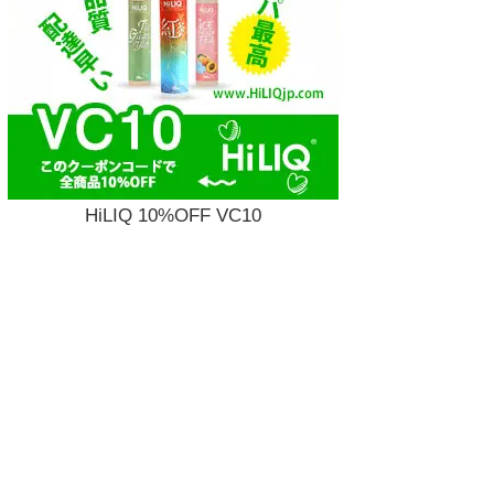
HiLIQ 10%OFF VC10