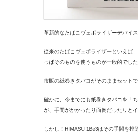
革新的なたばこヴェポライザーデバイス
従来のたばこヴェポライザーといえば、
っぱそのものを使うものが一般的でしたが、
市販の紙巻きタバコがそのままセットで
確かに、今までにも紙巻きタバコを「ち
が、手間がかかったり面倒だったりとイ
しかし！HIMASU 1Be3はその手間