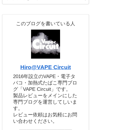
このブログを書いている人
Hiro@VAPE Circuit
2016年設立のVAPE・電子タ
バコ・加熱式たばこ専門ブロ
グ「VAPE Circuit」です。
製品レビューをメインにした
専門ブログを運営してしいま
す。
レビュー依頼はお気軽にお問
い合わせください。