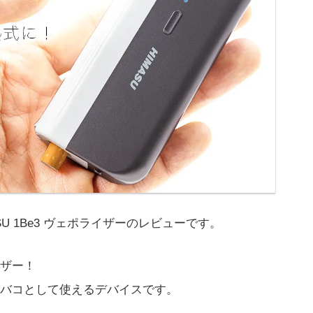
U 1Be3 ヴェポライザーのレビューです。
ザー！
バコとして使えるデバイスです。