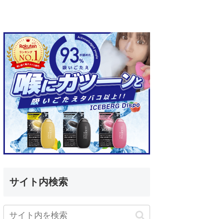
サイト内検索