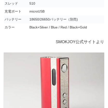
スレッド
510
充電ポート
microUSB
バッテリー
18650/26650バッテリー（別売)
カラー
Black+Silver / Blue / Red / Black+Gold
SMOKJOY公式サイトより