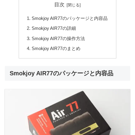
目次
Smokjoy AIR77のパッケージと内容品
Smokjoy AIR77の詳細
Smokjoy AIR77の操作方法
Smokjoy AIR77のまとめ
Smokjoy AIR77のパッケージと内容品