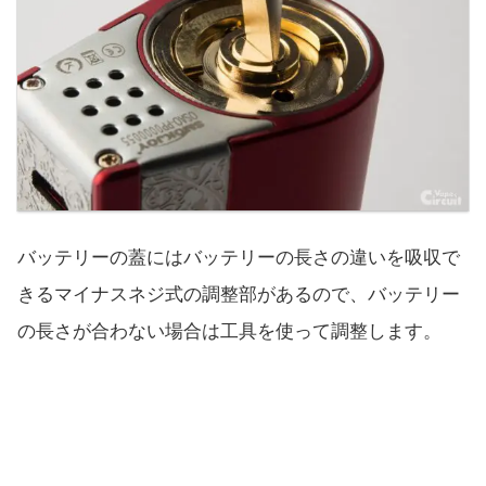
バッテリーの蓋にはバッテリーの長さの違いを吸収で
きるマイナスネジ式の調整部があるので、バッテリー
の長さが合わない場合は工具を使って調整します。