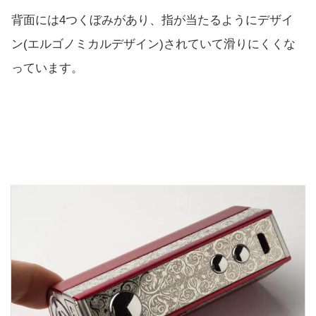
背面には4つくぼみがあり、指が当たるようにデザイ
ン(エルゴノミカルデザイン)されていて滑りにくくな
っています。