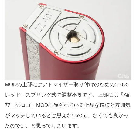
MODの上部にはアトマイザー取り付けのための510ス
レッド。スプリング式で調整不要です。上部には「Air
77」のロゴ。MODに施されている上品な模様と雰囲気
がマッチしているとは思えないので、なくても良かっ
たのでは、と思ってしまいます。