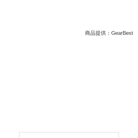
商品提供：GearBest