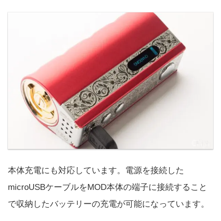
本体充電にも対応しています。電源を接続した
microUSBケーブルをMOD本体の端子に接続すること
で収納したバッテリーの充電が可能になっています。