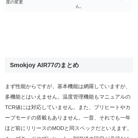
度の変更
ん。
Smokjoy AIR77のまとめ
まず性能からですが、基本機能は網羅していますが、
多機能とはいえません。温度管理機能もマニュアルの
TCR値には対応していません。また、プリヒートやカ
ーブモードの搭載もありません。一昔、それでも一年
ほど前にリリースのMODと同スペックだといえます。