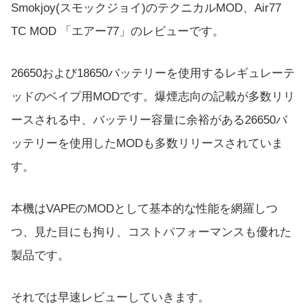
Smokjoy(スモックジョイ)のテクニカルMOD、Air77
TC MOD 「エアー77」のレビューです。
26650および18650バッテリーを使用するレギュレーテ
ッドのベイプ用MODです。爆煙志向の記載が多数リリ
ースされる中、バッテリー容量に余裕がある26650バ
ッテリーを使用したMODも多数リリースされていま
す。
本機はVAPEのMODとして基本的な性能を網羅しつ
つ、見た目にも拘り、コストパフォーマンスも優れた
製品です。
それでは早速レビューしていきます。