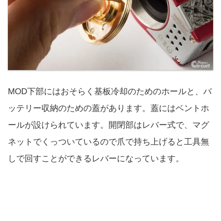
MOD下部にはおそらく基板冷却のためのホールと、バ
ッテリー収納のための蓋があります。蓋にはベントホ
ールが設けられています。開閉部はレバー式で、マグ
ネットでくっついているので爪で持ち上げると工具無
しで回すことができるレバーになっています。