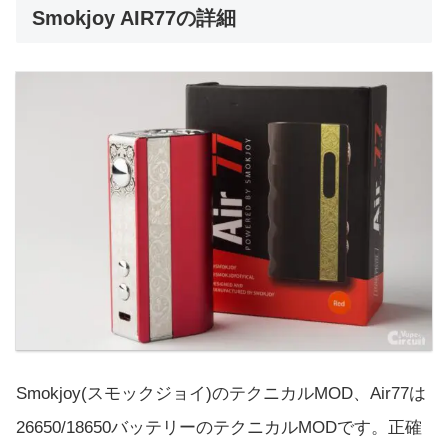
Smokjoy AIR77の詳細
Smokjoy(スモックジョイ)のテクニカルMOD、Air77は
26650/18650バッテリーのテクニカルMODです。正確