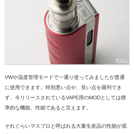
VWや温度管理モードで一通り使ってみましたが普通
に使用できます。特別悪い点や、良い点を羅列でき
ず、今リリースされているVAPE用のMODとしては標
準的な機能、性能であると言えます。
それぐらいマスプロと呼ばれる大量生産品の性能が底