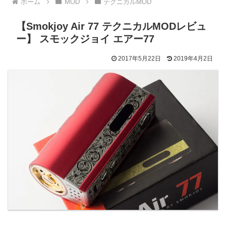
ホーム
MOD
テクニカルMOD
【Smokjoy Air 77 テクニカルMODレビュ
ー】 スモックジョイ エアー77
2017年5月22日
2019年4月2日