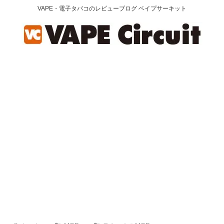
VAPE・電子タバコのレビューブログ ベイプサーキット