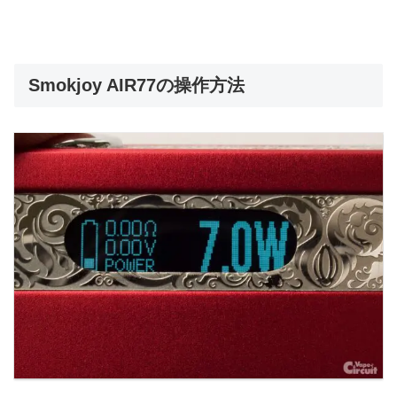
Smokjoy AIR77の操作方法