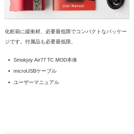
化粧箱に緩衝材。必要最低限でコンパクトなパッケー
ジです。付属品も必要最低限。
Smokjoy Air77 TC MOD本体
microUSBケーブル
ユーザーマニュアル