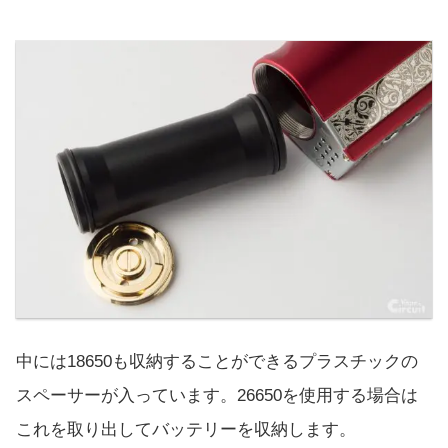
中には18650も収納することができるプラスチックの
スペーサーが入っています。26650を使用する場合は
これを取り出してバッテリーを収納します。