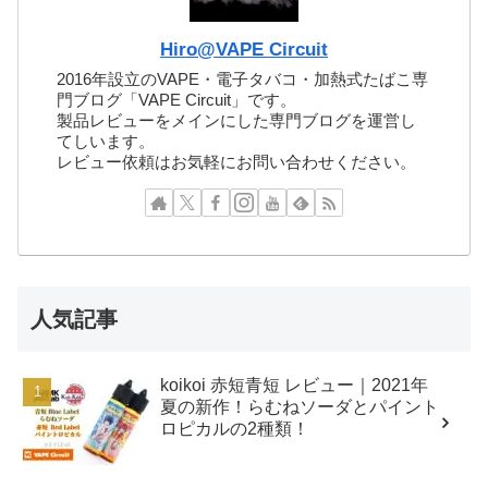
Hiro@VAPE Circuit
2016年設立のVAPE・電子タバコ・加熱式たばこ専
門ブログ「VAPE Circuit」です。
製品レビューをメインにした専門ブログを運営し
てしいます。
レビュー依頼はお気軽にお問い合わせください。
人気記事
koikoi 赤短青短 レビュー｜2021年
夏の新作！らむねソーダとパイント
ロピカルの2種類！