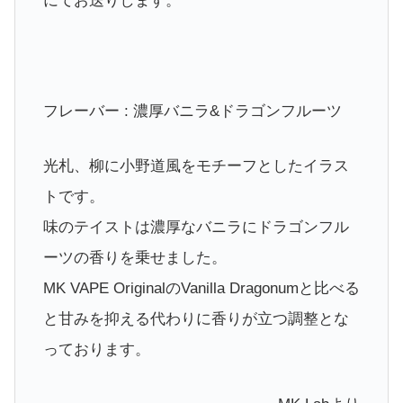
にてお送りします。
フレーバー : 濃厚バニラ&ドラゴンフルーツ
光札、柳に小野道風をモチーフとしたイラス
トです。
味のテイストは濃厚なバニラにドラゴンフル
ーツの香りを乗せました。
MK VAPE OriginalのVanilla Dragonumと比べる
と甘みを抑える代わりに香りが立つ調整とな
っております。