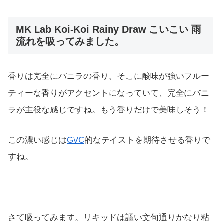
MK Lab Koi-Koi Rainy Draw こいこい 雨
流れを吸ってみました。
香りは完全にバニラの香り。そこに酸味が強いフルー
ティーな香りがアクセントになっていて、完全にバニ
ラが主役な感じですね。もう香りだけで美味しそう！
この濃い感じは
GVC
的なテイストを期待させる香りで
すね。
さて吸ってみます。リキッドは謳い文句通りかなり粘