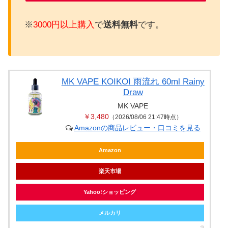
※
3000円以上購入
で
送料無料
です。
MK VAPE KOIKOI 雨流れ 60ml Rainy
Draw
MK VAPE
￥3,480
（2026/08/06 21:47時点）
Amazonの商品レビュー・口コミを見る
Amazon
楽天市場
Yahoo!ショッピング
メルカリ