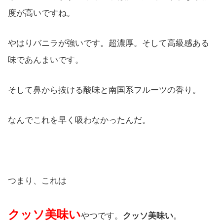
度が高いですね。
やはりバニラが強いです。超濃厚。そして高級感ある
味であんまいです。
そして鼻から抜ける酸味と南国系フルーツの香り。
なんでこれを早く吸わなかったんだ。
つまり、これは
クッソ美味い
やつです。
クッソ美味い
。