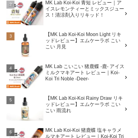
MK Lab Koi-Koi 青短 レビュー｜ア
イスレモンティーとミックスジュー
ス！清涼剤入りリキッド！
【MK Lab Koi-Koi Moon Light リキ
ッドレビュー】エムケーラボ こい
こい 月見
MK Lab こいこい 猪鹿蝶 -鹿- アイス
ミルクマキアート レビュー｜Koi-
Koi Tri Noble -Deer-
【MK Lab Koi-Koi Rainy Draw リキ
ッドレビュー】エムケーラボ こい
こい 雨流れ
MK Lab Koi-Koi 猪鹿蝶 塩キャラメ
ルマキアート レビュー｜Koi-Koi Tri