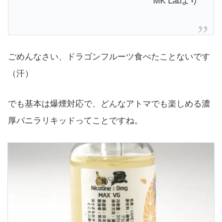
MK Labより
ごめんなさい、ドラゴンフルーツ食べたことないです
（汗）
でも基本は爆煙対応で、どんなアトマでも楽しめる濃
厚バニラリキッドってことですね。