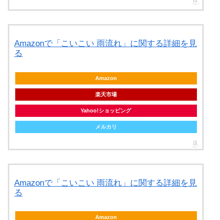
Amazonで「こいこい 雨流れ」に関する詳細を見
る
Amazon
楽天市場
Yahoo!ショッピング
メルカリ
Amazonで「こいこい 雨流れ」に関する詳細を見
る
Amazon