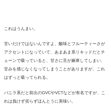
これはうんまい。
甘いだけではないんですよ、酸味とフルーティーさが
アクセントになっていて、あまあま系リキッドだとチ
ェーンで吸っていると、甘さに舌が麻痺してしまい、
甘みを感じなくなってしまうことがありますが、これ
はずっと吸ってられる。
バニラ系だと前出のGVCやVCTなどが有名ですが、こ
れは負けず劣らずほんとうに美味い。