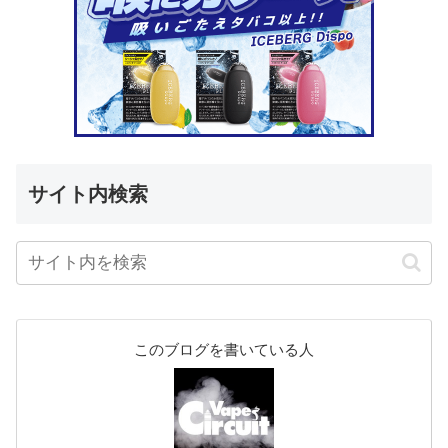
サイト内検索
このブログを書いている人