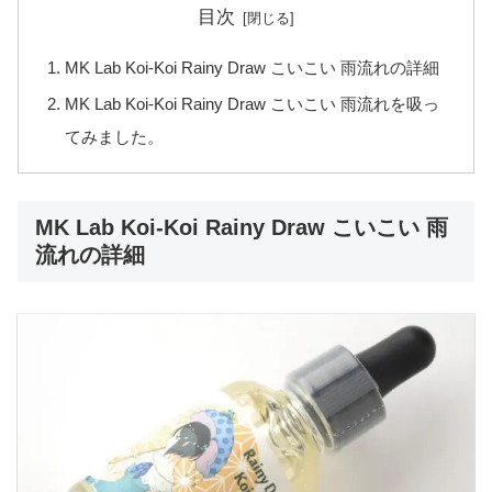
目次
MK Lab Koi-Koi Rainy Draw こいこい 雨流れの詳細
MK Lab Koi-Koi Rainy Draw こいこい 雨流れを吸っ
てみました。
MK Lab Koi-Koi Rainy Draw こいこい 雨
流れの詳細