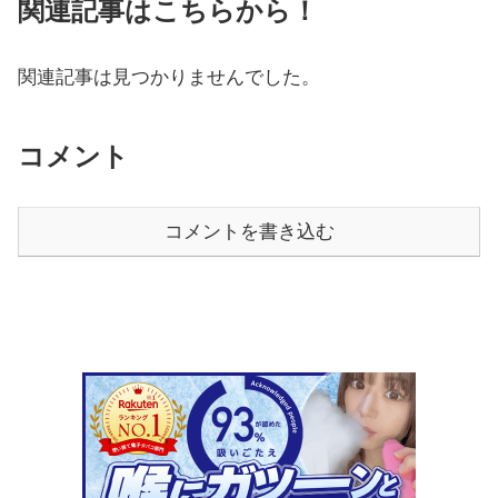
関連記事はこちらから！
関連記事は見つかりませんでした。
コメント
コメントを書き込む