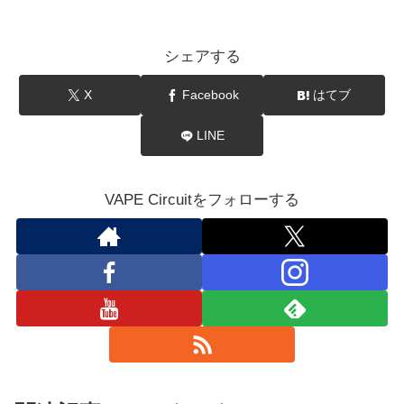
シェアする
X
Facebook
はてブ
LINE
VAPE Circuitをフォローする