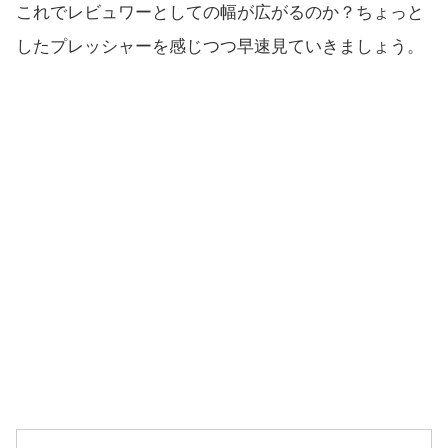
これでレビュワーとしての幅が広がるのか？ちょっと
したプレッシャーを感じつつ早速見ていきましょう。