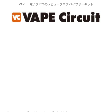
VAPE・電子タバコのレビューブログ ベイプサーキット