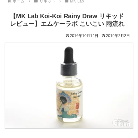
ホーム
リキッド
MK Lab
【MK Lab Koi-Koi Rainy Draw リキッド
レビュー】エムケーラボ こいこい 雨流れ
2016年10月14日
2019年2月2日