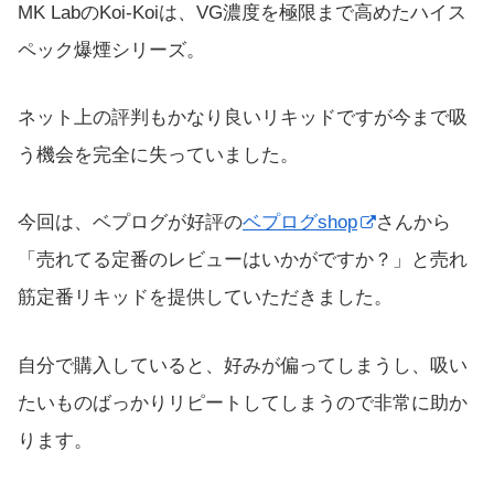
MK LabのKoi-Koiは、VG濃度を極限まで高めたハイス
ペック爆煙シリーズ。
ネット上の評判もかなり良いリキッドですが今まで吸
う機会を完全に失っていました。
今回は、ベプログが好評の
ベプログshop
さんから
「売れてる定番のレビューはいかがですか？」と売れ
筋定番リキッドを提供していただきました。
自分で購入していると、好みが偏ってしまうし、吸い
たいものばっかりリピートしてしまうので非常に助か
ります。