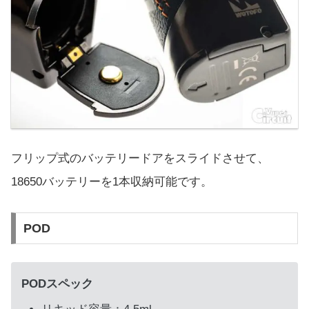
フリップ式のバッテリードアをスライドさせて、
18650バッテリーを1本収納可能です。
POD
PODスペック