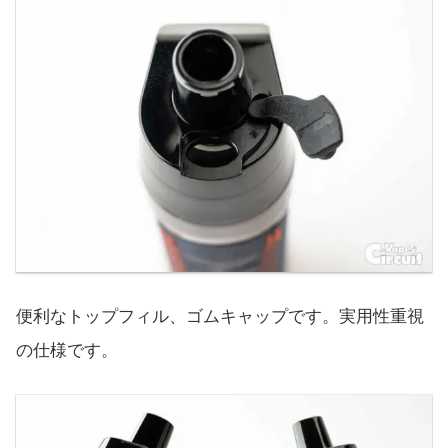
便利なトップフィル、ゴムキャップです。実用性重視
の仕様です。