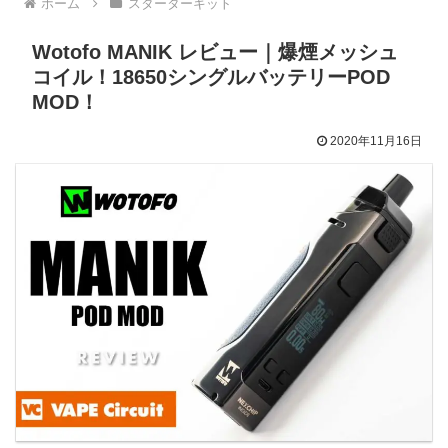
ホーム
スターターキット
Wotofo MANIK レビュー｜爆煙メッシュ
コイル！18650シングルバッテリーPOD
MOD！
2020年11月16日