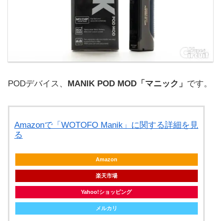
PODデバイス、
MANIK POD MOD「マニック」
です。
Amazonで「WOTOFO Manik」に関する詳細を見
る
Amazon
楽天市場
Yahoo!ショッピング
メルカリ