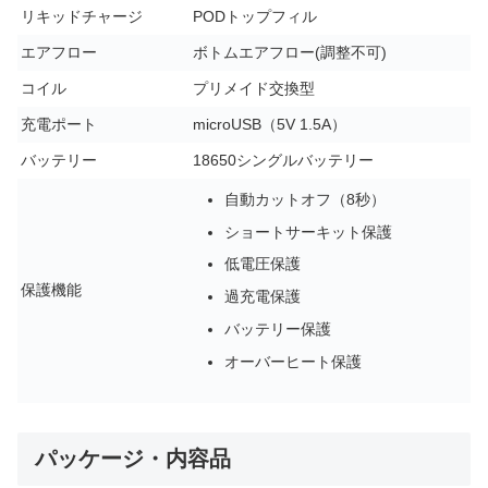
リキッドチャージ
PODトップフィル
エアフロー
ボトムエアフロー(調整不可)
コイル
プリメイド交換型
充電ポート
microUSB（5V 1.5A）
バッテリー
18650シングルバッテリー
自動カットオフ（8秒）
ショートサーキット保護
低電圧保護
保護機能
過充電保護
バッテリー保護
オーバーヒート保護
パッケージ・内容品