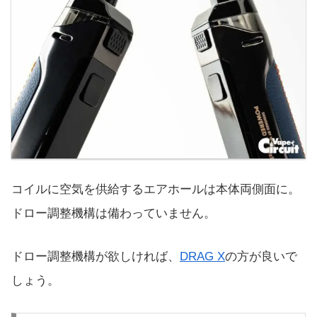
コイルに空気を供給するエアホールは本体両側面に。
ドロー調整機構は備わっていません。
ドロー調整機構が欲しければ、
DRAG X
の方が良いで
しょう。