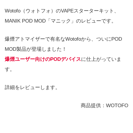
Wotofo（ウォトフォ）のVAPEスターターキット、
MANIK POD MOD「マニック」のレビューです。
爆煙アトマイザーで有名なWotofoから、ついにPOD
MOD製品が登場しました！
爆煙ユーザー向けのPODデバイス
に仕上がっていま
す。
詳細をレビューします。
商品提供：WOTOFO