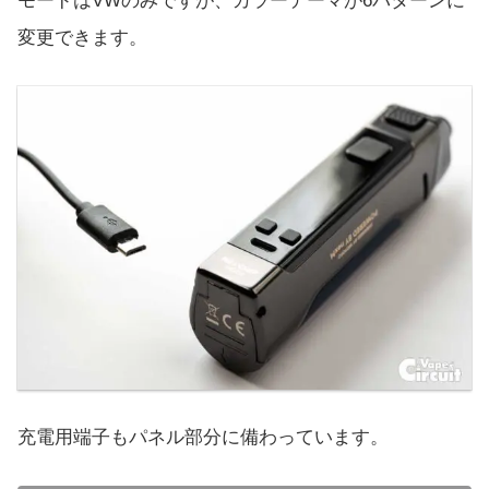
モードはVWのみですが、カラーテーマが6パターンに
変更できます。
充電用端子もパネル部分に備わっています。