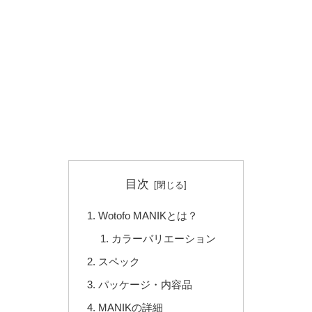
目次
Wotofo MANIKとは？
カラーバリエーション
スペック
パッケージ・内容品
MANIKの詳細