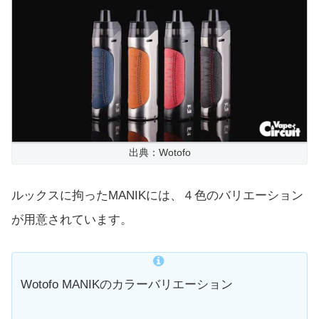
出典：Wotofo
ルックスに拘ったMANIKには、４色のバリエーション
が用意されています。
Wotofo MANIKのカラーバリエーション