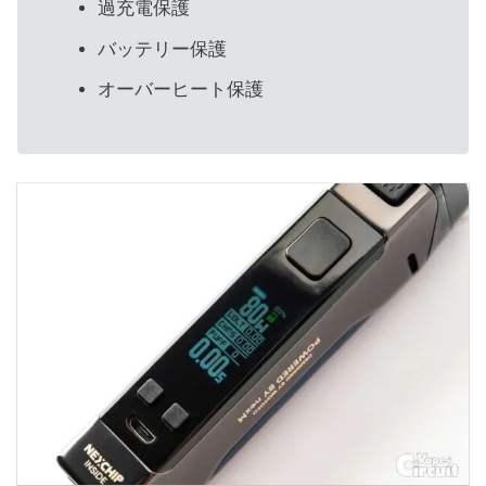
過充電保護
バッテリー保護
オーバーヒート保護