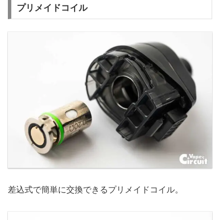
プリメイドコイル
差込式で簡単に交換できるプリメイドコイル。