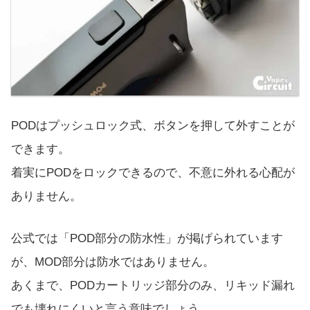
PODはプッシュロック式、ボタンを押して外すことが
できます。
着実にPODをロックできるので、不意に外れる心配が
ありません。
公式では「POD部分の防水性」が掲げられています
が、MOD部分は防水ではありません。
あくまで、PODカートリッジ部分のみ、リキッド漏れ
でも壊れにくいと言う意味でしょう。