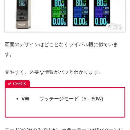
画面のデザインはどことなくライバル機に似ていま
す。
見やすく、必要な情報がパッとわかります。
VW
ワッテージモード（5 – 80W)