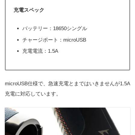
充電スペック
バッテリー：18650シングル
チャージポート：microUSB
充電電流：1.5A
microUSB仕様で、急速充電とまではいきませんが1.5A
充電に対応しています。