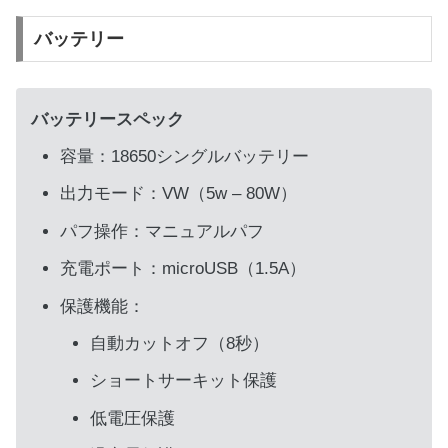
バッテリー
バッテリースペック
容量：18650シングルバッテリー
出力モード：VW（5w – 80W）
パフ操作：マニュアルパフ
充電ポート：microUSB（1.5A）
保護機能：
自動カットオフ（8秒）
ショートサーキット保護
低電圧保護