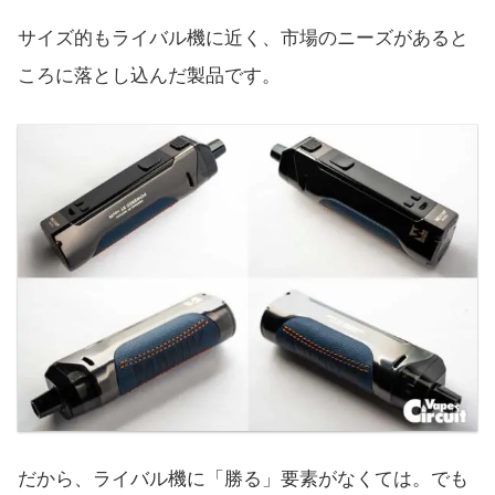
サイズ的もライバル機に近く、市場のニーズがあると
ころに落とし込んだ製品です。
だから、ライバル機に「勝る」要素がなくては。でも