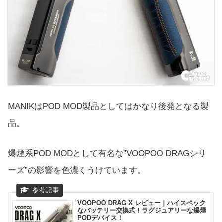
MANIKはPOD MOD製品としてはかなり後発となる製
品。
爆煙系POD MODとして有名な”VOOPOO DRAGシリ
ーズ”の影響を色濃くうけています。
VOOPOO DRAG X レビュー｜ハイスペック
なバッテリー交換式！ラグジュアリーな爆煙
PODデバイス！