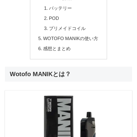
バッテリー
POD
プリメイドコイル
WOTOFO MANIKの使い方
感想とまとめ
Wotofo MANIKとは？