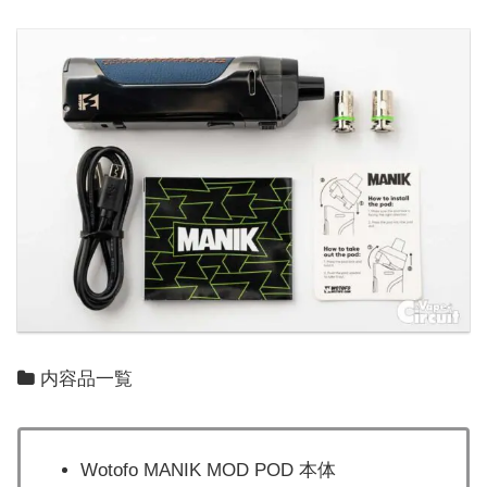
内容品一覧
Wotofo MANIK MOD POD 本体