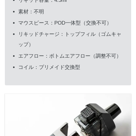
リキッド容量：4.5ml
素材：不明
マウスピース：POD一体型（交換不可）
リキッドチャージ：トップフィル（ゴムキャ
ップ）
エアフロー：ボトムエアフロー（調整不可）
コイル：プリメイド交換型