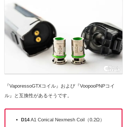
『VaporessoGTXコイル』および『VoopooPNPコイ
ル』と互換性があるそうです。
D14
A1 Conical Nexmesh Coil（0.2Ω）