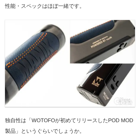
性能・スペックはほぼ一緒です。
独自性は「WOTOFOが初めてリリースしたPOD MOD
製品」というぐらいでしょうか。