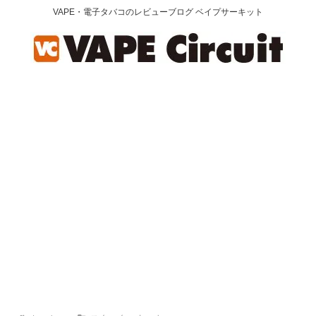
VAPE・電子タバコのレビューブログ ベイプサーキット