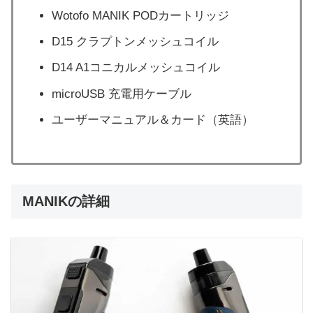
Wotofo MANIK PODカートリッジ
D15 クラプトンメッシュコイル
D14 A1コニカルメッシュコイル
microUSB 充電用ケーブル
ユーザーマニュアル＆カード（英語）
MANIKの詳細