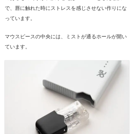
で、唇に触れた時にストレスを感じさせない作りにな
っています。
マウスピースの中央には、ミストが通るホールが開い
ています。