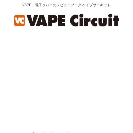
VAPE・電子タバコのレビューブログ ベイプサーキット