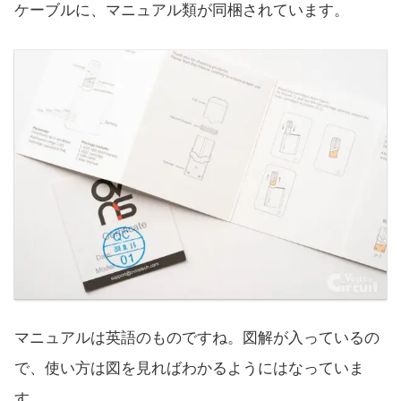
ケーブルに、マニュアル類が同梱されています。
マニュアルは英語のものですね。図解が入っているの
で、使い方は図を見ればわかるようにはなっていま
す。