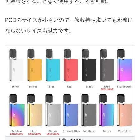
再装填をすることなく使用することも可能。
PODのサイズが小さいので、複数持ち歩いても邪魔に
ならないサイズも魅力です。