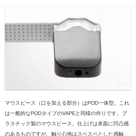
マウスピース（口を加える部分）はPOD一体型。これ
は一般的なPODタイプのVAPEと同様の作りです。プ
ラスチック製のマウスピース。仕上げは表面に凹凸感
のあるものですが、触り心地はスベスベとした感触