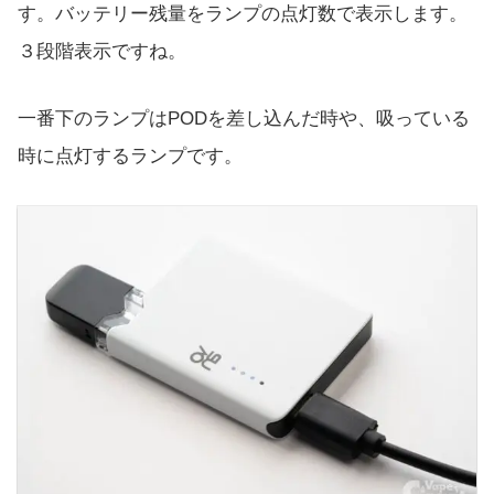
す。バッテリー残量をランプの点灯数で表示します。
３段階表示ですね。
一番下のランプはPODを差し込んだ時や、吸っている
時に点灯するランプです。