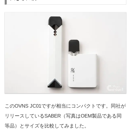
このOVNS JC01ですが相当にコンパクトです。同社が
リリースしているSABER（写真はOEM製品である同
等品）とサイズを比較してみました。