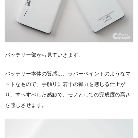
バッテリー部から見ていきます。
バッテリー本体の質感は、ラバーペイントのようなマ
ットなもので、手触りに若干の弾力を感じる仕上が
り。すべすべした感触で、モノとしての完成度の高さ
を感じさせます。