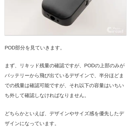
POD部分を見ていきます。
まず、リキッド残量の確認ですが、PODの上部のみが
バッテリーから飛び出ているデザインで、半分ほどま
での残量は確認可能ですが、それ以下の容量はいちい
ち外して確認しなければなりません。
どちらかといえば、デザインやサイズ感を優先したデ
ザインになっています。