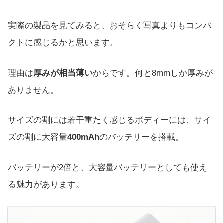
実際の製品を見てみると、おそらく写真よりもコンパ
クトに感じるかと思います。
理由は
厚みが相当薄い
からです。何と8mmしか厚みが
ありません。
サイズの割には若干重たく感じるボディーには、サイ
ズの割に大容量
400mAh
のバッテリーを搭載。
バッテリーが2倍と、大容量バッテリーとしても使え
る魅力があります。