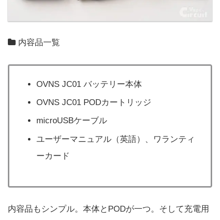
内容品一覧
OVNS JC01 バッテリー本体
OVNS JC01 PODカートリッジ
microUSBケーブル
ユーザーマニュアル（英語）、ワランティ
ーカード
内容品もシンプル。本体とPODが一つ。そして充電用