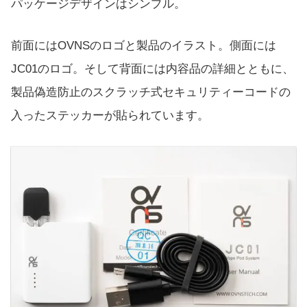
パッケージデザインはシンプル。
前面にはOVNSのロゴと製品のイラスト。側面には
JC01のロゴ。そして背面には内容品の詳細とともに、
製品偽造防止のスクラッチ式セキュリティーコードの
入ったステッカーが貼られています。