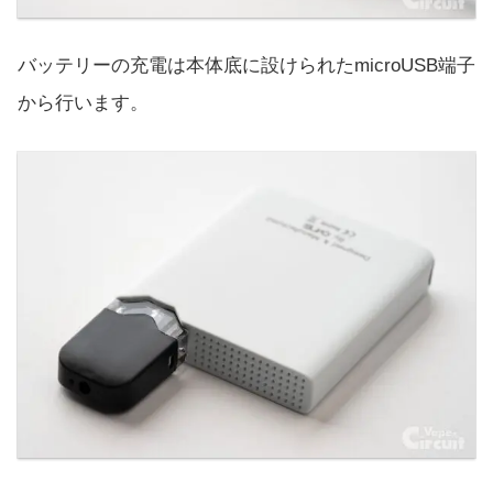
バッテリーの充電は本体底に設けられたmicroUSB端子
から行います。