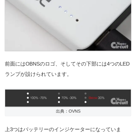
前面にはOBNSのロゴ、そしてその下部には4つのLED
ランプが設けられています。
出典：OVNS
上3つはバッテリーのインジケーターになっていま