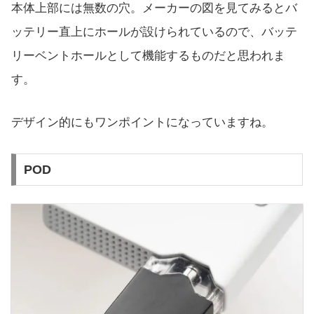
本体上部には無数の穴。メーカーの図を見てみるとバ
ッテリー直上にホールが設けられているので、バッテ
リーベントホールとして機能するものだと思われま
す。
デザイン的にもワンポイントになっていますね。
POD