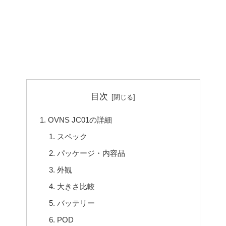
目次
OVNS JC01の詳細
スペック
パッケージ・内容品
外観
大きさ比較
バッテリー
POD