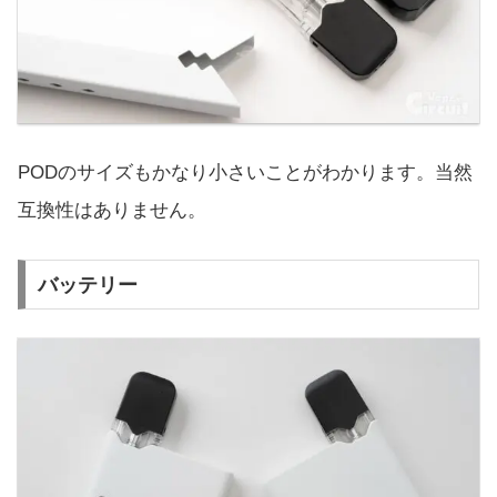
PODのサイズもかなり小さいことがわかります。当然
互換性はありません。
バッテリー