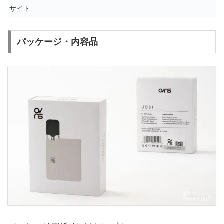
サイト
パッケージ・内容品