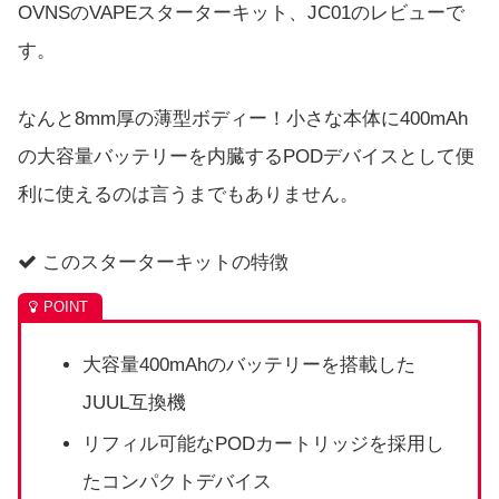
OVNSのVAPEスターターキット、JC01のレビューで
す。
なんと8mm厚の薄型ボディー！小さな本体に400mAh
の大容量バッテリーを内臓するPODデバイスとして便
利に使えるのは言うまでもありません。
このスターターキットの特徴
大容量400mAhのバッテリーを搭載した
JUUL互換機
リフィル可能なPODカートリッジを採用し
たコンパクトデバイス