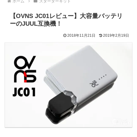
ホーム
スターターキット
【OVNS JC01レビュー】大容量バッテリ
ーのJUUL互換機！
2018年11月21日
2019年2月19日