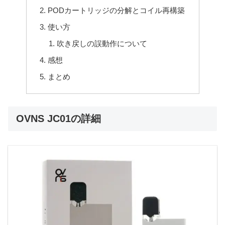
PODカートリッジの分解とコイル再構築
使い方
吹き戻しの誤動作について
感想
まとめ
OVNS JC01の詳細