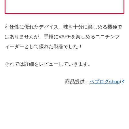
利便性に優れたデバイス。味を十分に楽しめる機種で
はありませんが、手軽にVAPEを楽しめるニコチンフ
ィーダーとして優れた製品でした！
それでは詳細をレビューしていきます。
商品提供：
ベプログshop