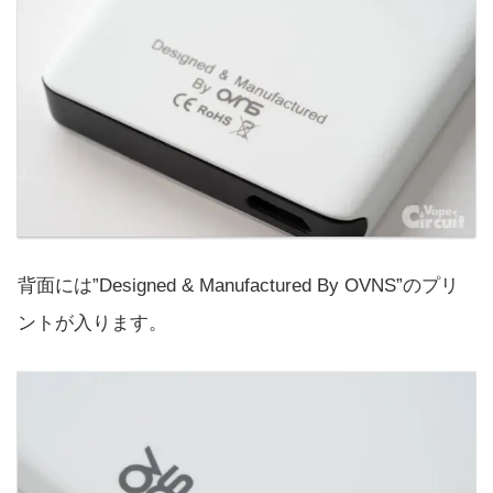
背面には”Designed & Manufactured By OVNS”のプリ
ントが入ります。