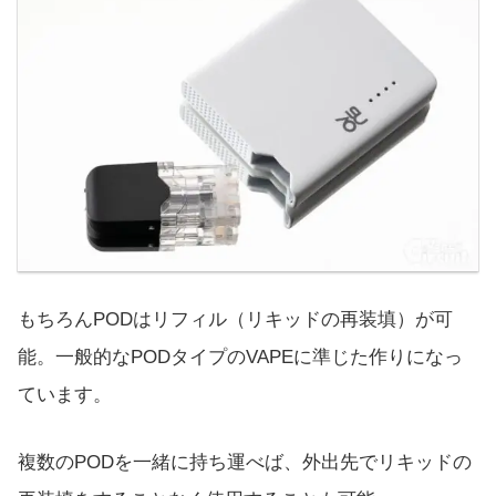
もちろんPODはリフィル（リキッドの再装填）が可
能。一般的なPODタイプのVAPEに準じた作りになっ
ています。
複数のPODを一緒に持ち運べば、外出先でリキッドの