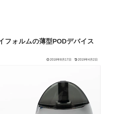
カワイイフォルムの薄型PODデバイス
2018年8月17日
2019年4月2日