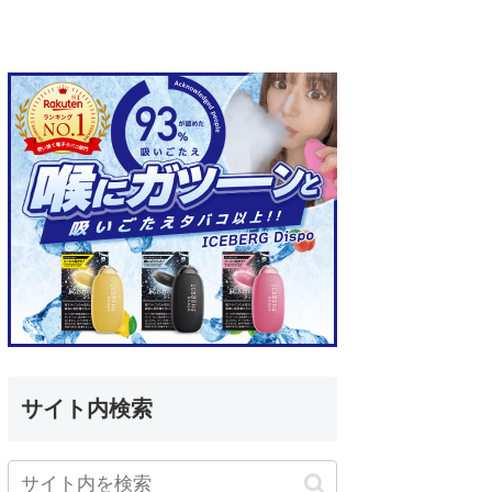
サイト内検索