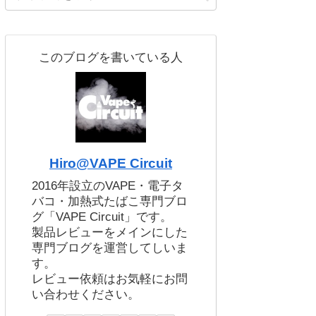
このブログを書いている人
Hiro@VAPE Circuit
2016年設立のVAPE・電子タ
バコ・加熱式たばこ専門ブロ
グ「VAPE Circuit」です。
製品レビューをメインにした
専門ブログを運営してしいま
す。
レビュー依頼はお気軽にお問
い合わせください。