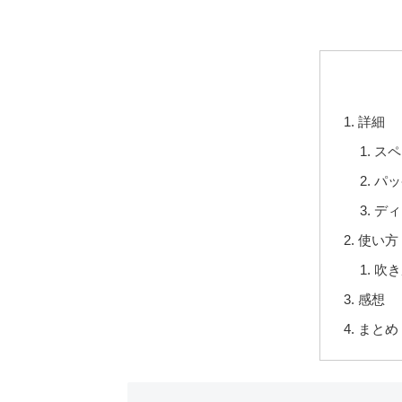
詳細
スペ
パッ
ディ
使い方
吹き
感想
まとめ