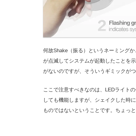
何故Shake（振る）というネーミン
が点滅してシステムが起動したことを示
がないのですが、そういうギミックがつ
ここで注意すべきなのは、LEDライト
しても機能しますが、シェイクした時に
ものではないということです。ちょっと