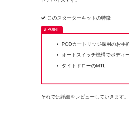
トデバイスです。
このスターターキットの特徴
PODカートリッジ採用のお手
オートスイッチ機構でボディ
タイトドローのMTL
それでは詳細をレビューしていきます。