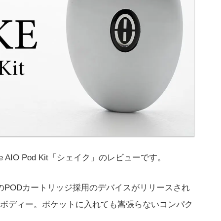
e AIO Pod Kit「シェイク」のレビューです。
のPODカートリッジ採用のデバイスがリリースされ
ボディー。ポケットに入れても嵩張らないコンパク